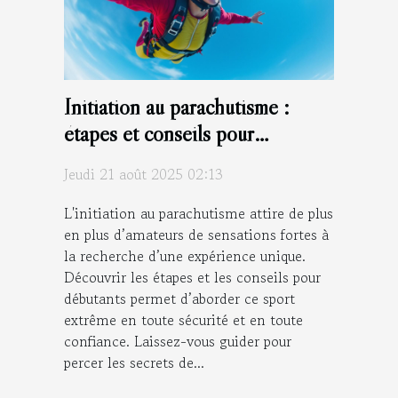
Initiation au parachutisme :
étapes et conseils pour
débutants
Jeudi 21 août 2025 02:13
L'initiation au parachutisme attire de plus
en plus d’amateurs de sensations fortes à
la recherche d’une expérience unique.
Découvrir les étapes et les conseils pour
débutants permet d’aborder ce sport
extrême en toute sécurité et en toute
confiance. Laissez-vous guider pour
percer les secrets de...