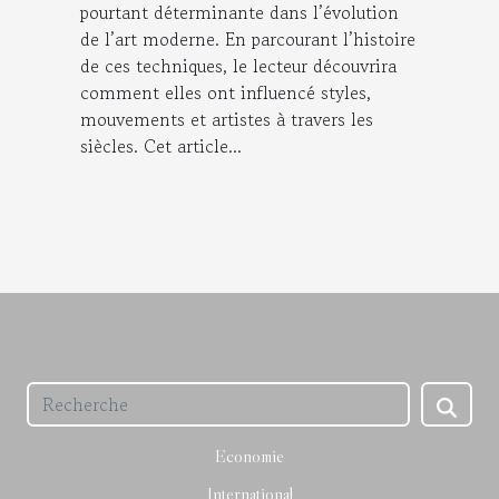
pourtant déterminante dans l’évolution
de l’art moderne. En parcourant l’histoire
de ces techniques, le lecteur découvrira
comment elles ont influencé styles,
mouvements et artistes à travers les
siècles. Cet article...
Economie
International