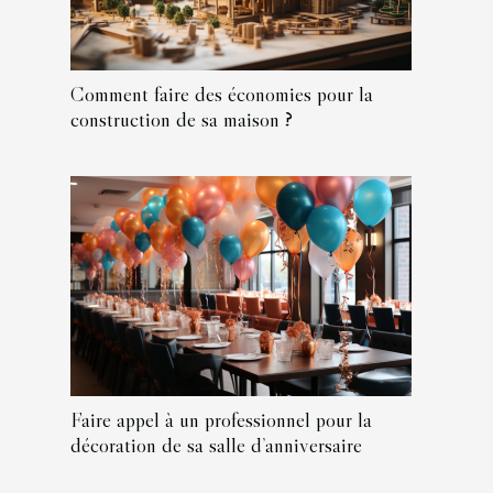
Comment faire des économies pour la
construction de sa maison ?
Faire appel à un professionnel pour la
décoration de sa salle d’anniversaire