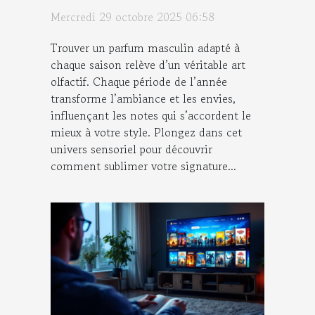
saison ?
Mercredi 29 octobre 2025 06:58
Trouver un parfum masculin adapté à
chaque saison relève d’un véritable art
olfactif. Chaque période de l’année
transforme l’ambiance et les envies,
influençant les notes qui s’accordent le
mieux à votre style. Plongez dans cet
univers sensoriel pour découvrir
comment sublimer votre signature...