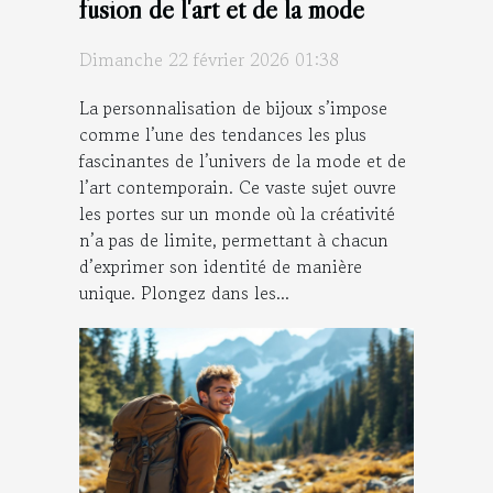
fusion de l'art et de la mode
Dimanche 22 février 2026 01:38
La personnalisation de bijoux s’impose
comme l’une des tendances les plus
fascinantes de l’univers de la mode et de
l’art contemporain. Ce vaste sujet ouvre
les portes sur un monde où la créativité
n’a pas de limite, permettant à chacun
d’exprimer son identité de manière
unique. Plongez dans les...