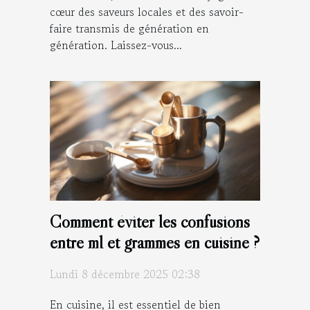
cœur des saveurs locales et des savoir-
faire transmis de génération en
génération. Laissez-vous...
Comment éviter les confusions
entre ml et grammes en cuisine ?
Lundi 8 décembre 2025 02:38
En cuisine, il est essentiel de bien