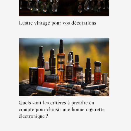
Lustre vintage pour vos décorations
Quels sont les critères à prendre en
compte pour choisir une bonne cigarette
électronique ?