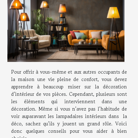
Pour offrir à vous-même et aux autres occupants de
la maison une vie pleine de confort, vous devez
apprendre à beaucoup miser sur la décoration
d’intérieur de vos pièces. Cependant, plusieurs sont
les éléments qui interviennent dans une
décoration. Même si vous n’avez pas l’habitude de
voir auparavant les lampadaires intérieurs dans la
déco, sachez qu’ils y jouent un grand rôle. Voici
donc quelques conseils pour vous aider à bien