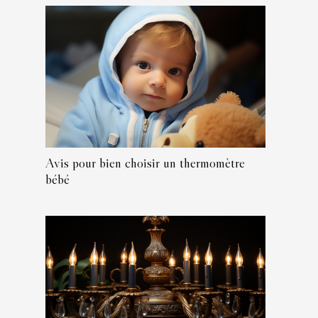
Avis pour bien choisir un thermomètre
bébé