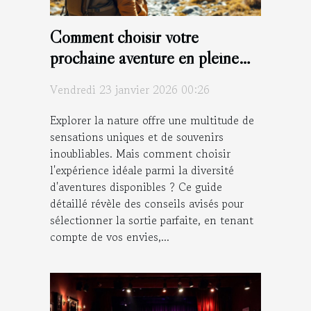
Comment choisir votre
prochaine aventure en pleine
nature ?
Vendredi 23 janvier 2026 00:26
Explorer la nature offre une multitude de
sensations uniques et de souvenirs
inoubliables. Mais comment choisir
l'expérience idéale parmi la diversité
d'aventures disponibles ? Ce guide
détaillé révèle des conseils avisés pour
sélectionner la sortie parfaite, en tenant
compte de vos envies,...