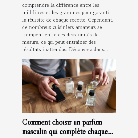
comprendre la différence entre les
millilitres et les grammes pour garantir
la réussite de chaque recette. Cependant,
de nombreux cuisiniers amateurs se
trompent entre ces deux unités de
mesure, ce qui peut entraîner des
résultats inattendus. Découvrez dans...
Comment choisir un parfum
masculin qui complète chaque