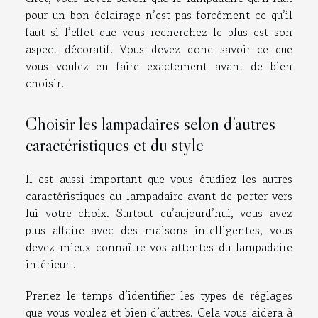
pour un bon éclairage n’est pas forcément ce qu’il
faut si l’effet que vous recherchez le plus est son
aspect décoratif. Vous devez donc savoir ce que
vous voulez en faire exactement avant de bien
choisir.
Choisir les lampadaires selon d’autres
caractéristiques et du style
Il est aussi important que vous étudiez les autres
caractéristiques du lampadaire avant de porter vers
lui votre choix. Surtout qu’aujourd’hui, vous avez
plus affaire avec des maisons intelligentes, vous
devez mieux connaître vos attentes du lampadaire
intérieur .
Prenez le temps d’identifier les types de réglages
que vous voulez et bien d’autres. Cela vous aidera à