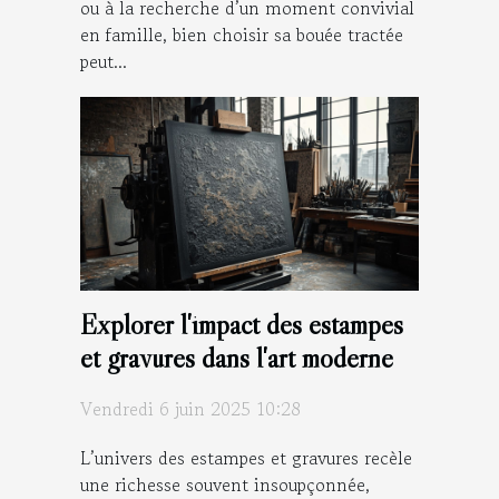
ou à la recherche d’un moment convivial
en famille, bien choisir sa bouée tractée
peut...
Explorer l'impact des estampes
et gravures dans l'art moderne
Vendredi 6 juin 2025 10:28
L’univers des estampes et gravures recèle
une richesse souvent insoupçonnée,