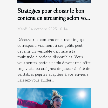
Stratégies pour choisir le bon
contenu en streaming selon vos
goûts
Mardi 14 octobre 2025 10:14
Découvrir le contenu en streaming qui
correspond vraiment à ses goûts peut
devenir un véritable défi face à la
multitude d’options disponibles. Vous
vous sentez parfois perdu devant une offre
trop vaste ou craignez de passer à côté de
véritables pépites adaptées à vos envies ?
Laissez-vous guider...