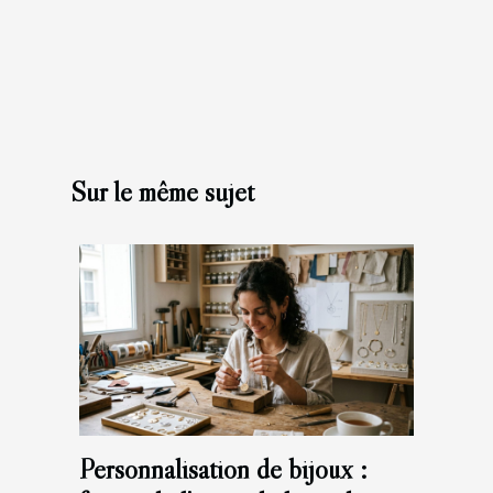
Sur le même sujet
Personnalisation de bijoux :