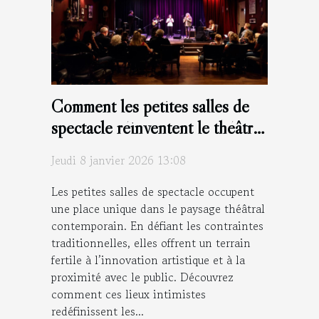
Comment les petites salles de
spectacle réinventent le théâtre
moderne ?
Jeudi 8 janvier 2026 13:08
Les petites salles de spectacle occupent
une place unique dans le paysage théâtral
contemporain. En défiant les contraintes
traditionnelles, elles offrent un terrain
fertile à l’innovation artistique et à la
proximité avec le public. Découvrez
comment ces lieux intimistes
redéfinissent les...