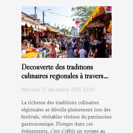
Découverte des traditions
culinaires régionales à travers
les festivals
Mercredi 17 décembre 2025 12:00
La richesse des traditions culinaires
régionales se dévoile pleinement lors des
festivals, véritables vitrines du patrimoine
gastronomique. Plonger dans ces
événements, c’est s’offrir un voyage au