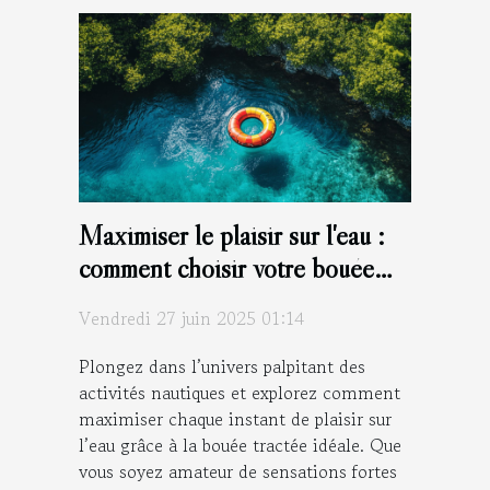
Maximiser le plaisir sur l'eau :
comment choisir votre bouée
tractée ?
Vendredi 27 juin 2025 01:14
Plongez dans l’univers palpitant des
activités nautiques et explorez comment
maximiser chaque instant de plaisir sur
l’eau grâce à la bouée tractée idéale. Que
vous soyez amateur de sensations fortes