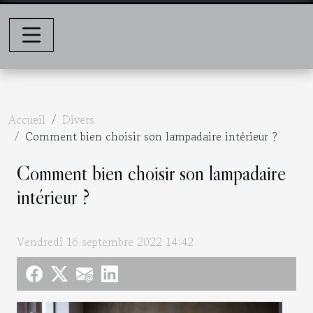
Accueil
Divers
Comment bien choisir son lampadaire intérieur ?
Comment bien choisir son lampadaire
intérieur ?
Vendredi 16 septembre 2022 14:42