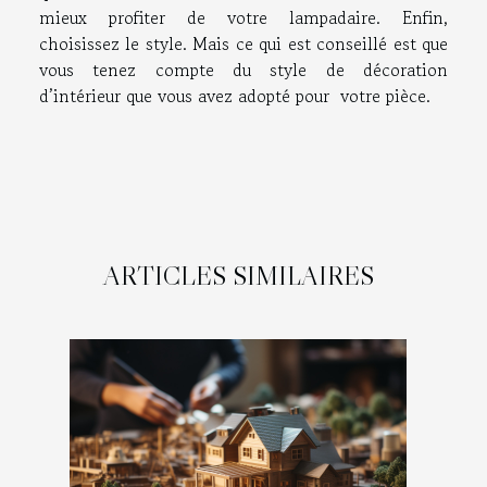
mieux profiter de votre lampadaire. Enfin,
choisissez le style. Mais ce qui est conseillé est que
vous tenez compte du style de décoration
d’intérieur que vous avez adopté pour votre pièce.
ARTICLES SIMILAIRES