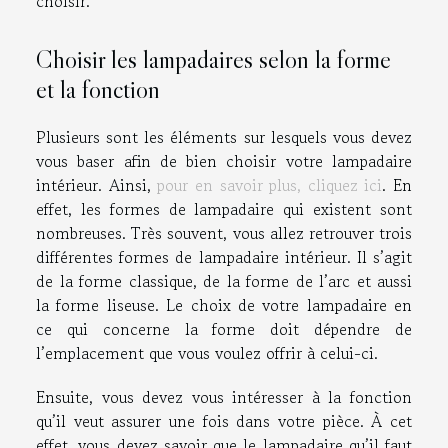
choisir.
Choisir les lampadaires selon la forme
et la fonction
Plusieurs sont les éléments sur lesquels vous devez
vous baser afin de bien choisir votre lampadaire
intérieur. Ainsi,
pour en savoir plus, cliquez ici
. En
effet, les formes de lampadaire qui existent sont
nombreuses. Très souvent, vous allez retrouver trois
différentes formes de lampadaire intérieur. Il s’agit
de la forme classique, de la forme de l’arc et aussi
la forme liseuse. Le choix de votre lampadaire en
ce qui concerne la forme doit dépendre de
l’emplacement que vous voulez offrir à celui-ci.
Ensuite, vous devez vous intéresser à la fonction
qu’il veut assurer une fois dans votre pièce. À cet
effet, vous devez savoir que le lampadaire qu’il faut