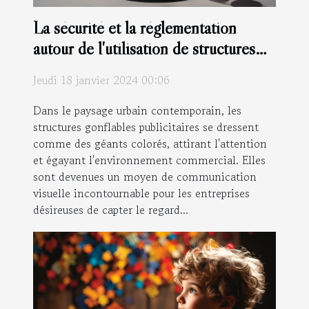
La sécurité et la réglementation
autour de l'utilisation de structures
gonflables publicitaires
Jeudi 18 janvier 2024 00:06
Dans le paysage urbain contemporain, les
structures gonflables publicitaires se dressent
comme des géants colorés, attirant l'attention
et égayant l'environnement commercial. Elles
sont devenues un moyen de communication
visuelle incontournable pour les entreprises
désireuses de capter le regard...