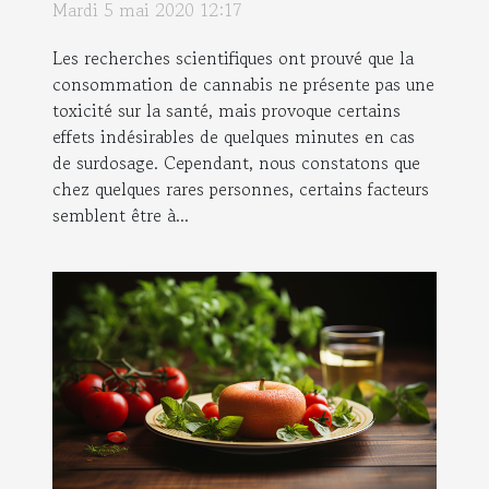
Mardi 5 mai 2020 12:17
Les recherches scientifiques ont prouvé que la
consommation de cannabis ne présente pas une
toxicité sur la santé, mais provoque certains
effets indésirables de quelques minutes en cas
de surdosage. Cependant, nous constatons que
chez quelques rares personnes, certains facteurs
semblent être à...