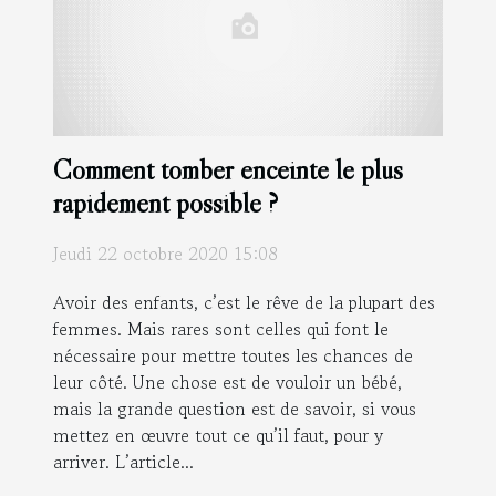
Comment tomber enceinte le plus
rapidement possible ?
Jeudi 22 octobre 2020 15:08
Avoir des enfants, c’est le rêve de la plupart des
femmes. Mais rares sont celles qui font le
nécessaire pour mettre toutes les chances de
leur côté. Une chose est de vouloir un bébé,
mais la grande question est de savoir, si vous
mettez en œuvre tout ce qu’il faut, pour y
arriver. L’article...