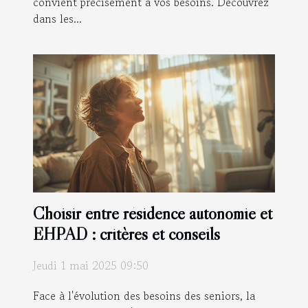
convient précisément à vos besoins. Découvrez
dans les...
Choisir entre résidence autonomie et
EHPAD : critères et conseils
Jeudi 1 mai 2025 09:50
Face à l'évolution des besoins des seniors, la