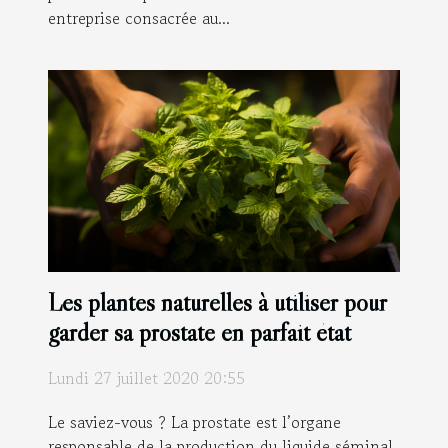
entreprise consacrée au...
Les plantes naturelles à utiliser pour
garder sa prostate en parfait état
Lundi 27 juillet 2020 20:55
Le saviez-vous ? La prostate est l’organe
responsable de la production du liquide séminal