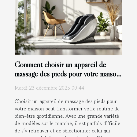
Comment choisir un appareil de
massage des pieds pour votre maison
?
Mardi 23 décembre 2025 00:44
Choisir un appareil de massage des pieds pour
votre maison peut transformer votre routine de
bien-être quotidienne. Avec une grande variété
de modèles sur le marché, il est parfois difficile
de s’y retrouver et de sélectionner celui qui