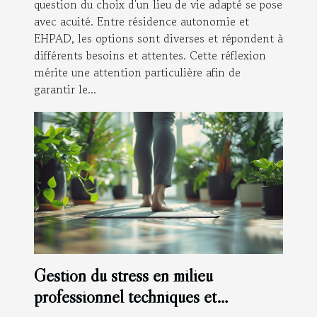
question du choix d'un lieu de vie adapté se pose
avec acuité. Entre résidence autonomie et
EHPAD, les options sont diverses et répondent à
différents besoins et attentes. Cette réflexion
mérite une attention particulière afin de
garantir le...
Gestion du stress en milieu
professionnel techniques et