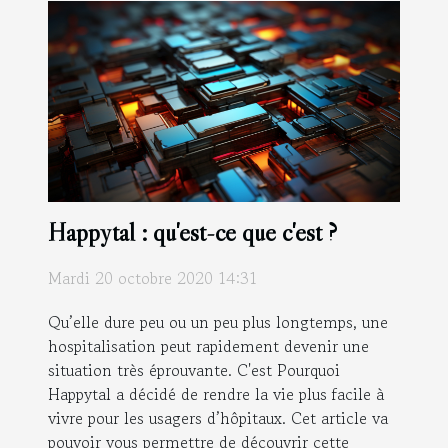
Happytal : qu'est-ce que c'est ?
Mardi 20 octobre 2020 14:31
Qu’elle dure peu ou un peu plus longtemps, une
hospitalisation peut rapidement devenir une
situation très éprouvante. C'est Pourquoi
Happytal a décidé de rendre la vie plus facile à
vivre pour les usagers d’hôpitaux. Cet article va
pouvoir vous permettre de découvrir cette