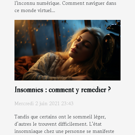
l'inconnu numérique. Comment naviguer dans
ce monde virtuel...
Insomnies : comment y remédier ?
Mercredi 2 juin 2021 23:43
Tandis que certains ont le sommeil léger,
d’autres le trouvent difficilement. L’état
insomniaque chez une personne se manifeste