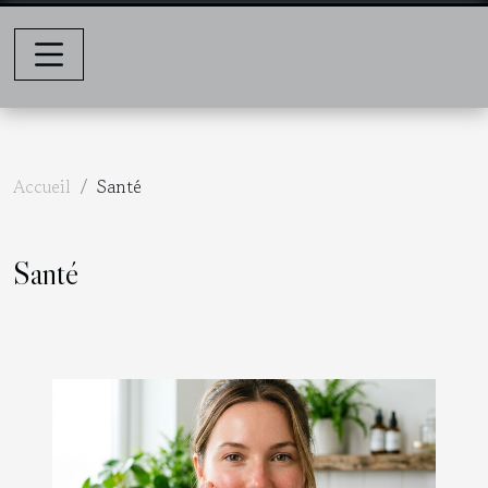
Accueil
Santé
Santé