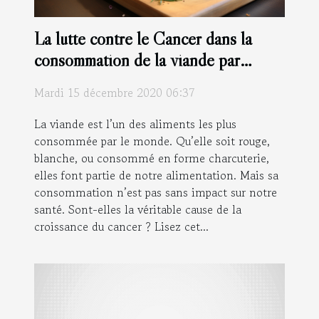
La lutte contre le Cancer dans la
consommation de la viande par
l’OMS
Mardi 15 décembre 2020 06:37
La viande est l’un des aliments les plus
consommée par le monde. Qu’elle soit rouge,
blanche, ou consommé en forme charcuterie,
elles font partie de notre alimentation. Mais sa
consommation n’est pas sans impact sur notre
santé. Sont-elles la véritable cause de la
croissance du cancer ? Lisez cet...