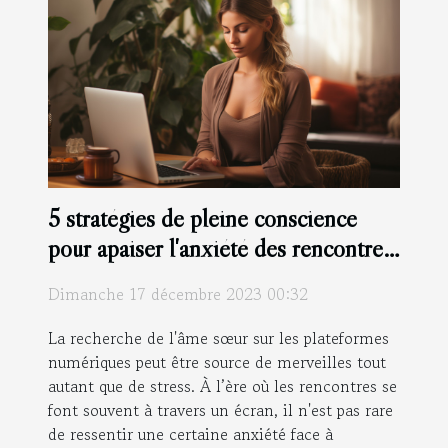
5 stratégies de pleine conscience
pour apaiser l'anxiété des rencontres
en ligne
Dimanche 17 décembre 2023 00:32
La recherche de l'âme sœur sur les plateformes
numériques peut être source de merveilles tout
autant que de stress. À l’ère où les rencontres se
font souvent à travers un écran, il n'est pas rare
de ressentir une certaine anxiété face à