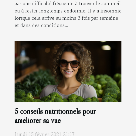
par une difficulté fréquente à trouver le sommeil
ou à rester longtemps endormie. Il y a insomnie
lorsque cela arrive au moins 3 fois par semaine
et dans des conditions...
5 conseils nutritionnels pour
améliorer sa vue
Lundi 15 février 2021 21:17