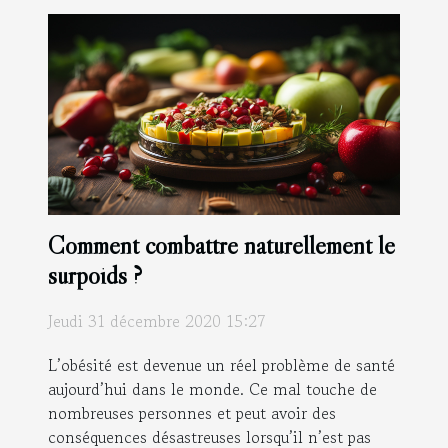
Comment combattre naturellement le
surpoids ?
Jeudi 31 décembre 2020 15:27
L’obésité est devenue un réel problème de santé
aujourd’hui dans le monde. Ce mal touche de
nombreuses personnes et peut avoir des
conséquences désastreuses lorsqu’il n’est pas