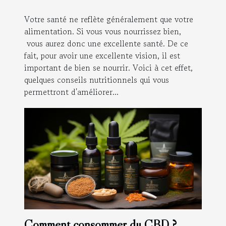
Votre santé ne reflète généralement que votre
alimentation. Si vous vous nourrissez bien,
vous aurez donc une excellente santé. De ce
fait, pour avoir une excellente vision, il est
important de bien se nourrir. Voici à cet effet,
quelques conseils nutritionnels qui vous
permettront d'améliorer...
Comment consommer du CBD ?