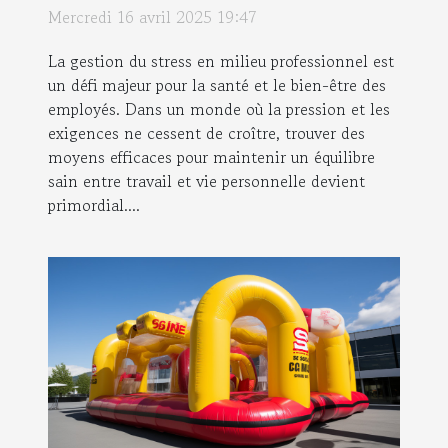
stratégies pour un bien-être au travail
Mercredi 16 avril 2025 19:47
La gestion du stress en milieu professionnel est
un défi majeur pour la santé et le bien-être des
employés. Dans un monde où la pression et les
exigences ne cessent de croître, trouver des
moyens efficaces pour maintenir un équilibre
sain entre travail et vie personnelle devient
primordial....