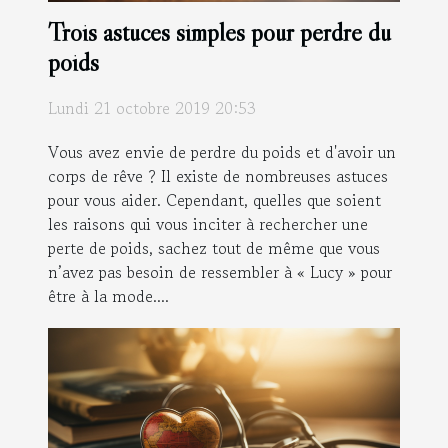
Trois astuces simples pour perdre du
poids
Lundi 21 octobre 2019 20:53
Vous avez envie de perdre du poids et d'avoir un
corps de rêve ? Il existe de nombreuses astuces
pour vous aider. Cependant, quelles que soient
les raisons qui vous inciter à rechercher une
perte de poids, sachez tout de même que vous
n’avez pas besoin de ressembler à « Lucy » pour
être à la mode....