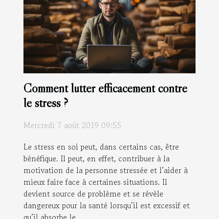
Comment lutter efficacement contre
le stress ?
Mercredi 7 août 2019 09:55
Le stress en soi peut, dans certains cas, être
bénéfique. Il peut, en effet, contribuer à la
motivation de la personne stressée et l’aider à
mieux faire face à certaines situations. Il
devient source de problème et se révèle
dangereux pour la santé lorsqu’il est excessif et
qu’il absorbe le...