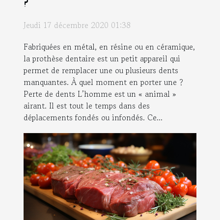
?
Jeudi 17 décembre 2020 01:38
Fabriquées en métal, en résine ou en céramique,
la prothèse dentaire est un petit appareil qui
permet de remplacer une ou plusieurs dents
manquantes. À quel moment en porter une ?
Perte de dents L’homme est un « animal »
airant. Il est tout le temps dans des
déplacements fondés ou infondés. Ce...