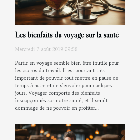
Les bienfaits du voyage sur la santé
Mercredi 7 août 2019 09:58
Partir en voyage semble bien être inutile pour
les accros du travail. Il est pourtant très
important de pouvoir tout mettre en pause de
temps à autre et de s’envoler pour quelques
jours. Voyager comporte des bienfaits
insoupçonnés sur notre santé, et il serait
dommage de ne pouvoir en profiter...