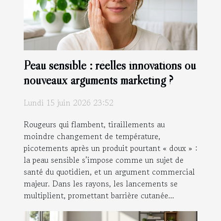
Peau sensible : réelles innovations ou
nouveaux arguments marketing ?
Lundi 15 juin 2026 23:52
Rougeurs qui flambent, tiraillements au
moindre changement de température,
picotements après un produit pourtant « doux » :
la peau sensible s’impose comme un sujet de
santé du quotidien, et un argument commercial
majeur. Dans les rayons, les lancements se
multiplient, promettant barrière cutanée...