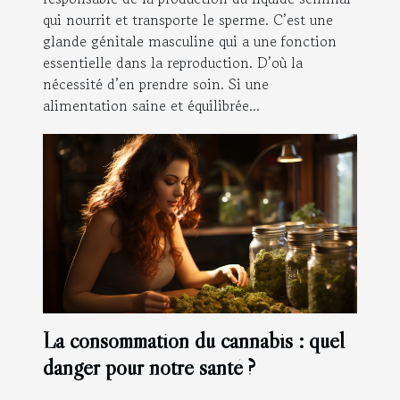
qui nourrit et transporte le sperme. C’est une
glande génitale masculine qui a une fonction
essentielle dans la reproduction. D’où la
nécessité d’en prendre soin. Si une
alimentation saine et équilibrée...
La consommation du cannabis : quel
danger pour notre santé ?