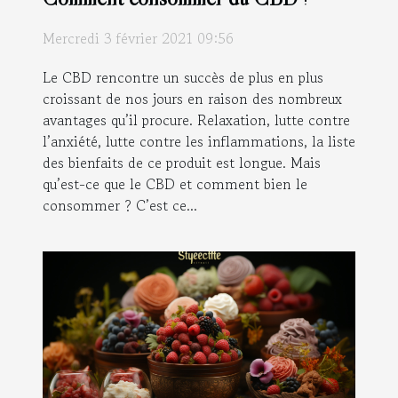
Mercredi 3 février 2021 09:56
Le CBD rencontre un succès de plus en plus
croissant de nos jours en raison des nombreux
avantages qu’il procure. Relaxation, lutte contre
l’anxiété, lutte contre les inflammations, la liste
des bienfaits de ce produit est longue. Mais
qu’est-ce que le CBD et comment bien le
consommer ? C’est ce...