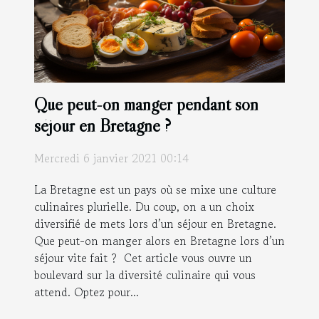
Que peut-on manger pendant son
séjour en Bretagne ?
Mercredi 6 janvier 2021 00:14
La Bretagne est un pays où se mixe une culture
culinaires plurielle. Du coup, on a un choix
diversifié de mets lors d’un séjour en Bretagne.
Que peut-on manger alors en Bretagne lors d’un
séjour vite fait ? Cet article vous ouvre un
boulevard sur la diversité culinaire qui vous
attend. Optez pour...