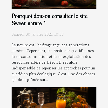
Pourquoi doit-on consulter le site
Sweet-nature ?
Samedi 30 janvier 2021 10:58
La nature est l'héritage reçu des générations
passées. Cependant, les habitudes quotidiennes,
la surconsommation et la surexploitation des
ressources altère ce trésor. Il est alors
indispensable de repenser les approches pour un
quotidien plus écologique. C'est lune des choses
qui dont prônée sur...