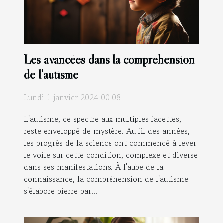
Les avancées dans la compréhension
de l'autisme
Lundi 1 janvier 2024 00:08
L'autisme, ce spectre aux multiples facettes,
reste enveloppé de mystère. Au fil des années,
les progrès de la science ont commencé à lever
le voile sur cette condition, complexe et diverse
dans ses manifestations. À l'aube de la
connaissance, la compréhension de l'autisme
s'élabore pierre par...