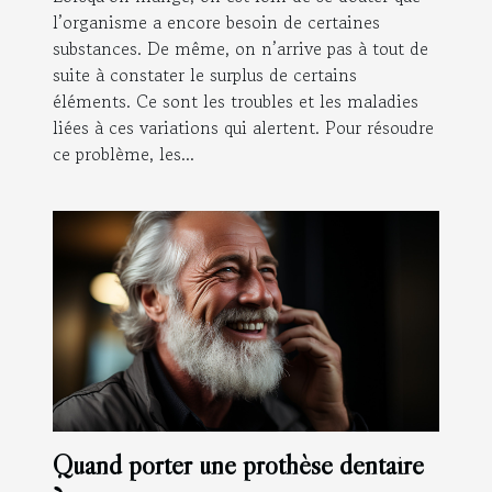
l’organisme a encore besoin de certaines
substances. De même, on n’arrive pas à tout de
suite à constater le surplus de certains
éléments. Ce sont les troubles et les maladies
liées à ces variations qui alertent. Pour résoudre
ce problème, les...
Quand porter une prothèse dentaire