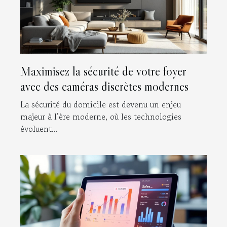
Maximisez la sécurité de votre foyer
avec des caméras discrètes modernes
La sécurité du domicile est devenu un enjeu
majeur à l’ère moderne, où les technologies
évoluent...