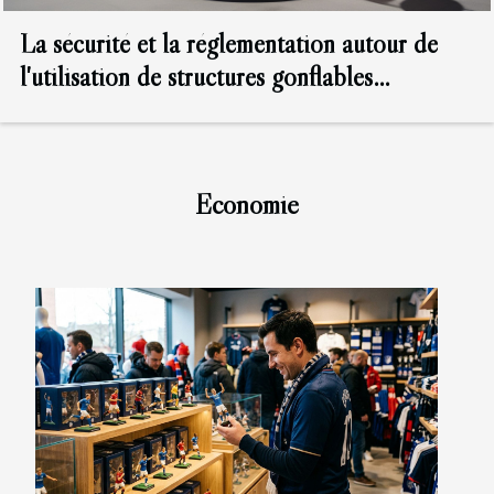
La sécurité et la réglementation autour de
l'utilisation de structures gonflables
publicitaires
Economie