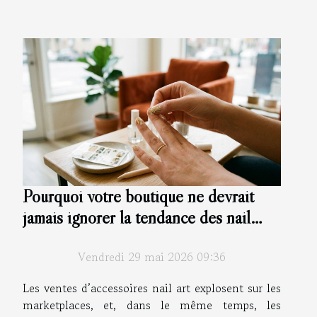
Pourquoi votre boutique ne devrait
jamais ignorer la tendance des nail
stickers
Vendredi 29 mai 2026 09:36
Les ventes d’accessoires nail art explosent sur les
marketplaces, et, dans le même temps, les