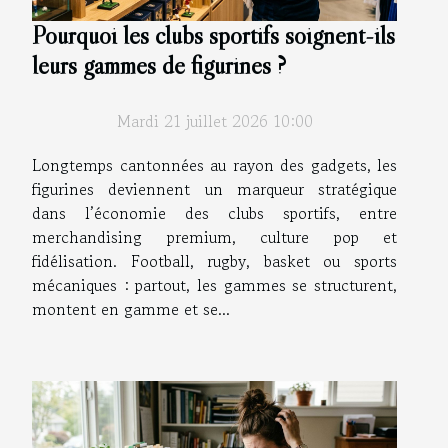
Pourquoi les clubs sportifs soignent-ils
leurs gammes de figurines ?
Mardi 21 juillet 2026 10:00
Longtemps cantonnées au rayon des gadgets, les
figurines deviennent un marqueur stratégique
dans l’économie des clubs sportifs, entre
merchandising premium, culture pop et
fidélisation. Football, rugby, basket ou sports
mécaniques : partout, les gammes se structurent,
montent en gamme et se...