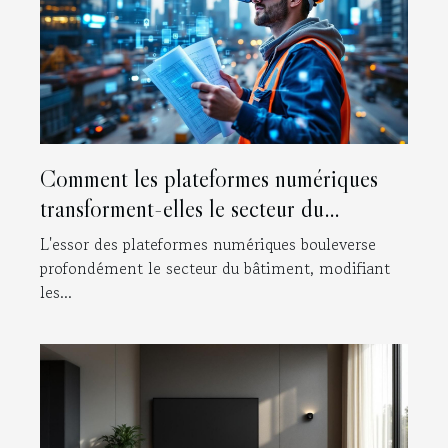
Comment les plateformes numériques
transforment-elles le secteur du
bâtiment ?
L'essor des plateformes numériques bouleverse
profondément le secteur du bâtiment, modifiant
les...