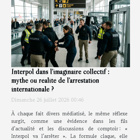
Interpol dans l’imaginaire collectif :
mythe ou réalité de l’arrestation
internationale ?
Dimanche 26 juillet 2026 00:46
À chaque fait divers médiatisé, le même réflexe
surgit, comme une évidence dans les fils
d’actualité et les discussions de comptoir : «
Interpol va l’arrêter ». La formule claque, elle