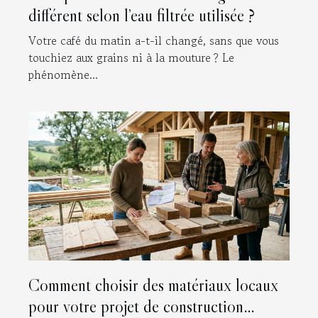
différent selon l’eau filtrée utilisée ?
Votre café du matin a-t-il changé, sans que vous
touchiez aux grains ni à la mouture ? Le
phénomène...
Comment choisir des matériaux locaux
pour votre projet de construction