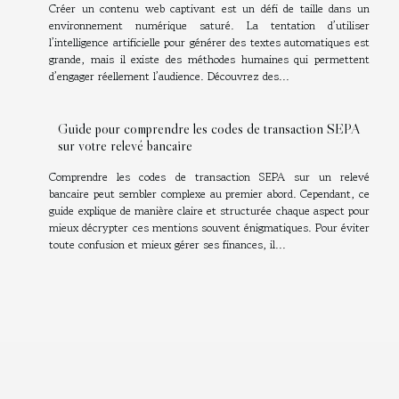
Créer un contenu web captivant est un défi de taille dans un
environnement numérique saturé. La tentation d’utiliser
l’intelligence artificielle pour générer des textes automatiques est
grande, mais il existe des méthodes humaines qui permettent
d’engager réellement l’audience. Découvrez des...
Guide pour comprendre les codes de transaction SEPA
sur votre relevé bancaire
Comprendre les codes de transaction SEPA sur un relevé
bancaire peut sembler complexe au premier abord. Cependant, ce
guide explique de manière claire et structurée chaque aspect pour
mieux décrypter ces mentions souvent énigmatiques. Pour éviter
toute confusion et mieux gérer ses finances, il...