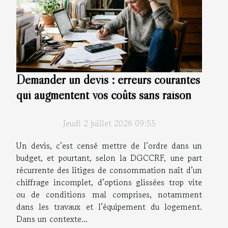
Demander un devis : erreurs courantes
qui augmentent vos coûts sans raison
Jeudi 2 juillet 2026 09:55
Un devis, c’est censé mettre de l’ordre dans un
budget, et pourtant, selon la DGCCRF, une part
récurrente des litiges de consommation naît d’un
chiffrage incomplet, d’options glissées trop vite
ou de conditions mal comprises, notamment
dans les travaux et l’équipement du logement.
Dans un contexte...