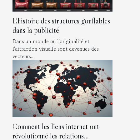
L'histoire des structures gonflables
dans la publicité
Dans un monde où l'originalité et
l'attraction visuelle sont devenues des
vecteurs...
Comment les liens internet ont
révolutionné les relations