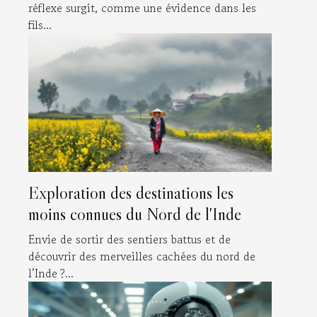
réflexe surgit, comme une évidence dans les
fils...
Exploration des destinations les
moins connues du Nord de l'Inde
Envie de sortir des sentiers battus et de
découvrir des merveilles cachées du nord de
l’Inde ?...