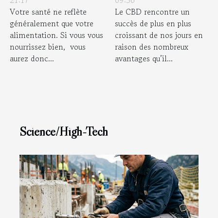
21:17
09:56
Votre santé ne reflète
Le CBD rencontre un
généralement que votre
succès de plus en plus
alimentation. Si vous vous
croissant de nos jours en
nourrissez bien, vous
raison des nombreux
aurez donc...
avantages qu’il...
Science/High-Tech