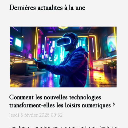
Dernières actualités à la une
Comment les nouvelles technologies
transforment-elles les loisirs numériques ?
Jeudi 5 février 2026 00:32
Les loisirs numériques connaissent une évolution