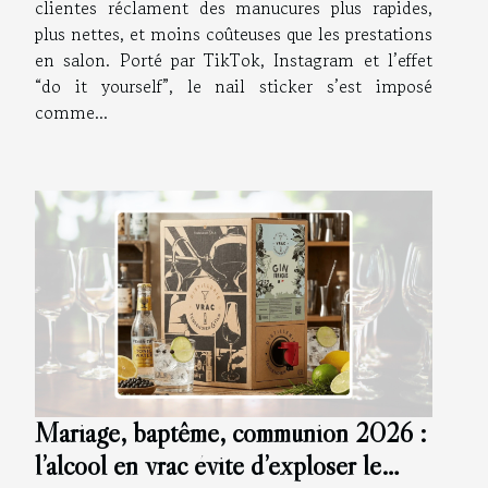
clientes réclament des manucures plus rapides,
plus nettes, et moins coûteuses que les prestations
en salon. Porté par TikTok, Instagram et l’effet
“do it yourself”, le nail sticker s’est imposé
comme...
Mariage, baptême, communion 2026 :
l’alcool en vrac évite d’exploser le