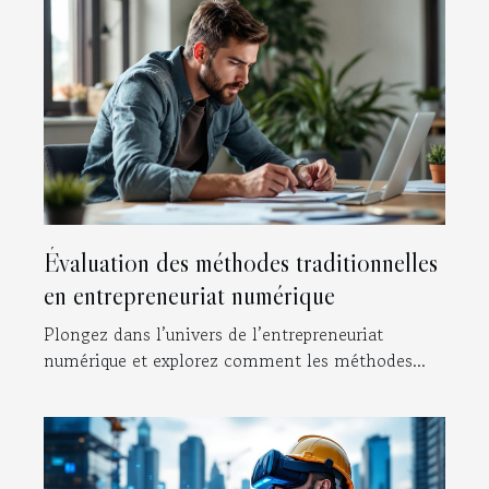
Évaluation des méthodes traditionnelles
en entrepreneuriat numérique
Plongez dans l’univers de l’entrepreneuriat
numérique et explorez comment les méthodes...