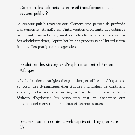
Comment les cabinets de conseil transforment-ils le
secteur public ?
Le secteur public traverse actuellement une période de profonds
changements, stimulée par l’intervention croissante des cabinets
de conseil. Ces acteurs jouent un rôle clé dans la modernisation
des administrations, l’optimisation des processus et l’introduction
de nouvelles pratiques managériales...
Évolution des stratégies d'exploration pétrolière en
Afrique
L’évolution des stratégies d’exploration pétrolière en Afrique est
au cœur des dynamiques énergétiques mondiales. Le continent
africain, riche en potentialités, attire de nombreux acteurs
désireux d’optimiser les ressources tout en s’adaptant aux
nouveaux défis environnementaux et technologiques....
Secrets pour un contenu web captivant : Engager sans
IA