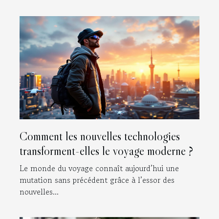
Comment les nouvelles technologies
transforment-elles le voyage moderne ?
Le monde du voyage connaît aujourd’hui une
mutation sans précédent grâce à l’essor des
nouvelles...