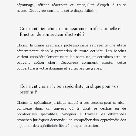
dépannage, offrant réactivité et tranquillité d’esprit à toute
heure. Découvrez comment cette disponibilité...
Comment bien choisir son assurance professionnelle en
fonction de son secteur d'activité ?
Choisir la bonne assurance professionnelle représente une étape
déterminante dans la protection de toute activité. Les besoins
varient considérablement selon les secteurs, et certaines erreurs
peuvent coûter cher. Découvrez comment adapter cette
couverture à votre domaine et éviter les pièges les...
Comment choisir le bon spécialiste juridique pour vos
besoins ?
Choisir le spécialiste juridique adapté à ses besoins peut sembler
complexe dans un univers où le droit se décline en de
nombreuses spécialités. Naviguer à travers les différentes
branches juridiques demande une compréhension approfondie des
enjeux et des spécificités liées à chaque situation....