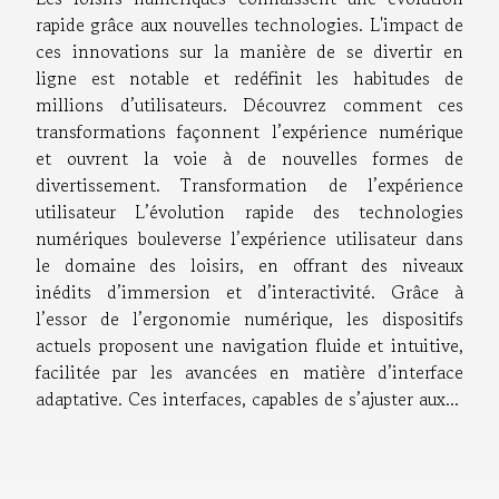
rapide grâce aux nouvelles technologies. L'impact de
ces innovations sur la manière de se divertir en
ligne est notable et redéfinit les habitudes de
millions d’utilisateurs. Découvrez comment ces
transformations façonnent l’expérience numérique
et ouvrent la voie à de nouvelles formes de
divertissement. Transformation de l’expérience
utilisateur L’évolution rapide des technologies
numériques bouleverse l’expérience utilisateur dans
le domaine des loisirs, en offrant des niveaux
inédits d’immersion et d’interactivité. Grâce à
l’essor de l’ergonomie numérique, les dispositifs
actuels proposent une navigation fluide et intuitive,
facilitée par les avancées en matière d’interface
adaptative. Ces interfaces, capables de s’ajuster aux...