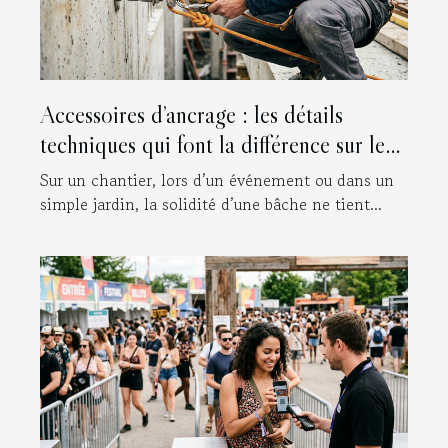
Accessoires d’ancrage : les détails
techniques qui font la différence sur le
terrain
Sur un chantier, lors d’un événement ou dans un
simple jardin, la solidité d’une bâche ne tient...