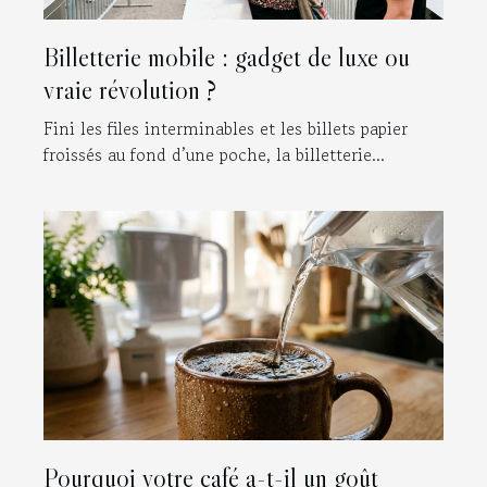
Billetterie mobile : gadget de luxe ou
vraie révolution ?
Fini les files interminables et les billets papier
froissés au fond d’une poche, la billetterie...
Pourquoi votre café a-t-il un goût