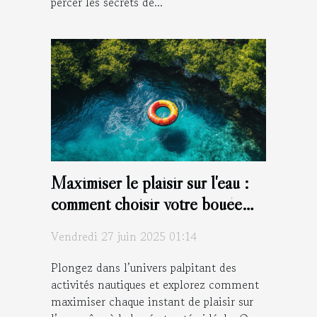
percer les secrets de...
Maximiser le plaisir sur l'eau :
comment choisir votre bouée
tractée ?
Vendredi 27 juin 2025 01:14
Plongez dans l’univers palpitant des
activités nautiques et explorez comment
maximiser chaque instant de plaisir sur