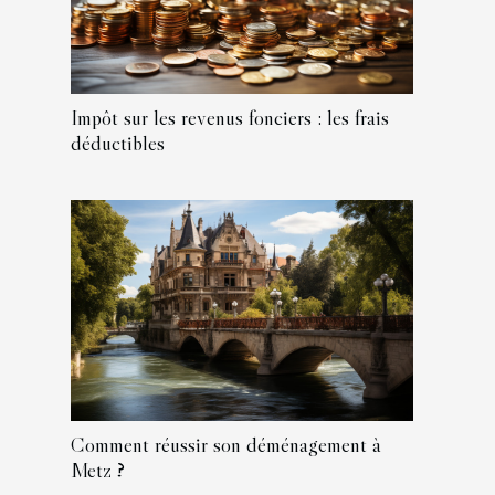
Impôt sur les revenus fonciers : les frais
déductibles
Comment réussir son déménagement à
Metz ?