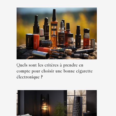
Quels sont les critères à prendre en
compte pour choisir une bonne cigarette
électronique ?