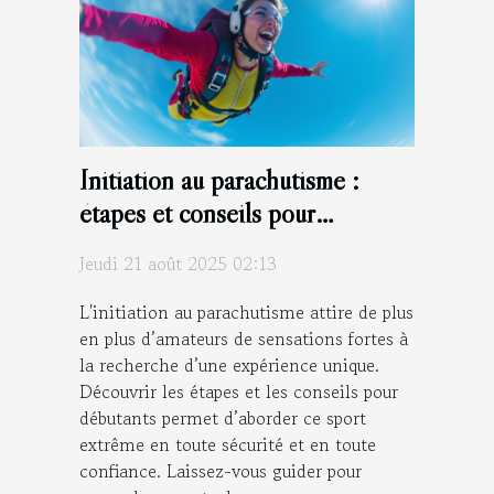
Initiation au parachutisme :
étapes et conseils pour
débutants
Jeudi 21 août 2025 02:13
L'initiation au parachutisme attire de plus
en plus d’amateurs de sensations fortes à
la recherche d’une expérience unique.
Découvrir les étapes et les conseils pour
débutants permet d’aborder ce sport
extrême en toute sécurité et en toute
confiance. Laissez-vous guider pour