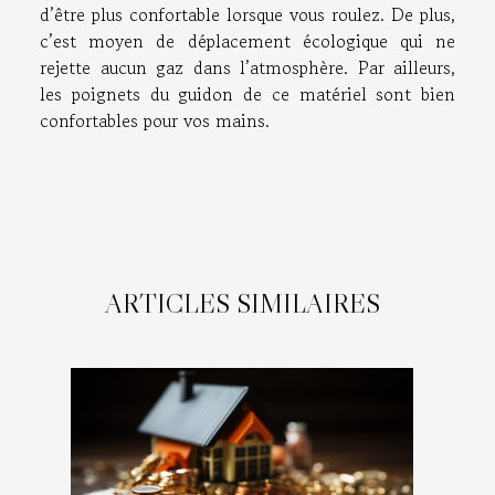
d’être plus confortable lorsque vous roulez. De plus,
c’est moyen de déplacement écologique qui ne
rejette aucun gaz dans l’atmosphère. Par ailleurs,
les poignets du guidon de ce matériel sont bien
confortables pour vos mains.
ARTICLES SIMILAIRES