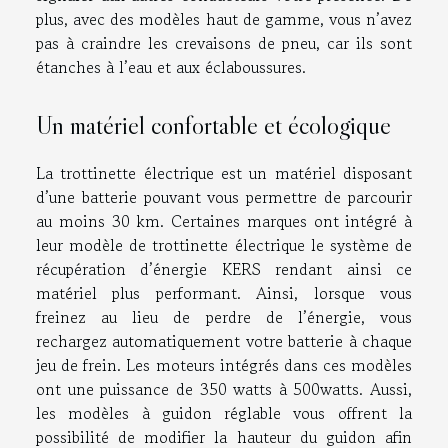
plus, avec des modèles haut de gamme, vous n’avez
pas à craindre les crevaisons de pneu, car ils sont
étanches à l’eau et aux éclaboussures.
Un matériel confortable et écologique
La trottinette électrique est un matériel disposant
d’une batterie pouvant vous permettre de parcourir
au moins 30 km. Certaines marques ont intégré à
leur modèle de trottinette électrique le système de
récupération d’énergie KERS rendant ainsi ce
matériel plus performant. Ainsi, lorsque vous
freinez au lieu de perdre de l’énergie, vous
rechargez automatiquement votre batterie à chaque
jeu de frein. Les moteurs intégrés dans ces modèles
ont une puissance de 350 watts à 500watts. Aussi,
les modèles à guidon réglable vous offrent la
possibilité de modifier la hauteur du guidon afin