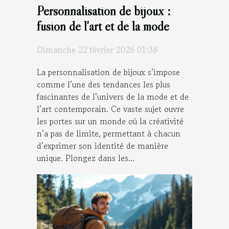
Personnalisation de bijoux :
fusion de l'art et de la mode
Dimanche 22 février 2026 01:38
La personnalisation de bijoux s’impose
comme l’une des tendances les plus
fascinantes de l’univers de la mode et de
l’art contemporain. Ce vaste sujet ouvre
les portes sur un monde où la créativité
n’a pas de limite, permettant à chacun
d’exprimer son identité de manière
unique. Plongez dans les...