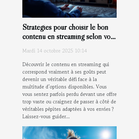
Stratégies pour choisir le bon
contenu en streaming selon vos
goûts
Mardi 14 octobre 2025 10:14
Découvrir le contenu en streaming qui
correspond vraiment à ses goûts peut
devenir un véritable défi face à la
multitude d’options disponibles. Vous
vous sentez parfois perdu devant une offre
trop vaste ou craignez de passer à côté de
véritables pépites adaptées à vos envies ?
Laissez-vous guider...