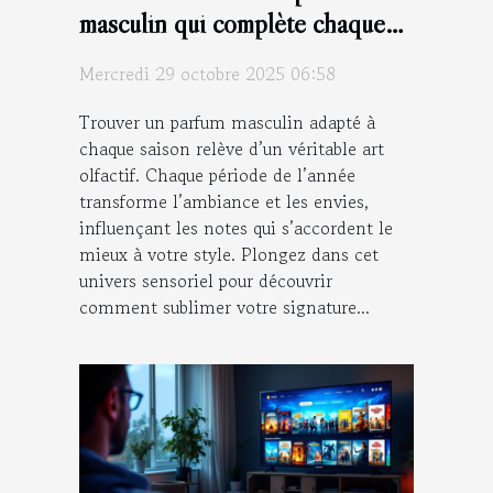
masculin qui complète chaque
saison ?
Mercredi 29 octobre 2025 06:58
Trouver un parfum masculin adapté à
chaque saison relève d’un véritable art
olfactif. Chaque période de l’année
transforme l’ambiance et les envies,
influençant les notes qui s’accordent le
mieux à votre style. Plongez dans cet
univers sensoriel pour découvrir
comment sublimer votre signature...