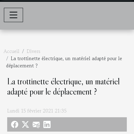
Accueil
Divers
La trottinette électrique, un matériel adapté pour le
déplacement ?
La trottinette électrique, un matériel
adapté pour le déplacement ?
Lundi 15 février 2021 21:35