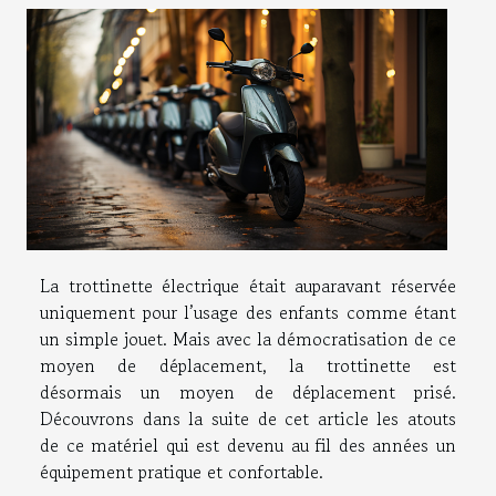
La trottinette électrique était auparavant réservée
uniquement pour l’usage des enfants comme étant
un simple jouet. Mais avec la démocratisation de ce
moyen de déplacement, la trottinette est
désormais un moyen de déplacement prisé.
Découvrons dans la suite de cet article les atouts
de ce matériel qui est devenu au fil des années un
équipement pratique et confortable.