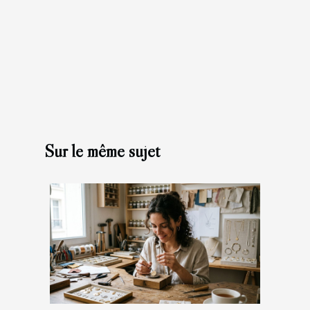
Sur le même sujet