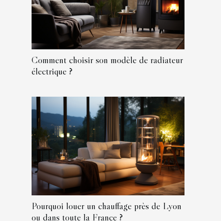
Comment choisir son modèle de radiateur
électrique ?
Pourquoi louer un chauffage près de Lyon
ou dans toute la France ?