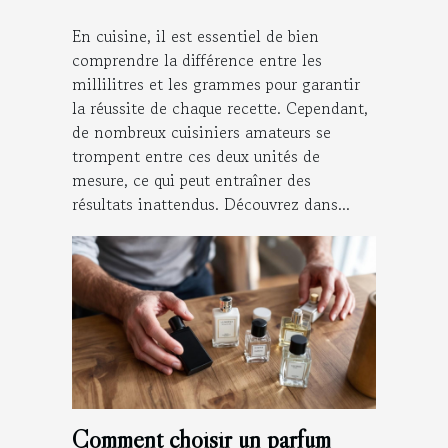
En cuisine, il est essentiel de bien
comprendre la différence entre les
millilitres et les grammes pour garantir
la réussite de chaque recette. Cependant,
de nombreux cuisiniers amateurs se
trompent entre ces deux unités de
mesure, ce qui peut entraîner des
résultats inattendus. Découvrez dans...
Comment choisir un parfum