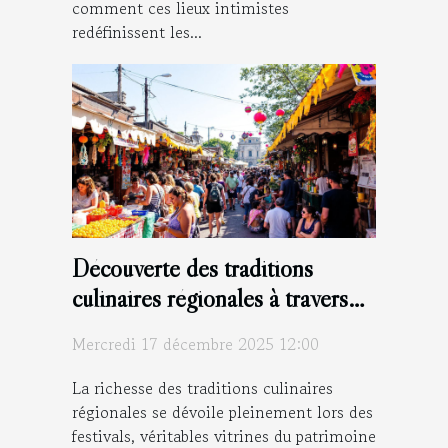
comment ces lieux intimistes
redéfinissent les...
Découverte des traditions
culinaires régionales à travers
les festivals
Mercredi 17 décembre 2025 12:00
La richesse des traditions culinaires
régionales se dévoile pleinement lors des
festivals, véritables vitrines du patrimoine