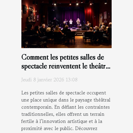
Comment les petites salles de
spectacle réinventent le théâtre
moderne ?
Jeudi 8 janvier 2026 13:08
Les petites salles de spectacle occupent
une place unique dans le paysage théâtral
contemporain. En défiant les contraintes
traditionnelles, elles offrent un terrain
fertile à l’innovation artistique et à la
proximité avec le public. Découvrez