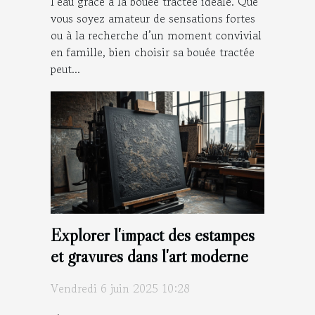
l’eau grâce à la bouée tractée idéale. Que
vous soyez amateur de sensations fortes
ou à la recherche d’un moment convivial
en famille, bien choisir sa bouée tractée
peut...
Explorer l'impact des estampes
et gravures dans l'art moderne
Vendredi 6 juin 2025 10:28