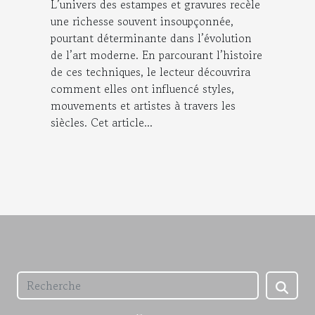
L’univers des estampes et gravures recèle
une richesse souvent insoupçonnée,
pourtant déterminante dans l’évolution
de l’art moderne. En parcourant l’histoire
de ces techniques, le lecteur découvrira
comment elles ont influencé styles,
mouvements et artistes à travers les
siècles. Cet article...