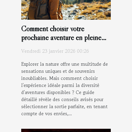
Comment choisir votre
prochaine aventure en pleine
nature ?
Vendredi 23 janvier 2026 00:26
Explorer la nature offre une multitude de
sensations uniques et de souvenirs
inoubliables. Mais comment choisir
l'expérience idéale parmi la diversité
d'aventures disponibles ? Ce guide
détaillé révèle des conseils avisés pour
sélectionner la sortie parfaite, en tenant
compte de vos envies,...