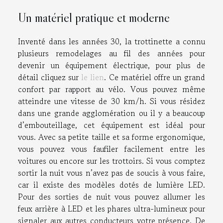
Un matériel pratique et moderne
Inventé dans les années 30, la trottinette a connu
plusieurs remodelages au fil des années pour
devenir un équipement électrique, pour plus de
détail cliquez sur
le lien
. Ce matériel offre un grand
confort par rapport au vélo. Vous pouvez même
atteindre une vitesse de 30 km/h. Si vous résidez
dans une grande agglomération ou il y a beaucoup
d’embouteillage, cet équipement est idéal pour
vous. Avec sa petite taille et sa forme ergonomique,
vous pouvez vous faufiler facilement entre les
voitures ou encore sur les trottoirs. Si vous comptez
sortir la nuit vous n’avez pas de soucis à vous faire,
car il existe des modèles dotés de lumière LED.
Pour des sorties de nuit vous pouvez allumer les
feux arrière à LED et les phares ultra-lumineux pour
signaler aux autres conducteurs votre présence. De