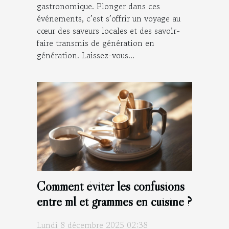
gastronomique. Plonger dans ces
événements, c’est s’offrir un voyage au
cœur des saveurs locales et des savoir-
faire transmis de génération en
génération. Laissez-vous...
Comment éviter les confusions
entre ml et grammes en cuisine ?
Lundi 8 décembre 2025 02:38