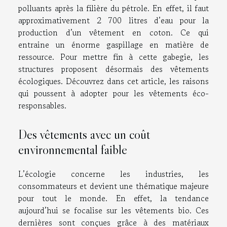
polluants après la filière du pétrole. En effet, il faut
approximativement 2 700 litres d’eau pour la
production d’un vêtement en coton. Ce qui
entraine un énorme gaspillage en matière de
ressource. Pour mettre fin à cette gabegie, les
structures proposent désormais des vêtements
écologiques. Découvrez dans cet article, les raisons
qui poussent à adopter pour les vêtements éco-
responsables.
Des vêtements avec un coût
environnemental faible
L’écologie concerne les industries, les
consommateurs et devient une thématique majeure
pour tout le monde. En effet, la tendance
aujourd’hui se focalise sur les vêtements bio. Ces
dernières sont conçues grâce à des matériaux