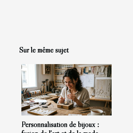
Sur le même sujet
Personnalisation de bijoux :