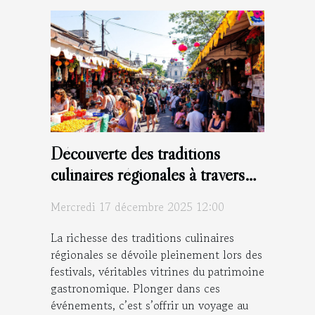
Découverte des traditions
culinaires régionales à travers
les festivals
Mercredi 17 décembre 2025 12:00
La richesse des traditions culinaires
régionales se dévoile pleinement lors des
festivals, véritables vitrines du patrimoine
gastronomique. Plonger dans ces
événements, c’est s’offrir un voyage au