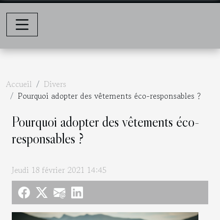
Accueil
Divers
Pourquoi adopter des vêtements éco-responsables ?
Pourquoi adopter des vêtements éco-
responsables ?
Jeudi 18 février 2021 14:45