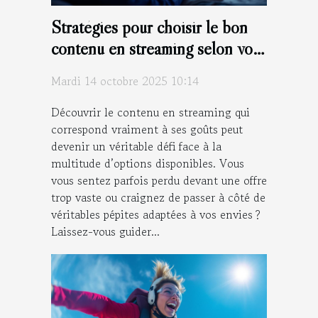
Stratégies pour choisir le bon
contenu en streaming selon vos
goûts
Mardi 14 octobre 2025 10:14
Découvrir le contenu en streaming qui
correspond vraiment à ses goûts peut
devenir un véritable défi face à la
multitude d’options disponibles. Vous
vous sentez parfois perdu devant une offre
trop vaste ou craignez de passer à côté de
véritables pépites adaptées à vos envies ?
Laissez-vous guider...