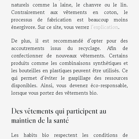
naturels comme la laine, le chanvre ou le lin.
Contrairement aux vêtements en coton, le
processus de fabrication est beaucoup moins
énergivore. Sur ce site, vous verrez
l’explication
.
De plus, il est recommandé d’opter pour des
accoutrements issus du recyclage. Afin de
confectionner de nouveaux vêtements. Certains
produits comme les combinaisons synthétiques et
les bouteilles en plastiques peuvent être utilisés. Ce
qui permet d’éviter le gaspillage des ressources
disponibles. Ainsi, vous devenez éco-responsable,
lorsque vous portez des vêtements bio.
Des vêtements qui participent au
maintien de la santé
Les habits bio respectent les conditions de