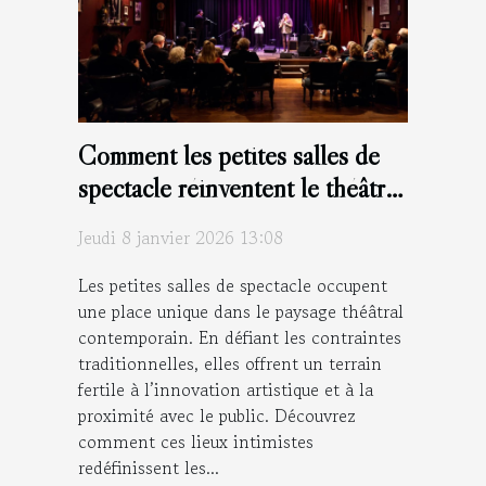
Comment les petites salles de
spectacle réinventent le théâtre
moderne ?
Jeudi 8 janvier 2026 13:08
Les petites salles de spectacle occupent
une place unique dans le paysage théâtral
contemporain. En défiant les contraintes
traditionnelles, elles offrent un terrain
fertile à l’innovation artistique et à la
proximité avec le public. Découvrez
comment ces lieux intimistes
redéfinissent les...