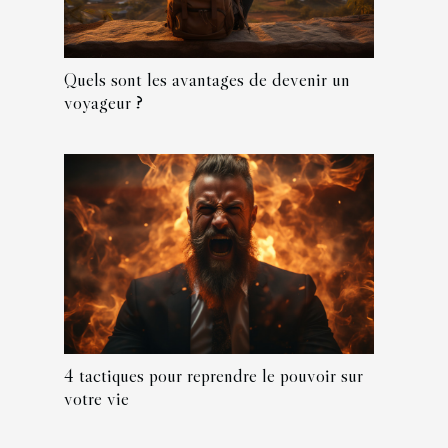
Quels sont les avantages de devenir un
voyageur ?
4 tactiques pour reprendre le pouvoir sur
votre vie