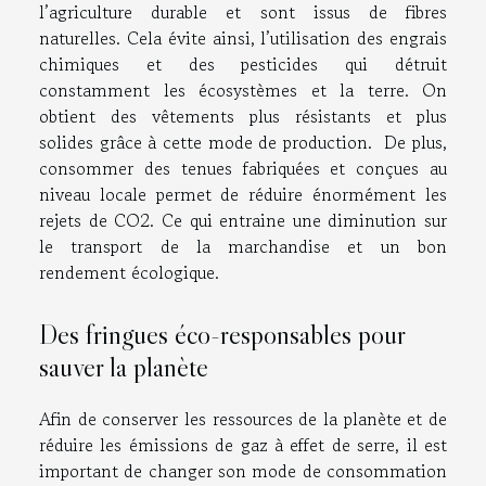
l’agriculture durable et sont issus de fibres
naturelles. Cela évite ainsi, l’utilisation des engrais
chimiques et des pesticides qui détruit
constamment les écosystèmes et la terre. On
obtient des vêtements plus résistants et plus
solides grâce à cette mode de production. De plus,
consommer des tenues fabriquées et conçues au
niveau locale permet de réduire énormément les
rejets de CO2. Ce qui entraine une diminution sur
le transport de la marchandise et un bon
rendement écologique.
Des fringues éco-responsables pour
sauver la planète
Afin de conserver les ressources de la planète et de
réduire les émissions de gaz à effet de serre, il est
important de changer son mode de consommation