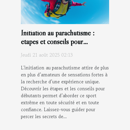
Initiation au parachutisme :
étapes et conseils pour
débutants
Jeudi 21 août 2025 02:13
L'initiation au parachutisme attire de plus
en plus d’amateurs de sensations fortes à
la recherche d’une expérience unique.
Découvrir les étapes et les conseils pour
débutants permet d’aborder ce sport
extrême en toute sécurité et en toute
confiance. Laissez-vous guider pour
percer les secrets de...