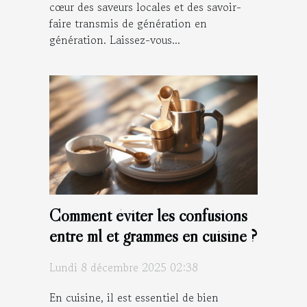
cœur des saveurs locales et des savoir-
faire transmis de génération en
génération. Laissez-vous...
Comment éviter les confusions
entre ml et grammes en cuisine ?
Lundi 8 décembre 2025 02:38
En cuisine, il est essentiel de bien