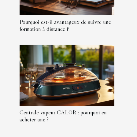
Pourquoi est-il avantageux de suivre une
formation à distance ?
Centrale vapeur CALOR : pourquoi en
acheter une ?