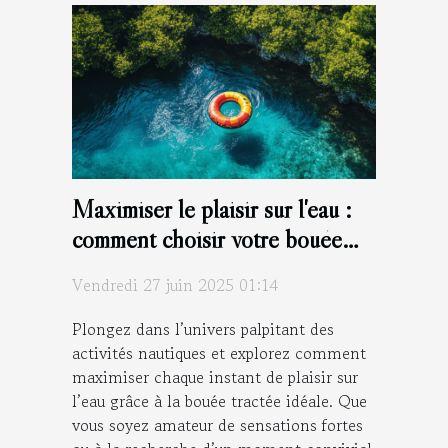
Maximiser le plaisir sur l'eau :
comment choisir votre bouée
tractée ?
Vendredi 27 juin 2025 01:14
Plongez dans l’univers palpitant des
activités nautiques et explorez comment
maximiser chaque instant de plaisir sur
l’eau grâce à la bouée tractée idéale. Que
vous soyez amateur de sensations fortes