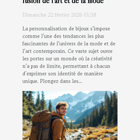
fusion de l'art et de la mode
Dimanche 22 février 2026 01:38
La personnalisation de bijoux s’impose
comme l’une des tendances les plus
fascinantes de l’univers de la mode et de
l’art contemporain. Ce vaste sujet ouvre
les portes sur un monde où la créativité
n’a pas de limite, permettant à chacun
d’exprimer son identité de manière
unique. Plongez dans les...