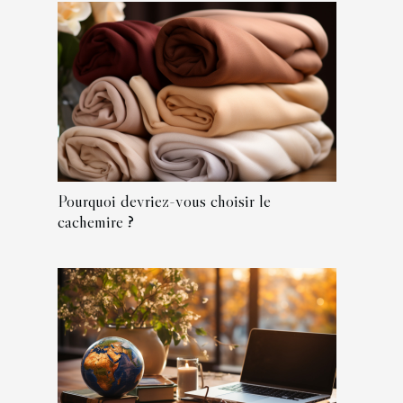
Pourquoi devriez-vous choisir le
cachemire ?