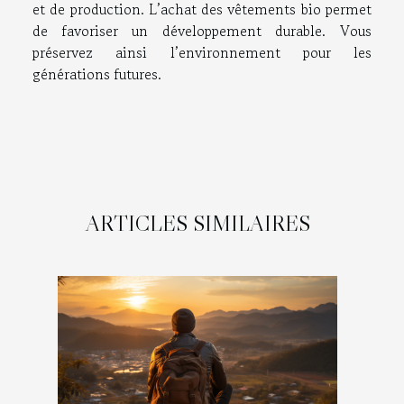
et de production. L’achat des vêtements bio permet
de favoriser un développement durable. Vous
préservez ainsi l’environnement pour les
générations futures.
ARTICLES SIMILAIRES