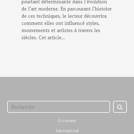
pourtant déterminante dans l’évolution
de l’art moderne. En parcourant l’histoire
de ces techniques, le lecteur découvrira
comment elles ont influencé styles,
mouvements et artistes à travers les
siècles. Cet article...
Economie
International