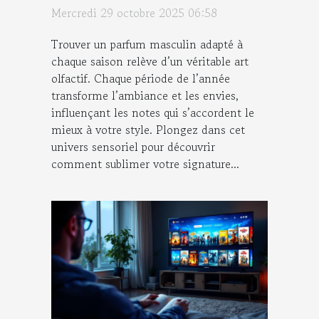
saison ?
Mercredi 29 octobre 2025 06:58
Trouver un parfum masculin adapté à
chaque saison relève d’un véritable art
olfactif. Chaque période de l’année
transforme l’ambiance et les envies,
influençant les notes qui s’accordent le
mieux à votre style. Plongez dans cet
univers sensoriel pour découvrir
comment sublimer votre signature...