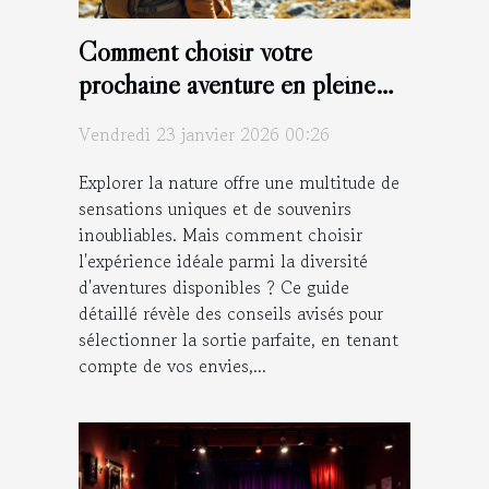
Comment choisir votre
prochaine aventure en pleine
nature ?
Vendredi 23 janvier 2026 00:26
Explorer la nature offre une multitude de
sensations uniques et de souvenirs
inoubliables. Mais comment choisir
l'expérience idéale parmi la diversité
d'aventures disponibles ? Ce guide
détaillé révèle des conseils avisés pour
sélectionner la sortie parfaite, en tenant
compte de vos envies,...