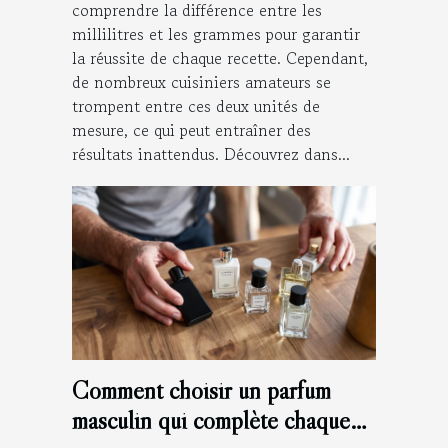
comprendre la différence entre les
millilitres et les grammes pour garantir
la réussite de chaque recette. Cependant,
de nombreux cuisiniers amateurs se
trompent entre ces deux unités de
mesure, ce qui peut entraîner des
résultats inattendus. Découvrez dans...
Comment choisir un parfum
masculin qui complète chaque