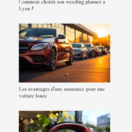
Comment choisir son weeding planner à
Lyon ?
Les avantages d'une assurance pour une
voiture louée