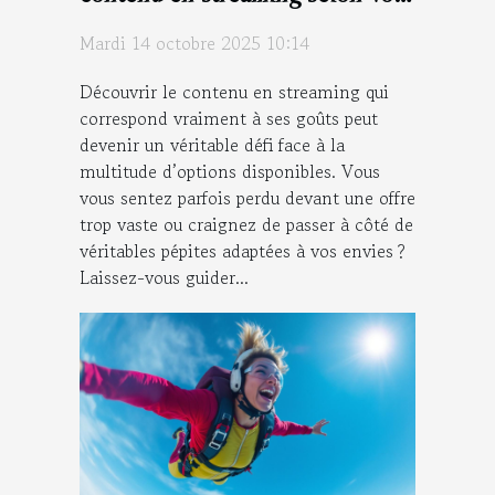
goûts
Mardi 14 octobre 2025 10:14
Découvrir le contenu en streaming qui
correspond vraiment à ses goûts peut
devenir un véritable défi face à la
multitude d’options disponibles. Vous
vous sentez parfois perdu devant une offre
trop vaste ou craignez de passer à côté de
véritables pépites adaptées à vos envies ?
Laissez-vous guider...