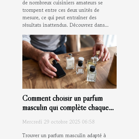
de nombreux cuisiniers amateurs se
trompent entre ces deux unités de
mesure, ce qui peut entraîner des
résultats inattendus. Découvrez dans...
Comment choisir un parfum
masculin qui complète chaque
saison ?
Mercredi 29 octobre 2025 06:58
Trouver un parfum masculin adapté à