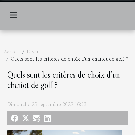
Accueil
Divers
Quels sont les critères de choix d'un chariot de golf ?
Quels sont les critères de choix d'un
chariot de golf ?
Dimanche 25 septembre 2022 16:13