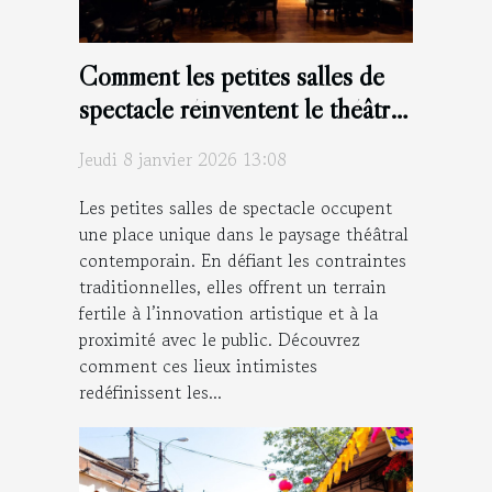
Comment les petites salles de
spectacle réinventent le théâtre
moderne ?
Jeudi 8 janvier 2026 13:08
Les petites salles de spectacle occupent
une place unique dans le paysage théâtral
contemporain. En défiant les contraintes
traditionnelles, elles offrent un terrain
fertile à l’innovation artistique et à la
proximité avec le public. Découvrez
comment ces lieux intimistes
redéfinissent les...