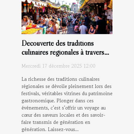
Découverte des traditions
culinaires régionales à travers
les festivals
Mercredi 17 décembre 2025 12:00
La richesse des traditions culinaires
régionales se dévoile pleinement lors des
festivals, véritables vitrines du patrimoine
gastronomique. Plonger dans ces
événements, c’est s’offrir un voyage au
cœur des saveurs locales et des savoir-
faire transmis de génération en
génération. Laissez-vous...