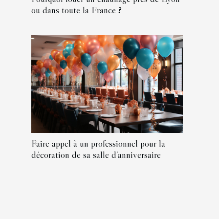
ou dans toute la France ?
Faire appel à un professionnel pour la
décoration de sa salle d’anniversaire