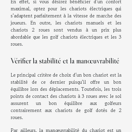
En effet, si vous désirez bénéficier d’un confort
maximal, optez pour les chariots électriques qui
s’adaptent parfaitement à la vitesse de marche des
joueurs. En outre, les chariots manuels et les
chariots 2 roues sont vendus à un prix plus
abordable que les golf chariots électriques et les 3
roues.
Vérifier la stabilité et la manœuvrabilité
Le principal critère de choix d’un bon chariot est la
stabilité de ce dernier puisqu’il offre un bon
équilibre lors des déplacements. Toutefois, les trois
points de contact des chariots à 3 roues avec le sol
assurent un bon équilibre aux golfeurs
contrairement aux chariots de golf dotés de 2
roues.
Par ailleurs, la manœuvrabilité du chariot est un