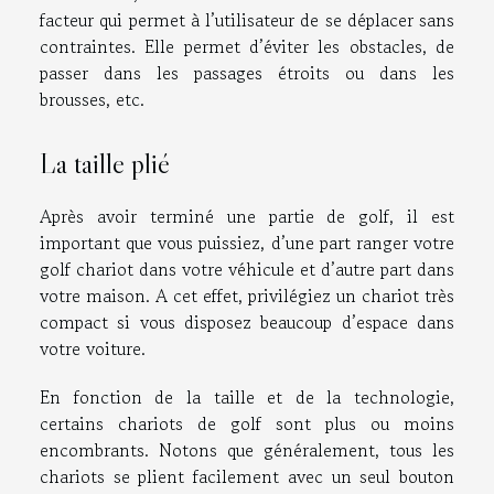
facteur qui permet à l’utilisateur de se déplacer sans
contraintes. Elle permet d’éviter les obstacles, de
passer dans les passages étroits ou dans les
brousses, etc.
La taille plié
Après avoir terminé une partie de golf, il est
important que vous puissiez, d’une part ranger votre
golf chariot dans votre véhicule et d’autre part dans
votre maison. A cet effet, privilégiez un chariot très
compact si vous disposez beaucoup d’espace dans
votre voiture.
En fonction de la taille et de la technologie,
certains chariots de golf sont plus ou moins
encombrants. Notons que généralement, tous les
chariots se plient facilement avec un seul bouton