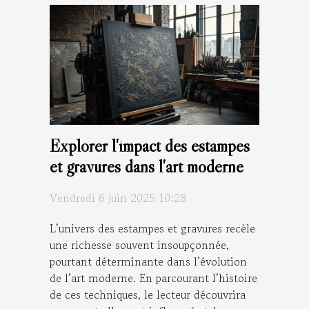
Explorer l'impact des estampes
et gravures dans l'art moderne
Vendredi 6 juin 2025 10:28
L’univers des estampes et gravures recèle
une richesse souvent insoupçonnée,
pourtant déterminante dans l’évolution
de l’art moderne. En parcourant l’histoire
de ces techniques, le lecteur découvrira