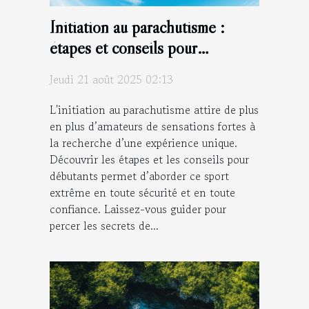
Initiation au parachutisme :
étapes et conseils pour
débutants
Jeudi 21 août 2025 02:13
L'initiation au parachutisme attire de plus
en plus d’amateurs de sensations fortes à
la recherche d’une expérience unique.
Découvrir les étapes et les conseils pour
débutants permet d’aborder ce sport
extrême en toute sécurité et en toute
confiance. Laissez-vous guider pour
percer les secrets de...