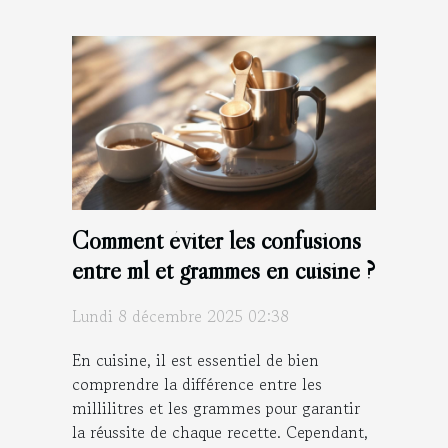
Comment éviter les confusions
entre ml et grammes en cuisine ?
Lundi 8 décembre 2025 02:38
En cuisine, il est essentiel de bien
comprendre la différence entre les
millilitres et les grammes pour garantir
la réussite de chaque recette. Cependant,