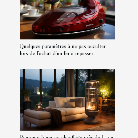
Quelques paramètres à ne pas occulter
lors de l'achat d'un fer à repasser
Pourquoi louer un chauffage près de Lyon