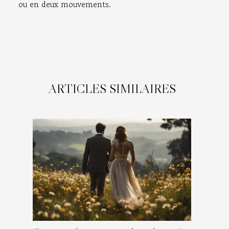
ou en deux mouvements.
ARTICLES SIMILAIRES