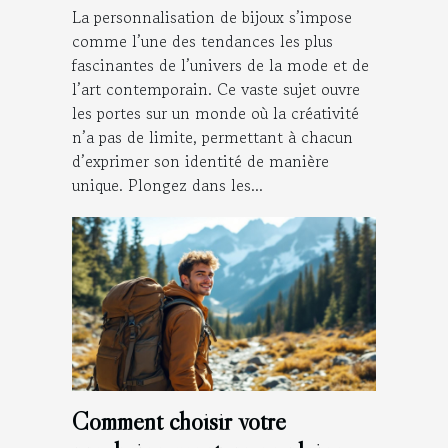
La personnalisation de bijoux s’impose
comme l’une des tendances les plus
fascinantes de l’univers de la mode et de
l’art contemporain. Ce vaste sujet ouvre
les portes sur un monde où la créativité
n’a pas de limite, permettant à chacun
d’exprimer son identité de manière
unique. Plongez dans les...
Comment choisir votre