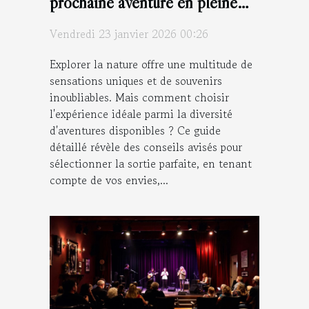
prochaine aventure en pleine
nature ?
Vendredi 23 janvier 2026 00:26
Explorer la nature offre une multitude de
sensations uniques et de souvenirs
inoubliables. Mais comment choisir
l'expérience idéale parmi la diversité
d'aventures disponibles ? Ce guide
détaillé révèle des conseils avisés pour
sélectionner la sortie parfaite, en tenant
compte de vos envies,...