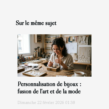
Sur le même sujet
Personnalisation de bijoux :
fusion de l'art et de la mode
Dimanche 22 février 2026 01:38