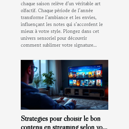
chaque saison relève d’un véritable art
olfactif. Chaque période de l’année
transforme l’ambiance et les envies,
influençant les notes qui s’accordent le
mieux à votre style. Plongez dans cet
univers sensoriel pour découvrir
comment sublimer votre signature...
Stratégies pour choisir le bon
contenu en streaming selon vos