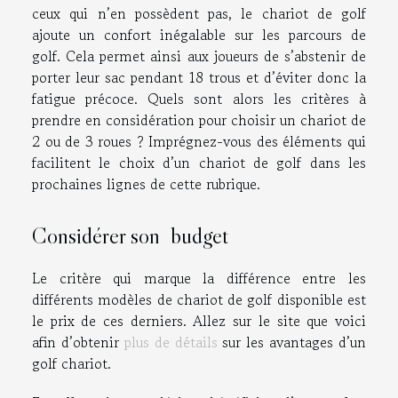
ceux qui n’en possèdent pas, le chariot de golf
ajoute un confort inégalable sur les parcours de
golf. Cela permet ainsi aux joueurs de s’abstenir de
porter leur sac pendant 18 trous et d’éviter donc la
fatigue précoce. Quels sont alors les critères à
prendre en considération pour choisir un chariot de
2 ou de 3 roues ? Imprégnez-vous des éléments qui
facilitent le choix d’un chariot de golf dans les
prochaines lignes de cette rubrique.
Considérer son budget
Le critère qui marque la différence entre les
différents modèles de chariot de golf disponible est
le prix de ces derniers. Allez sur le site que voici
afin d’obtenir
plus de détails
sur les avantages d’un
golf chariot.