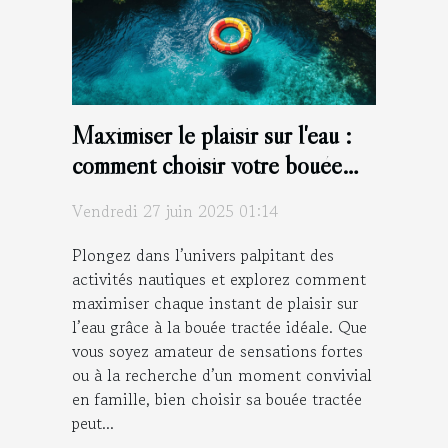
Maximiser le plaisir sur l'eau :
comment choisir votre bouée
tractée ?
Vendredi 27 juin 2025 01:14
Plongez dans l’univers palpitant des
activités nautiques et explorez comment
maximiser chaque instant de plaisir sur
l’eau grâce à la bouée tractée idéale. Que
vous soyez amateur de sensations fortes
ou à la recherche d’un moment convivial
en famille, bien choisir sa bouée tractée
peut...