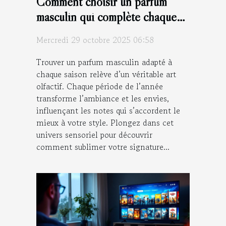
Comment choisir un parfum
masculin qui complète chaque
saison ?
Mercredi 29 octobre 2025 06:58
Trouver un parfum masculin adapté à
chaque saison relève d’un véritable art
olfactif. Chaque période de l’année
transforme l’ambiance et les envies,
influençant les notes qui s’accordent le
mieux à votre style. Plongez dans cet
univers sensoriel pour découvrir
comment sublimer votre signature...