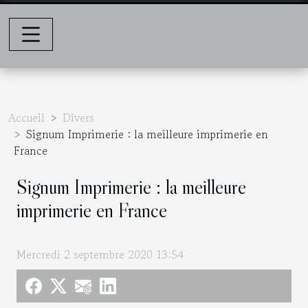
Accueil
Divers
Signum Imprimerie : la meilleure imprimerie en
France
Signum Imprimerie : la meilleure
imprimerie en France
Mercredi 2 septembre 2020 13:54