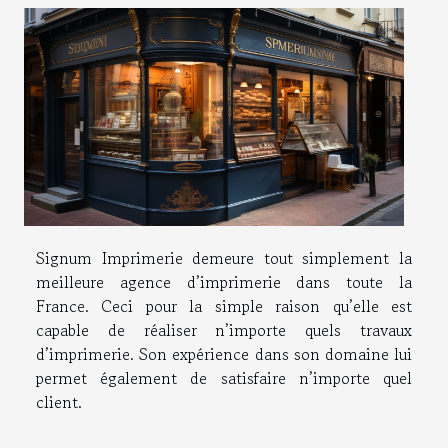
Signum Imprimerie demeure tout simplement la
meilleure agence d’imprimerie dans toute la
France. Ceci pour la simple raison qu’elle est
capable de réaliser n’importe quels travaux
d’imprimerie. Son expérience dans son domaine lui
permet également de satisfaire n’importe quel
client.