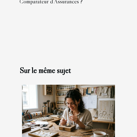
Comparateur d’Assurances ?
Sur le même sujet