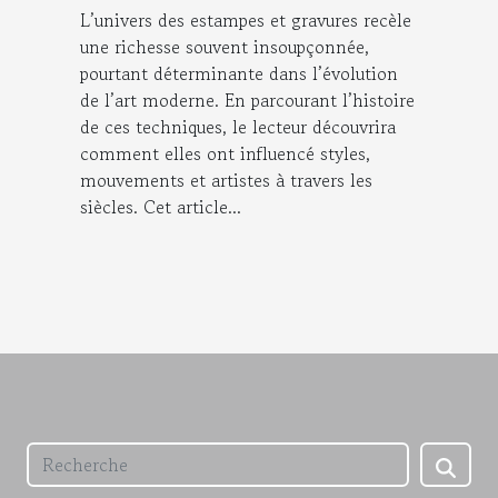
L’univers des estampes et gravures recèle
une richesse souvent insoupçonnée,
pourtant déterminante dans l’évolution
de l’art moderne. En parcourant l’histoire
de ces techniques, le lecteur découvrira
comment elles ont influencé styles,
mouvements et artistes à travers les
siècles. Cet article...