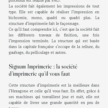
processus est réalisé par PAO.
La société fait également les impressions de tout
type. Elle est capable de réaliser l’impression en
bichromie, mono, quadri ou quadri plus. La
structure d’imprimerie fait le façonnage.
Ce qu’il faut comprendre ici, c’est que la société fait
les différents travaux de finition, une fois
l’impression terminée. La structure qui est basée
dans la capitale française s’occupe de la reliure, du
gaufrage, du pelliculage et autres.
Signum Imprimerie : la société
d’imprimerie qu’il vous faut
Cette structure d’imprimerie est la meilleure dans
l’Hexagone et celle qu'il vous faut. En effet, grâce à
ses machines qui travaillent jour et nuit, elle est
capable de livrer une grande quantité en peu de