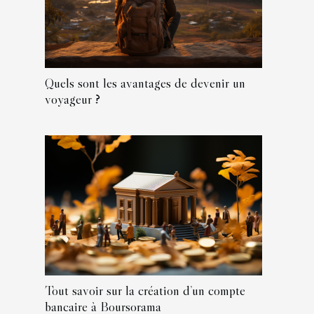
Quels sont les avantages de devenir un
voyageur ?
Tout savoir sur la création d’un compte
bancaire à Boursorama