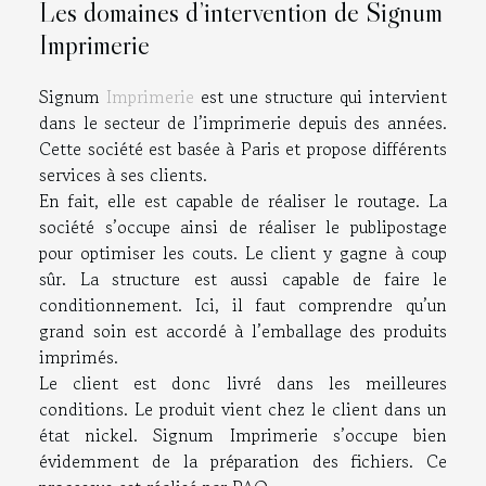
Les domaines d’intervention de Signum
Imprimerie
Signum
Imprimerie
est une structure qui intervient
dans le secteur de l’imprimerie depuis des années.
Cette société est basée à Paris et propose différents
services à ses clients.
En fait, elle est capable de réaliser le routage. La
société s’occupe ainsi de réaliser le publipostage
pour optimiser les couts. Le client y gagne à coup
sûr. La structure est aussi capable de faire le
conditionnement. Ici, il faut comprendre qu’un
grand soin est accordé à l’emballage des produits
imprimés.
Le client est donc livré dans les meilleures
conditions. Le produit vient chez le client dans un
état nickel. Signum Imprimerie s’occupe bien
évidemment de la préparation des fichiers. Ce