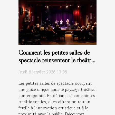
Comment les petites salles de
spectacle réinventent le théâtre
moderne ?
Jeudi 8 janvier 2026 13:08
Les petites salles de spectacle occupent
une place unique dans le paysage théâtral
contemporain. En défiant les contraintes
traditionnelles, elles offrent un terrain
fertile à l’innovation artistique et à la
proximité avec le public. Découvrez