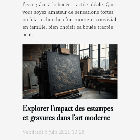
l’eau grâce à la bouée tractée idéale. Que
vous soyez amateur de sensations fortes
ou à la recherche d’un moment convivial
en famille, bien choisir sa bouée tractée
peut...
Explorer l'impact des estampes
et gravures dans l'art moderne
Vendredi 6 juin 2025 10:28