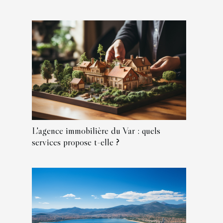
L'agence immobilière du Var : quels
services propose t-elle ?