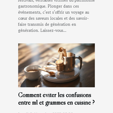
gastronomique. Plonger dans ces
événements, c’est s’offrir un voyage au
cœur des saveurs locales et des savoir-
faire transmis de génération en
génération. Laissez-vous...
Comment éviter les confusions
entre ml et grammes en cuisine ?