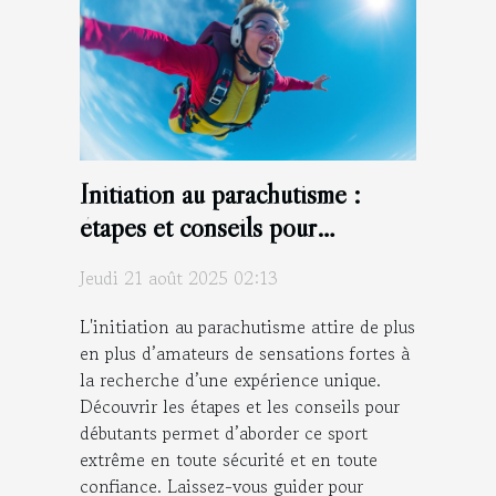
Initiation au parachutisme :
étapes et conseils pour
débutants
Jeudi 21 août 2025 02:13
L'initiation au parachutisme attire de plus
en plus d’amateurs de sensations fortes à
la recherche d’une expérience unique.
Découvrir les étapes et les conseils pour
débutants permet d’aborder ce sport
extrême en toute sécurité et en toute
confiance. Laissez-vous guider pour