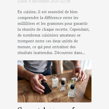
Lundi 8 décembre 2025 02:38
En cuisine, il est essentiel de bien
comprendre la différence entre les
millilitres et les grammes pour garantir
la réussite de chaque recette. Cependant,
de nombreux cuisiniers amateurs se
trompent entre ces deux unités de
mesure, ce qui peut entraîner des
résultats inattendus. Découvrez dans...