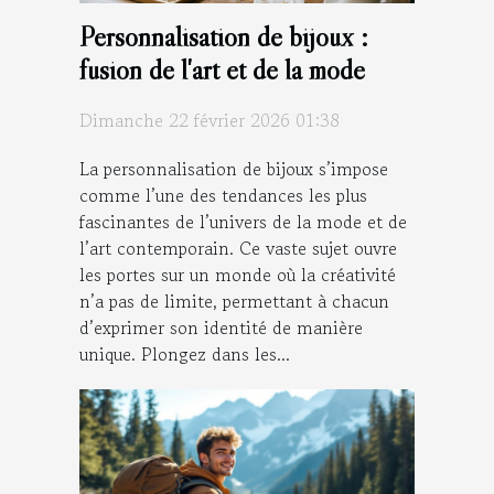
Personnalisation de bijoux :
fusion de l'art et de la mode
Dimanche 22 février 2026 01:38
La personnalisation de bijoux s’impose
comme l’une des tendances les plus
fascinantes de l’univers de la mode et de
l’art contemporain. Ce vaste sujet ouvre
les portes sur un monde où la créativité
n’a pas de limite, permettant à chacun
d’exprimer son identité de manière
unique. Plongez dans les...