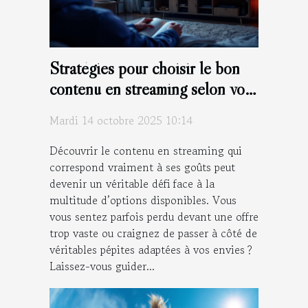
Stratégies pour choisir le bon
contenu en streaming selon vos
goûts
Mardi 14 octobre 2025 10:14
Découvrir le contenu en streaming qui
correspond vraiment à ses goûts peut
devenir un véritable défi face à la
multitude d’options disponibles. Vous
vous sentez parfois perdu devant une offre
trop vaste ou craignez de passer à côté de
véritables pépites adaptées à vos envies ?
Laissez-vous guider...