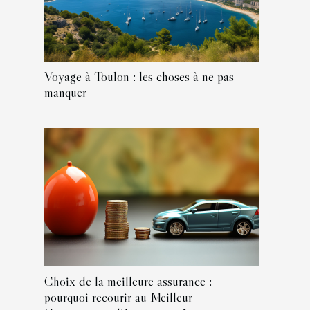
Voyage à Toulon : les choses à ne pas
manquer
Choix de la meilleure assurance :
pourquoi recourir au Meilleur