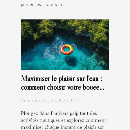
percer les secrets de...
Maximiser le plaisir sur l'eau :
comment choisir votre bouée
tractée ?
Vendredi 27 juin 2025 01:14
Plongez dans l’univers palpitant des
activités nautiques et explorez comment
maximiser chaque instant de plaisir sur