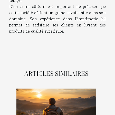
temps.
D’un autre côté, il est important de préciser que
cette société détient un grand savoir-faire dans son
domaine. Son expérience dans l’imprimerie lui
permet de satisfaire ses clients en livrant des
produits de qualité supérieure.
ARTICLES SIMILAIRES