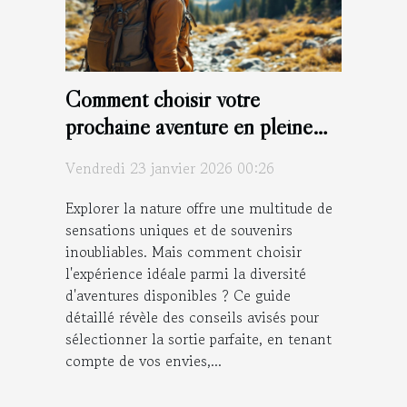
Comment choisir votre
prochaine aventure en pleine
nature ?
Vendredi 23 janvier 2026 00:26
Explorer la nature offre une multitude de
sensations uniques et de souvenirs
inoubliables. Mais comment choisir
l'expérience idéale parmi la diversité
d'aventures disponibles ? Ce guide
détaillé révèle des conseils avisés pour
sélectionner la sortie parfaite, en tenant
compte de vos envies,...