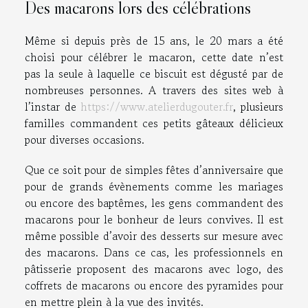
Des macarons lors des célébrations
Même si depuis près de 15 ans, le 20 mars a été
choisi pour célébrer le macaron, cette date n’est
pas la seule à laquelle ce biscuit est dégusté par de
nombreuses personnes. A travers des sites web à
l’instar de
https://www.atelierdugouter.fr
, plusieurs
familles commandent ces petits gâteaux délicieux
pour diverses occasions.
Que ce soit pour de simples fêtes d’anniversaire que
pour de grands évènements comme les mariages
ou encore des baptêmes, les gens commandent des
macarons pour le bonheur de leurs convives. Il est
même possible d’avoir des desserts sur mesure avec
des macarons. Dans ce cas, les professionnels en
pâtisserie proposent des macarons avec logo, des
coffrets de macarons ou encore des pyramides pour
en mettre plein à la vue des invités.