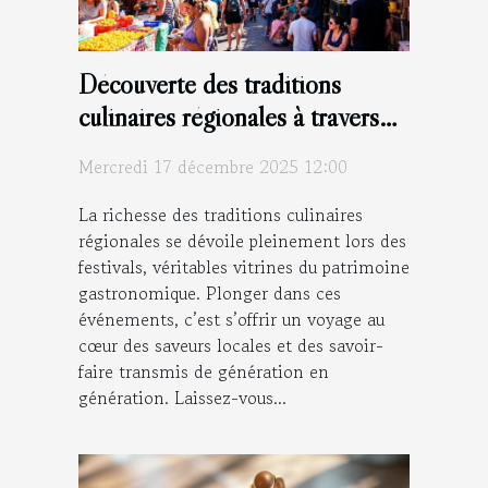
Découverte des traditions
culinaires régionales à travers
les festivals
Mercredi 17 décembre 2025 12:00
La richesse des traditions culinaires
régionales se dévoile pleinement lors des
festivals, véritables vitrines du patrimoine
gastronomique. Plonger dans ces
événements, c’est s’offrir un voyage au
cœur des saveurs locales et des savoir-
faire transmis de génération en
génération. Laissez-vous...