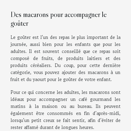
Des macarons pour accompagner le
goûter
Le goûter est l’un des repas le plus important de la
journée, aussi bien pour les enfants que pour les
adultes. Il est souvent conseillé que ce repas soit
composé de fruits, de produits laitiers et des
produits céréaliers. Du coup, pour cette dernière
catégorie, vous pouvez ajouter des macarons à un
fruit et du yaourt pour le goûter de votre enfant.
Pour ce qui concerne les adultes, les macarons sont
idéaux pour accompagner un café gourmand les
matins à la maison ou au bureau. Ils peuvent
également être consommés en fin d’après-midi,
lorsqu’un petit creux se fait sentir, afin d’éviter de
rester affamé durant de longues heures.