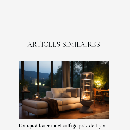
ARTICLES SIMILAIRES
Pourquoi louer un chauffage près de Lyon