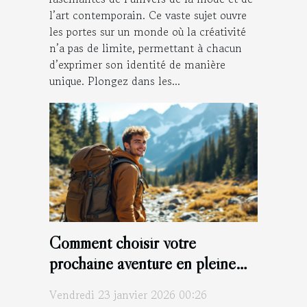
l’art contemporain. Ce vaste sujet ouvre
les portes sur un monde où la créativité
n’a pas de limite, permettant à chacun
d’exprimer son identité de manière
unique. Plongez dans les...
Comment choisir votre
prochaine aventure en pleine
nature ?
Vendredi 23 janvier 2026 00:26