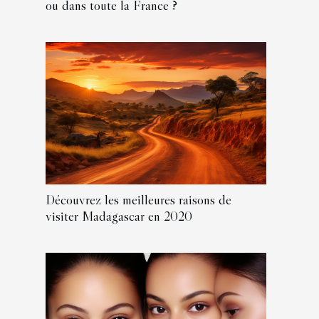
ou dans toute la France ?
Découvrez les meilleures raisons de
visiter Madagascar en 2020