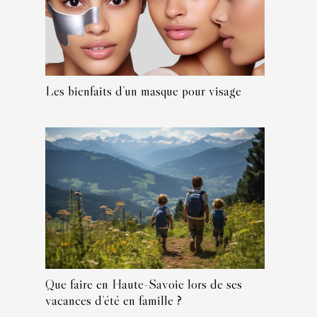
Les bienfaits d’un masque pour visage
Que faire en Haute-Savoie lors de ses
vacances d’été en famille ?