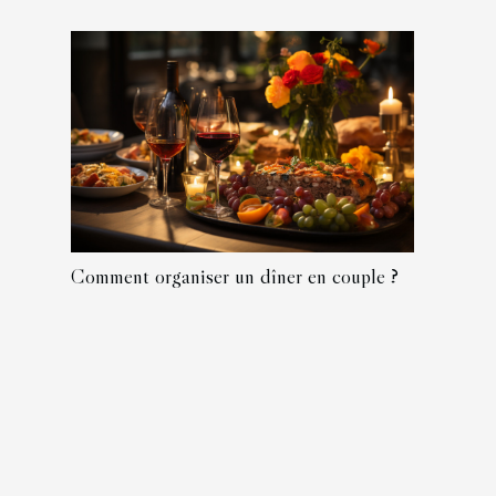
Comment organiser un dîner en couple ?