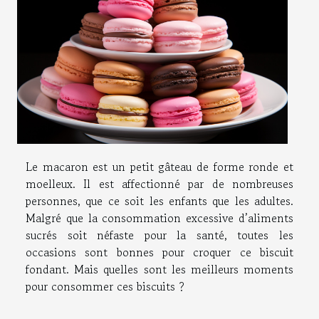
Le macaron est un petit gâteau de forme ronde et
moelleux. Il est affectionné par de nombreuses
personnes, que ce soit les enfants que les adultes.
Malgré que la consommation excessive d’aliments
sucrés soit néfaste pour la santé, toutes les
occasions sont bonnes pour croquer ce biscuit
fondant. Mais quelles sont les meilleurs moments
pour consommer ces biscuits ?