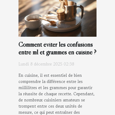
Comment éviter les confusions
entre ml et grammes en cuisine ?
Lundi 8 décembre 2025 02:38
En cuisine, il est essentiel de bien
comprendre la différence entre les
millilitres et les grammes pour garantir
la réussite de chaque recette. Cependant,
de nombreux cuisiniers amateurs se
trompent entre ces deux unités de
mesure, ce qui peut entraîner des