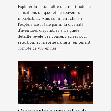
Explorer la nature offre une multitude de
sensations uniques et de souvenirs
inoubliables. Mais comment choisir
l'expérience idéale parmi la diversité
d'aventures disponibles ? Ce guide
détaillé révèle des conseils avisés pour
sélectionner la sortie parfaite, en tenant
compte de vos envies,...