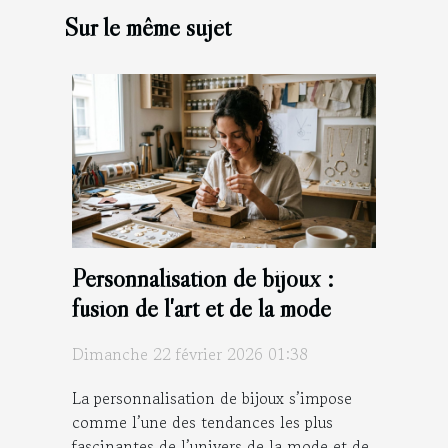
Sur le même sujet
Personnalisation de bijoux :
fusion de l'art et de la mode
Dimanche 22 février 2026 01:38
La personnalisation de bijoux s’impose
comme l’une des tendances les plus
fascinantes de l’univers de la mode et de