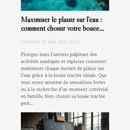
Maximiser le plaisir sur l'eau :
comment choisir votre bouée
tractée ?
Vendredi 27 juin 2025 01:14
Plongez dans l’univers palpitant des
activités nautiques et explorez comment
maximiser chaque instant de plaisir sur
l’eau grâce à la bouée tractée idéale. Que
vous soyez amateur de sensations fortes
ou à la recherche d’un moment convivial
en famille, bien choisir sa bouée tractée
peut...