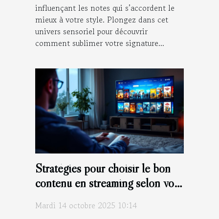
influençant les notes qui s’accordent le
mieux à votre style. Plongez dans cet
univers sensoriel pour découvrir
comment sublimer votre signature...
Stratégies pour choisir le bon
contenu en streaming selon vos
goûts
Mardi 14 octobre 2025 10:14