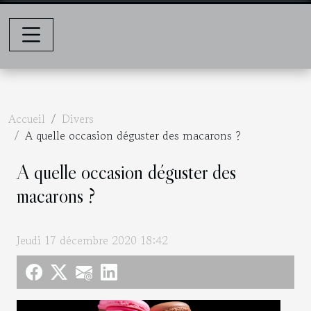
Accueil
Divers
A quelle occasion déguster des macarons ?
A quelle occasion déguster des
macarons ?
Jeudi 17 décembre 2020 18:42