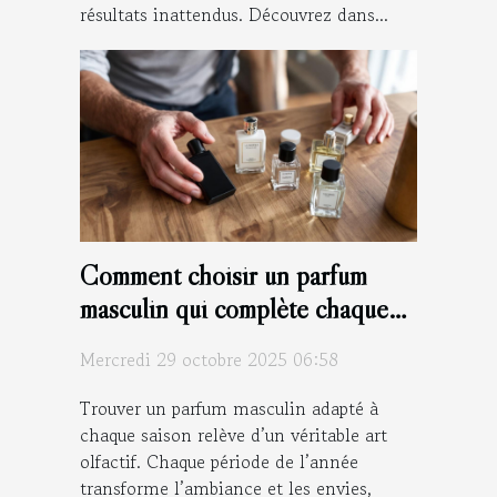
résultats inattendus. Découvrez dans...
Comment choisir un parfum
masculin qui complète chaque
saison ?
Mercredi 29 octobre 2025 06:58
Trouver un parfum masculin adapté à
chaque saison relève d’un véritable art
olfactif. Chaque période de l’année
transforme l’ambiance et les envies,