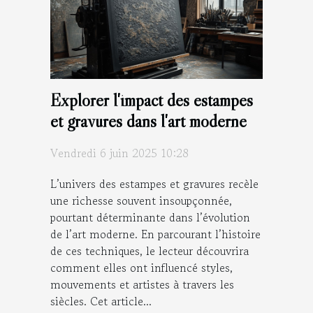
Explorer l'impact des estampes
et gravures dans l'art moderne
Vendredi 6 juin 2025 10:28
L’univers des estampes et gravures recèle
une richesse souvent insoupçonnée,
pourtant déterminante dans l’évolution
de l’art moderne. En parcourant l’histoire
de ces techniques, le lecteur découvrira
comment elles ont influencé styles,
mouvements et artistes à travers les
siècles. Cet article...