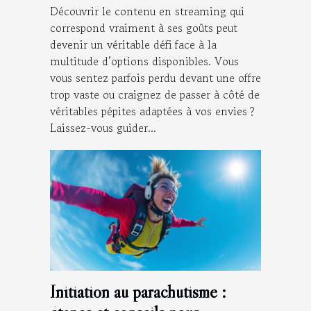
Découvrir le contenu en streaming qui
correspond vraiment à ses goûts peut
devenir un véritable défi face à la
multitude d’options disponibles. Vous
vous sentez parfois perdu devant une offre
trop vaste ou craignez de passer à côté de
véritables pépites adaptées à vos envies ?
Laissez-vous guider...
Initiation au parachutisme :