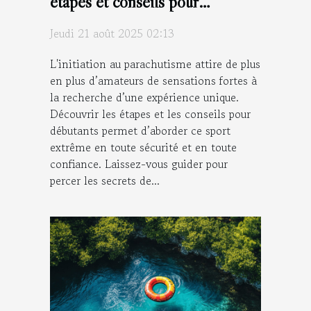
étapes et conseils pour
débutants
Jeudi 21 août 2025 02:13
L'initiation au parachutisme attire de plus
en plus d’amateurs de sensations fortes à
la recherche d’une expérience unique.
Découvrir les étapes et les conseils pour
débutants permet d’aborder ce sport
extrême en toute sécurité et en toute
confiance. Laissez-vous guider pour
percer les secrets de...