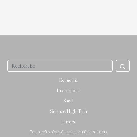
Economie
International
Santé
Science/High-Tech
Divers
Tous droits réservés mancomunitat-safor.org