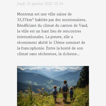
Jeudi 21 janvier 2021 15:14
Montreux est une ville suisse de
33,37km² habitée par des montreusiens.
Bénéficiant du climat du canton de Vaud,
la ville est un haut lieu de rencontres
internationales. La preuve, elle a
récemment abrité le 13ème sommet de
la francophonie. Entre la bonté de son
climat sans sécheresse, la richesse...