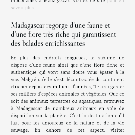
inoubliables à Madagascar. Visitez ce site
pour en
savoir plus
.
Madagascar regorge d’une faune et
d’une flore très riche qui garantissent
des balades enrichissantes
En plus des endroits magiques, la sublime île
dispose d’une faune ainsi que d’une flore riche et
authentique qui vont sans doute vous épater à la
vue. Malgré qu’elle s’est décontractée du continent
africain depuis des milliers d’années, île a su garder
ses milliers d’espèces animales et végétales. Que ce
soit des animaux terrestres ou aquatiques, retrouvez
à Madagascar de nombreux animaux en voie de
disparition sur la planète. C’est la destination qu’il
faut pour les amoureux de la nature et de la vie
sauvage. En dehors de cet aspect, visiter