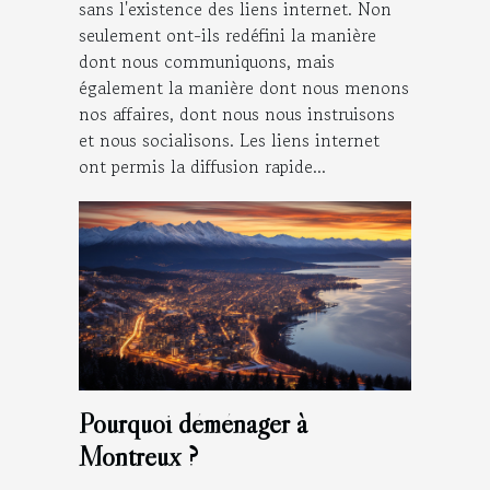
sans l'existence des liens internet. Non
seulement ont-ils redéfini la manière
dont nous communiquons, mais
également la manière dont nous menons
nos affaires, dont nous nous instruisons
et nous socialisons. Les liens internet
ont permis la diffusion rapide...
Pourquoi déménager à
Montreux ?