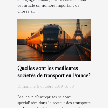
cet article un nombre important de
choses à...
Quelles sont les meilleures
sociétés de transport en France?
Dimanche 6 octobre 2019 16:00
Beaucoup d’entreprises se sont
spécialisées dans le secteur des transports