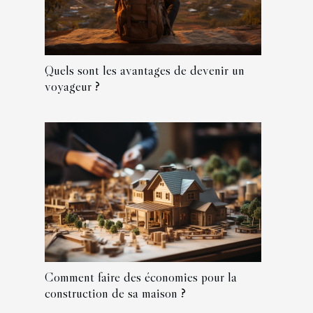
Quels sont les avantages de devenir un
voyageur ?
Comment faire des économies pour la
construction de sa maison ?