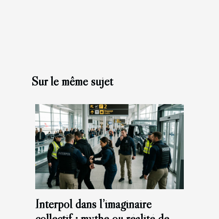
Sur le même sujet
Interpol dans l’imaginaire
collectif : mythe ou réalité de