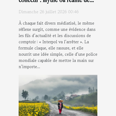
l’arrestation internationale ?
Dimanche 26 juillet 2026 00:46
À chaque fait divers médiatisé, le même
réflexe surgit, comme une évidence dans
les fils d’actualité et les discussions de
comptoir : « Interpol va l’arrêter ». La
formule claque, elle rassure, et elle
nourrit une idée simple, celle d’une police
mondiale capable de mettre la main sur
n’importe...