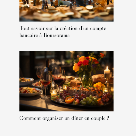
Tout savoir sur la création d’un compte
bancaire à Boursorama
Comment organiser un dîner en couple ?