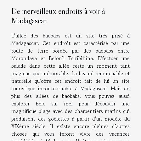
De merveilleux endroits à voir à
Madagascar
L’allée des baobabs est un site très prisé à
Madagascar. Cet endroit est caractérisé par une
route de terre bordée par des baobabs entre
Morondava et Belon’i Tsiribihina. Effectuer une
balade dans cette allée reste un moment tant
magique que mémorable. La beauté remarquable et
naturelle qu’offre cet endroit fait de lui un site
touristique incontournable à Madagascar. Mais en
plus des allées de baobabs, vous pouvez aussi
explorer Belo sur mer pour découvrir une
magnifique plage avec des charpentiers marins qui
produisent des goélettes à partir d’un modèle du
XIXème siècle. Il existe encore pleines d’autres
choses qui vous feront vivre des vacances