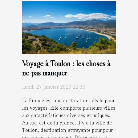
Voyage à Toulon : les choses à
ne pas manquer
Lundi 27 janvier 2020 22:30
La France est une destination idéale pour
les voyages. Elle comporte plusieurs villes
aux caractéristiques diverses et uniques.
Au sud-est de la France, il y a la ville de
Toulon, destination attrayante pour pour
un voyage ressourçant. Découvrez dans