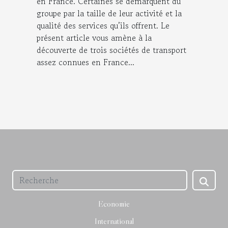
en France. Certaines se démarquent du
groupe par la taille de leur activité et la
qualité des services qu’ils offrent. Le
présent article vous amène à la
découverte de trois sociétés de transport
assez connues en France...
Economie
International