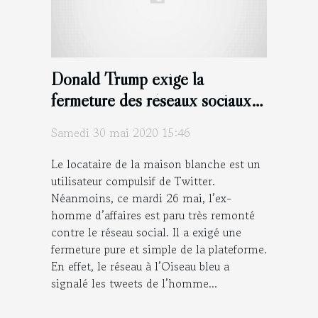
Donald Trump exige la
fermeture des réseaux sociaux
comme Twitter
Samedi 30 mai 2020 15:46
Le locataire de la maison blanche est un
utilisateur compulsif de Twitter.
Néanmoins, ce mardi 26 mai, l’ex-
homme d’affaires est paru très remonté
contre le réseau social. Il a exigé une
fermeture pure et simple de la plateforme.
En effet, le réseau à l’Oiseau bleu a
signalé les tweets de l’homme...