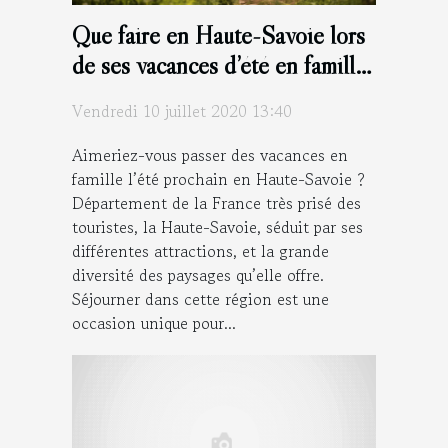
Que faire en Haute-Savoie lors
de ses vacances d’été en famille
?
Vendredi 10 juillet 2020 13:40
Aimeriez-vous passer des vacances en
famille l’été prochain en Haute-Savoie ?
Département de la France très prisé des
touristes, la Haute-Savoie, séduit par ses
différentes attractions, et la grande
diversité des paysages qu’elle offre.
Séjourner dans cette région est une
occasion unique pour...