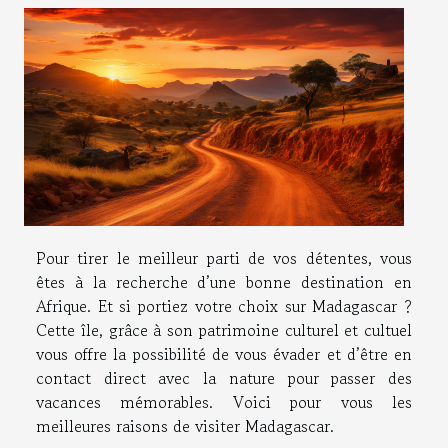
Pour tirer le meilleur parti de vos détentes, vous
êtes à la recherche d’une bonne destination en
Afrique. Et si portiez votre choix sur Madagascar ?
Cette île, grâce à son patrimoine culturel et cultuel
vous offre la possibilité de vous évader et d’être en
contact direct avec la nature pour passer des
vacances mémorables. Voici pour vous les
meilleures raisons de visiter Madagascar.