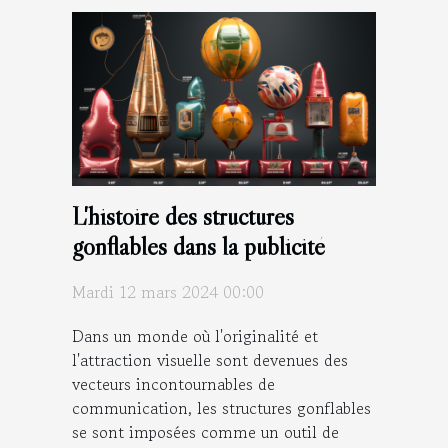
L'histoire des structures
gonflables dans la publicité
Mardi 12 mars 2024 00:00
Dans un monde où l'originalité et
l'attraction visuelle sont devenues des
vecteurs incontournables de
communication, les structures gonflables
se sont imposées comme un outil de