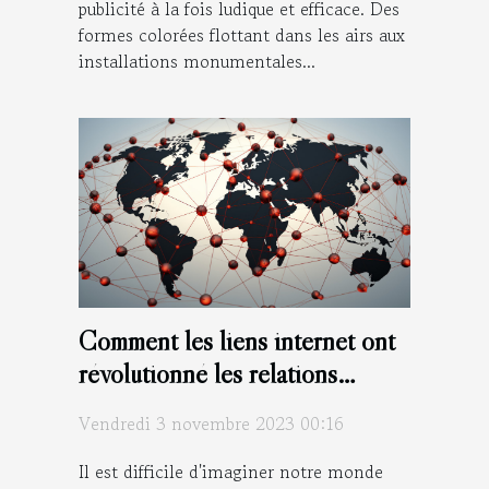
publicité à la fois ludique et efficace. Des
formes colorées flottant dans les airs aux
installations monumentales...
Comment les liens internet ont
révolutionné les relations
internationales
Vendredi 3 novembre 2023 00:16
Il est difficile d'imaginer notre monde