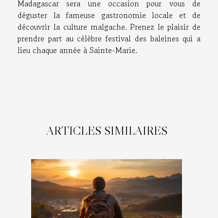
Madagascar sera une occasion pour vous de
déguster la fameuse gastronomie locale et de
découvrir la culture malgache. Prenez le plaisir de
prendre part au célèbre festival des baleines qui a
lieu chaque année à Sainte-Marie.
ARTICLES SIMILAIRES