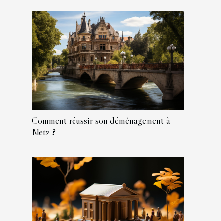
Comment réussir son déménagement à
Metz ?