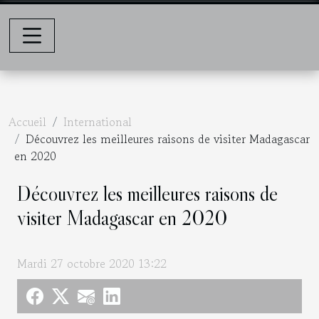
Accueil
International
Découvrez les meilleures raisons de visiter Madagascar
en 2020
Découvrez les meilleures raisons de
visiter Madagascar en 2020
Mardi 27 octobre 2020 13:22