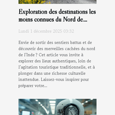
Exploration des destinations les
moins connues du Nord de
l'Inde
Lundi 1 décembre 2025 03:32
Envie de sortir des sentiers battus et de
découvrir des merveilles cachées du nord
de l’Inde ? Cet article vous invite à
explorer des lieux authentiques, loin de
l’agitation touristique traditionnelle, et à
plonger dans une richesse culturelle
inattendue. Laissez-vous inspirer pour
préparer votre...