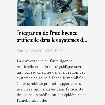
Intégration de l'intelligence
artificielle dans les systèmes de
santé publique à travers le
Samedi 26 avril 2025 17:57
monde
La convergence de l'intelligence
artificielle et de la santé publique ouvre
un nouveau chapitre dans la gestion des
systèmes de soins à l'échelle mondiale.
Cette symbiose promet d'apporter des
avancées significatives dans l'efficacité
des soins, la prédiction des épidémies et
l'amélioration des...