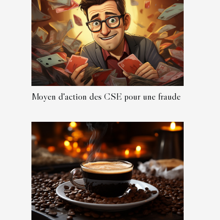
Moyen d'action des CSE pour une fraude