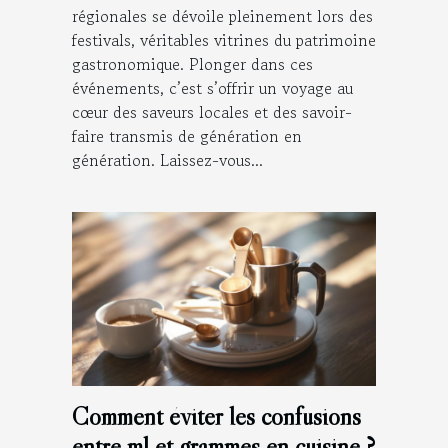
régionales se dévoile pleinement lors des
festivals, véritables vitrines du patrimoine
gastronomique. Plonger dans ces
événements, c’est s’offrir un voyage au
cœur des saveurs locales et des savoir-
faire transmis de génération en
génération. Laissez-vous...
Comment éviter les confusions
entre ml et grammes en cuisine ?