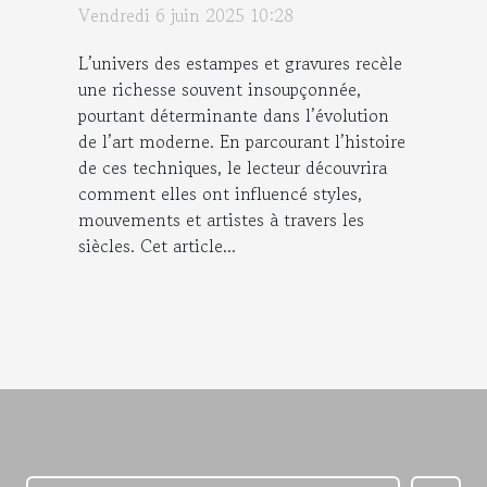
Vendredi 6 juin 2025 10:28
L’univers des estampes et gravures recèle
une richesse souvent insoupçonnée,
pourtant déterminante dans l’évolution
de l’art moderne. En parcourant l’histoire
de ces techniques, le lecteur découvrira
comment elles ont influencé styles,
mouvements et artistes à travers les
siècles. Cet article...