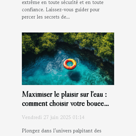
extrême en toute sécurité et en toute
confiance. Laissez-vous guider pour
percer les secrets de...
Maximiser le plaisir sur l'eau :
comment choisir votre bouée
tractée ?
Vendredi 27 juin 2025 01:14
Plongez dans l’univers palpitant des