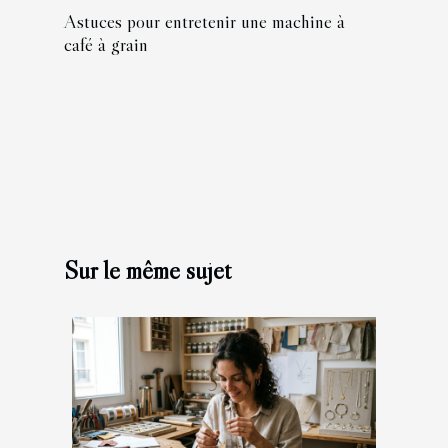
Astuces pour entretenir une machine à
café à grain
Sur le même sujet