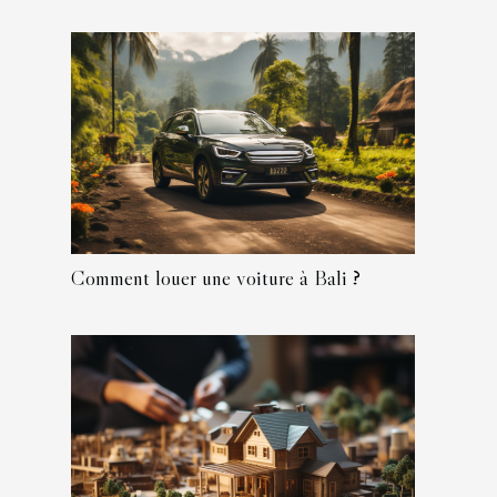
Comment louer une voiture à Bali ?