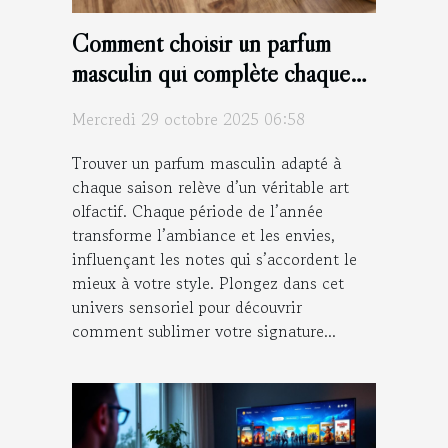
Comment choisir un parfum
masculin qui complète chaque
saison ?
Mercredi 29 octobre 2025 06:58
Trouver un parfum masculin adapté à
chaque saison relève d’un véritable art
olfactif. Chaque période de l’année
transforme l’ambiance et les envies,
influençant les notes qui s’accordent le
mieux à votre style. Plongez dans cet
univers sensoriel pour découvrir
comment sublimer votre signature...