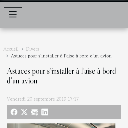
Accueil
Divers
Astuces pour s’installer à l’aise à bord d’un avion
Astuces pour s’installer à l’aise à bord
d’un avion
Vendredi 20 septembre 2019 17:17