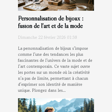
Personnalisation de bijoux :
fusion de l'art et de la mode
Dimanche 22 février 2026 01:38
La personnalisation de bijoux s’impose
comme l’une des tendances les plus
fascinantes de l’univers de la mode et de
l’art contemporain. Ce vaste sujet ouvre
les portes sur un monde où la créativité
n’a pas de limite, permettant à chacun
d’exprimer son identité de manière
unique. Plongez dans les...