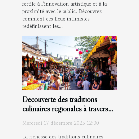
fertile à l’innovation artistique et à la
proximité avec le public. Découvrez
comment ces lieux intimistes
redéfinissent les...
Découverte des traditions
culinaires régionales à travers
les festivals
Mercredi 17 décembre 2025 12:00
La richesse des traditions culinaires