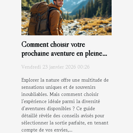
Comment choisir votre
prochaine aventure en pleine
nature ?
Vendredi 23 janvier 2026 00:26
Explorer la nature offre une multitude de
sensations uniques et de souvenirs
inoubliables. Mais comment choisir
l'expérience idéale parmi la diversité
d'aventures disponibles ? Ce guide
détaillé révèle des conseils avisés pour
sélectionner la sortie parfaite, en tenant
compte de vos envies,...