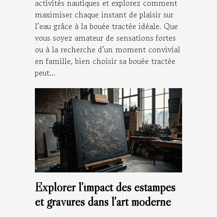
activités nautiques et explorez comment
maximiser chaque instant de plaisir sur
l’eau grâce à la bouée tractée idéale. Que
vous soyez amateur de sensations fortes
ou à la recherche d’un moment convivial
en famille, bien choisir sa bouée tractée
peut...
Explorer l'impact des estampes
et gravures dans l'art moderne