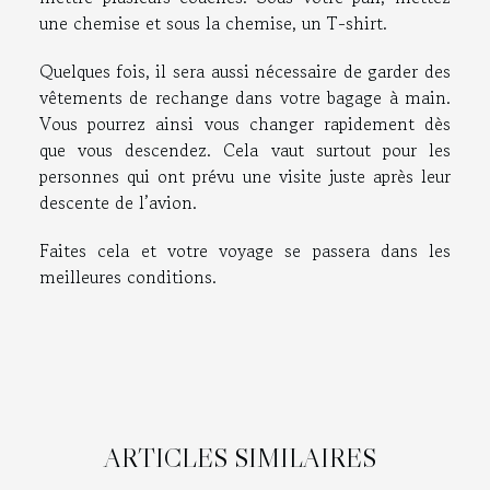
une chemise et sous la chemise, un T-shirt.
Quelques fois, il sera aussi nécessaire de garder des
vêtements de rechange dans votre bagage à main.
Vous pourrez ainsi vous changer rapidement dès
que vous descendez. Cela vaut surtout pour les
personnes qui ont prévu une visite juste après leur
descente de l’avion.
Faites cela et votre voyage se passera dans les
meilleures conditions.
ARTICLES SIMILAIRES