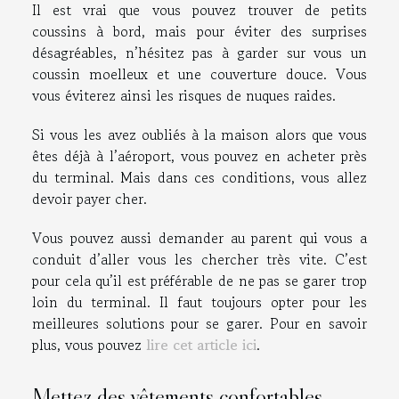
Il est vrai que vous pouvez trouver de petits
coussins à bord, mais pour éviter des surprises
désagréables, n’hésitez pas à garder sur vous un
coussin moelleux et une couverture douce. Vous
vous éviterez ainsi les risques de nuques raides.
Si vous les avez oubliés à la maison alors que vous
êtes déjà à l’aéroport, vous pouvez en acheter près
du terminal. Mais dans ces conditions, vous allez
devoir payer cher.
Vous pouvez aussi demander au parent qui vous a
conduit d’aller vous les chercher très vite. C’est
pour cela qu’il est préférable de ne pas se garer trop
loin du terminal. Il faut toujours opter pour les
meilleures solutions pour se garer. Pour en savoir
plus, vous pouvez
lire cet article ici
.
Mettez des vêtements confortables