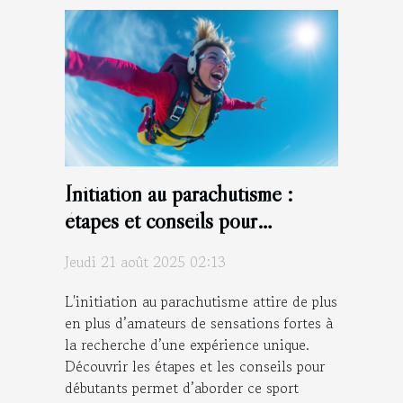
Initiation au parachutisme :
étapes et conseils pour
débutants
Jeudi 21 août 2025 02:13
L'initiation au parachutisme attire de plus
en plus d’amateurs de sensations fortes à
la recherche d’une expérience unique.
Découvrir les étapes et les conseils pour
débutants permet d’aborder ce sport