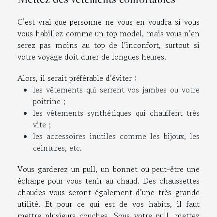
C’est vrai que personne ne vous en voudra si vous
vous habillez comme un top model, mais vous n’en
serez pas moins au top de l’inconfort, surtout si
votre voyage doit durer de longues heures.
Alors, il serait préférable d’éviter :
les vêtements qui serrent vos jambes ou votre
poitrine ;
les vêtements synthétiques qui chauffent très
vite ;
les accessoires inutiles comme les bijoux, les
ceintures, etc.
Vous garderez un pull, un bonnet ou peut-être une
écharpe pour vous tenir au chaud. Des chaussettes
chaudes vous seront également d’une très grande
utilité. Et pour ce qui est de vos habits, il faut
mettre plusieurs couches. Sous votre pull, mettez