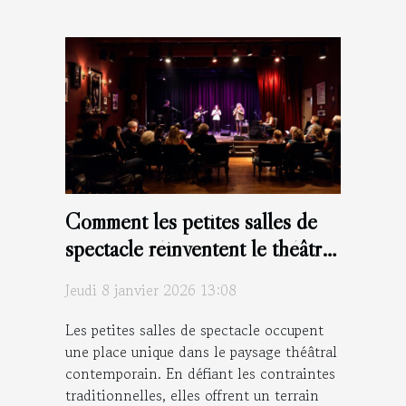
Comment les petites salles de
spectacle réinventent le théâtre
moderne ?
Jeudi 8 janvier 2026 13:08
Les petites salles de spectacle occupent
une place unique dans le paysage théâtral
contemporain. En défiant les contraintes
traditionnelles, elles offrent un terrain