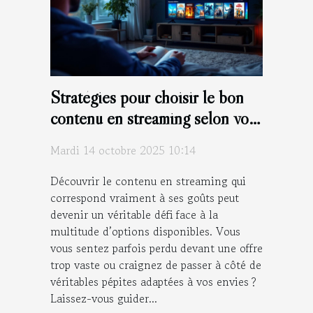
Stratégies pour choisir le bon
contenu en streaming selon vos
goûts
Mardi 14 octobre 2025 10:14
Découvrir le contenu en streaming qui
correspond vraiment à ses goûts peut
devenir un véritable défi face à la
multitude d’options disponibles. Vous
vous sentez parfois perdu devant une offre
trop vaste ou craignez de passer à côté de
véritables pépites adaptées à vos envies ?
Laissez-vous guider...