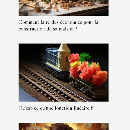
Comment faire des économies pour la
construction de sa maison ?
Qu’est-ce qu’une fonction linéaire ?