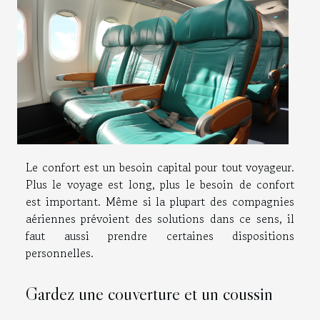
Le confort est un besoin capital pour tout voyageur.
Plus le voyage est long, plus le besoin de confort
est important. Même si la plupart des compagnies
aériennes prévoient des solutions dans ce sens, il
faut aussi prendre certaines dispositions
personnelles.
Gardez une couverture et un coussin