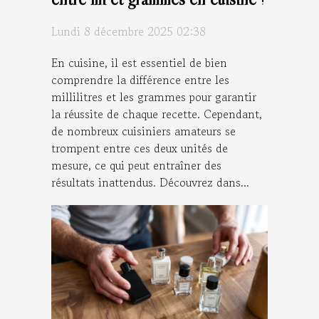
Lundi 8 décembre 2025 02:38
En cuisine, il est essentiel de bien
comprendre la différence entre les
millilitres et les grammes pour garantir
la réussite de chaque recette. Cependant,
de nombreux cuisiniers amateurs se
trompent entre ces deux unités de
mesure, ce qui peut entraîner des
résultats inattendus. Découvrez dans...