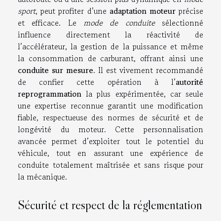
sport
, peut profiter d’une
adaptation moteur
précise
et efficace. Le
mode de conduite
sélectionné
influence directement la réactivité de
l’accélérateur, la gestion de la puissance et même
la consommation de carburant, offrant ainsi une
conduite sur mesure
. Il est vivement recommandé
de confier cette opération à l’
autorité
reprogrammation
la plus expérimentée, car seule
une expertise reconnue garantit une modification
fiable, respectueuse des normes de sécurité et de
longévité du moteur. Cette personnalisation
avancée permet d’exploiter tout le potentiel du
véhicule, tout en assurant une expérience de
conduite totalement maîtrisée et sans risque pour
la mécanique.
Sécurité et respect de la réglementation