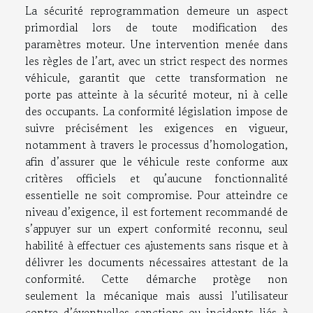
La sécurité reprogrammation demeure un aspect
primordial lors de toute modification des
paramètres moteur. Une intervention menée dans
les règles de l’art, avec un strict respect des normes
véhicule, garantit que cette transformation ne
porte pas atteinte à la sécurité moteur, ni à celle
des occupants. La conformité législation impose de
suivre précisément les exigences en vigueur,
notamment à travers le processus d’homologation,
afin d’assurer que le véhicule reste conforme aux
critères officiels et qu’aucune fonctionnalité
essentielle ne soit compromise. Pour atteindre ce
niveau d’exigence, il est fortement recommandé de
s’appuyer sur un expert conformité reconnu, seul
habilité à effectuer ces ajustements sans risque et à
délivrer les documents nécessaires attestant de la
conformité. Cette démarche protège non
seulement la mécanique mais aussi l’utilisateur
contre d’éventuelles sanctions ou incidents liés à