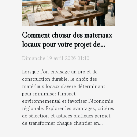
Comment choisir des matériaux
locaux pour votre projet de
construction durable ?
Dimanche 19 avril 2026 01:10
Lorsque l’on envisage un projet de
construction durable, le choix des
matériaux locaux s'avère déterminant
pour minimiser l'impact
environnemental et favoriser l’économie
régionale. Explorer les avantages, critères
de sélection et astuces pratiques permet
de transformer chaque chantier en...