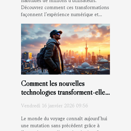
habitudes de millions d’utilisateurs.
Découvrez comment ces transformations
façonnent l’expérience numérique et...
Comment les nouvelles
technologies transforment-elles
le voyage moderne ?
Vendredi 16 janvier 2026 09:56
Le monde du voyage connaît aujourd’hui
une mutation sans précédent grâce à