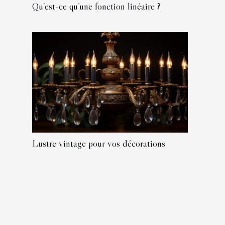
Qu’est-ce qu’une fonction linéaire ?
Lustre vintage pour vos décorations