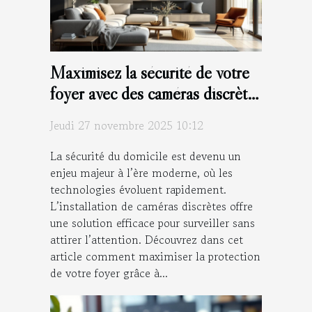
Maximisez la sécurité de votre
foyer avec des caméras discrètes
modernes
Jeudi 27 novembre 2025 10:12
La sécurité du domicile est devenu un
enjeu majeur à l’ère moderne, où les
technologies évoluent rapidement.
L’installation de caméras discrètes offre
une solution efficace pour surveiller sans
attirer l’attention. Découvrez dans cet
article comment maximiser la protection
de votre foyer grâce à...