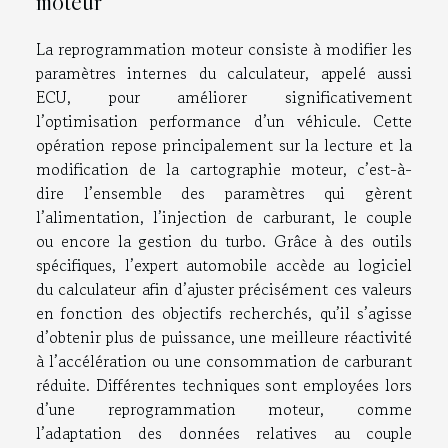
moteur
La reprogrammation moteur consiste à modifier les
paramètres internes du calculateur, appelé aussi
ECU, pour améliorer significativement
l’optimisation performance d’un véhicule. Cette
opération repose principalement sur la lecture et la
modification de la cartographie moteur, c’est-à-
dire l’ensemble des paramètres qui gèrent
l’alimentation, l’injection de carburant, le couple
ou encore la gestion du turbo. Grâce à des outils
spécifiques, l’expert automobile accède au logiciel
du calculateur afin d’ajuster précisément ces valeurs
en fonction des objectifs recherchés, qu’il s’agisse
d’obtenir plus de puissance, une meilleure réactivité
à l’accélération ou une consommation de carburant
réduite. Différentes techniques sont employées lors
d’une reprogrammation moteur, comme
l’adaptation des données relatives au couple