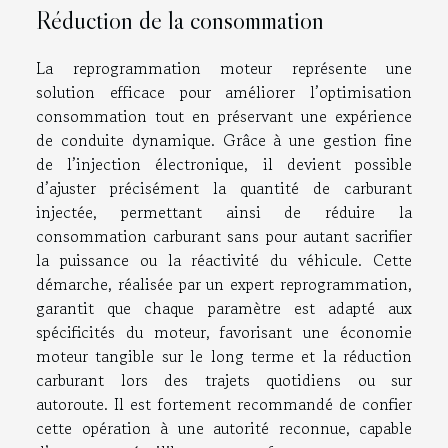
Réduction de la consommation
La reprogrammation moteur représente une
solution efficace pour améliorer l’optimisation
consommation tout en préservant une expérience
de conduite dynamique. Grâce à une gestion fine
de l’injection électronique, il devient possible
d’ajuster précisément la quantité de carburant
injectée, permettant ainsi de réduire la
consommation carburant sans pour autant sacrifier
la puissance ou la réactivité du véhicule. Cette
démarche, réalisée par un expert reprogrammation,
garantit que chaque paramètre est adapté aux
spécificités du moteur, favorisant une économie
moteur tangible sur le long terme et la réduction
carburant lors des trajets quotidiens ou sur
autoroute. Il est fortement recommandé de confier
cette opération à une autorité reconnue, capable