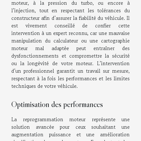
moteur, à la pression du turbo, ou encore à
l’injection, tout en respectant les tolérances du
constructeur afin d’assurer la fiabilité du véhicule. Il
est vivement conseillé de confier cette
intervention à un expert reconnu, car une mauvaise
manipulation du calculateur ou une cartographie
moteur mal adaptée peut entraîner des
dysfonctionnements et compromettre la sécurité
ou la longévité de votre moteur. L’intervention
d’un professionnel garantit un travail sur mesure,
respectant à la fois les performances et les limites
techniques de votre véhicule.
Optimisation des performances
La reprogrammation moteur représente une
solution avancée pour ceux souhaitant une
augmentation puissance et une amélioration