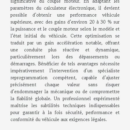
significative du couple moteur. En adaptant les
paramètres du calculateur électronique, il devient
possible d’obtenir une performance véhicule
supérieure, avec des gains d’environ 20 à 30 % sur
la puissance et le couple moteur selon le modèle et
l’état initial du véhicule. Cette optimisation se
traduit par un gain accélération notable, offrant
une conduite plus réactive et dynamique,
particulièrement lors des dépassements ou
démarrages. Bénéficier de tels avantages nécessite
impérativement l’intervention d’un spécialiste
reprogrammation compétent, capable d’ajuster
précisément chaque valeur sans risquer
d’endommager la mécanique ou de compromettre
la fiabilité globale. Un professionnel expérimenté
maîtrise les subtilités techniques indispensables
pour garantir à la fois sécurité, performance et
conformité du véhicule aux exigences légales.