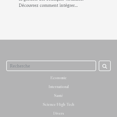
Découvrez comment intégrer...
Economie
International
Santé
Science/High-Tech
Divers