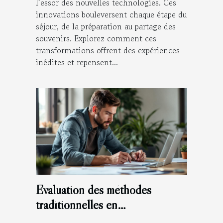
l’essor des nouvelles technologies. Ces
innovations bouleversent chaque étape du
séjour, de la préparation au partage des
souvenirs. Explorez comment ces
transformations offrent des expériences
inédites et repensent...
Évaluation des méthodes
traditionnelles en
entrepreneuriat numérique