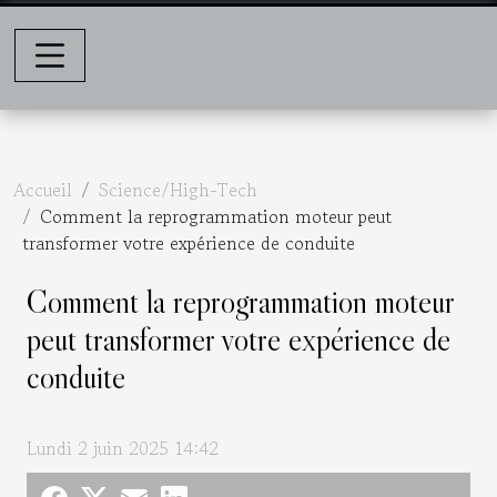
Accueil
Science/High-Tech
Comment la reprogrammation moteur peut
transformer votre expérience de conduite
Comment la reprogrammation moteur
peut transformer votre expérience de
conduite
Lundi 2 juin 2025 14:42