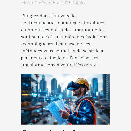
Mardi 9 décembre 2025 04:26
Plongez dans l’univers de
l’entrepreneuriat numérique et explorez
comment les méthodes traditionnelles
sont scrutées à la lumière des évolutions
technologiques. L’analyse de ces
méthodes vous permettra de saisir leur
pertinence actuelle et d’anticiper les
transformations à venir. Découvrez...