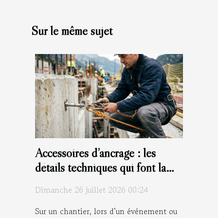
Sur le même sujet
Accessoires d’ancrage : les
détails techniques qui font la
différence sur le terrain
Dimanche 26 juillet 2026 00:24
Sur un chantier, lors d’un événement ou