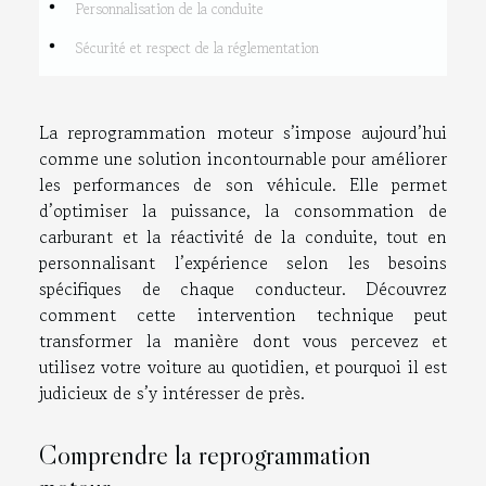
Personnalisation de la conduite
Sécurité et respect de la réglementation
La reprogrammation moteur s’impose aujourd’hui
comme une solution incontournable pour améliorer
les performances de son véhicule. Elle permet
d’optimiser la puissance, la consommation de
carburant et la réactivité de la conduite, tout en
personnalisant l’expérience selon les besoins
spécifiques de chaque conducteur. Découvrez
comment cette intervention technique peut
transformer la manière dont vous percevez et
utilisez votre voiture au quotidien, et pourquoi il est
judicieux de s’y intéresser de près.
Comprendre la reprogrammation