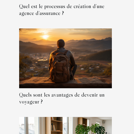
Quel est le processus de création d’une
agence d’assurance ?
Quels sont les avantages de devenir un
voyageur ?