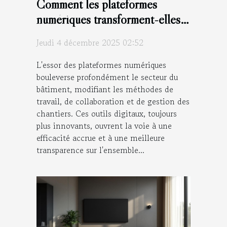
Comment les plateformes
numériques transforment-elles
le secteur du bâtiment ?
Jeudi 4 décembre 2025 02:52
L'essor des plateformes numériques
bouleverse profondément le secteur du
bâtiment, modifiant les méthodes de
travail, de collaboration et de gestion des
chantiers. Ces outils digitaux, toujours
plus innovants, ouvrent la voie à une
efficacité accrue et à une meilleure
transparence sur l'ensemble...