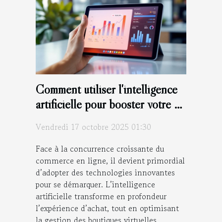
Comment utiliser l'intelligence
artificielle pour booster votre e-
commerce ?
Vendredi 17 octobre 2025 01:30
Face à la concurrence croissante du
commerce en ligne, il devient primordial
d’adopter des technologies innovantes
pour se démarquer. L’intelligence
artificielle transforme en profondeur
l’expérience d’achat, tout en optimisant
la gestion des boutiques virtuelles.