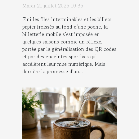
Mardi 21 juillet 2026 10:36
Fini les files interminables et les billets
papier froissés au fond d’une poche, la
billetterie mobile s’est imposée en
quelques saisons comme un réflexe,
portée par la généralisation des QR codes
et par des enceintes sportives qui
accélèrent leur mue numérique. Mais
derrière la promesse d’un...