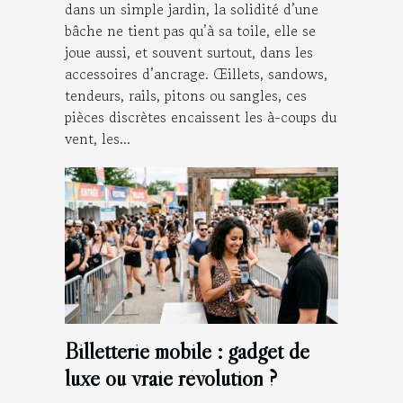
dans un simple jardin, la solidité d’une
bâche ne tient pas qu’à sa toile, elle se
joue aussi, et souvent surtout, dans les
accessoires d’ancrage. Œillets, sandows,
tendeurs, rails, pitons ou sangles, ces
pièces discrètes encaissent les à-coups du
vent, les...
Billetterie mobile : gadget de
luxe ou vraie révolution ?