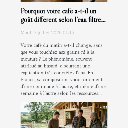
Pourquoi votre café a-t-il un
goût différent selon l’eau filtrée
utilisée ?
Mardi 7 juillet 2026 01:16
Votre café du matin a-t-il changé, sans
que vous touchiez aux grains ni à la
mouture ? Le phénomène, souvent
attribué au hasard, a pourtant une
explication très concrète : l’eau. En
France, sa composition varie fortement
d’une commune à l’autre, et même d’une
semaine à l’autre selon les ressources...