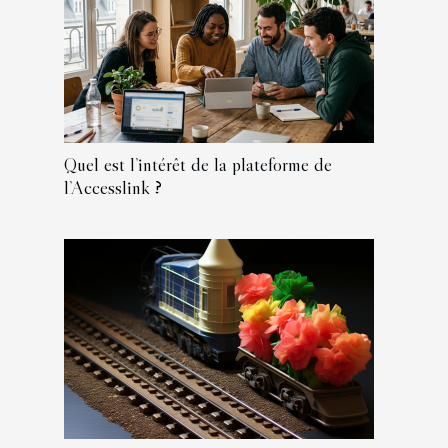
Quel est l’intérêt de la plateforme de
l’Accesslink ?