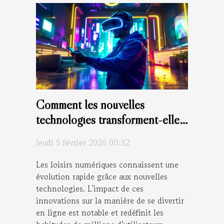
Comment les nouvelles
technologies transforment-elles
les loisirs numériques ?
Jeudi 5 février 2026 00:32
Les loisirs numériques connaissent une
évolution rapide grâce aux nouvelles
technologies. L'impact de ces
innovations sur la manière de se divertir
en ligne est notable et redéfinit les