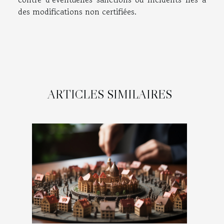
des modifications non certifiées.
ARTICLES SIMILAIRES