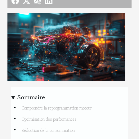
Sommaire
Comprendre la reprogrammation moteur
Optimisation des performances
Réduction de la consommation