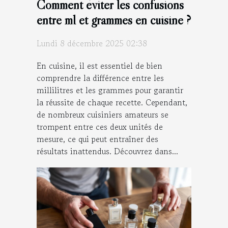
Comment éviter les confusions
entre ml et grammes en cuisine ?
Lundi 8 décembre 2025 02:38
En cuisine, il est essentiel de bien
comprendre la différence entre les
millilitres et les grammes pour garantir
la réussite de chaque recette. Cependant,
de nombreux cuisiniers amateurs se
trompent entre ces deux unités de
mesure, ce qui peut entraîner des
résultats inattendus. Découvrez dans...