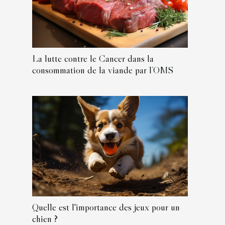
La lutte contre le Cancer dans la
consommation de la viande par l’OMS
Quelle est l'importance des jeux pour un
chien ?