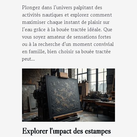
Plongez dans l’univers palpitant des
activités nautiques et explorez comment
maximiser chaque instant de plaisir sur
l’eau grâce à la bouée tractée idéale. Que
vous soyez amateur de sensations fortes
ou à la recherche d’un moment convivial
en famille, bien choisir sa bouée tractée
peut...
Explorer l'impact des estampes