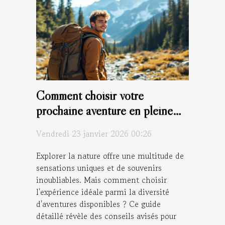
Comment choisir votre
prochaine aventure en pleine
nature ?
Vendredi 23 janvier 2026 00:26
Explorer la nature offre une multitude de
sensations uniques et de souvenirs
inoubliables. Mais comment choisir
l'expérience idéale parmi la diversité
d'aventures disponibles ? Ce guide
détaillé révèle des conseils avisés pour