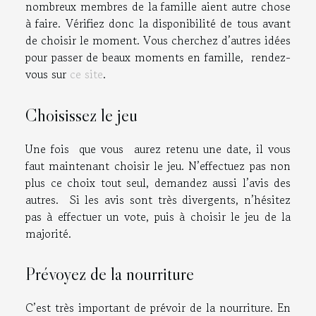
nombreux membres de la famille aient autre chose
à faire. Vérifiez donc la disponibilité de tous avant
de choisir le moment. Vous cherchez d’autres idées
pour passer de beaux moments en famille, rendez-
vous sur
ce site
.
Choisissez le jeu
Une fois que vous aurez retenu une date, il vous
faut maintenant choisir le jeu. N’effectuez pas non
plus ce choix tout seul, demandez aussi l’avis des
autres. Si les avis sont très divergents, n’hésitez
pas à effectuer un vote, puis à choisir le jeu de la
majorité.
Prévoyez de la nourriture
C’est très important de prévoir de la nourriture. En