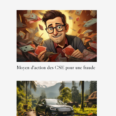
Moyen d'action des CSE pour une fraude