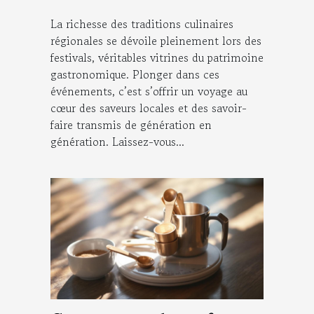
La richesse des traditions culinaires
régionales se dévoile pleinement lors des
festivals, véritables vitrines du patrimoine
gastronomique. Plonger dans ces
événements, c’est s’offrir un voyage au
cœur des saveurs locales et des savoir-
faire transmis de génération en
génération. Laissez-vous...