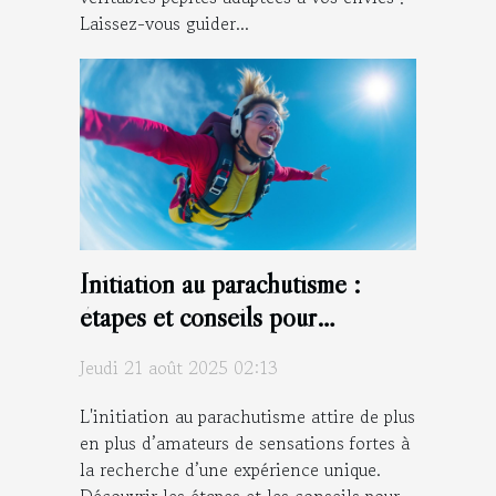
Laissez-vous guider...
Initiation au parachutisme :
étapes et conseils pour
débutants
Jeudi 21 août 2025 02:13
L'initiation au parachutisme attire de plus
en plus d’amateurs de sensations fortes à
la recherche d’une expérience unique.