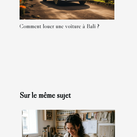
Comment louer une voiture à Bali ?
Sur le même sujet