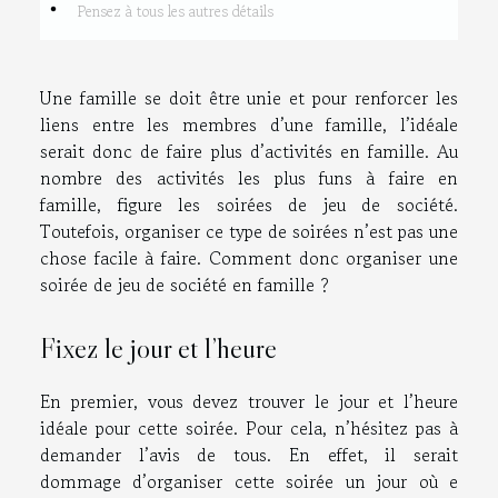
Pensez à tous les autres détails
Une famille se doit être unie et pour renforcer les
liens entre les membres d’une famille, l’idéale
serait donc de faire plus d’activités en famille. Au
nombre des activités les plus funs à faire en
famille, figure les soirées de jeu de société.
Toutefois, organiser ce type de soirées n’est pas une
chose facile à faire. Comment donc organiser une
soirée de jeu de société en famille ?
Fixez le jour et l’heure
En premier, vous devez trouver le jour et l’heure
idéale pour cette soirée. Pour cela, n’hésitez pas à
demander l’avis de tous. En effet, il serait
dommage d’organiser cette soirée un jour où e