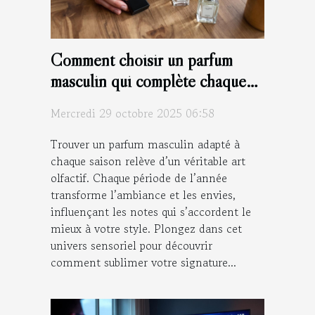
Comment choisir un parfum
masculin qui complète chaque
saison ?
Mercredi 29 octobre 2025 06:58
Trouver un parfum masculin adapté à
chaque saison relève d’un véritable art
olfactif. Chaque période de l’année
transforme l’ambiance et les envies,
influençant les notes qui s’accordent le
mieux à votre style. Plongez dans cet
univers sensoriel pour découvrir
comment sublimer votre signature...