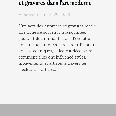
et gravures dans l'art moderne
Vendredi 6 juin 2025 10:28
L’univers des estampes et gravures recèle
une richesse souvent insoupçonnée,
pourtant déterminante dans l’évolution
de l’art moderne. En parcourant l’histoire
de ces techniques, le lecteur découvrira
comment elles ont influencé styles,
mouvements et artistes à travers les
siècles. Cet article...