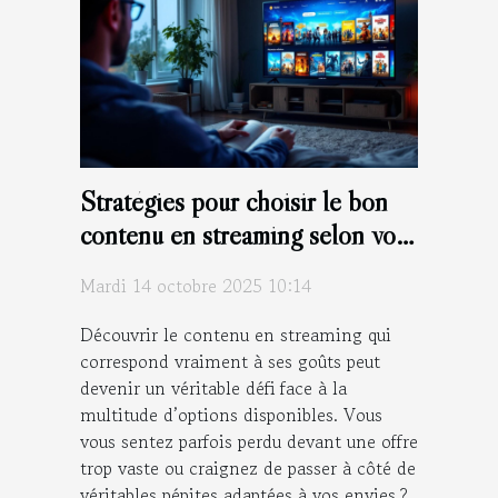
Stratégies pour choisir le bon
contenu en streaming selon vos
goûts
Mardi 14 octobre 2025 10:14
Découvrir le contenu en streaming qui
correspond vraiment à ses goûts peut
devenir un véritable défi face à la
multitude d’options disponibles. Vous
vous sentez parfois perdu devant une offre
trop vaste ou craignez de passer à côté de
véritables pépites adaptées à vos envies ?