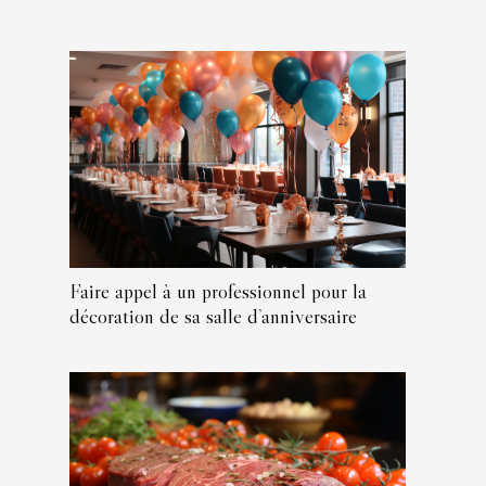
Faire appel à un professionnel pour la
décoration de sa salle d’anniversaire