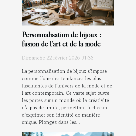
Personnalisation de bijoux :
fusion de l'art et de la mode
Dimanche 22 février 2026 01:38
La personnalisation de bijoux s’impose
comme l’une des tendances les plus
fascinantes de l’univers de la mode et de
l’art contemporain. Ce vaste sujet ouvre
les portes sur un monde où la créativité
n’a pas de limite, permettant à chacun
d’exprimer son identité de manière
unique. Plongez dans les...