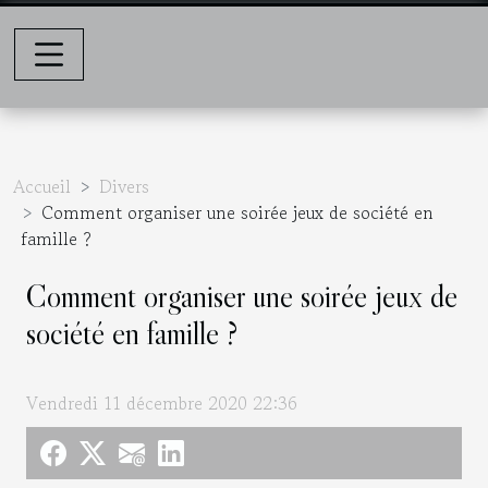
Accueil
Divers
Comment organiser une soirée jeux de société en
famille ?
Comment organiser une soirée jeux de
société en famille ?
Vendredi 11 décembre 2020 22:36