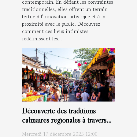
contemporain. En défiant les contraintes
traditionnelles, elles offrent un terrain
fertile à l’innovation artistique et à la
proximité avec le public. Découvrez
comment ces lieux intimistes
redéfinissent les...
Découverte des traditions
culinaires régionales à travers
les festivals
Mercredi 17 décembre 2025 12:00