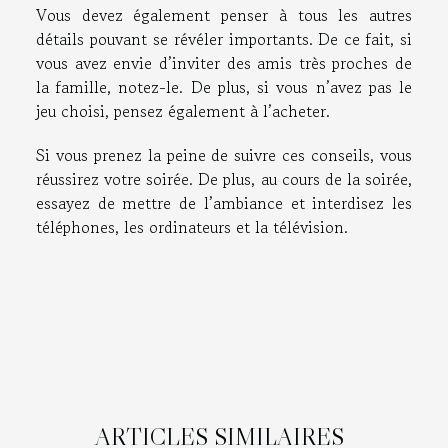
Vous devez également penser à tous les autres
détails pouvant se révéler importants. De ce fait, si
vous avez envie d’inviter des amis très proches de
la famille, notez-le. De plus, si vous n’avez pas le
jeu choisi, pensez également à l’acheter.
Si vous prenez la peine de suivre ces conseils, vous
réussirez votre soirée. De plus, au cours de la soirée,
essayez de mettre de l’ambiance et interdisez les
téléphones, les ordinateurs et la télévision.
ARTICLES SIMILAIRES