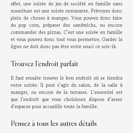
effet, une soirée de jeu de société en famille sans
nourriture est une soirée ennuyante. Prévoyez donc
plein de choses à manger. Vous pouvez donc faire
du pop corn, préparer des sandwichs, ou encore
commander des pizzas. C’est une soirée en famille
et vous pouvez donc tout vous permettre. Garder la
ligne ne doit donc pas être votre souci ce soir-là.
Trouvez l’endroit parfait
Il faut ensuite trouver le bon endroit où se tiendra
votre soirée. Il peut s’agir du salon, de la salle à
manger, ou encore de la terrasse. L’essentiel est
que l’endroit que vous choisissez dispose d’assez
d’espaces pour accueillir toute la famille.
Pensez à tous les autres détails