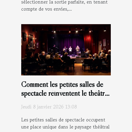
sélectionner la sortie parfaite, en tenant
compte de vos envies,...
Comment les petites salles de
spectacle réinventent le théâtre
moderne ?
Jeudi 8 janvier 2026 13:08
Les petites salles de spectacle occupent
une place unique dans le paysage théâtral