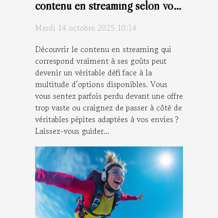
contenu en streaming selon vos
goûts
Mardi 14 octobre 2025 10:14
Découvrir le contenu en streaming qui
correspond vraiment à ses goûts peut
devenir un véritable défi face à la
multitude d’options disponibles. Vous
vous sentez parfois perdu devant une offre
trop vaste ou craignez de passer à côté de
véritables pépites adaptées à vos envies ?
Laissez-vous guider...