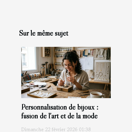
Sur le même sujet
Personnalisation de bijoux :
fusion de l'art et de la mode
Dimanche 22 février 2026 01:38