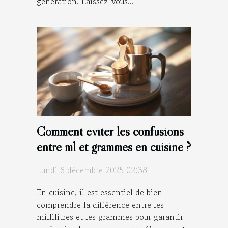
génération. Laissez-vous...
Comment éviter les confusions
entre ml et grammes en cuisine ?
Lundi 8 décembre 2025 02:38
En cuisine, il est essentiel de bien
comprendre la différence entre les
millilitres et les grammes pour garantir