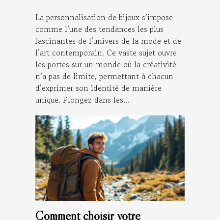
La personnalisation de bijoux s’impose
comme l’une des tendances les plus
fascinantes de l’univers de la mode et de
l’art contemporain. Ce vaste sujet ouvre
les portes sur un monde où la créativité
n’a pas de limite, permettant à chacun
d’exprimer son identité de manière
unique. Plongez dans les...
Comment choisir votre