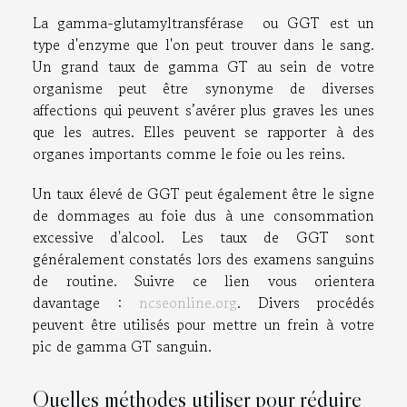
La gamma-glutamyltransférase ou GGT est un
type d'enzyme que l'on peut trouver dans le sang.
Un grand taux de gamma GT au sein de votre
organisme peut être synonyme de diverses
affections qui peuvent s’avérer plus graves les unes
que les autres. Elles peuvent se rapporter à des
organes importants comme le foie ou les reins.
Un taux élevé de GGT peut également être le signe
de dommages au foie dus à une consommation
excessive d'alcool. Les taux de GGT sont
généralement constatés lors des examens sanguins
de routine. Suivre ce lien vous orientera
davantage :
ncseonline.org
. Divers procédés
peuvent être utilisés pour mettre un frein à votre
pic de gamma GT sanguin.
Quelles méthodes utiliser pour réduire