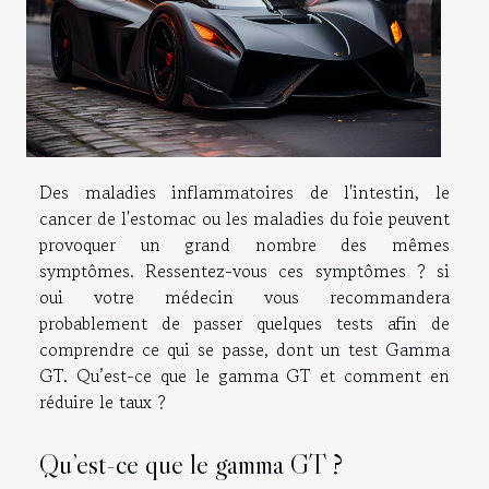
Des maladies inflammatoires de l'intestin, le
cancer de l'estomac ou les maladies du foie peuvent
provoquer un grand nombre des mêmes
symptômes. Ressentez-vous ces symptômes ? si
oui votre médecin vous recommandera
probablement de passer quelques tests afin de
comprendre ce qui se passe, dont un test Gamma
GT. Qu’est-ce que le gamma GT et comment en
réduire le taux ?
Qu’est-ce que le gamma GT ?