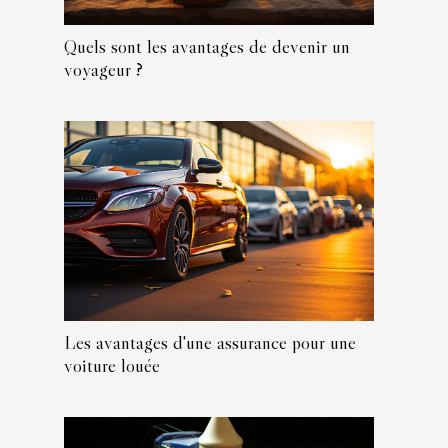
Quels sont les avantages de devenir un
voyageur ?
Les avantages d'une assurance pour une
voiture louée