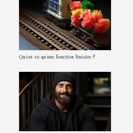
Qu’est-ce qu’une fonction linéaire ?