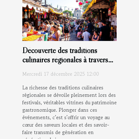
Découverte des traditions
culinaires régionales à travers
les festivals
Mercredi 17 décembre 2025 12:00
La richesse des traditions culinaires
régionales se dévoile pleinement lors des
festivals, véritables vitrines du patrimoine
gastronomique. Plonger dans ces
événements, c’est s’offrir un voyage au
cœur des saveurs locales et des savoir-
faire transmis de génération en