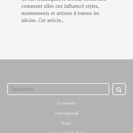
comment elles ont influencé styles,
mouvements et artistes à travers les
siècles. Cet article...
Economie
International
Santé