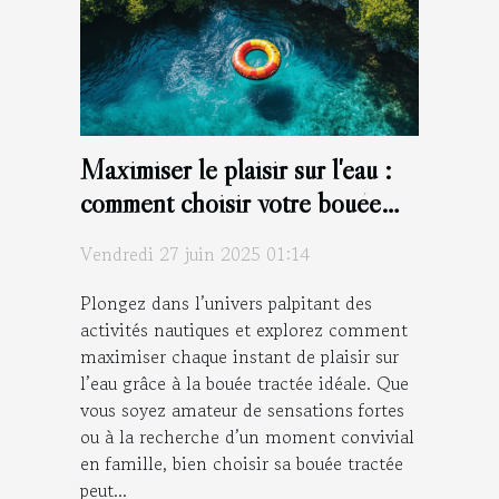
Maximiser le plaisir sur l'eau :
comment choisir votre bouée
tractée ?
Vendredi 27 juin 2025 01:14
Plongez dans l’univers palpitant des
activités nautiques et explorez comment
maximiser chaque instant de plaisir sur
l’eau grâce à la bouée tractée idéale. Que
vous soyez amateur de sensations fortes
ou à la recherche d’un moment convivial
en famille, bien choisir sa bouée tractée
peut...