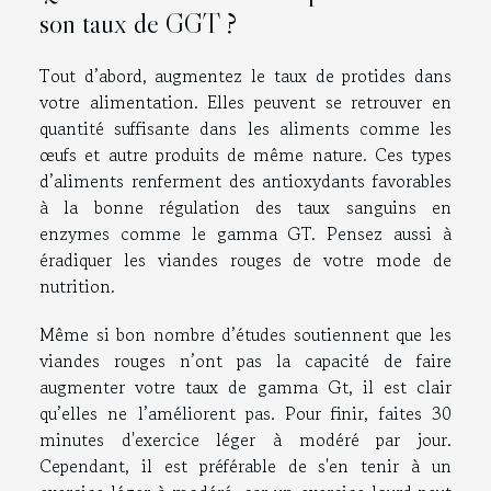
son taux de GGT ?
Tout d’abord, augmentez le taux de protides dans
votre alimentation. Elles peuvent se retrouver en
quantité suffisante dans les aliments comme les
œufs et autre produits de même nature. Ces types
d’aliments renferment des antioxydants favorables
à la bonne régulation des taux sanguins en
enzymes comme le gamma GT. Pensez aussi à
éradiquer les viandes rouges de votre mode de
nutrition.
Même si bon nombre d’études soutiennent que les
viandes rouges n’ont pas la capacité de faire
augmenter votre taux de gamma Gt, il est clair
qu’elles ne l’améliorent pas. Pour finir, faites 30
minutes d'exercice léger à modéré par jour.
Cependant, il est préférable de s'en tenir à un