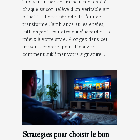
Trouver un parfum masculin adapté à
chaque saison relève d’un véritable art
olfactif. Chaque période de l’année
transforme l’ambiance et les envies,
influençant les notes qui s’accordent le
mieux à votre style. Plongez dans cet
univers sensoriel pour découvrir
comment sublimer votre signature...
Stratégies pour choisir le bon