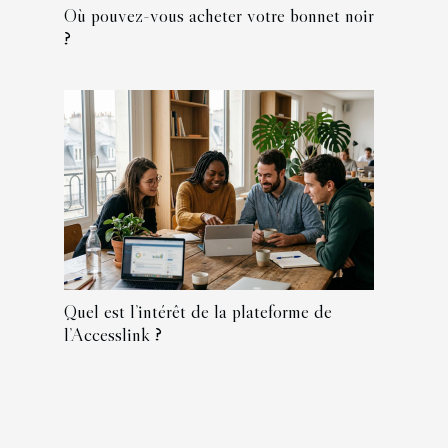
Où pouvez-vous acheter votre bonnet noir
?
Quel est l’intérêt de la plateforme de
l’Accesslink ?