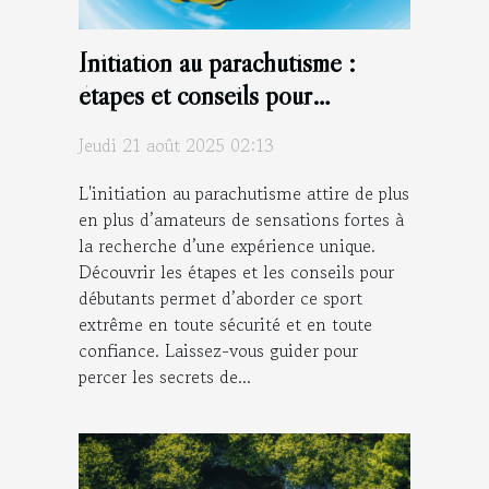
Initiation au parachutisme :
étapes et conseils pour
débutants
Jeudi 21 août 2025 02:13
L'initiation au parachutisme attire de plus
en plus d’amateurs de sensations fortes à
la recherche d’une expérience unique.
Découvrir les étapes et les conseils pour
débutants permet d’aborder ce sport
extrême en toute sécurité et en toute
confiance. Laissez-vous guider pour
percer les secrets de...