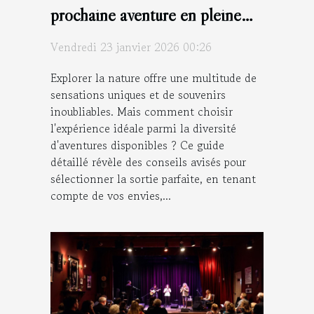
prochaine aventure en pleine
nature ?
Vendredi 23 janvier 2026 00:26
Explorer la nature offre une multitude de
sensations uniques et de souvenirs
inoubliables. Mais comment choisir
l'expérience idéale parmi la diversité
d'aventures disponibles ? Ce guide
détaillé révèle des conseils avisés pour
sélectionner la sortie parfaite, en tenant
compte de vos envies,...