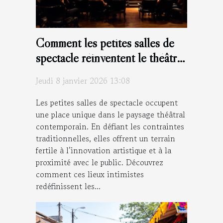
Comment les petites salles de
spectacle réinventent le théâtre
moderne ?
Jeudi 8 janvier 2026 13:08
Les petites salles de spectacle occupent
une place unique dans le paysage théâtral
contemporain. En défiant les contraintes
traditionnelles, elles offrent un terrain
fertile à l’innovation artistique et à la
proximité avec le public. Découvrez
comment ces lieux intimistes
redéfinissent les...