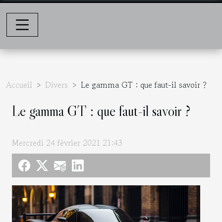
Accueil
Divers
Le gamma GT : que faut-il savoir ?
Le gamma GT : que faut-il savoir ?
Mercredi 24 février 2021 21:43