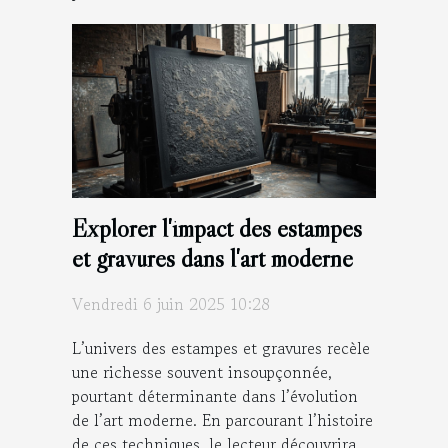
Explorer l'impact des estampes
et gravures dans l'art moderne
Vendredi 6 juin 2025 10:28
L’univers des estampes et gravures recèle
une richesse souvent insoupçonnée,
pourtant déterminante dans l’évolution
de l’art moderne. En parcourant l’histoire
de ces techniques, le lecteur découvrira