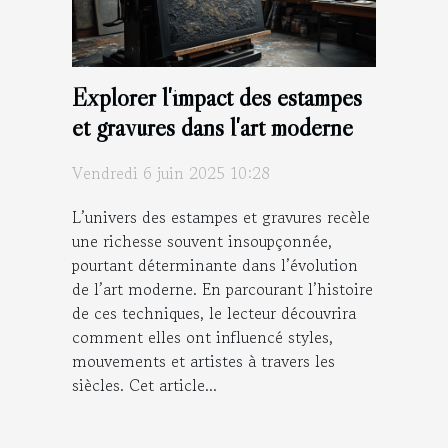
Explorer l'impact des estampes
et gravures dans l'art moderne
Vendredi 6 juin 2025 10:28
L’univers des estampes et gravures recèle
une richesse souvent insoupçonnée,
pourtant déterminante dans l’évolution
de l’art moderne. En parcourant l’histoire
de ces techniques, le lecteur découvrira
comment elles ont influencé styles,
mouvements et artistes à travers les
siècles. Cet article...