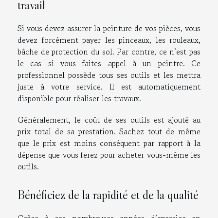
travail
Si vous devez assurer la peinture de vos pièces, vous
devez forcément payer les pinceaux, les rouleaux,
bâche de protection du sol. Par contre, ce n’est pas
le cas si vous faites appel à un peintre. Ce
professionnel possède tous ses outils et les mettra
juste à votre service. Il est automatiquement
disponible pour réaliser les travaux.
Généralement, le coût de ses outils est ajouté au
prix total de sa prestation. Sachez tout de même
que le prix est moins conséquent par rapport à la
dépense que vous ferez pour acheter vous-même les
outils.
Bénéficiez de la rapidité et de la qualité
Grâce à ces nombreuses années d’exercice en