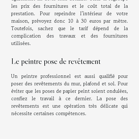
les prix des fournitures et le coût total de la
prestation. Pour repeindre l’intérieur de votre
maison, prévoyez donc 10 à 30 euros par mètre.
Toutefois, sachez que le tarif dépend de la
complication des travaux et des fournitures
utilisées.
Le peintre pose de revêtement
Un peintre professionnel est aussi qualifié pour
poser des revêtements du mur, plafond et sol. Pour
éviter que les poses de papier peint soient ondulées,
confiez le travail à ce dernier. La pose des
revêtements est une opération très délicate qui
nécessite certaines compétences.