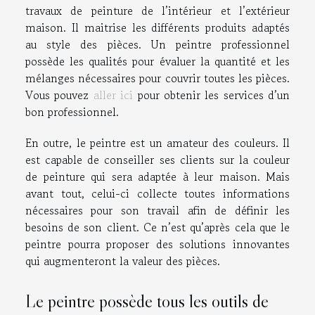
travaux de peinture de l’intérieur et l’extérieur
maison. Il maitrise les différents produits adaptés
au style des pièces. Un peintre professionnel
possède les qualités pour évaluer la quantité et les
mélanges nécessaires pour couvrir toutes les pièces.
Vous pouvez
aller ici
pour obtenir les services d’un
bon professionnel.
En outre, le peintre est un amateur des couleurs. Il
est capable de conseiller ses clients sur la couleur
de peinture qui sera adaptée à leur maison. Mais
avant tout, celui-ci collecte toutes informations
nécessaires pour son travail afin de définir les
besoins de son client. Ce n’est qu’après cela que le
peintre pourra proposer des solutions innovantes
qui augmenteront la valeur des pièces.
Le peintre possède tous les outils de