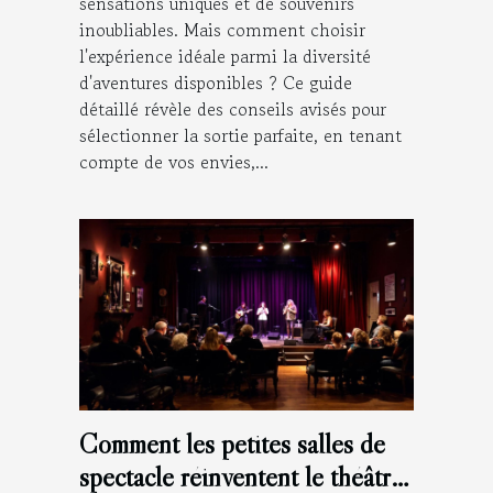
sensations uniques et de souvenirs
inoubliables. Mais comment choisir
l'expérience idéale parmi la diversité
d'aventures disponibles ? Ce guide
détaillé révèle des conseils avisés pour
sélectionner la sortie parfaite, en tenant
compte de vos envies,...
Comment les petites salles de
spectacle réinventent le théâtre