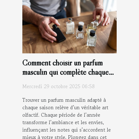
Comment choisir un parfum
masculin qui complète chaque
saison ?
Mercredi 29 octobre 2025 06:58
Trouver un parfum masculin adapté à
chaque saison relève d’un véritable art
olfactif. Chaque période de l’année
transforme l’ambiance et les envies,
influençant les notes qui s’accordent le
mieux à votre style. Plongez dans cet