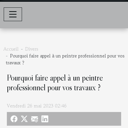
Accueil
Divers
Pourquoi faire appel à un peintre professionnel pour vos
travaux ?
Pourquoi faire appel à un peintre
professionnel pour vos travaux ?
Vendredi 26 mai 2023 02:46