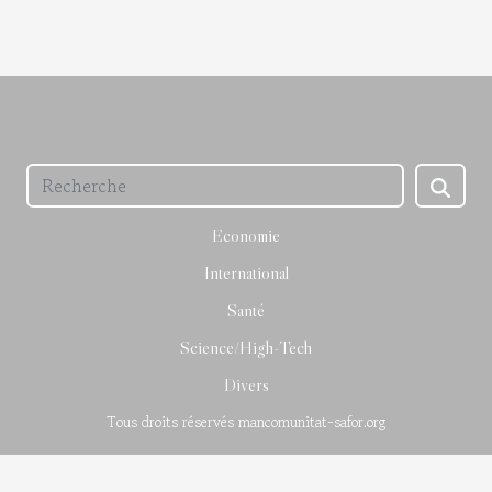
Economie
International
Santé
Science/High-Tech
Divers
Tous droits réservés mancomunitat-safor.org