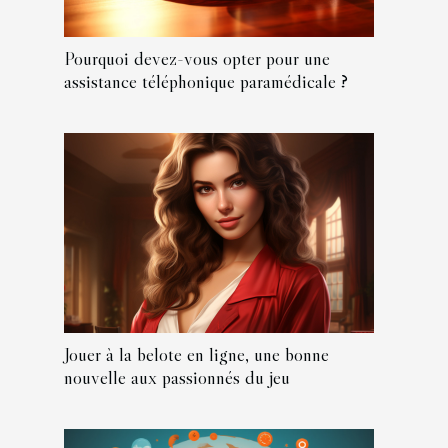
Pourquoi devez-vous opter pour une
assistance téléphonique paramédicale ?
Jouer à la belote en ligne, une bonne
nouvelle aux passionnés du jeu