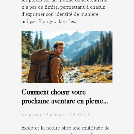
n’a pas de limite, permettant à chacun
d’exprimer son identité de manière
unique. Plongez dans les...
Comment choisir votre
prochaine aventure en pleine
nature ?
Vendredi 23 janvier 2026 00:26
Explorer la nature offre une multitude de