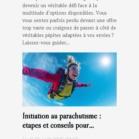
devenir un véritable défi face à la
multitude d’options disponibles. Vous
vous sentez parfois perdu devant une offre
trop vaste ou craignez de passer à côté de
véritables pépites adaptées à vos envies ?
Laissez-vous guider...
Initiation au parachutisme :
étapes et conseils pour
débutants