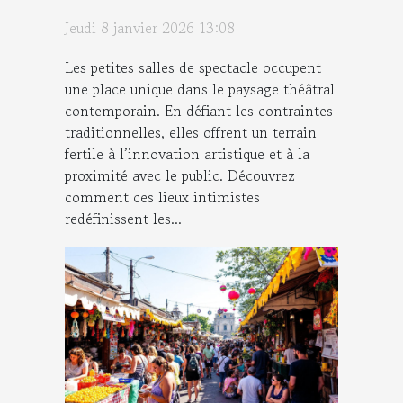
moderne ?
Jeudi 8 janvier 2026 13:08
Les petites salles de spectacle occupent
une place unique dans le paysage théâtral
contemporain. En défiant les contraintes
traditionnelles, elles offrent un terrain
fertile à l’innovation artistique et à la
proximité avec le public. Découvrez
comment ces lieux intimistes
redéfinissent les...