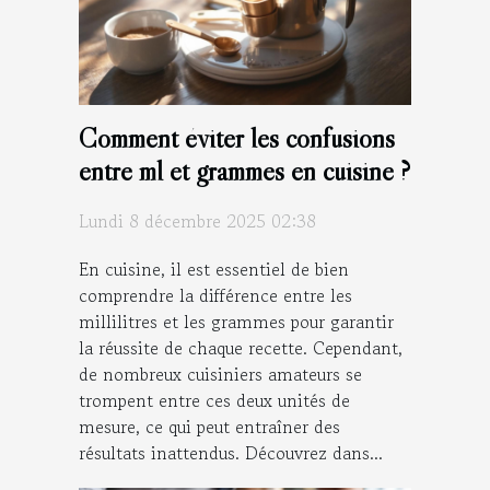
Comment éviter les confusions
entre ml et grammes en cuisine ?
Lundi 8 décembre 2025 02:38
En cuisine, il est essentiel de bien
comprendre la différence entre les
millilitres et les grammes pour garantir
la réussite de chaque recette. Cependant,
de nombreux cuisiniers amateurs se
trompent entre ces deux unités de
mesure, ce qui peut entraîner des
résultats inattendus. Découvrez dans...