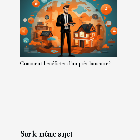
Comment bénéficier d'un prêt bancaire?
Sur le même sujet