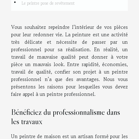
Le peintre pose de revêtement
Vous souhaitez repeindre l’intérieur de vos pièces
pour leur redonner vie. La peinture est une activité
très délicate et nécessite de passer par un
professionnel pour sa réalisation. En réalité, un
travail de mauvaise qualité peut donner à votre
pièce un mauvais look. Entre rapidité, économies,
travail de qualité, confier son projet à un peintre
professionnel n’a que des avantages. Nous vous
présentons les raisons pour lesquelles vous devez
faire appel à un peintre professionnel.
Bénéficiez du professionnalisme dans
les travaux
Un peintre de maison est un artisan formé pour les