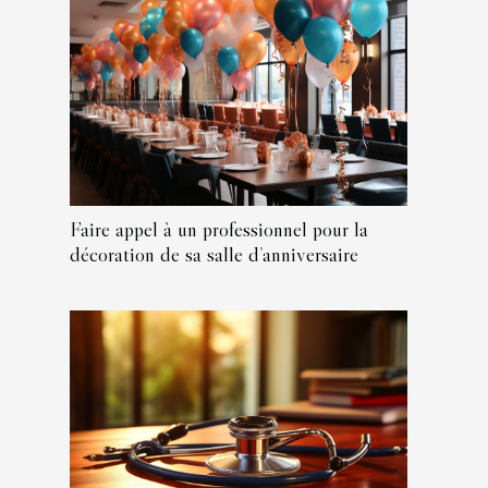
Faire appel à un professionnel pour la
décoration de sa salle d’anniversaire