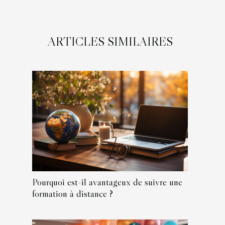
ARTICLES SIMILAIRES
Pourquoi est-il avantageux de suivre une
formation à distance ?