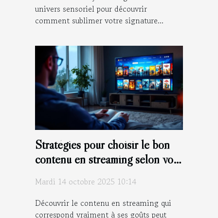
univers sensoriel pour découvrir
comment sublimer votre signature...
Stratégies pour choisir le bon
contenu en streaming selon vos
goûts
Mardi 14 octobre 2025 10:14
Découvrir le contenu en streaming qui
correspond vraiment à ses goûts peut