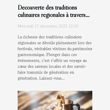
Découverte des traditions
culinaires régionales à travers
les festivals
Mercredi 17 décembre 2025 12:00
La richesse des traditions culinaires
régionales se dévoile pleinement lors des
festivals, véritables vitrines du patrimoine
gastronomique. Plonger dans ces
événements, c’est s’offrir un voyage au
cœur des saveurs locales et des savoir-
faire transmis de génération en
génération. Laissez-vous...