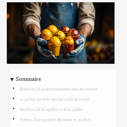
Sommaire
Bénéficiez du professionnalisme dans les travaux
Le peintre possède tous les outils de travail
Bénéficiez de la rapidité et de la qualité
Profitez d’une garantie décennale et un devis