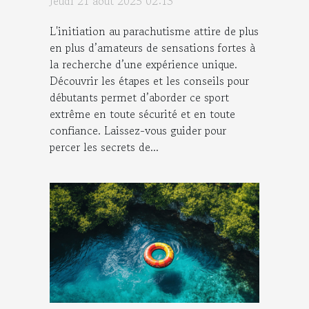
Jeudi 21 août 2025 02:13
L'initiation au parachutisme attire de plus
en plus d’amateurs de sensations fortes à
la recherche d’une expérience unique.
Découvrir les étapes et les conseils pour
débutants permet d’aborder ce sport
extrême en toute sécurité et en toute
confiance. Laissez-vous guider pour
percer les secrets de...