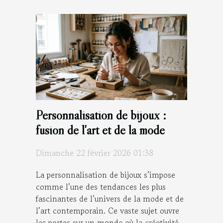
Personnalisation de bijoux :
fusion de l'art et de la mode
Dimanche 22 février 2026 01:38
La personnalisation de bijoux s’impose
comme l’une des tendances les plus
fascinantes de l’univers de la mode et de
l’art contemporain. Ce vaste sujet ouvre
les portes sur un monde où la créativité