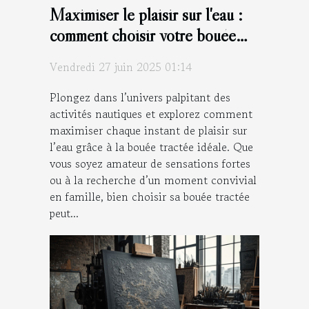
Maximiser le plaisir sur l'eau :
comment choisir votre bouée
tractée ?
Vendredi 27 juin 2025 01:14
Plongez dans l’univers palpitant des
activités nautiques et explorez comment
maximiser chaque instant de plaisir sur
l’eau grâce à la bouée tractée idéale. Que
vous soyez amateur de sensations fortes
ou à la recherche d’un moment convivial
en famille, bien choisir sa bouée tractée
peut...