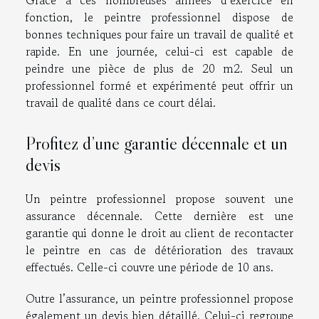
fonction, le peintre professionnel dispose de
bonnes techniques pour faire un travail de qualité et
rapide. En une journée, celui-ci est capable de
peindre une pièce de plus de 20 m2. Seul un
professionnel formé et expérimenté peut offrir un
travail de qualité dans ce court délai.
Profitez d’une garantie décennale et un
devis
Un peintre professionnel propose souvent une
assurance décennale. Cette dernière est une
garantie qui donne le droit au client de recontacter
le peintre en cas de détérioration des travaux
effectués. Celle-ci couvre une période de 10 ans.
Outre l’assurance, un peintre professionnel propose
également un devis bien détaillé. Celui-ci regroupe