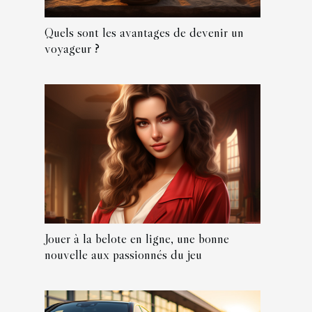
Quels sont les avantages de devenir un
voyageur ?
Jouer à la belote en ligne, une bonne
nouvelle aux passionnés du jeu