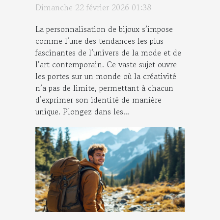
Dimanche 22 février 2026 01:38
La personnalisation de bijoux s’impose
comme l’une des tendances les plus
fascinantes de l’univers de la mode et de
l’art contemporain. Ce vaste sujet ouvre
les portes sur un monde où la créativité
n’a pas de limite, permettant à chacun
d’exprimer son identité de manière
unique. Plongez dans les...