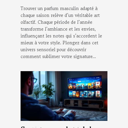
Trouver un parfum masculin adapté à
chaque saison relève d’un véritable art
olfactif. Chaque période de l’année
transforme l’ambiance et les envies,
influençant les notes qui s’accordent le
mieux à votre style. Plongez dans cet
univers sensoriel pour découvrir
comment sublimer votre signature...