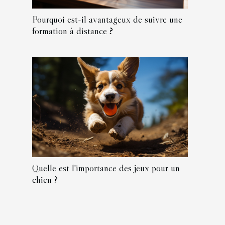
Pourquoi est-il avantageux de suivre une
formation à distance ?
Quelle est l'importance des jeux pour un
chien ?