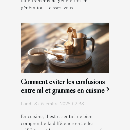
faire transmis de génération en
génération. Laissez-vous...
Comment éviter les confusions
entre ml et grammes en cuisine ?
Lundi 8 décembre 2025 02:38
En cuisine, il est essentiel de bien
comprendre la différence entre les