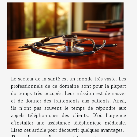
Le secteur de la santé est un monde très vaste. Les
professionnels de ce domaine sont pour la plupart
du temps très occupés. Leur mission est de sauver
et de donner des traitements aux patients. Ainsi,
ils n’ont pas souvent le temps de répondre aux
appels téléphoniques des clients. D’où l’urgence
d’installer une assistance téléphonique médicale.
Lisez cet article pour découvrir quelques avantages.