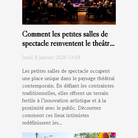
Comment les petites salles de
spectacle réinventent le théâtre
moderne ?
Jeudi 8 janvier 2026 13:08
Les petites salles de spectacle occupent
une place unique dans le paysage théâtral
contemporain. En défiant les contraintes
traditionnelles, elles offrent un terrain
fertile à l’innovation artistique et à la
proximité avec le public. Découvrez
comment ces lieux intimistes
redéfinissent les...