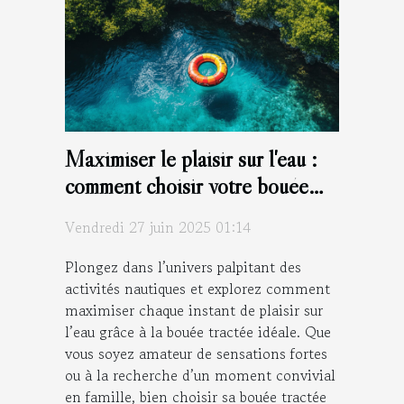
Maximiser le plaisir sur l'eau :
comment choisir votre bouée
tractée ?
Vendredi 27 juin 2025 01:14
Plongez dans l’univers palpitant des
activités nautiques et explorez comment
maximiser chaque instant de plaisir sur
l’eau grâce à la bouée tractée idéale. Que
vous soyez amateur de sensations fortes
ou à la recherche d’un moment convivial
en famille, bien choisir sa bouée tractée