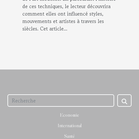
de ces techniques, le lecteur découvrira
comment elles ont influencé styles,
mouvements et artistes à travers les
siècles. Cet article...
Economie
International
Santé