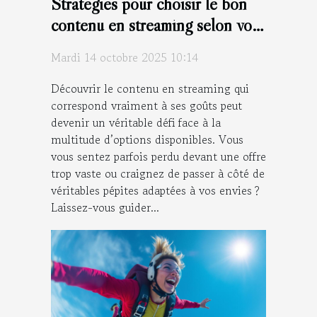
Stratégies pour choisir le bon
contenu en streaming selon vos
goûts
Mardi 14 octobre 2025 10:14
Découvrir le contenu en streaming qui
correspond vraiment à ses goûts peut
devenir un véritable défi face à la
multitude d’options disponibles. Vous
vous sentez parfois perdu devant une offre
trop vaste ou craignez de passer à côté de
véritables pépites adaptées à vos envies ?
Laissez-vous guider...