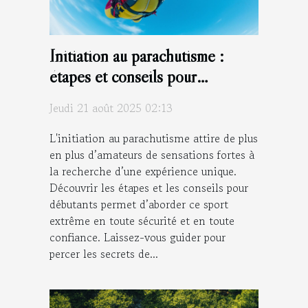
Initiation au parachutisme :
étapes et conseils pour
débutants
Jeudi 21 août 2025 02:13
L'initiation au parachutisme attire de plus
en plus d’amateurs de sensations fortes à
la recherche d’une expérience unique.
Découvrir les étapes et les conseils pour
débutants permet d’aborder ce sport
extrême en toute sécurité et en toute
confiance. Laissez-vous guider pour
percer les secrets de...