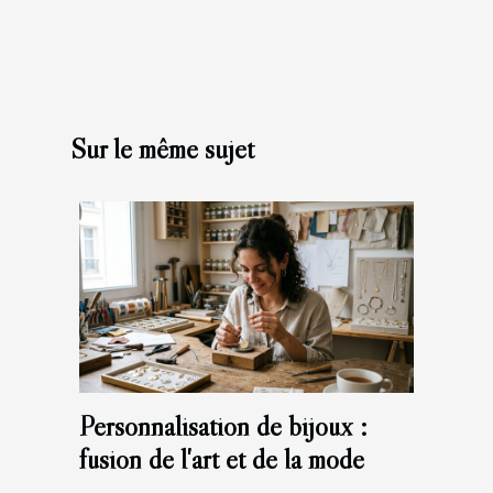
Sur le même sujet
Personnalisation de bijoux :
fusion de l'art et de la mode