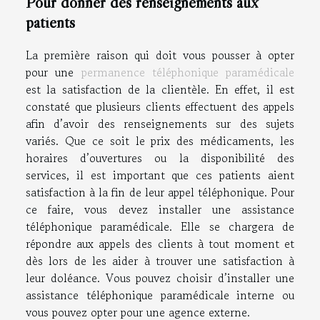
Pour donner des renseignements aux
patients
La première raison qui doit vous pousser à opter
pour une
permanence téléphonique paramédicale
est la satisfaction de la clientèle. En effet, il est
constaté que plusieurs clients effectuent des appels
afin d’avoir des renseignements sur des sujets
variés. Que ce soit le prix des médicaments, les
horaires d’ouvertures ou la disponibilité des
services, il est important que ces patients aient
satisfaction à la fin de leur appel téléphonique. Pour
ce faire, vous devez installer une assistance
téléphonique paramédicale. Elle se chargera de
répondre aux appels des clients à tout moment et
dès lors de les aider à trouver une satisfaction à
leur doléance. Vous pouvez choisir d’installer une
assistance téléphonique paramédicale interne ou
vous pouvez opter pour une agence externe.