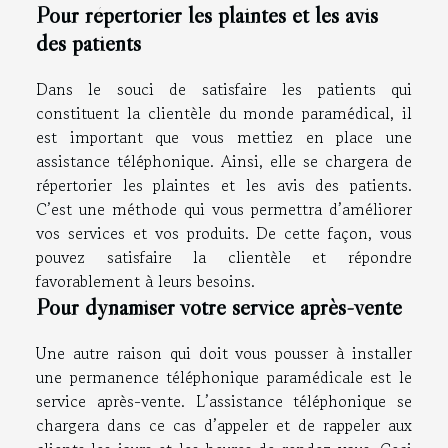
Pour répertorier les plaintes et les avis
des patients
Dans le souci de satisfaire les patients qui
constituent la clientèle du monde paramédical, il
est important que vous mettiez en place une
assistance téléphonique. Ainsi, elle se chargera de
répertorier les plaintes et les avis des patients.
C’est une méthode qui vous permettra d’améliorer
vos services et vos produits. De cette façon, vous
pouvez satisfaire la clientèle et répondre
favorablement à leurs besoins.
Pour dynamiser votre service après-vente
Une autre raison qui doit vous pousser à installer
une permanence téléphonique paramédicale est le
service après-vente. L’assistance téléphonique se
chargera dans ce cas d’appeler et de rappeler aux