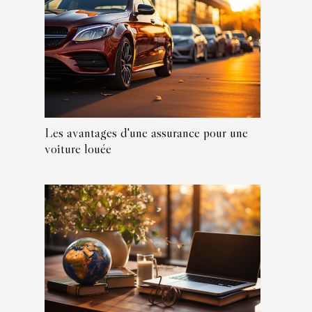
Les avantages d'une assurance pour une
voiture louée