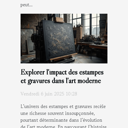
peut...
Explorer l'impact des estampes
et gravures dans l'art moderne
Vendredi 6 juin 2025 10:28
L’univers des estampes et gravures recèle
une richesse souvent insoupçonnée,
pourtant déterminante dans l’évolution
de l’art moderne. En parcourant l’histoire