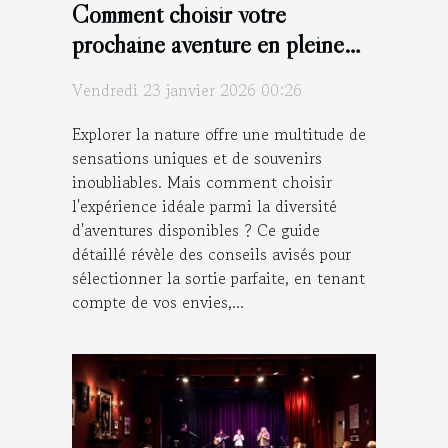
Comment choisir votre
prochaine aventure en pleine
nature ?
Vendredi 23 janvier 2026 00:26
Explorer la nature offre une multitude de
sensations uniques et de souvenirs
inoubliables. Mais comment choisir
l'expérience idéale parmi la diversité
d'aventures disponibles ? Ce guide
détaillé révèle des conseils avisés pour
sélectionner la sortie parfaite, en tenant
compte de vos envies,...