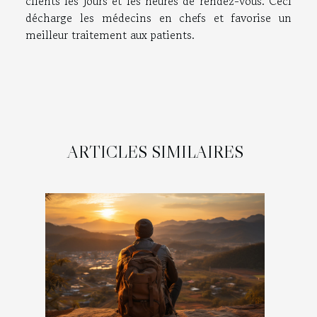
clients les jours et les heures de rendez-vous. Ceci
décharge les médecins en chefs et favorise un
meilleur traitement aux patients.
ARTICLES SIMILAIRES