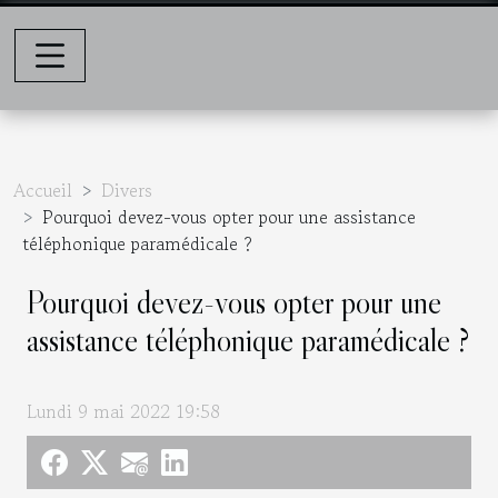
Accueil
Divers
Pourquoi devez-vous opter pour une assistance
téléphonique paramédicale ?
Pourquoi devez-vous opter pour une
assistance téléphonique paramédicale ?
Lundi 9 mai 2022 19:58