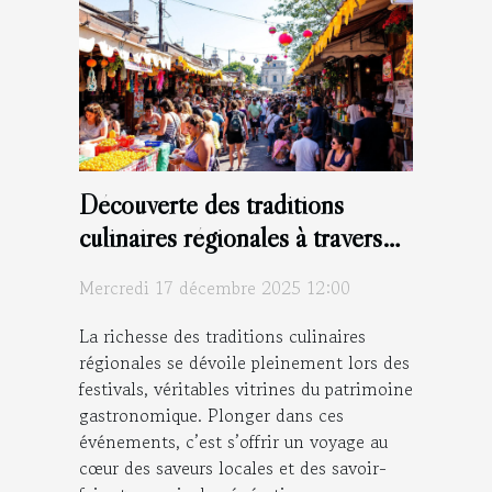
Découverte des traditions
culinaires régionales à travers
les festivals
Mercredi 17 décembre 2025 12:00
La richesse des traditions culinaires
régionales se dévoile pleinement lors des
festivals, véritables vitrines du patrimoine
gastronomique. Plonger dans ces
événements, c’est s’offrir un voyage au
cœur des saveurs locales et des savoir-