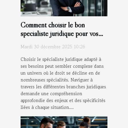
Comment choisir le bon
spécialiste juridique pour vos
besoins ?
Mardi 30 décembre 2025 10:26
Choisir le spécialiste juridique adapté à
ses besoins peut sembler complexe dans
un univers où le droit se décline en de
nombreuses spécialités. Naviguer à
travers les différentes branches juridiques
demande une compréhension
approfondie des enjeux et des spécificités
liées à chaque situation....