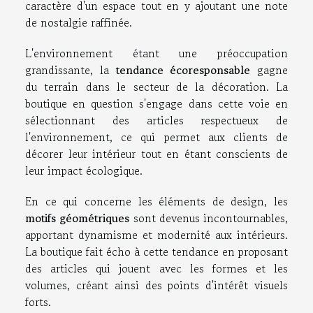
caractère d'un espace tout en y ajoutant une note
de nostalgie raffinée.
L'environnement étant une préoccupation
grandissante, la
tendance écoresponsable
gagne
du terrain dans le secteur de la décoration. La
boutique en question s'engage dans cette voie en
sélectionnant des articles respectueux de
l'environnement, ce qui permet aux clients de
décorer leur intérieur tout en étant conscients de
leur impact écologique.
En ce qui concerne les éléments de design, les
motifs géométriques
sont devenus incontournables,
apportant dynamisme et modernité aux intérieurs.
La boutique fait écho à cette tendance en proposant
des articles qui jouent avec les formes et les
volumes, créant ainsi des points d'intérêt visuels
forts.