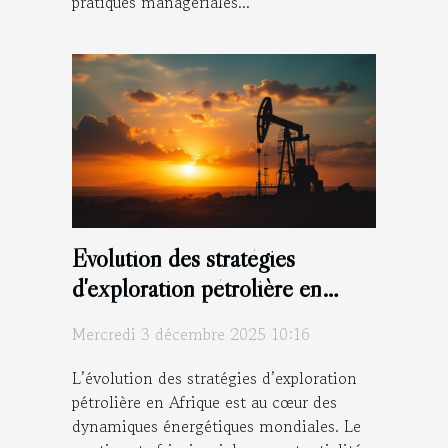
pratiques managériales...
Évolution des stratégies
d'exploration pétrolière en
Afrique
Mercredi 3 décembre 2025 10:16
L’évolution des stratégies d’exploration
pétrolière en Afrique est au cœur des
dynamiques énergétiques mondiales. Le