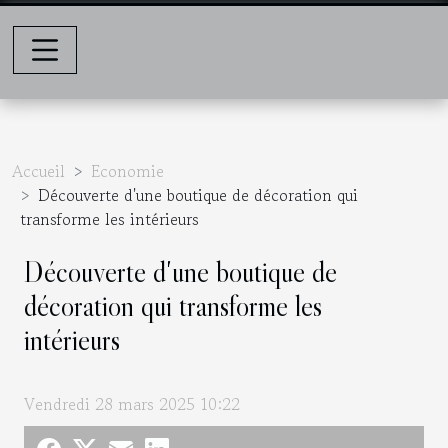
Accueil
Economie
Découverte d'une boutique de décoration qui
transforme les intérieurs
Découverte d'une boutique de
décoration qui transforme les
intérieurs
Vendredi 28 mars 2025 10:22