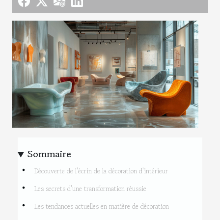
Sommaire
Découverte de l'écrin de la décoration d'intérieur
Les secrets d'une transformation réussie
Les tendances actuelles en matière de décoration