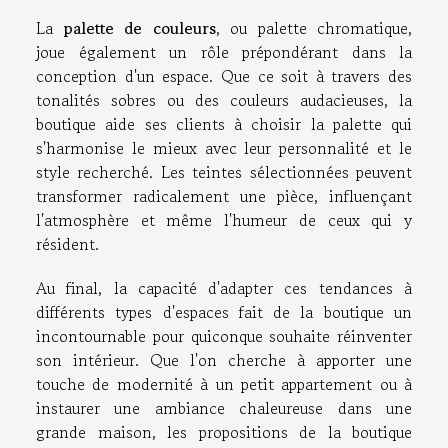
La
palette de couleurs
, ou palette chromatique,
joue également un rôle prépondérant dans la
conception d'un espace. Que ce soit à travers des
tonalités sobres ou des couleurs audacieuses, la
boutique aide ses clients à choisir la palette qui
s'harmonise le mieux avec leur personnalité et le
style recherché. Les teintes sélectionnées peuvent
transformer radicalement une pièce, influençant
l'atmosphère et même l'humeur de ceux qui y
résident.
Au final, la capacité d'adapter ces tendances à
différents types d'espaces fait de la boutique un
incontournable pour quiconque souhaite réinventer
son intérieur. Que l'on cherche à apporter une
touche de modernité à un petit appartement ou à
instaurer une ambiance chaleureuse dans une
grande maison, les propositions de la boutique