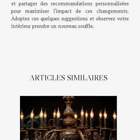
et partager des recommandations personnalisées
pour maximiser l'impact de ces changements.
Adoptez ces quelques suggestions et observez votre
intérieur prendre un nouveau souffle.
ARTICLES SIMILAIRES