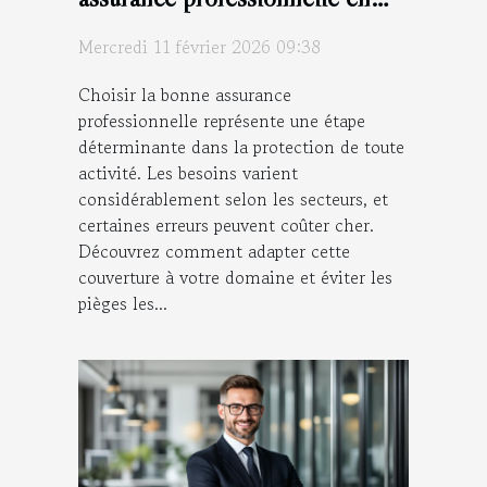
fonction de son secteur
Mercredi 11 février 2026 09:38
d'activité ?
Choisir la bonne assurance
professionnelle représente une étape
déterminante dans la protection de toute
activité. Les besoins varient
considérablement selon les secteurs, et
certaines erreurs peuvent coûter cher.
Découvrez comment adapter cette
couverture à votre domaine et éviter les
pièges les...