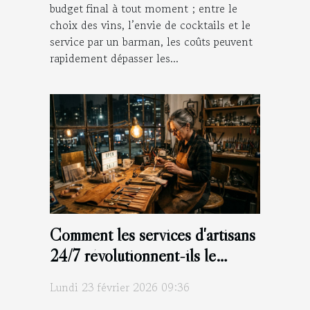
budget final à tout moment ; entre le
choix des vins, l’envie de cocktails et le
service par un barman, les coûts peuvent
rapidement dépasser les...
Comment les services d'artisans
24/7 révolutionnent-ils le
dépannage d'urgence ?
Lundi 23 février 2026 09:36