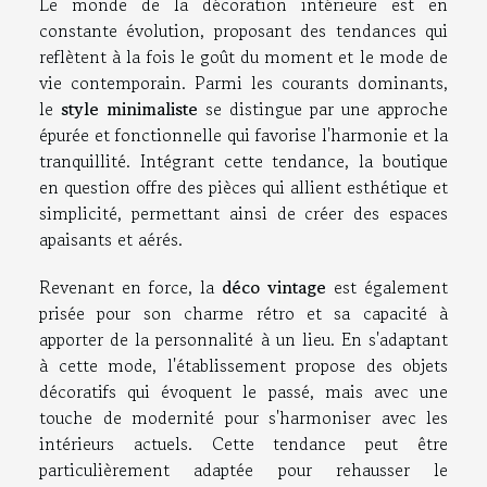
Le monde de la décoration intérieure est en
constante évolution, proposant des tendances qui
reflètent à la fois le goût du moment et le mode de
vie contemporain. Parmi les courants dominants,
le
style minimaliste
se distingue par une approche
épurée et fonctionnelle qui favorise l'harmonie et la
tranquillité. Intégrant cette tendance, la boutique
en question offre des pièces qui allient esthétique et
simplicité, permettant ainsi de créer des espaces
apaisants et aérés.
Revenant en force, la
déco vintage
est également
prisée pour son charme rétro et sa capacité à
apporter de la personnalité à un lieu. En s'adaptant
à cette mode, l'établissement propose des objets
décoratifs qui évoquent le passé, mais avec une
touche de modernité pour s'harmoniser avec les
intérieurs actuels. Cette tendance peut être
particulièrement adaptée pour rehausser le