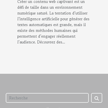
Créer un contenu web captivant est un
défi de taille dans un environnement
numérique saturé. La tentation d’utiliser
l’intelligence artificielle pour générer des
textes automatiques est grande, mais il
existe des méthodes humaines qui
permettent d’engager réellement
l’audience. Découvrez des...