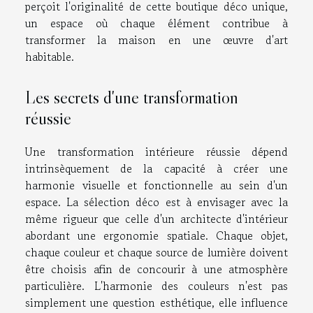
perçoit l'originalité de cette boutique déco unique,
un espace où chaque élément contribue à
transformer la maison en une œuvre d'art
habitable.
Les secrets d'une transformation
réussie
Une transformation intérieure réussie dépend
intrinsèquement de la capacité à créer une
harmonie visuelle et fonctionnelle au sein d'un
espace. La sélection déco est à envisager avec la
même rigueur que celle d'un architecte d'intérieur
abordant une ergonomie spatiale. Chaque objet,
chaque couleur et chaque source de lumière doivent
être choisis afin de concourir à une atmosphère
particulière. L'harmonie des couleurs n'est pas
simplement une question esthétique, elle influence