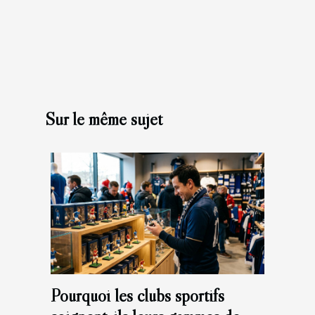
Sur le même sujet
Pourquoi les clubs sportifs