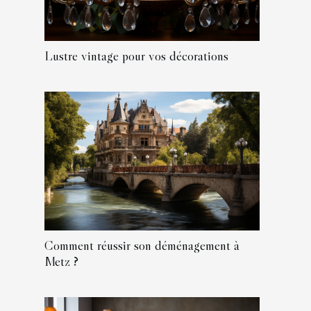
Lustre vintage pour vos décorations
Comment réussir son déménagement à
Metz ?