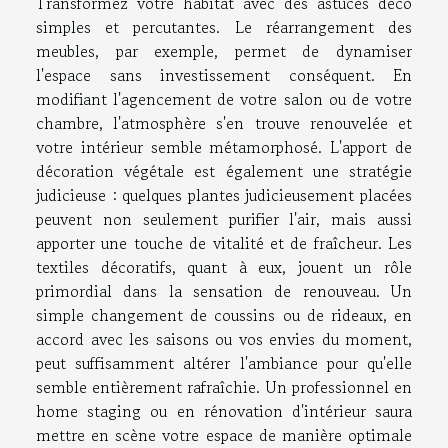
Transformez votre habitat avec des astuces déco
simples et percutantes. Le réarrangement des
meubles, par exemple, permet de dynamiser
l'espace sans investissement conséquent. En
modifiant l'agencement de votre salon ou de votre
chambre, l'atmosphère s'en trouve renouvelée et
votre intérieur semble métamorphosé. L'apport de
décoration végétale est également une stratégie
judicieuse : quelques plantes judicieusement placées
peuvent non seulement purifier l'air, mais aussi
apporter une touche de vitalité et de fraîcheur. Les
textiles décoratifs, quant à eux, jouent un rôle
primordial dans la sensation de renouveau. Un
simple changement de coussins ou de rideaux, en
accord avec les saisons ou vos envies du moment,
peut suffisamment altérer l'ambiance pour qu'elle
semble entièrement rafraîchie. Un professionnel en
home staging ou en rénovation d'intérieur saura
mettre en scène votre espace de manière optimale