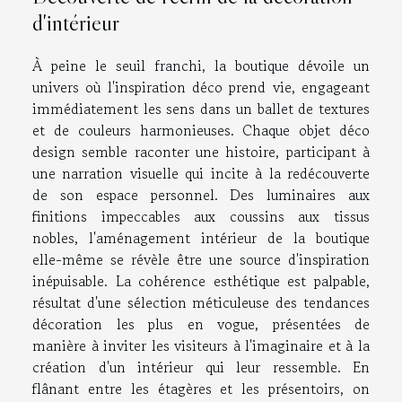
d'intérieur
À peine le seuil franchi, la boutique dévoile un
univers où l'inspiration déco prend vie, engageant
immédiatement les sens dans un ballet de textures
et de couleurs harmonieuses. Chaque objet déco
design semble raconter une histoire, participant à
une narration visuelle qui incite à la redécouverte
de son espace personnel. Des luminaires aux
finitions impeccables aux coussins aux tissus
nobles, l'aménagement intérieur de la boutique
elle-même se révèle être une source d'inspiration
inépuisable. La cohérence esthétique est palpable,
résultat d'une sélection méticuleuse des tendances
décoration les plus en vogue, présentées de
manière à inviter les visiteurs à l'imaginaire et à la
création d'un intérieur qui leur ressemble. En
flânant entre les étagères et les présentoirs, on