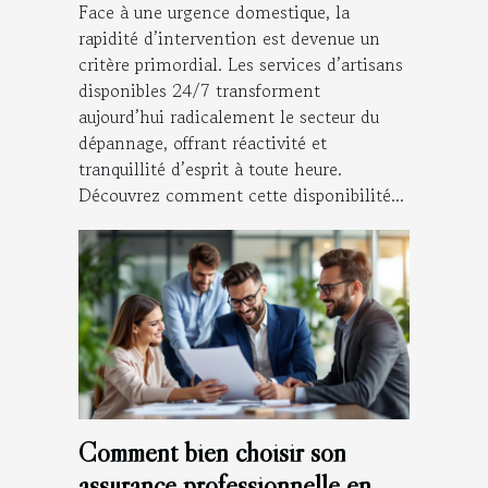
Face à une urgence domestique, la
rapidité d’intervention est devenue un
critère primordial. Les services d’artisans
disponibles 24/7 transforment
aujourd’hui radicalement le secteur du
dépannage, offrant réactivité et
tranquillité d’esprit à toute heure.
Découvrez comment cette disponibilité...
Comment bien choisir son
assurance professionnelle en