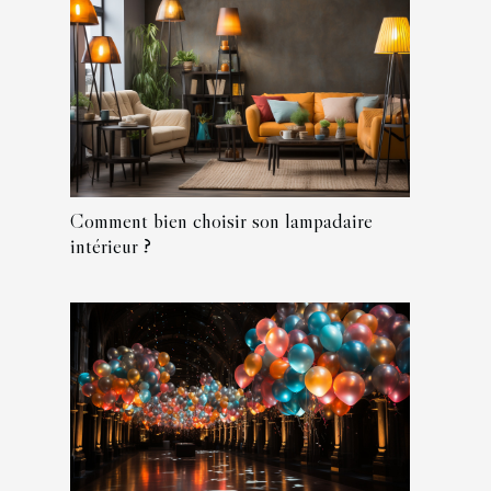
Comment bien choisir son lampadaire
intérieur ?