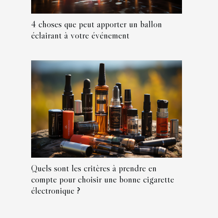
4 choses que peut apporter un ballon
éclairant à votre événement
Quels sont les critères à prendre en
compte pour choisir une bonne cigarette
électronique ?