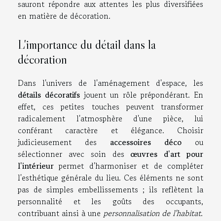
sauront répondre aux attentes les plus diversifiées
en matière de décoration.
L'importance du détail dans la
décoration
Dans l'univers de l'aménagement d'espace, les
détails décoratifs
jouent un rôle prépondérant. En
effet, ces petites touches peuvent transformer
radicalement l'atmosphère d'une pièce, lui
conférant caractère et élégance. Choisir
judicieusement des
accessoires déco
ou
sélectionner avec soin des
œuvres d'art pour
l'intérieur
permet d'harmoniser et de compléter
l'esthétique générale du lieu. Ces éléments ne sont
pas de simples embellissements ; ils reflètent la
personnalité et les goûts des occupants,
contribuant ainsi à une
personnalisation de l'habitat
.