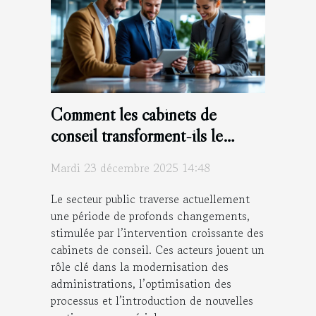
Comment les cabinets de
conseil transforment-ils le
secteur public ?
Mardi 23 décembre 2025 14:48
Le secteur public traverse actuellement
une période de profonds changements,
stimulée par l’intervention croissante des
cabinets de conseil. Ces acteurs jouent un
rôle clé dans la modernisation des
administrations, l’optimisation des
processus et l’introduction de nouvelles