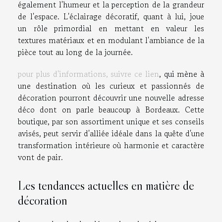
également l'humeur et la perception de la grandeur
de l'espace. L'éclairage décoratif, quant à lui, joue
un rôle primordial en mettant en valeur les
textures matériaux et en modulant l'ambiance de la
pièce tout au long de la journée.
pour plus d'informations, suivre ce lien
, qui mène à
une destination où les curieux et passionnés de
décoration pourront découvrir une nouvelle adresse
déco dont on parle beaucoup à Bordeaux. Cette
boutique, par son assortiment unique et ses conseils
avisés, peut servir d'alliée idéale dans la quête d'une
transformation intérieure où harmonie et caractère
vont de pair.
Les tendances actuelles en matière de
décoration