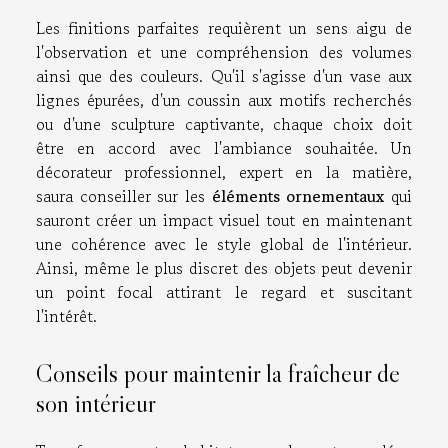
Les finitions parfaites requièrent un sens aigu de
l'observation et une compréhension des volumes
ainsi que des couleurs. Qu'il s'agisse d'un vase aux
lignes épurées, d'un coussin aux motifs recherchés
ou d'une sculpture captivante, chaque choix doit
être en accord avec l'ambiance souhaitée. Un
décorateur professionnel, expert en la matière,
saura conseiller sur les
éléments ornementaux
qui
sauront créer un impact visuel tout en maintenant
une cohérence avec le style global de l'intérieur.
Ainsi, même le plus discret des objets peut devenir
un point focal attirant le regard et suscitant
l'intérêt.
Conseils pour maintenir la fraîcheur de
son intérieur