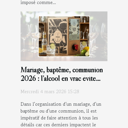
imposé comme...
Mariage, baptême, communion
2026 : l’alcool en vrac évite
d’exploser le budget !
Mercredi 4 mars 2026 15:28
Dans l’organisation d’un mariage, d’un
baptême ou d’une communion, il est
impératif de faire attention à tous les
détails car ces derniers impactent le