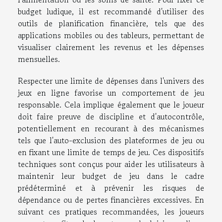
budget ludique, il est recommandé d'utiliser des
outils de planification financière, tels que des
applications mobiles ou des tableurs, permettant de
visualiser clairement les revenus et les dépenses
mensuelles.
Respecter une limite de dépenses dans l'univers des
jeux en ligne favorise un comportement de jeu
responsable. Cela implique également que le joueur
doit faire preuve de discipline et d'autocontrôle,
potentiellement en recourant à des mécanismes
tels que l'auto-exclusion des plateformes de jeu ou
en fixant une limite de temps de jeu. Ces dispositifs
techniques sont conçus pour aider les utilisateurs à
maintenir leur budget de jeu dans le cadre
prédéterminé et à prévenir les risques de
dépendance ou de pertes financières excessives. En
suivant ces pratiques recommandées, les joueurs