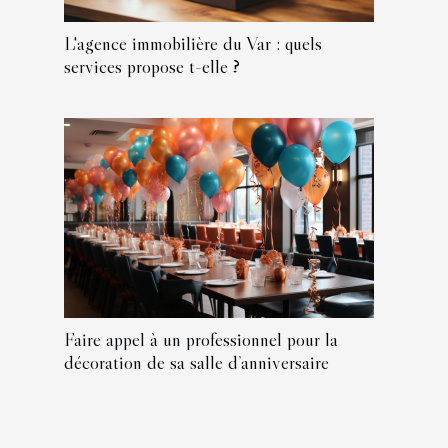
L'agence immobilière du Var : quels
services propose t-elle ?
Faire appel à un professionnel pour la
décoration de sa salle d’anniversaire