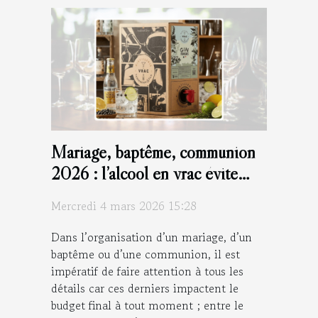
Mariage, baptême, communion
2026 : l’alcool en vrac évite
d’exploser le budget !
Mercredi 4 mars 2026 15:28
Dans l’organisation d’un mariage, d’un
baptême ou d’une communion, il est
impératif de faire attention à tous les
détails car ces derniers impactent le
budget final à tout moment ; entre le