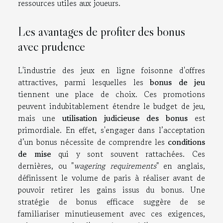
ressources utiles aux joueurs.
Les avantages de profiter des bonus
avec prudence
L'industrie des jeux en ligne foisonne d'offres
attractives, parmi lesquelles les
bonus de jeu
tiennent une place de choix. Ces promotions
peuvent indubitablement étendre le budget de jeu,
mais une
utilisation judicieuse des bonus
est
primordiale. En effet, s'engager dans l’acceptation
d’un bonus nécessite de comprendre les
conditions
de mise
qui y sont souvent rattachées. Ces
dernières, ou "
wagering requirements
" en anglais,
définissent le volume de paris à réaliser avant de
pouvoir retirer les gains issus du bonus. Une
stratégie de bonus efficace suggère de se
familiariser minutieusement avec ces exigences,