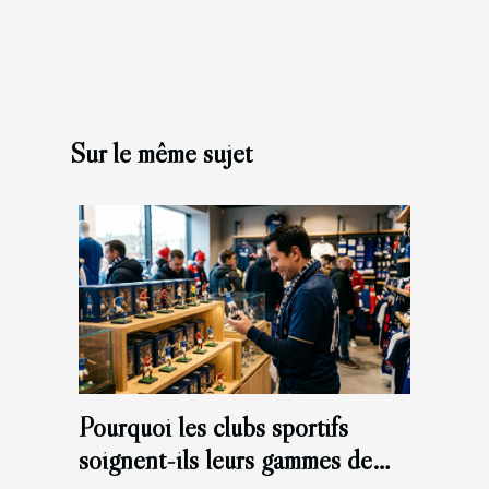
Sur le même sujet
Pourquoi les clubs sportifs
soignent-ils leurs gammes de