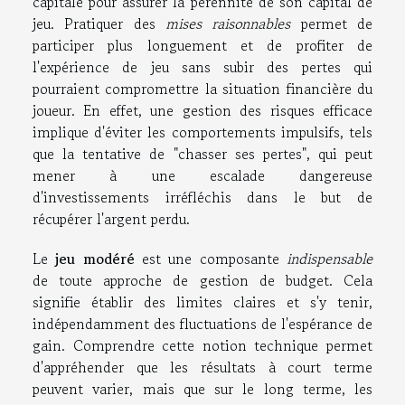
capitale pour assurer la pérennité de son capital de
jeu. Pratiquer des
mises raisonnables
permet de
participer plus longuement et de profiter de
l'expérience de jeu sans subir des pertes qui
pourraient compromettre la situation financière du
joueur. En effet, une gestion des risques efficace
implique d'éviter les comportements impulsifs, tels
que la tentative de "chasser ses pertes", qui peut
mener à une escalade dangereuse
d'investissements irréfléchis dans le but de
récupérer l'argent perdu.
Le
jeu modéré
est une composante
indispensable
de toute approche de gestion de budget. Cela
signifie établir des limites claires et s'y tenir,
indépendamment des fluctuations de l'espérance de
gain. Comprendre cette notion technique permet
d'appréhender que les résultats à court terme
peuvent varier, mais que sur le long terme, les