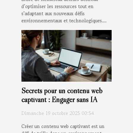
d’optimiser les ressources tout en
s’adaptant aux nouveaux défis
environnementaux et technologiques....
Secrets pour un contenu web
captivant : Engager sans IA
Dimanche 19 octobre 2025 00:54
Créer un contenu web captivant est un