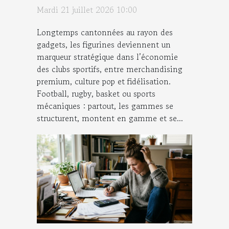
figurines ?
Mardi 21 juillet 2026 10:00
Longtemps cantonnées au rayon des
gadgets, les figurines deviennent un
marqueur stratégique dans l’économie
des clubs sportifs, entre merchandising
premium, culture pop et fidélisation.
Football, rugby, basket ou sports
mécaniques : partout, les gammes se
structurent, montent en gamme et se...