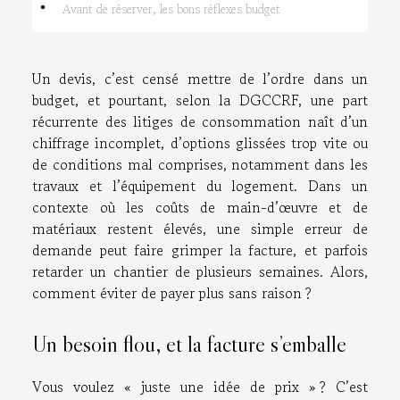
Avant de réserver, les bons réflexes budget
Un devis, c’est censé mettre de l’ordre dans un
budget, et pourtant, selon la DGCCRF, une part
récurrente des litiges de consommation naît d’un
chiffrage incomplet, d’options glissées trop vite ou
de conditions mal comprises, notamment dans les
travaux et l’équipement du logement. Dans un
contexte où les coûts de main-d’œuvre et de
matériaux restent élevés, une simple erreur de
demande peut faire grimper la facture, et parfois
retarder un chantier de plusieurs semaines. Alors,
comment éviter de payer plus sans raison ?
Un besoin flou, et la facture s’emballe
Vous voulez « juste une idée de prix » ? C’est