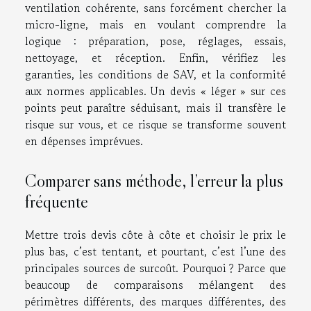
ventilation cohérente, sans forcément chercher la
micro-ligne, mais en voulant comprendre la
logique : préparation, pose, réglages, essais,
nettoyage, et réception. Enfin, vérifiez les
garanties, les conditions de SAV, et la conformité
aux normes applicables. Un devis « léger » sur ces
points peut paraître séduisant, mais il transfère le
risque sur vous, et ce risque se transforme souvent
en dépenses imprévues.
Comparer sans méthode, l’erreur la plus
fréquente
Mettre trois devis côte à côte et choisir le prix le
plus bas, c’est tentant, et pourtant, c’est l’une des
principales sources de surcoût. Pourquoi ? Parce que
beaucoup de comparaisons mélangent des
périmètres différents, des marques différentes, des