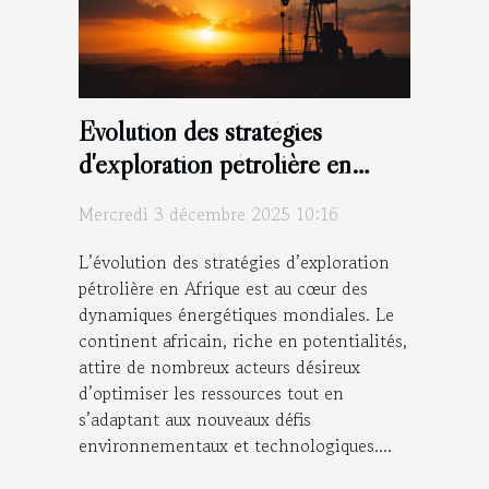
Évolution des stratégies
d'exploration pétrolière en
Afrique
Mercredi 3 décembre 2025 10:16
L’évolution des stratégies d’exploration
pétrolière en Afrique est au cœur des
dynamiques énergétiques mondiales. Le
continent africain, riche en potentialités,
attire de nombreux acteurs désireux
d’optimiser les ressources tout en
s’adaptant aux nouveaux défis
environnementaux et technologiques....