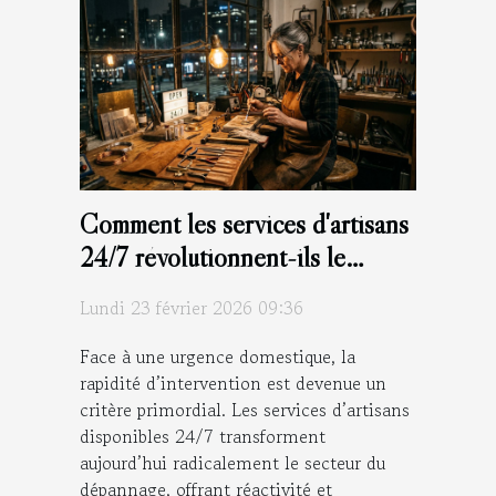
Comment les services d'artisans
24/7 révolutionnent-ils le
dépannage d'urgence ?
Lundi 23 février 2026 09:36
Face à une urgence domestique, la
rapidité d’intervention est devenue un
critère primordial. Les services d’artisans
disponibles 24/7 transforment
aujourd’hui radicalement le secteur du
dépannage, offrant réactivité et