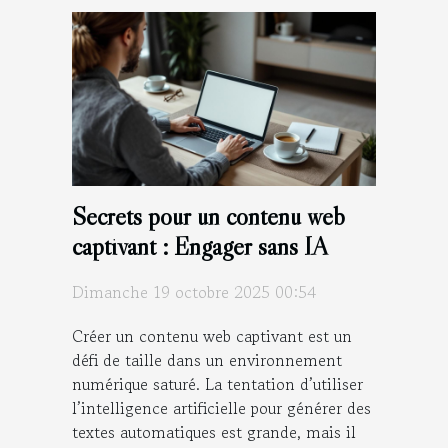
Secrets pour un contenu web
captivant : Engager sans IA
Dimanche 19 octobre 2025 00:54
Créer un contenu web captivant est un
défi de taille dans un environnement
numérique saturé. La tentation d’utiliser
l’intelligence artificielle pour générer des
textes automatiques est grande, mais il