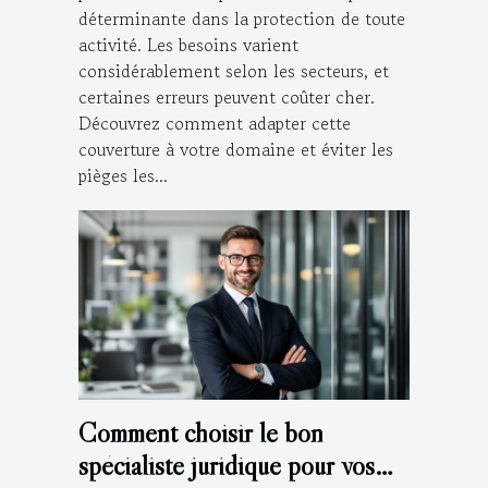
déterminante dans la protection de toute
activité. Les besoins varient
considérablement selon les secteurs, et
certaines erreurs peuvent coûter cher.
Découvrez comment adapter cette
couverture à votre domaine et éviter les
pièges les...
Comment choisir le bon
spécialiste juridique pour vos