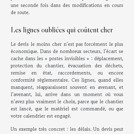
une seconde fois dans des modifications en cours
de route.
Les lignes oubliées qui coûtent cher
Le devis le moins cher n’est pas forcément le plus
économique. Dans de nombreux secteurs, l’écart se
cache dans les « postes invisibles » : déplacement,
protection du chantier, évacuation des déchets,
remise en état, raccordements, ou encore
conformité réglementaire. Ces lignes, quand elles
manquent, réapparaissent souvent en avenant, et
l’avenant, lui, arrive dans un moment où vous
n’avez plus vraiment le choix, parce que le chantier
est lancé, que le matériel est commandé, ou que
votre calendrier est engagé.
Un exemple très concret : les délais. Un devis peut