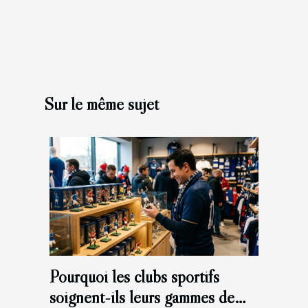
Sur le même sujet
Pourquoi les clubs sportifs
soignent-ils leurs gammes de