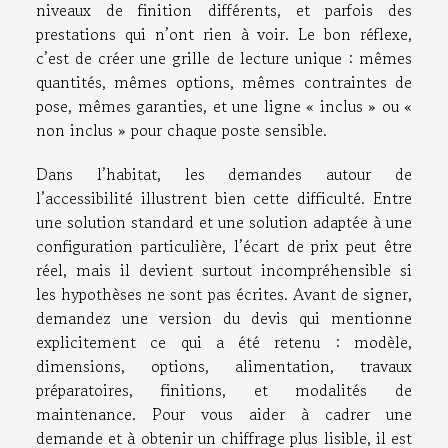
niveaux de finition différents, et parfois des
prestations qui n’ont rien à voir. Le bon réflexe,
c’est de créer une grille de lecture unique : mêmes
quantités, mêmes options, mêmes contraintes de
pose, mêmes garanties, et une ligne « inclus » ou «
non inclus » pour chaque poste sensible.
Dans l’habitat, les demandes autour de
l’accessibilité illustrent bien cette difficulté. Entre
une solution standard et une solution adaptée à une
configuration particulière, l’écart de prix peut être
réel, mais il devient surtout incompréhensible si
les hypothèses ne sont pas écrites. Avant de signer,
demandez une version du devis qui mentionne
explicitement ce qui a été retenu : modèle,
dimensions, options, alimentation, travaux
préparatoires, finitions, et modalités de
maintenance. Pour vous aider à cadrer une
demande et à obtenir un chiffrage plus lisible, il est