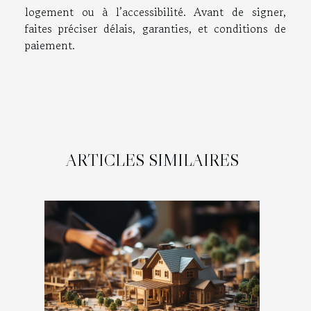
logement ou à l’accessibilité. Avant de signer,
faites préciser délais, garanties, et conditions de
paiement.
ARTICLES SIMILAIRES