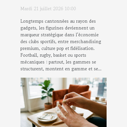
figurines ?
Mardi 21 juillet 2026 10:00
Longtemps cantonnées au rayon des
gadgets, les figurines deviennent un
marqueur stratégique dans l’économie
des clubs sportifs, entre merchandising
premium, culture pop et fidélisation.
Football, rugby, basket ou sports
mécaniques : partout, les gammes se
structurent, montent en gamme et se...