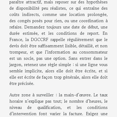
paraître attractif, mais reposer sur des hypothèses
de disponibilité peu réalistes, ce qui entraîne des
coûts indirects, comme une location prolongée,
des congés posés pour rien, ou une coordination à
refaire. Demandez toujours une date de début, une
durée estimée, et les conditions de report. En
France, la DGCCRF rappelle régulièrement que le
devis doit être suffisamment lisible, détaillé, et non
trompeur, et que l’information au consommateur
est un socle, pas une option. Sans entrer dans le
jargon, retenez une règle simple : si une ligne vous
semble implicite, alors elle doit être écrite, et si
elle est écrite de façon trop générale, alors elle doit
être précisée.
Autre zone à surveiller : la main-d’œuvre. Le taux
horaire n’explique pas tout; le nombre d’heures, le
niveau de qualification, et les conditions
d’intervention font varier la facture. Exigez une