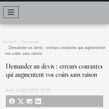
Accueil
Economie
Demander un devis : erreurs courantes qui augmentent
vos coûts sans raison
Demander un devis : erreurs courantes
qui augmentent vos coûts sans raison
Jeudi 2 juillet 2026 09:55