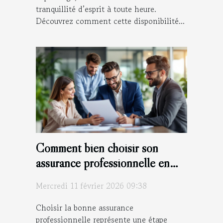
tranquillité d’esprit à toute heure.
Découvrez comment cette disponibilité...
Comment bien choisir son
assurance professionnelle en
fonction de son secteur
Mercredi 11 février 2026 09:38
d'activité ?
Choisir la bonne assurance
professionnelle représente une étape