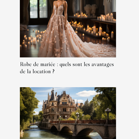
Robe de mariée : quels sont les avantages
de la location ?