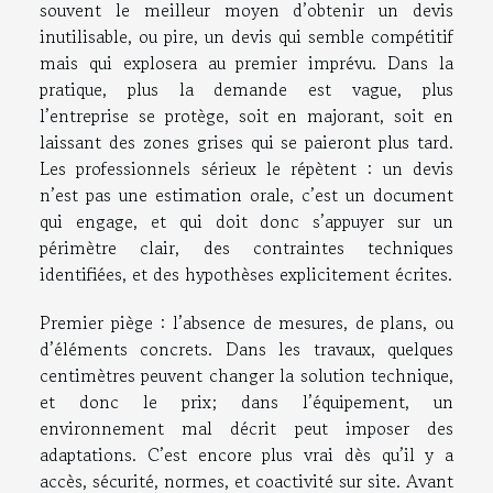
souvent le meilleur moyen d’obtenir un devis
inutilisable, ou pire, un devis qui semble compétitif
mais qui explosera au premier imprévu. Dans la
pratique, plus la demande est vague, plus
l’entreprise se protège, soit en majorant, soit en
laissant des zones grises qui se paieront plus tard.
Les professionnels sérieux le répètent : un devis
n’est pas une estimation orale, c’est un document
qui engage, et qui doit donc s’appuyer sur un
périmètre clair, des contraintes techniques
identifiées, et des hypothèses explicitement écrites.
Premier piège : l’absence de mesures, de plans, ou
d’éléments concrets. Dans les travaux, quelques
centimètres peuvent changer la solution technique,
et donc le prix; dans l’équipement, un
environnement mal décrit peut imposer des
adaptations. C’est encore plus vrai dès qu’il y a
accès, sécurité, normes, et coactivité sur site. Avant