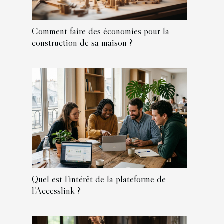
Comment faire des économies pour la
construction de sa maison ?
Quel est l’intérêt de la plateforme de
l’Accesslink ?