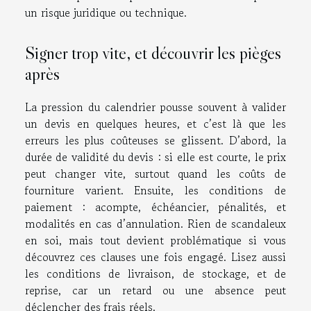
un risque juridique ou technique.
Signer trop vite, et découvrir les pièges
après
La pression du calendrier pousse souvent à valider
un devis en quelques heures, et c’est là que les
erreurs les plus coûteuses se glissent. D’abord, la
durée de validité du devis : si elle est courte, le prix
peut changer vite, surtout quand les coûts de
fourniture varient. Ensuite, les conditions de
paiement : acompte, échéancier, pénalités, et
modalités en cas d’annulation. Rien de scandaleux
en soi, mais tout devient problématique si vous
découvrez ces clauses une fois engagé. Lisez aussi
les conditions de livraison, de stockage, et de
reprise, car un retard ou une absence peut
déclencher des frais réels.