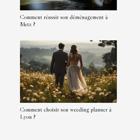
Comment réussir son déménagement à
Metz ?
Comment choisir son weeding planner à
Lyon ?