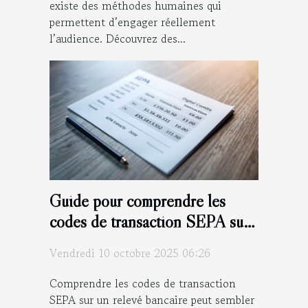
existe des méthodes humaines qui
permettent d’engager réellement
l’audience. Découvrez des...
Guide pour comprendre les
codes de transaction SEPA sur
votre relevé bancaire
Vendredi 10 octobre 2025 06:26
Comprendre les codes de transaction
SEPA sur un relevé bancaire peut sembler