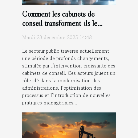
Comment les cabinets de
conseil transforment-ils le
secteur public ?
Mardi 23 décembre 2025 14:48
Le secteur public traverse actuellement
une période de profonds changements,
stimulée par l’intervention croissante des
cabinets de conseil. Ces acteurs jouent un
rôle clé dans la modernisation des
administrations, l’optimisation des
processus et l’introduction de nouvelles
pratiques managériales...