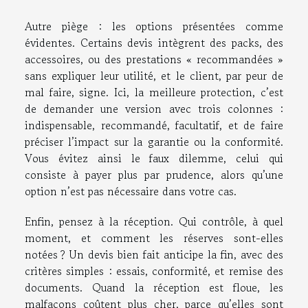
Autre piège : les options présentées comme
évidentes. Certains devis intègrent des packs, des
accessoires, ou des prestations « recommandées »
sans expliquer leur utilité, et le client, par peur de
mal faire, signe. Ici, la meilleure protection, c’est
de demander une version avec trois colonnes :
indispensable, recommandé, facultatif, et de faire
préciser l’impact sur la garantie ou la conformité.
Vous évitez ainsi le faux dilemme, celui qui
consiste à payer plus par prudence, alors qu’une
option n’est pas nécessaire dans votre cas.
Enfin, pensez à la réception. Qui contrôle, à quel
moment, et comment les réserves sont-elles
notées ? Un devis bien fait anticipe la fin, avec des
critères simples : essais, conformité, et remise des
documents. Quand la réception est floue, les
malfaçons coûtent plus cher, parce qu’elles sont