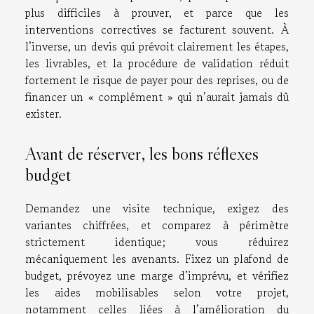
plus difficiles à prouver, et parce que les
interventions correctives se facturent souvent. À
l’inverse, un devis qui prévoit clairement les étapes,
les livrables, et la procédure de validation réduit
fortement le risque de payer pour des reprises, ou de
financer un « complément » qui n’aurait jamais dû
exister.
Avant de réserver, les bons réflexes
budget
Demandez une visite technique, exigez des
variantes chiffrées, et comparez à périmètre
strictement identique; vous réduirez
mécaniquement les avenants. Fixez un plafond de
budget, prévoyez une marge d’imprévu, et vérifiez
les aides mobilisables selon votre projet,
notamment celles liées à l’amélioration du