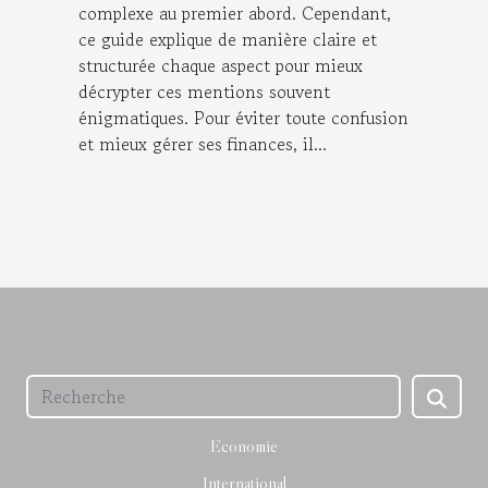
complexe au premier abord. Cependant,
ce guide explique de manière claire et
structurée chaque aspect pour mieux
décrypter ces mentions souvent
énigmatiques. Pour éviter toute confusion
et mieux gérer ses finances, il...
Economie
International