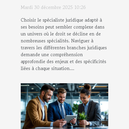
besoins ?
Mardi 30 décembre 2025 10:26
Choisir le spécialiste juridique adapté à
ses besoins peut sembler complexe dans
un univers où le droit se décline en de
nombreuses spécialités. Naviguer à
travers les différentes branches juridiques
demande une compréhension
approfondie des enjeux et des spécificités
liées à chaque situation....