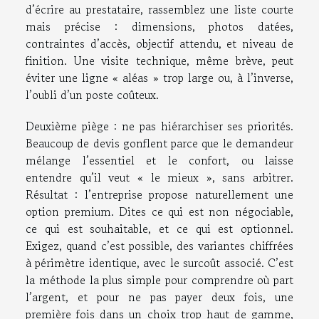
d’écrire au prestataire, rassemblez une liste courte
mais précise : dimensions, photos datées,
contraintes d’accès, objectif attendu, et niveau de
finition. Une visite technique, même brève, peut
éviter une ligne « aléas » trop large ou, à l’inverse,
l’oubli d’un poste coûteux.
Deuxième piège : ne pas hiérarchiser ses priorités.
Beaucoup de devis gonflent parce que le demandeur
mélange l’essentiel et le confort, ou laisse
entendre qu’il veut « le mieux », sans arbitrer.
Résultat : l’entreprise propose naturellement une
option premium. Dites ce qui est non négociable,
ce qui est souhaitable, et ce qui est optionnel.
Exigez, quand c’est possible, des variantes chiffrées
à périmètre identique, avec le surcoût associé. C’est
la méthode la plus simple pour comprendre où part
l’argent, et pour ne pas payer deux fois, une
première fois dans un choix trop haut de gamme,