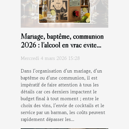
Mariage, baptême, communion
2026 : l’alcool en vrac évite
d’exploser le budget !
Mercredi 4 mars 2026 15:28
Dans l’organisation d’un mariage, d’un
baptême ou d’une communion, il est
impératif de faire attention à tous les
détails car ces derniers impactent le
budget final à tout moment ; entre le
choix des vins, l’envie de cocktails et le
service par un barman, les coûts peuvent
rapidement dépasser les...