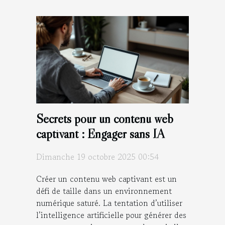
Secrets pour un contenu web
captivant : Engager sans IA
Dimanche 19 octobre 2025 00:54
Créer un contenu web captivant est un
défi de taille dans un environnement
numérique saturé. La tentation d’utiliser
l’intelligence artificielle pour générer des