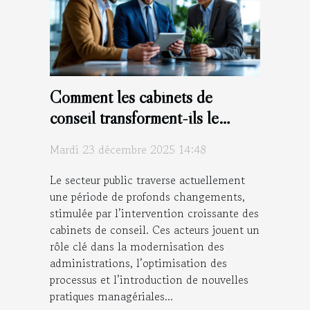
Comment les cabinets de
conseil transforment-ils le
secteur public ?
Mardi 23 décembre 2025 14:48
Le secteur public traverse actuellement
une période de profonds changements,
stimulée par l’intervention croissante des
cabinets de conseil. Ces acteurs jouent un
rôle clé dans la modernisation des
administrations, l’optimisation des
processus et l’introduction de nouvelles
pratiques managériales...