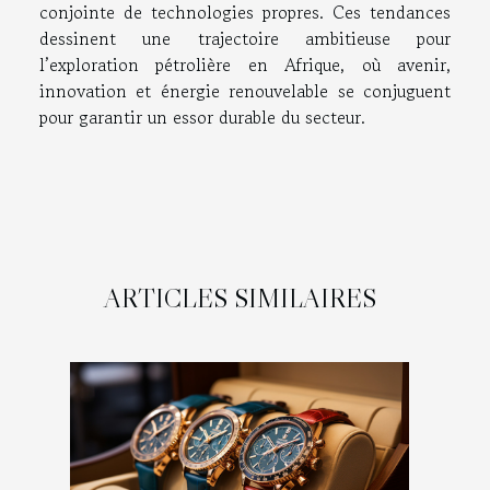
conjointe de technologies propres. Ces tendances
dessinent une trajectoire ambitieuse pour
l’exploration pétrolière en Afrique, où avenir,
innovation et énergie renouvelable se conjuguent
pour garantir un essor durable du secteur.
ARTICLES SIMILAIRES