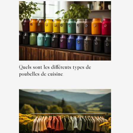
Quels sont les différents types de
poubelles de cuisine