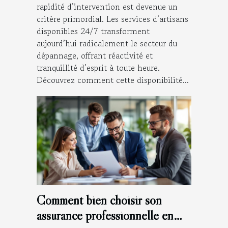
rapidité d’intervention est devenue un
critère primordial. Les services d’artisans
disponibles 24/7 transforment
aujourd’hui radicalement le secteur du
dépannage, offrant réactivité et
tranquillité d’esprit à toute heure.
Découvrez comment cette disponibilité...
Comment bien choisir son
assurance professionnelle en