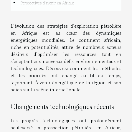
Perspectives d’avenir en Afrique
L’évolution des stratégies d’exploration pétrolière
en Afrique est au cœur des dynamiques
énergétiques mondiales. Le continent africain,
riche en potentialités, attire de nombreux acteurs
désireux d’optimiser les ressources tout en
s’adaptant aux nouveaux défis environnementaux et
technologiques. Découvrez comment les méthodes
et les priorités ont changé au fil du temps,
façonnant l’avenir énergétique de la région et son
poids sur la scène internationale.
Changements technologiques récents
Les progrès technologiques ont profondément
bouleversé la prospection pétrolière en Afrique,