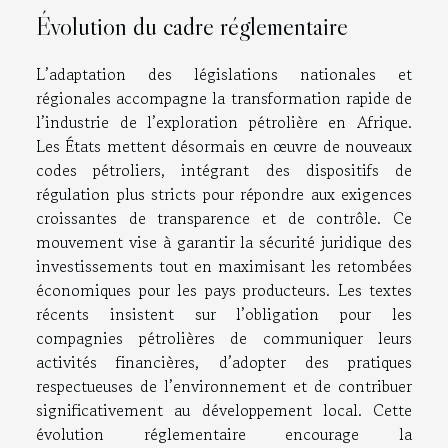
Évolution du cadre réglementaire
L’adaptation des législations nationales et
régionales accompagne la transformation rapide de
l’industrie de l’exploration pétrolière en Afrique.
Les États mettent désormais en œuvre de nouveaux
codes pétroliers, intégrant des dispositifs de
régulation plus stricts pour répondre aux exigences
croissantes de transparence et de contrôle. Ce
mouvement vise à garantir la sécurité juridique des
investissements tout en maximisant les retombées
économiques pour les pays producteurs. Les textes
récents insistent sur l’obligation pour les
compagnies pétrolières de communiquer leurs
activités financières, d’adopter des pratiques
respectueuses de l’environnement et de contribuer
significativement au développement local. Cette
évolution réglementaire encourage la