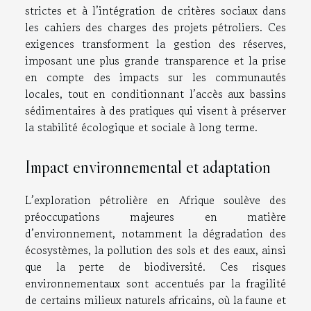
strictes et à l’intégration de critères sociaux dans
les cahiers des charges des projets pétroliers. Ces
exigences transforment la gestion des réserves,
imposant une plus grande transparence et la prise
en compte des impacts sur les communautés
locales, tout en conditionnant l’accès aux bassins
sédimentaires à des pratiques qui visent à préserver
la stabilité écologique et sociale à long terme.
Impact environnemental et adaptation
L’exploration pétrolière en Afrique soulève des
préoccupations majeures en matière
d’environnement, notamment la dégradation des
écosystèmes, la pollution des sols et des eaux, ainsi
que la perte de biodiversité. Ces risques
environnementaux sont accentués par la fragilité
de certains milieux naturels africains, où la faune et