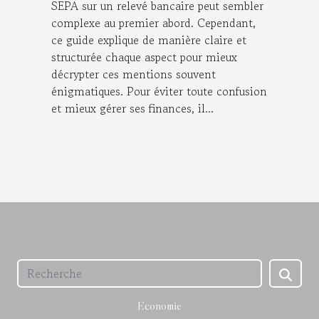
SEPA sur un relevé bancaire peut sembler
complexe au premier abord. Cependant,
ce guide explique de manière claire et
structurée chaque aspect pour mieux
décrypter ces mentions souvent
énigmatiques. Pour éviter toute confusion
et mieux gérer ses finances, il...
Economie