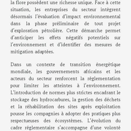
la flore possèdent une richesse unique. Face à cette
situation, les entreprises du secteur intègrent
désormais l’évaluation d’impact environnemental
dans la phase préliminaire de tout projet
d’exploration pétrolière. Cette démarche permet
d’anticiper les effets négatifs potentiels sur
l’environnement et d’identifier des mesures de
mitigation adaptées.
Dans un contexte de transition énergétique
mondiale, les gouvernements africains et les
acteurs du secteur renforcent la réglementation
pour limiter les atteintes à l’environnement.
L’introduction de normes plus strictes encadrant le
stockage des hydrocarbures, la gestion des déchets
et la réhabilitation des sites après exploitation
pousse les compagnies à adopter des pratiques plus
respectueuses des écosystèmes. L’évolution du
cadre réglementaire s’accompagne d’une volonté