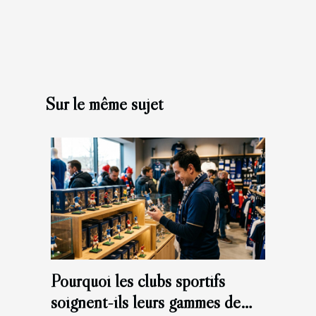
Sur le même sujet
Pourquoi les clubs sportifs
soignent-ils leurs gammes de