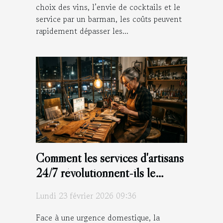
choix des vins, l’envie de cocktails et le
service par un barman, les coûts peuvent
rapidement dépasser les...
Comment les services d'artisans
24/7 révolutionnent-ils le
dépannage d'urgence ?
Lundi 23 février 2026 09:36
Face à une urgence domestique, la