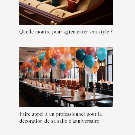
Quelle montre pour agrémenter son style ?
Faire appel à un professionnel pour la
décoration de sa salle d’anniversaire