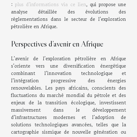
:
plus d'informations via ce lien
, qui propose une
analyse détaillée des évolutions des
réglementations dans le secteur de l’exploration
pétrolière en Afrique.
Perspectives d’avenir en Afrique
L’avenir de l’exploration pétrolière en Afrique
s’oriente vers une diversification énergétique
combinant l’innovation technologique et
l’intégration progressive des énergies
renouvelables. Les pays africains, conscients des
fluctuations du marché mondial du pétrole et des
enjeux de la transition écologique, investissent
massivement dans le développement
d’infrastructures modernes et l’adoption de
solutions technologiques avancées, telles que la
cartographie sismique de nouvelle génération ou