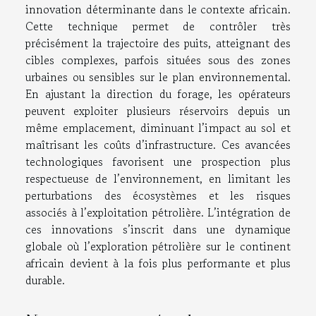
innovation déterminante dans le contexte africain.
Cette technique permet de contrôler très
précisément la trajectoire des puits, atteignant des
cibles complexes, parfois situées sous des zones
urbaines ou sensibles sur le plan environnemental.
En ajustant la direction du forage, les opérateurs
peuvent exploiter plusieurs réservoirs depuis un
même emplacement, diminuant l’impact au sol et
maîtrisant les coûts d’infrastructure. Ces avancées
technologiques favorisent une prospection plus
respectueuse de l’environnement, en limitant les
perturbations des écosystèmes et les risques
associés à l’exploitation pétrolière. L’intégration de
ces innovations s’inscrit dans une dynamique
globale où l’exploration pétrolière sur le continent
africain devient à la fois plus performante et plus
durable.