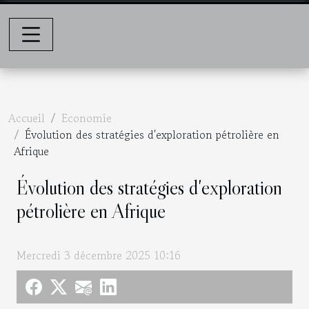
Accueil
Economie
Évolution des stratégies d'exploration pétrolière en
Afrique
Évolution des stratégies d'exploration
pétrolière en Afrique
Mercredi 3 décembre 2025 10:16