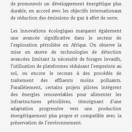
de promouvoir un développement énergétique plus
durable, en accord avec les objectifs internationaux
de réduction des émissions de gaz à effet de serre.
Les innovations écologiques marquent également
une avancée significative dans le secteur de
l’exploration pétrolière en Afrique. On observe la
mise en œuvre de technologies de détection
avancées limitant la nécessité de forages invasifs,
l’utilisation de plateformes réduisant l’empreinte au
sol, ou encore le recours à des procédés de
traitement des effluents moins polluants.
Parallèlement, certains projets pilotes intègrent
des énergies renouvelables pour alimenter les
infrastructures pétrolières, témoignant d’une
adaptation progressive vers une production
énergétiquement plus propre et compatible avec la
préservation de l’environnement.