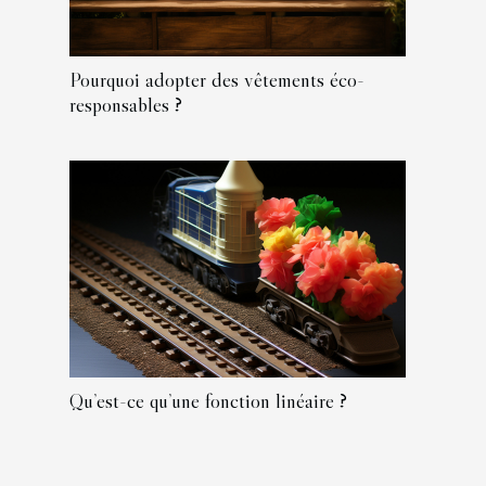
Pourquoi adopter des vêtements éco-
responsables ?
Qu’est-ce qu’une fonction linéaire ?