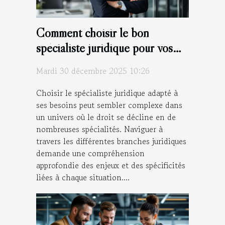
Comment choisir le bon
spécialiste juridique pour vos
besoins ?
Mardi 30 décembre 2025 10:26
Choisir le spécialiste juridique adapté à
ses besoins peut sembler complexe dans
un univers où le droit se décline en de
nombreuses spécialités. Naviguer à
travers les différentes branches juridiques
demande une compréhension
approfondie des enjeux et des spécificités
liées à chaque situation....