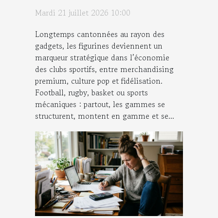
figurines ?
Mardi 21 juillet 2026 10:00
Longtemps cantonnées au rayon des
gadgets, les figurines deviennent un
marqueur stratégique dans l’économie
des clubs sportifs, entre merchandising
premium, culture pop et fidélisation.
Football, rugby, basket ou sports
mécaniques : partout, les gammes se
structurent, montent en gamme et se...