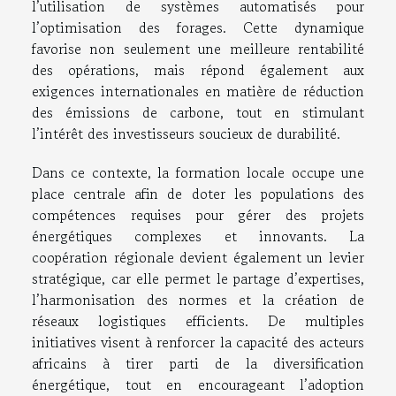
l’utilisation de systèmes automatisés pour
l’optimisation des forages. Cette dynamique
favorise non seulement une meilleure rentabilité
des opérations, mais répond également aux
exigences internationales en matière de réduction
des émissions de carbone, tout en stimulant
l’intérêt des investisseurs soucieux de durabilité.
Dans ce contexte, la formation locale occupe une
place centrale afin de doter les populations des
compétences requises pour gérer des projets
énergétiques complexes et innovants. La
coopération régionale devient également un levier
stratégique, car elle permet le partage d’expertises,
l’harmonisation des normes et la création de
réseaux logistiques efficients. De multiples
initiatives visent à renforcer la capacité des acteurs
africains à tirer parti de la diversification
énergétique, tout en encourageant l’adoption