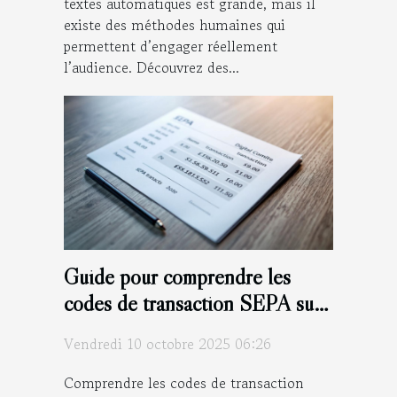
textes automatiques est grande, mais il
existe des méthodes humaines qui
permettent d’engager réellement
l’audience. Découvrez des...
Guide pour comprendre les
codes de transaction SEPA sur
votre relevé bancaire
Vendredi 10 octobre 2025 06:26
Comprendre les codes de transaction