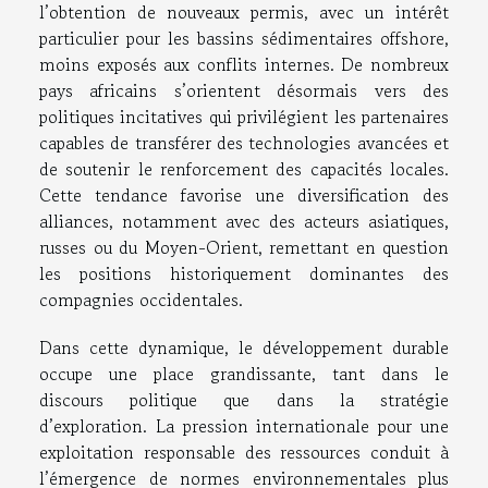
l’obtention de nouveaux permis, avec un intérêt
particulier pour les bassins sédimentaires offshore,
moins exposés aux conflits internes. De nombreux
pays africains s’orientent désormais vers des
politiques incitatives qui privilégient les partenaires
capables de transférer des technologies avancées et
de soutenir le renforcement des capacités locales.
Cette tendance favorise une diversification des
alliances, notamment avec des acteurs asiatiques,
russes ou du Moyen-Orient, remettant en question
les positions historiquement dominantes des
compagnies occidentales.
Dans cette dynamique, le développement durable
occupe une place grandissante, tant dans le
discours politique que dans la stratégie
d’exploration. La pression internationale pour une
exploitation responsable des ressources conduit à
l’émergence de normes environnementales plus