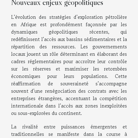
Nouveaux enjeux géopolitiques
L’évolution des stratégies d’exploration pétrolière
en Afrique est profondément façonnée par les
dynamiques géopolitiques récentes, qui
redéfinissent l’accès aux bassins sédimentaires et la
répartition des ressources. Les gouvernements
locaux jouent un rôle déterminant en élaborant des
cadres réglementaires pour accroître leur contrôle
sur les réserves et maximiser les retombées
économiques pour leurs populations. Cette
réaffirmation de souveraineté s’accompagne
souvent d’une renégociation des contrats avec les
entreprises étrangères, accentuant la compétition
internationale dans l’accès aux zones inexploitées
ou sous-explorées du continent.
La rivalité entre puissances émergentes et
traditionnelles se manifeste dans la course à