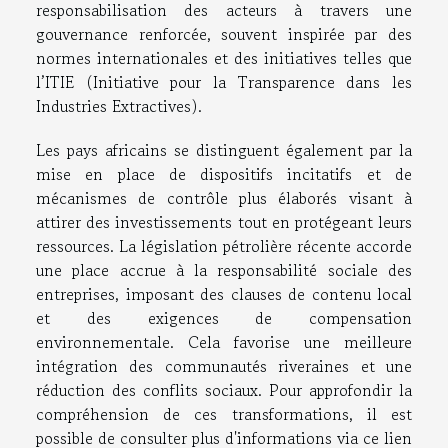
responsabilisation des acteurs à travers une
gouvernance renforcée, souvent inspirée par des
normes internationales et des initiatives telles que
l’ITIE (Initiative pour la Transparence dans les
Industries Extractives).
Les pays africains se distinguent également par la
mise en place de dispositifs incitatifs et de
mécanismes de contrôle plus élaborés visant à
attirer des investissements tout en protégeant leurs
ressources. La législation pétrolière récente accorde
une place accrue à la responsabilité sociale des
entreprises, imposant des clauses de contenu local
et des exigences de compensation
environnementale. Cela favorise une meilleure
intégration des communautés riveraines et une
réduction des conflits sociaux. Pour approfondir la
compréhension de ces transformations, il est
possible de consulter plus d'informations via ce lien