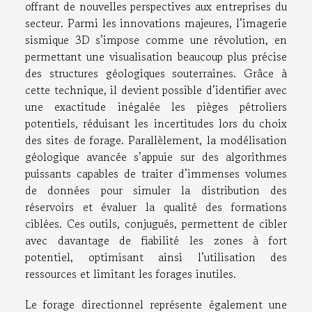
offrant de nouvelles perspectives aux entreprises du
secteur. Parmi les innovations majeures, l’imagerie
sismique 3D s’impose comme une révolution, en
permettant une visualisation beaucoup plus précise
des structures géologiques souterraines. Grâce à
cette technique, il devient possible d’identifier avec
une exactitude inégalée les pièges pétroliers
potentiels, réduisant les incertitudes lors du choix
des sites de forage. Parallèlement, la modélisation
géologique avancée s’appuie sur des algorithmes
puissants capables de traiter d’immenses volumes
de données pour simuler la distribution des
réservoirs et évaluer la qualité des formations
ciblées. Ces outils, conjugués, permettent de cibler
avec davantage de fiabilité les zones à fort
potentiel, optimisant ainsi l’utilisation des
ressources et limitant les forages inutiles.
Le forage directionnel représente également une