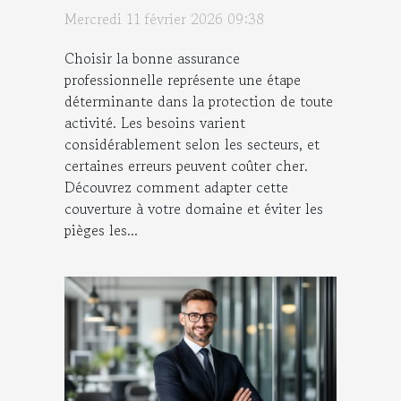
fonction de son secteur
Mercredi 11 février 2026 09:38
d'activité ?
Choisir la bonne assurance
professionnelle représente une étape
déterminante dans la protection de toute
activité. Les besoins varient
considérablement selon les secteurs, et
certaines erreurs peuvent coûter cher.
Découvrez comment adapter cette
couverture à votre domaine et éviter les
pièges les...