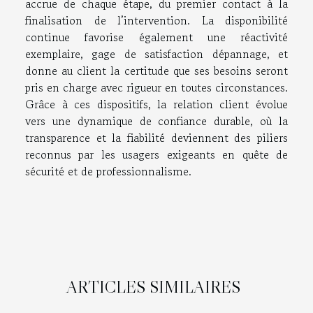
accrue de chaque étape, du premier contact à la
finalisation de l’intervention. La disponibilité
continue favorise également une réactivité
exemplaire, gage de satisfaction dépannage, et
donne au client la certitude que ses besoins seront
pris en charge avec rigueur en toutes circonstances.
Grâce à ces dispositifs, la relation client évolue
vers une dynamique de confiance durable, où la
transparence et la fiabilité deviennent des piliers
reconnus par les usagers exigeants en quête de
sécurité et de professionnalisme.
ARTICLES SIMILAIRES