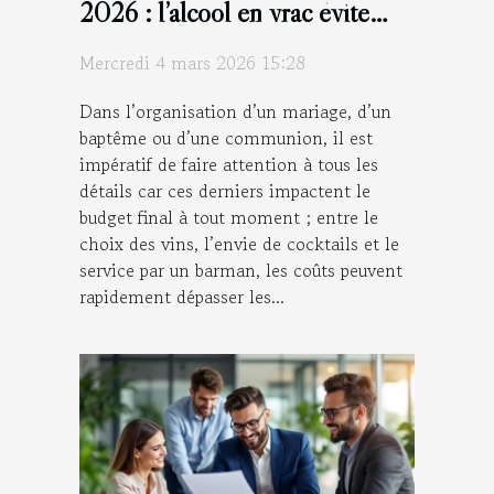
2026 : l’alcool en vrac évite
d’exploser le budget !
Mercredi 4 mars 2026 15:28
Dans l’organisation d’un mariage, d’un
baptême ou d’une communion, il est
impératif de faire attention à tous les
détails car ces derniers impactent le
budget final à tout moment ; entre le
choix des vins, l’envie de cocktails et le
service par un barman, les coûts peuvent
rapidement dépasser les...