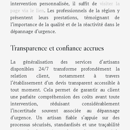
intervention personnalisée, il suffit de
visiter la
page via le lien
. Les professionnels de la région y
présentent leurs prestations, témoignant de
l’importance de la qualité et de la réactivité dans le
dépannage d’urgence.
Transparence et confiance accrues
La généralisation des services d’artisans
disponibles 24/7 transforme profondément la
relation client, notamment à travers
l’établissement d’un devis transparent accessible à
tout moment. Cela permet de garantir au client
une parfaite compréhension des coûts avant toute
intervention, réduisant considérablement
l’incertitude souvent associée au dépannage
d’urgence. Un artisan fiable s’appuie sur des
processus sécurisés, standardisés et une traçabilité