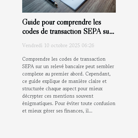
Guide pour comprendre les
codes de transaction SEPA sur
votre relevé bancaire
Vendredi 10 octobre 2025 06:26
Comprendre les codes de transaction
SEPA sur un relevé bancaire peut sembler
complexe au premier abord. Cependant,
ce guide explique de manière claire et
structurée chaque aspect pour mieux
décrypter ces mentions souvent
énigmatiques. Pour éviter toute confusion
et mieux gérer ses finances, il...