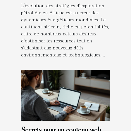
L’évolution des stratégies d’exploration
pétrolière en Afrique est au cœur des
dynamiques énergétiques mondiales. Le
continent africain, riche en potentialités,
attire de nombreux acteurs désireux
d’optimiser les ressources tout en
s’adaptant aux nouveaux défis
environnementaux et technologiques....
Secrets pour un contenu web