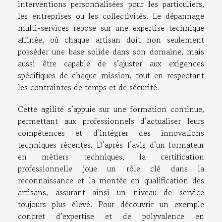
interventions personnalisées pour les particuliers,
les entreprises ou les collectivités. Le dépannage
multi-services repose sur une expertise technique
affinée, où chaque artisan doit non seulement
posséder une base solide dans son domaine, mais
aussi être capable de s’ajuster aux exigences
spécifiques de chaque mission, tout en respectant
les contraintes de temps et de sécurité.
Cette agilité s’appuie sur une formation continue,
permettant aux professionnels d’actualiser leurs
compétences et d’intégrer des innovations
techniques récentes. D’après l’avis d’un formateur
en métiers techniques, la certification
professionnelle joue un rôle clé dans la
reconnaissance et la montée en qualification des
artisans, assurant ainsi un niveau de service
toujours plus élevé. Pour découvrir un exemple
concret d’expertise et de polyvalence en