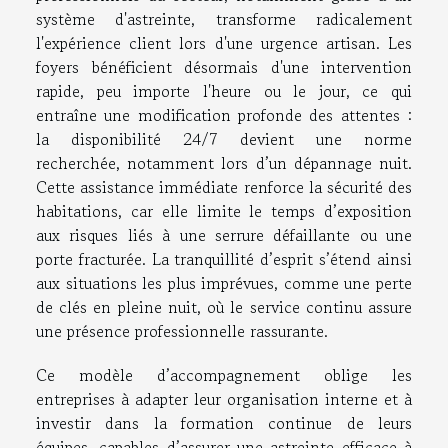
système d'astreinte, transforme radicalement
l'expérience client lors d'une urgence artisan. Les
foyers bénéficient désormais d'une intervention
rapide, peu importe l'heure ou le jour, ce qui
entraîne une modification profonde des attentes :
la disponibilité 24/7 devient une norme
recherchée, notamment lors d’un dépannage nuit.
Cette assistance immédiate renforce la sécurité des
habitations, car elle limite le temps d’exposition
aux risques liés à une serrure défaillante ou une
porte fracturée. La tranquillité d’esprit s’étend ainsi
aux situations les plus imprévues, comme une perte
de clés en pleine nuit, où le service continu assure
une présence professionnelle rassurante.
Ce modèle d’accompagnement oblige les
entreprises à adapter leur organisation interne et à
investir dans la formation continue de leurs
équipes, capables d’assurer une astreinte efficace à