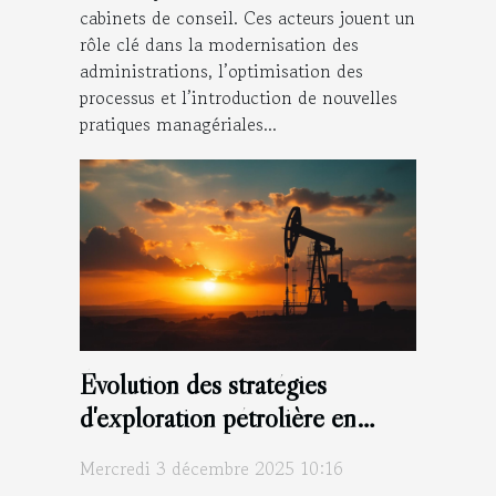
cabinets de conseil. Ces acteurs jouent un
rôle clé dans la modernisation des
administrations, l’optimisation des
processus et l’introduction de nouvelles
pratiques managériales...
Évolution des stratégies
d'exploration pétrolière en
Afrique
Mercredi 3 décembre 2025 10:16