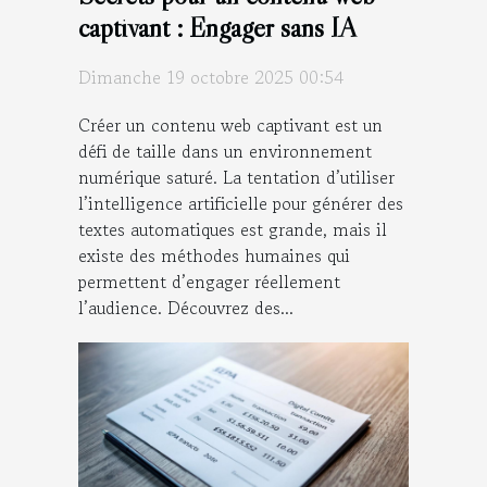
captivant : Engager sans IA
Dimanche 19 octobre 2025 00:54
Créer un contenu web captivant est un
défi de taille dans un environnement
numérique saturé. La tentation d’utiliser
l’intelligence artificielle pour générer des
textes automatiques est grande, mais il
existe des méthodes humaines qui
permettent d’engager réellement
l’audience. Découvrez des...