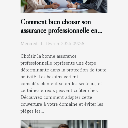
Comment bien choisir son
assurance professionnelle en
fonction de son secteur
Mercredi 11 février 2026 09:38
d'activité ?
Choisir la bonne assurance
professionnelle représente une étape
déterminante dans la protection de toute
activité. Les besoins varient
considérablement selon les secteurs, et
certaines erreurs peuvent coûter cher.
Découvrez comment adapter cette
couverture à votre domaine et éviter les
pièges les...