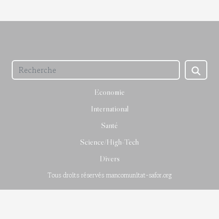
Economie
International
Santé
Science/High-Tech
Divers
Tous droits réservés mancomunitat-safor.org