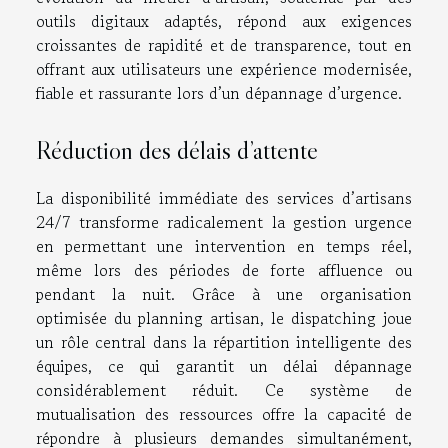
outils digitaux adaptés, répond aux exigences
croissantes de rapidité et de transparence, tout en
offrant aux utilisateurs une expérience modernisée,
fiable et rassurante lors d’un dépannage d’urgence.
Réduction des délais d’attente
La disponibilité immédiate des services d’artisans
24/7 transforme radicalement la gestion urgence
en permettant une intervention en temps réel,
même lors des périodes de forte affluence ou
pendant la nuit. Grâce à une organisation
optimisée du planning artisan, le dispatching joue
un rôle central dans la répartition intelligente des
équipes, ce qui garantit un délai dépannage
considérablement réduit. Ce système de
mutualisation des ressources offre la capacité de
répondre à plusieurs demandes simultanément,