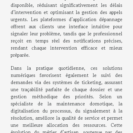
disponible, réduisant significativement les délais
d’intervention et optimisant la gestion des appels
urgents. Les plateformes d’application dépannage
offrent aux clients une interface intuitive pour
signaler leur problème, tandis que le professionnel
reçoit en temps réel des notifications précises,
rendant chaque intervention efficace et mieux
préparée.
Dans la pratique quotidienne, ces solutions
numériques favorisent également le suivi des
demandes via des systèmes de ticketing, assurant
une traçabilité parfaite de chaque dossier et une
gestion méthodique des priorités. Selon un
spécialiste de la maintenance domotique, la
digitalisation du processus, du signalement à la
résolution, améliore la qualité de service et permet
une meilleure allocation des ressources. Cette
évolution du métier d’artisan, soutenue par des