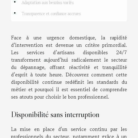
Adaptation aux besoins variés
Transparence et confiance accrues
Face à une urgence domestique, la rapidité
d’intervention est devenue un critère primordial.
Les services d’artisans disponibles 24/7
transforment aujourd’hui radicalement le secteur
du dépannage, offrant réactivité et tranquillité
d’esprit à toute heure. Découvrez comment cette
disponibilité continue redéfinit les standards du
métier et pourquoi il est essentiel de comprendre
ses atouts pour choisir le bon professionnel.
Disponibilité sans interruption
La mise en place d'un service continu par les
professionnels du secteur, notamment grâce à un