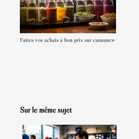
Faites vos achats à bon prix sur cannanew
Sur le même sujet