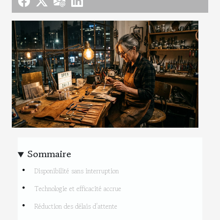
Sommaire
Disponibilité sans interruption
Technologie et efficacité accrue
Réduction des délais d’attente