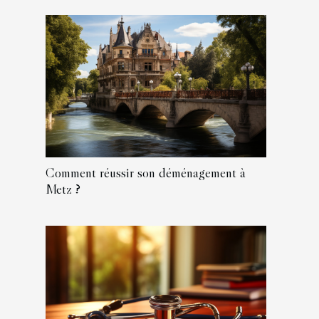
Comment réussir son déménagement à
Metz ?