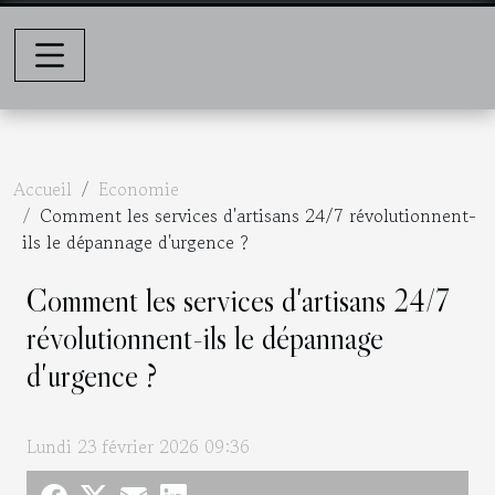
Accueil
Economie
Comment les services d'artisans 24/7 révolutionnent-
ils le dépannage d'urgence ?
Comment les services d'artisans 24/7
révolutionnent-ils le dépannage
d'urgence ?
Lundi 23 février 2026 09:36