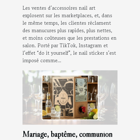
Les ventes d’accessoires nail art
explosent sur les marketplaces, et, dans
le même temps, les clientes réclament
des manucures plus rapides, plus nettes,
et moins coûteuses que les prestations en
salon. Porté par TikTok, Instagram et
l’effet “do it yourself”, le nail sticker s’est
imposé comme...
Mariage, baptême, communion