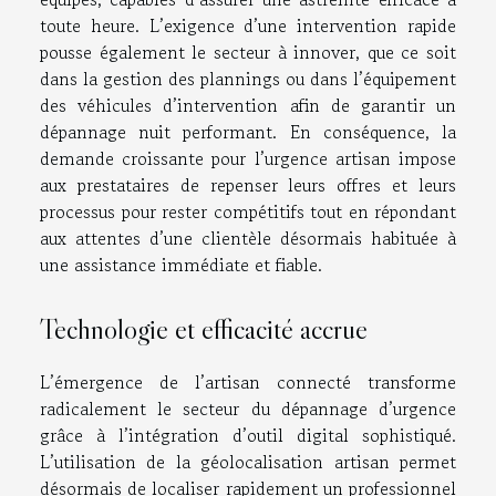
toute heure. L’exigence d’une intervention rapide
pousse également le secteur à innover, que ce soit
dans la gestion des plannings ou dans l’équipement
des véhicules d’intervention afin de garantir un
dépannage nuit performant. En conséquence, la
demande croissante pour l’urgence artisan impose
aux prestataires de repenser leurs offres et leurs
processus pour rester compétitifs tout en répondant
aux attentes d’une clientèle désormais habituée à
une assistance immédiate et fiable.
Technologie et efficacité accrue
L’émergence de l’artisan connecté transforme
radicalement le secteur du dépannage d’urgence
grâce à l’intégration d’outil digital sophistiqué.
L’utilisation de la géolocalisation artisan permet
désormais de localiser rapidement un professionnel