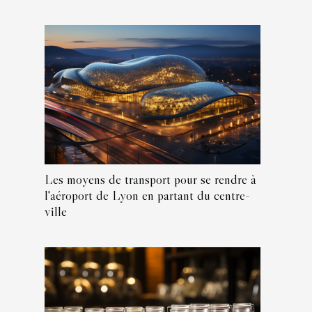
Les moyens de transport pour se rendre à
l'aéroport de Lyon en partant du centre-
ville