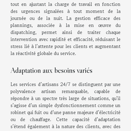
tout en ajustant la charge de travail en fonction
des urgences signalées à tout moment de la
journée ou de la nuit. La gestion efficace des
plannings, associée à la mise en œuvre du
dispatching, permet ainsi de traiter chaque
intervention avec rapidité et efficacité, réduisant le
stress lié à l’attente pour les clients et augmentant
la réactivité globale du service.
Adaptation aux besoins variés
Les services d’artisans 24/7 se distinguent par une
polyvalence artisan remarquable, capable de
répondre à un spectre très large de situations, qu’il
s’agisse d’un simple dysfonctionnement comme un
robinet qui fuit ou d’une panne majeure d’électricité
ou de chauffage. Cette capacité d’adaptation
s’étend également à la nature des clients, avec des