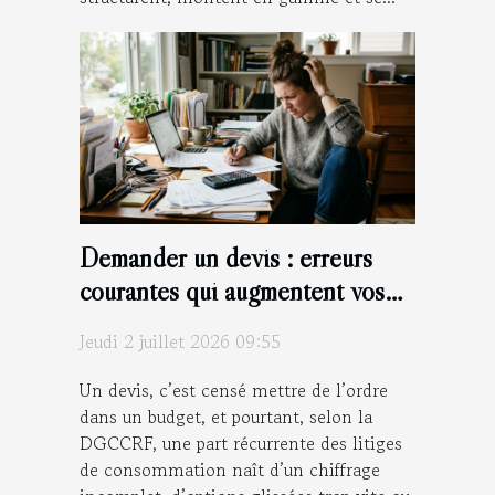
Demander un devis : erreurs
courantes qui augmentent vos
coûts sans raison
Jeudi 2 juillet 2026 09:55
Un devis, c’est censé mettre de l’ordre
dans un budget, et pourtant, selon la
DGCCRF, une part récurrente des litiges
de consommation naît d’un chiffrage