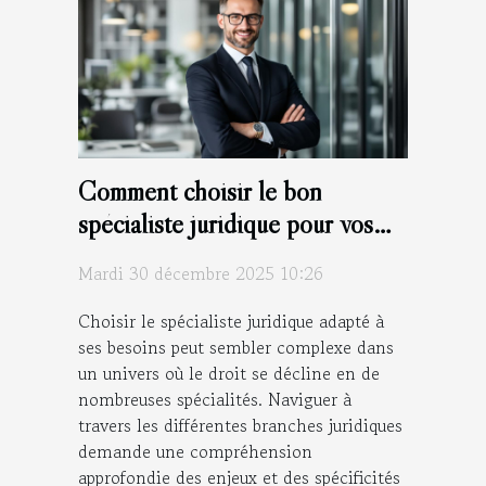
Comment choisir le bon
spécialiste juridique pour vos
besoins ?
Mardi 30 décembre 2025 10:26
Choisir le spécialiste juridique adapté à
ses besoins peut sembler complexe dans
un univers où le droit se décline en de
nombreuses spécialités. Naviguer à
travers les différentes branches juridiques
demande une compréhension
approfondie des enjeux et des spécificités