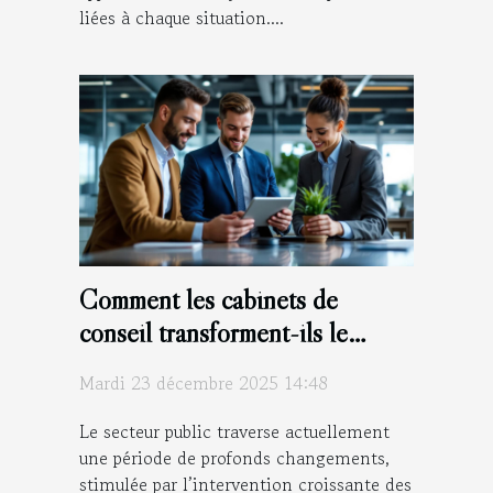
liées à chaque situation....
Comment les cabinets de
conseil transforment-ils le
secteur public ?
Mardi 23 décembre 2025 14:48
Le secteur public traverse actuellement
une période de profonds changements,
stimulée par l’intervention croissante des