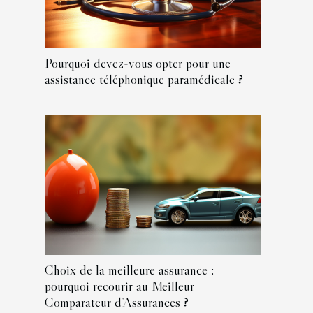
Pourquoi devez-vous opter pour une
assistance téléphonique paramédicale ?
Choix de la meilleure assurance :
pourquoi recourir au Meilleur
Comparateur d’Assurances ?