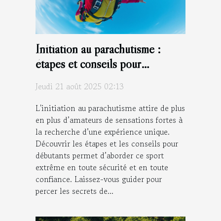
Initiation au parachutisme :
étapes et conseils pour
débutants
Jeudi 21 août 2025 02:13
L'initiation au parachutisme attire de plus
en plus d’amateurs de sensations fortes à
la recherche d’une expérience unique.
Découvrir les étapes et les conseils pour
débutants permet d’aborder ce sport
extrême en toute sécurité et en toute
confiance. Laissez-vous guider pour
percer les secrets de...