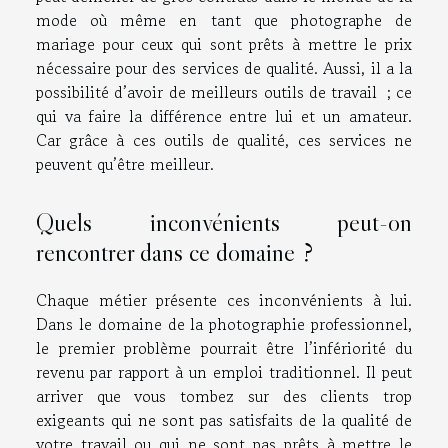
mode où même en tant que photographe de
mariage pour ceux qui sont prêts à mettre le prix
nécessaire pour des services de qualité. Aussi, il a la
possibilité d’avoir de meilleurs outils de travail ; ce
qui va faire la différence entre lui et un amateur.
Car grâce à ces outils de qualité, ces services ne
peuvent qu’être meilleur.
Quels inconvénients peut-on
rencontrer dans ce domaine ?
Chaque métier présente ces inconvénients à lui.
Dans le domaine de la photographie professionnel,
le premier problème pourrait être l’infériorité du
revenu par rapport à un emploi traditionnel. Il peut
arriver que vous tombez sur des clients trop
exigeants qui ne sont pas satisfaits de la qualité de
votre travail ou qui ne sont pas prêts à mettre le