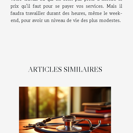
prix qu’il faut pour se payer vos services. Mais il
faudra travailler durant des heures, même le week-
end, pour avoir un niveau de vie des plus modestes.
ARTICLES SIMILAIRES