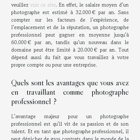
veuillez
voir ce site
. En effet, le salaire moyen d’un
photographe est estimé à 32.000 € par an. Sans
compter sur les facteurs de l’expérience, de
l’emplacement et de la réputation, un photographe
professionnel peut gagner en moyenne jusqu’à
60.000 € par an, tandis qu’un nouveau dans le
domaine peut être limité à 20.000 € par an. Tout
dépend aussi du fait que vous travaillez à votre
propre compte ou pour une entreprise.
Quels sont les avantages que vous avez
en travaillant comme photographe
professionnel ?
L’avantage majeur pour un photographe
professionnel est qu’il vit de sa passion et de son
talent. Et en tant que photographe professionnel, il
peut dénicher de gros contrats dans le monde de la