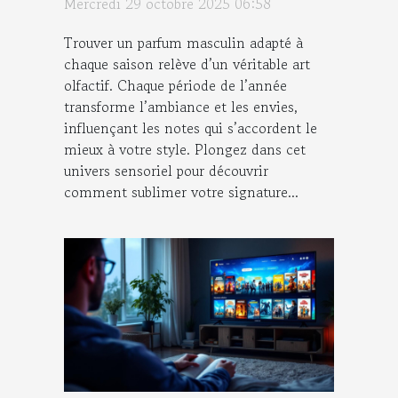
Mercredi 29 octobre 2025 06:58
Trouver un parfum masculin adapté à
chaque saison relève d’un véritable art
olfactif. Chaque période de l’année
transforme l’ambiance et les envies,
influençant les notes qui s’accordent le
mieux à votre style. Plongez dans cet
univers sensoriel pour découvrir
comment sublimer votre signature...