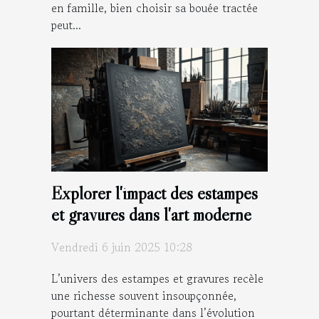
en famille, bien choisir sa bouée tractée
peut...
Explorer l'impact des estampes
et gravures dans l'art moderne
Vendredi 6 juin 2025 10:28
L’univers des estampes et gravures recèle
une richesse souvent insoupçonnée,
pourtant déterminante dans l’évolution