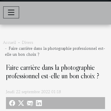
Accueil
Divers
Faire carrière dans la photographie professionnel est-
elle un bon choix ?
Faire carrière dans la photographie
professionnel est-elle un bon choix ?
Jeudi 22 septembre 2022 01:18