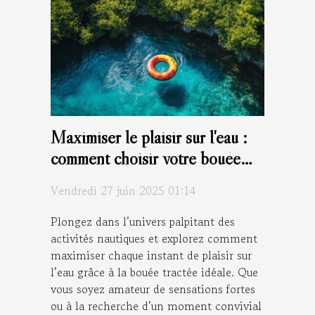
Maximiser le plaisir sur l'eau :
comment choisir votre bouée
tractée ?
Vendredi 27 juin 2025 01:14
Plongez dans l’univers palpitant des
activités nautiques et explorez comment
maximiser chaque instant de plaisir sur
l’eau grâce à la bouée tractée idéale. Que
vous soyez amateur de sensations fortes
ou à la recherche d’un moment convivial