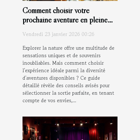
Comment choisir votre
prochaine aventure en pleine
nature ?
Vendredi 23 janvier 2026 00:26
Explorer la nature offre une multitude de
sensations uniques et de souvenirs
inoubliables. Mais comment choisir
l'expérience idéale parmi la diversité
d'aventures disponibles ? Ce guide
détaillé révèle des conseils avisés pour
sélectionner la sortie parfaite, en tenant
compte de vos envies,...