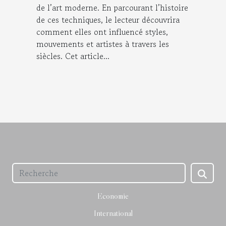
de l’art moderne. En parcourant l’histoire
de ces techniques, le lecteur découvrira
comment elles ont influencé styles,
mouvements et artistes à travers les
siècles. Cet article...
Economie
International