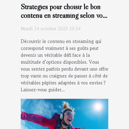
Stratégies pour choisir le bon
contenu en streaming selon vos
goûts
Mardi 14 octobre 2025 10:14
Découvrir le contenu en streaming qui
correspond vraiment à ses goûts peut
devenir un véritable défi face à la
multitude d’options disponibles. Vous
vous sentez parfois perdu devant une offre
trop vaste ou craignez de passer à côté de
véritables pépites adaptées à vos envies ?
Laissez-vous guider...