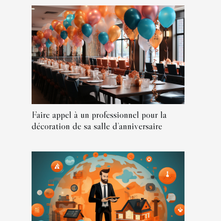
Faire appel à un professionnel pour la
décoration de sa salle d’anniversaire