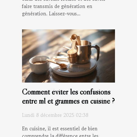
faire transmis de génération en
génération. Laissez-vous...
Comment éviter les confusions
entre ml et grammes en cuisine ?
Lundi 8 décembre 2025 02:38
En cuisine, il est essentiel de bien
comprendre la différence entre les