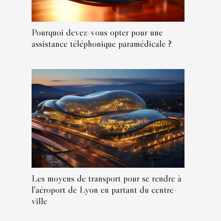
Pourquoi devez-vous opter pour une
assistance téléphonique paramédicale ?
Les moyens de transport pour se rendre à
l'aéroport de Lyon en partant du centre-
ville