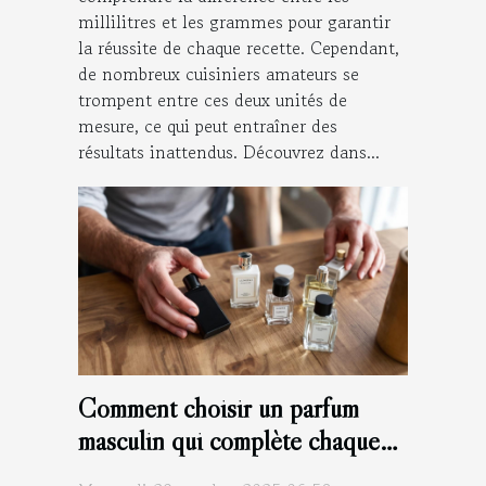
millilitres et les grammes pour garantir
la réussite de chaque recette. Cependant,
de nombreux cuisiniers amateurs se
trompent entre ces deux unités de
mesure, ce qui peut entraîner des
résultats inattendus. Découvrez dans...
Comment choisir un parfum
masculin qui complète chaque
saison ?