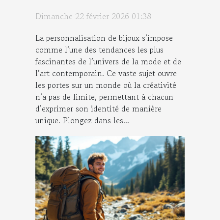
Dimanche 22 février 2026 01:38
La personnalisation de bijoux s’impose
comme l’une des tendances les plus
fascinantes de l’univers de la mode et de
l’art contemporain. Ce vaste sujet ouvre
les portes sur un monde où la créativité
n’a pas de limite, permettant à chacun
d’exprimer son identité de manière
unique. Plongez dans les...