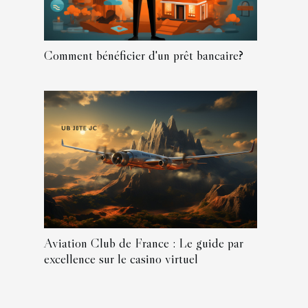
Comment bénéficier d'un prêt bancaire?
Aviation Club de France : Le guide par
excellence sur le casino virtuel