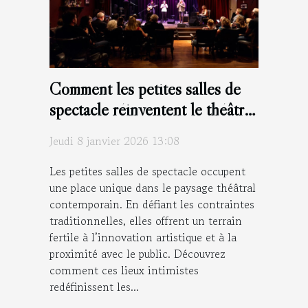
Comment les petites salles de
spectacle réinventent le théâtre
moderne ?
Jeudi 8 janvier 2026 13:08
Les petites salles de spectacle occupent
une place unique dans le paysage théâtral
contemporain. En défiant les contraintes
traditionnelles, elles offrent un terrain
fertile à l’innovation artistique et à la
proximité avec le public. Découvrez
comment ces lieux intimistes
redéfinissent les...