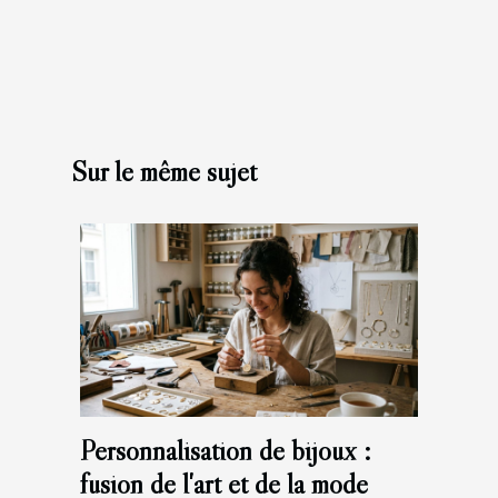
Sur le même sujet
Personnalisation de bijoux :
fusion de l'art et de la mode