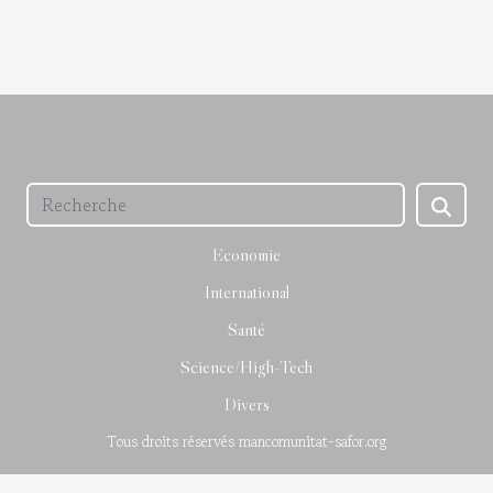
Economie
International
Santé
Science/High-Tech
Divers
Tous droits réservés mancomunitat-safor.org