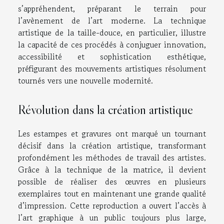
s’appréhendent, préparant le terrain pour
l’avènement de l’art moderne. La technique
artistique de la taille-douce, en particulier, illustre
la capacité de ces procédés à conjuguer innovation,
accessibilité et sophistication esthétique,
préfigurant des mouvements artistiques résolument
tournés vers une nouvelle modernité.
Révolution dans la création artistique
Les estampes et gravures ont marqué un tournant
décisif dans la création artistique, transformant
profondément les méthodes de travail des artistes.
Grâce à la technique de la matrice, il devient
possible de réaliser des œuvres en plusieurs
exemplaires tout en maintenant une grande qualité
d’impression. Cette reproduction a ouvert l’accès à
l’art graphique à un public toujours plus large,