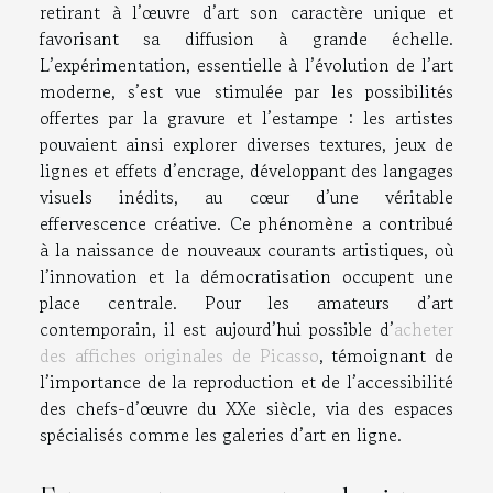
retirant à l’œuvre d’art son caractère unique et
favorisant sa diffusion à grande échelle.
L’expérimentation, essentielle à l’évolution de l’art
moderne, s’est vue stimulée par les possibilités
offertes par la gravure et l’estampe : les artistes
pouvaient ainsi explorer diverses textures, jeux de
lignes et effets d’encrage, développant des langages
visuels inédits, au cœur d’une véritable
effervescence créative. Ce phénomène a contribué
à la naissance de nouveaux courants artistiques, où
l’innovation et la démocratisation occupent une
place centrale. Pour les amateurs d’art
contemporain, il est aujourd’hui possible d’
acheter
des affiches originales de Picasso
, témoignant de
l’importance de la reproduction et de l’accessibilité
des chefs-d’œuvre du XXe siècle, via des espaces
spécialisés comme les galeries d’art en ligne.