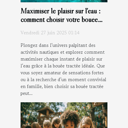
Maximiser le plaisir sur l'eau :
comment choisir votre bouée
tractée ?
Vendredi 27 juin 2025 01:14
Plongez dans l’univers palpitant des
activités nautiques et explorez comment
maximiser chaque instant de plaisir sur
l’eau grâce à la bouée tractée idéale. Que
vous soyez amateur de sensations fortes
ou à la recherche d’un moment convivial
en famille, bien choisir sa bouée tractée
peut...