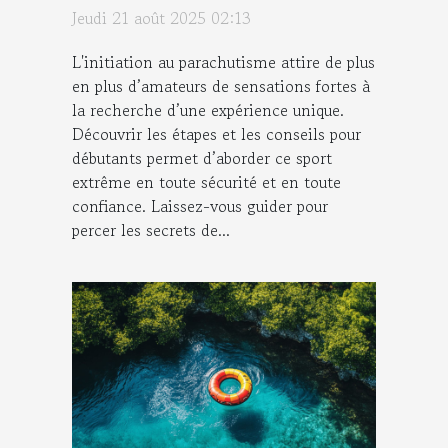
débutants
Jeudi 21 août 2025 02:13
L'initiation au parachutisme attire de plus
en plus d’amateurs de sensations fortes à
la recherche d’une expérience unique.
Découvrir les étapes et les conseils pour
débutants permet d’aborder ce sport
extrême en toute sécurité et en toute
confiance. Laissez-vous guider pour
percer les secrets de...