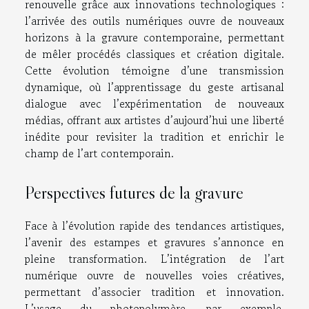
renouvelle grâce aux innovations technologiques :
l’arrivée des outils numériques ouvre de nouveaux
horizons à la gravure contemporaine, permettant
de mêler procédés classiques et création digitale.
Cette évolution témoigne d’une transmission
dynamique, où l’apprentissage du geste artisanal
dialogue avec l’expérimentation de nouveaux
médias, offrant aux artistes d’aujourd’hui une liberté
inédite pour revisiter la tradition et enrichir le
champ de l’art contemporain.
Perspectives futures de la gravure
Face à l’évolution rapide des tendances artistiques,
l’avenir des estampes et gravures s’annonce en
pleine transformation. L’intégration de l’art
numérique ouvre de nouvelles voies créatives,
permettant d’associer tradition et innovation.
L’usage du photopolymère, par exemple,