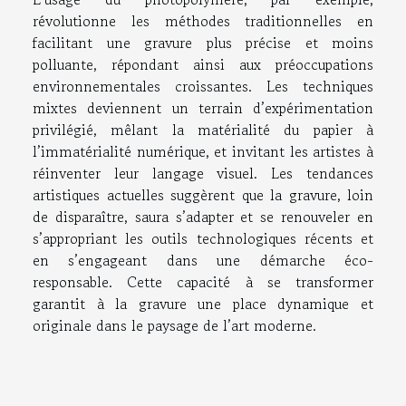
révolutionne les méthodes traditionnelles en
facilitant une gravure plus précise et moins
polluante, répondant ainsi aux préoccupations
environnementales croissantes. Les techniques
mixtes deviennent un terrain d’expérimentation
privilégié, mêlant la matérialité du papier à
l’immatérialité numérique, et invitant les artistes à
réinventer leur langage visuel. Les tendances
artistiques actuelles suggèrent que la gravure, loin
de disparaître, saura s’adapter et se renouveler en
s’appropriant les outils technologiques récents et
en s’engageant dans une démarche éco-
responsable. Cette capacité à se transformer
garantit à la gravure une place dynamique et
originale dans le paysage de l’art moderne.