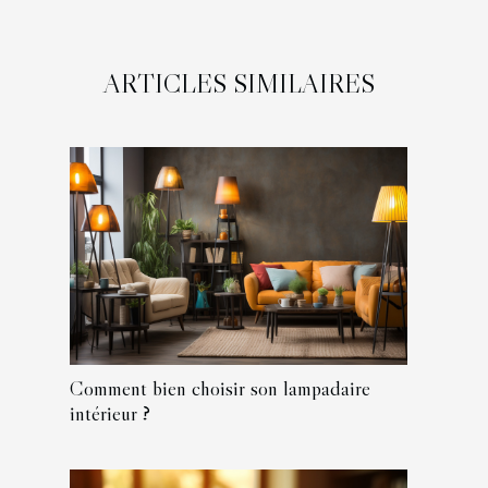
ARTICLES SIMILAIRES
Comment bien choisir son lampadaire
intérieur ?