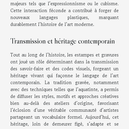
majeurs tels que l’expressionnisme ou le cubisme.
Cette interaction féconde a contribué à forger de
nouveaux langages plastiques, marquant
durablement l’histoire de l’art moderne.
Transmission et héritage contemporain
Tout au long de l’histoire, les estampes et gravures
ont joué un rôle déterminant dans la transmission
des savoir-faire et des codes visuels, forgeant un
héritage vivant qui façonne le langage de l’art
contemporain. La tradition gravée, notamment
avec des techniques telles que l’aquatinte, a permis
de diffuser les styles, motifs et approches créatives
bien au-delà des ateliers d’origine, favorisant
l’éclosion d’une véritable communauté d’artistes
partageant un vocabulaire formel. Aujourd’hui, cet
héritage, loin de demeurer figé, s’adapte et se