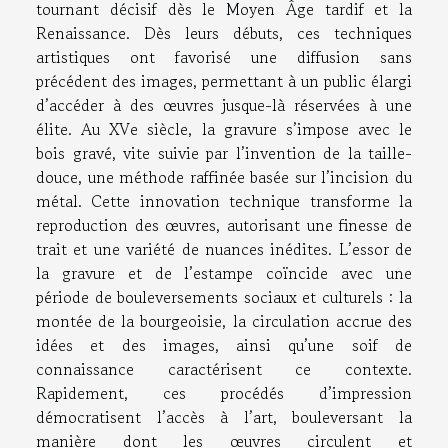
tournant décisif dès le Moyen Âge tardif et la
Renaissance. Dès leurs débuts, ces techniques
artistiques ont favorisé une diffusion sans
précédent des images, permettant à un public élargi
d’accéder à des œuvres jusque-là réservées à une
élite. Au XVe siècle, la gravure s’impose avec le
bois gravé, vite suivie par l’invention de la taille-
douce, une méthode raffinée basée sur l’incision du
métal. Cette innovation technique transforme la
reproduction des œuvres, autorisant une finesse de
trait et une variété de nuances inédites. L’essor de
la gravure et de l’estampe coïncide avec une
période de bouleversements sociaux et culturels : la
montée de la bourgeoisie, la circulation accrue des
idées et des images, ainsi qu’une soif de
connaissance caractérisent ce contexte.
Rapidement, ces procédés d’impression
démocratisent l’accès à l’art, bouleversant la
manière dont les œuvres circulent et