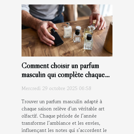
Comment choisir un parfum
masculin qui complète chaque
saison ?
Mercredi 29 octobre 2025 06:58
Trouver un parfum masculin adapté à
chaque saison relève d’un véritable art
olfactif. Chaque période de l’année
transforme l’ambiance et les envies,
influençant les notes qui s’accordent le