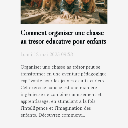
Comment organiser une chasse
au trésor éducative pour enfants
Lundi 12 mai 2025 09:58
Organiser une chasse au trésor peut se
transformer en une aventure pédagogique
captivante pour les jeunes esprits curieux.
Cet exercice ludique est une manière
ingénieuse de combiner amusement et
apprentissage, en stimulant à la fois
l'intelligence et l'imagination des
enfants. Découvrez comment...