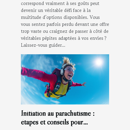
correspond vraiment à ses goûts peut
devenir un véritable défi face à la
multitude d’options disponibles. Vous
vous sentez parfois perdu devant une offre
trop vaste ou craignez de passer à côté de
véritables pépites adaptées à vos envies ?
Laissez-vous guider...
Initiation au parachutisme :
étapes et conseils pour