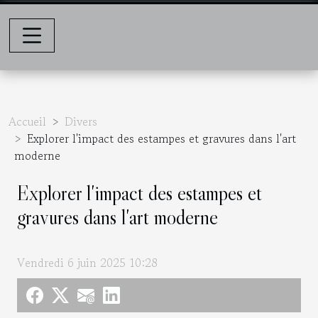
Accueil
Divers
Explorer l'impact des estampes et gravures dans l'art
moderne
Explorer l'impact des estampes et
gravures dans l'art moderne
Vendredi 6 juin 2025 10:28