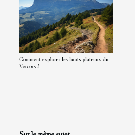
Comment explorer les hauts plateaux du
Vercors ?
Sur le même sujet