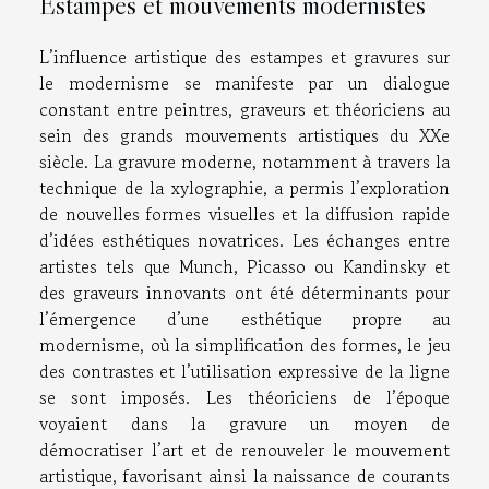
Estampes et mouvements modernistes
L’influence artistique des estampes et gravures sur
le modernisme se manifeste par un dialogue
constant entre peintres, graveurs et théoriciens au
sein des grands mouvements artistiques du XXe
siècle. La gravure moderne, notamment à travers la
technique de la xylographie, a permis l’exploration
de nouvelles formes visuelles et la diffusion rapide
d’idées esthétiques novatrices. Les échanges entre
artistes tels que Munch, Picasso ou Kandinsky et
des graveurs innovants ont été déterminants pour
l’émergence d’une esthétique propre au
modernisme, où la simplification des formes, le jeu
des contrastes et l’utilisation expressive de la ligne
se sont imposés. Les théoriciens de l’époque
voyaient dans la gravure un moyen de
démocratiser l’art et de renouveler le mouvement
artistique, favorisant ainsi la naissance de courants