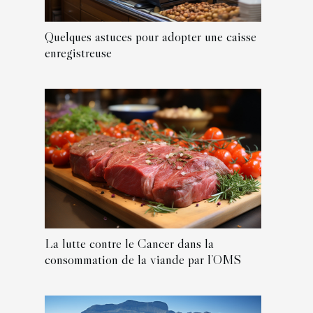
Quelques astuces pour adopter une caisse
enregistreuse
La lutte contre le Cancer dans la
consommation de la viande par l’OMS