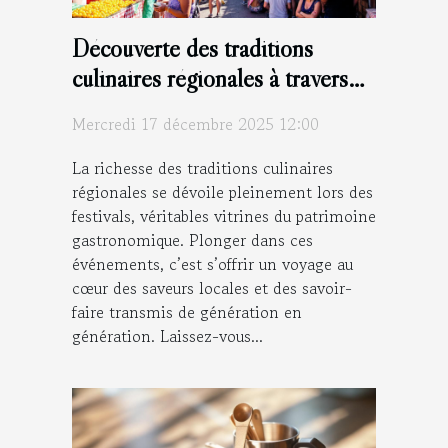
Découverte des traditions
culinaires régionales à travers
les festivals
Mercredi 17 décembre 2025 12:00
La richesse des traditions culinaires
régionales se dévoile pleinement lors des
festivals, véritables vitrines du patrimoine
gastronomique. Plonger dans ces
événements, c’est s’offrir un voyage au
cœur des saveurs locales et des savoir-
faire transmis de génération en
génération. Laissez-vous...