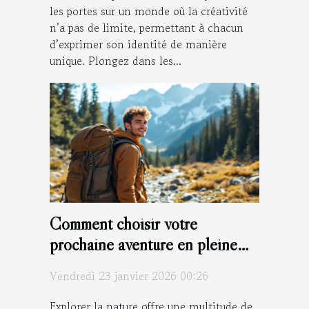
les portes sur un monde où la créativité
n’a pas de limite, permettant à chacun
d’exprimer son identité de manière
unique. Plongez dans les...
Comment choisir votre
prochaine aventure en pleine
nature ?
Vendredi 23 janvier 2026 00:26
Explorer la nature offre une multitude de