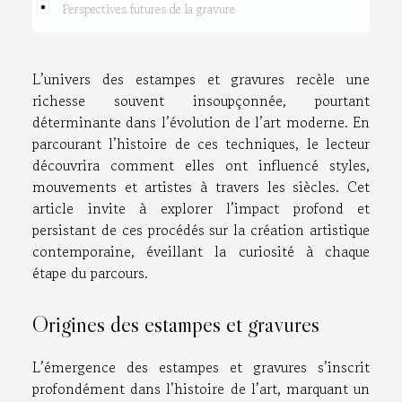
Perspectives futures de la gravure
L’univers des estampes et gravures recèle une
richesse souvent insoupçonnée, pourtant
déterminante dans l’évolution de l’art moderne. En
parcourant l’histoire de ces techniques, le lecteur
découvrira comment elles ont influencé styles,
mouvements et artistes à travers les siècles. Cet
article invite à explorer l’impact profond et
persistant de ces procédés sur la création artistique
contemporaine, éveillant la curiosité à chaque
étape du parcours.
Origines des estampes et gravures
L’émergence des estampes et gravures s’inscrit
profondément dans l’histoire de l’art, marquant un