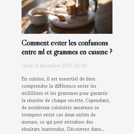
Comment éviter les confusions
entre ml et grammes en cuisine ?
Lundi 8 décembre 2025 02:38
En cuisine, il est essentiel de bien
comprendre la différence entre les
millilitres et les grammes pour garantir
la réussite de chaque recette. Cependant,
de nombreux cuisiniers amateurs se
trompent entre ces deux unités de
mesure, ce qui peut entraîner des
résultats inattendus. Découvrez dans...