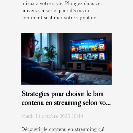
mieux à votre style. Plongez dans cet
univers sensoriel pour découvrir
comment sublimer votre signature...
Stratégies pour choisir le bon
contenu en streaming selon vos
goûts
Mardi 14 octobre 2025 10:14
Découvrir le contenu en streaming qui