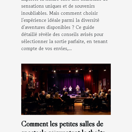
sensations uniques et de souvenirs
inoubliables. Mais comment choisir
l'expérience idéale parmi la diversité
d'aventures disponibles ? Ce guide
détaillé révèle des conseils avisés pour
sélectionner la sortie parfaite, en tenant
compte de vos envies,...
Comment les petites salles de