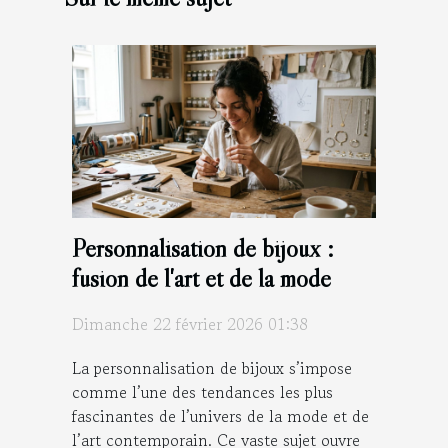
Personnalisation de bijoux :
fusion de l'art et de la mode
Dimanche 22 février 2026 01:38
La personnalisation de bijoux s’impose
comme l’une des tendances les plus
fascinantes de l’univers de la mode et de
l’art contemporain. Ce vaste sujet ouvre