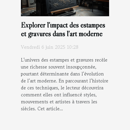
Explorer l'impact des estampes
et gravures dans l'art moderne
Vendredi 6 juin 2025 10:28
L’univers des estampes et gravures recèle
une richesse souvent insoupçonnée,
pourtant déterminante dans l’évolution
de l’art moderne. En parcourant l’histoire
de ces techniques, le lecteur découvrira
comment elles ont influencé styles,
mouvements et artistes à travers les
siècles. Cet article...