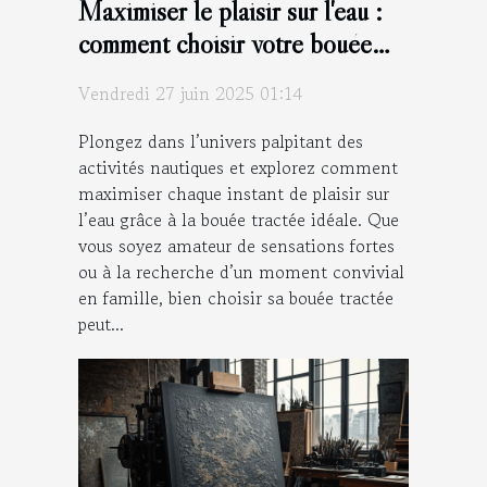
Maximiser le plaisir sur l'eau :
comment choisir votre bouée
tractée ?
Vendredi 27 juin 2025 01:14
Plongez dans l’univers palpitant des
activités nautiques et explorez comment
maximiser chaque instant de plaisir sur
l’eau grâce à la bouée tractée idéale. Que
vous soyez amateur de sensations fortes
ou à la recherche d’un moment convivial
en famille, bien choisir sa bouée tractée
peut...