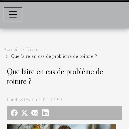
Accueil
Divers
Que faire en cas de problème de toiture ?
Que faire en cas de problème de
toiture ?
Lundi 8 février 2021 17:59