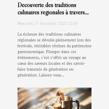
Découverte des traditions
culinaires régionales à travers
les festivals
Mercredi 17 décembre 2025 12:00
La richesse des traditions culinaires
régionales se dévoile pleinement lors des
festivals, véritables vitrines du patrimoine
gastronomique. Plonger dans ces
événements, c’est s’offrir un voyage au
cœur des saveurs locales et des savoir-
faire transmis de génération en
génération. Laissez-vous...