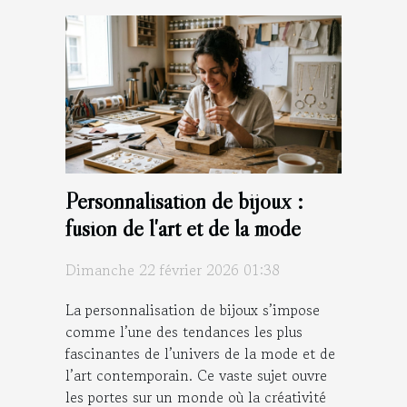
Personnalisation de bijoux :
fusion de l'art et de la mode
Dimanche 22 février 2026 01:38
La personnalisation de bijoux s’impose
comme l’une des tendances les plus
fascinantes de l’univers de la mode et de
l’art contemporain. Ce vaste sujet ouvre
les portes sur un monde où la créativité