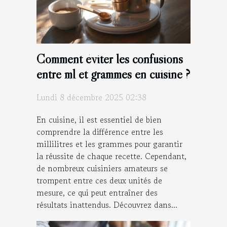
Comment éviter les confusions
entre ml et grammes en cuisine ?
Lundi 8 décembre 2025 02:38
En cuisine, il est essentiel de bien
comprendre la différence entre les
millilitres et les grammes pour garantir
la réussite de chaque recette. Cependant,
de nombreux cuisiniers amateurs se
trompent entre ces deux unités de
mesure, ce qui peut entraîner des
résultats inattendus. Découvrez dans...