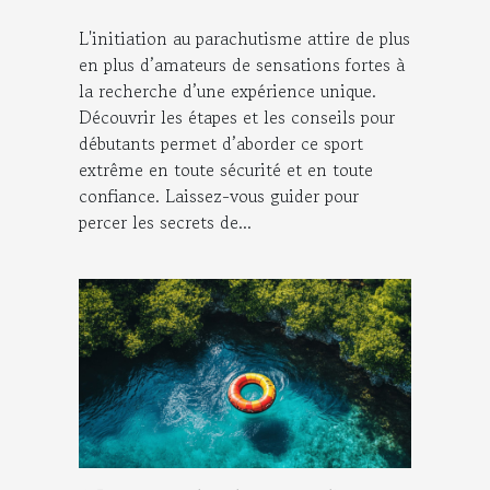
L'initiation au parachutisme attire de plus
en plus d’amateurs de sensations fortes à
la recherche d’une expérience unique.
Découvrir les étapes et les conseils pour
débutants permet d’aborder ce sport
extrême en toute sécurité et en toute
confiance. Laissez-vous guider pour
percer les secrets de...