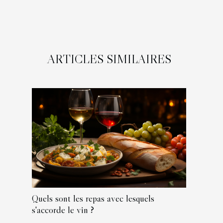
ARTICLES SIMILAIRES
Quels sont les repas avec lesquels
s'accorde le vin ?