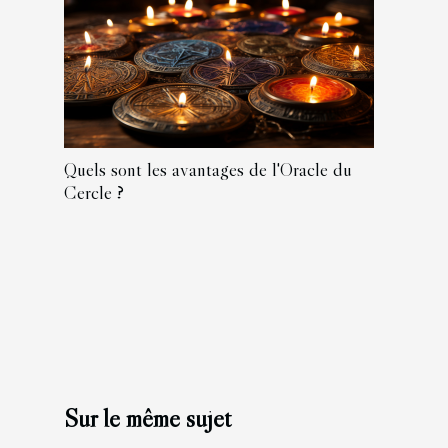
Quels sont les avantages de l'Oracle du
Cercle ?
Sur le même sujet