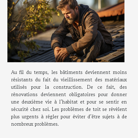
Au fil du temps, les bâtiments deviennent moins
résistants du fait du vieillissement des matériaux
utilisés pour la construction. De ce fait, des
rénovations deviennent obligatoires pour donner
une deuxième vie à l’habitat et pour se sentir en
sécurité chez soi. Les problèmes de toit se révèlent
plus urgents à régler pour éviter d’être sujets à de
nombreux problèmes.