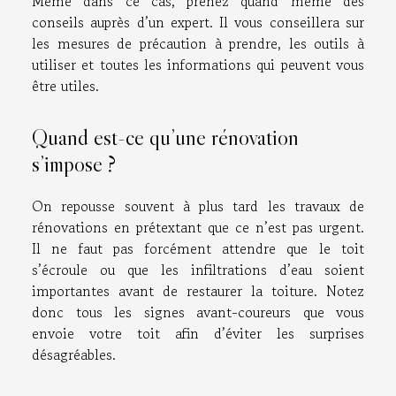
Même dans ce cas, prenez quand même des
conseils auprès d’un expert. Il vous conseillera sur
les mesures de précaution à prendre, les outils à
utiliser et toutes les informations qui peuvent vous
être utiles.
Quand est-ce qu’une rénovation
s’impose ?
On repousse souvent à plus tard les travaux de
rénovations en prétextant que ce n’est pas urgent.
Il ne faut pas forcément attendre que le toit
s’écroule ou que les infiltrations d’eau soient
importantes avant de restaurer la toiture. Notez
donc tous les signes avant-coureurs que vous
envoie votre toit afin d’éviter les surprises
désagréables.