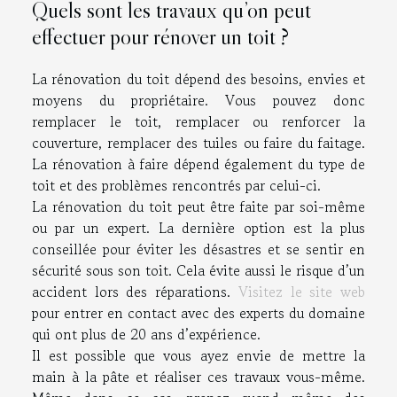
Quels sont les travaux qu’on peut
effectuer pour rénover un toit ?
La rénovation du toit dépend des besoins, envies et
moyens du propriétaire. Vous pouvez donc
remplacer le toit, remplacer ou renforcer la
couverture, remplacer des tuiles ou faire du faitage.
La rénovation à faire dépend également du type de
toit et des problèmes rencontrés par celui-ci.
La rénovation du toit peut être faite par soi-même
ou par un expert. La dernière option est la plus
conseillée pour éviter les désastres et se sentir en
sécurité sous son toit. Cela évite aussi le risque d’un
accident lors des réparations.
Visitez le site web
pour entrer en contact avec des experts du domaine
qui ont plus de 20 ans d’expérience.
Il est possible que vous ayez envie de mettre la
main à la pâte et réaliser ces travaux vous-même.