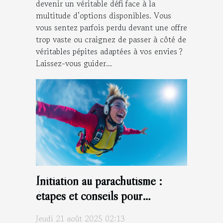
devenir un véritable défi face à la
multitude d’options disponibles. Vous
vous sentez parfois perdu devant une offre
trop vaste ou craignez de passer à côté de
véritables pépites adaptées à vos envies ?
Laissez-vous guider...
Initiation au parachutisme :
étapes et conseils pour
débutants
Jeudi 21 août 2025 02:13