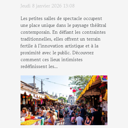
moderne ?
Jeudi 8 janvier 2026 13:08
Les petites salles de spectacle occupent
une place unique dans le paysage théâtral
contemporain. En défiant les contraintes
traditionnelles, elles offrent un terrain
fertile à l’innovation artistique et à la
proximité avec le public. Découvrez
comment ces lieux intimistes
redéfinissent les...