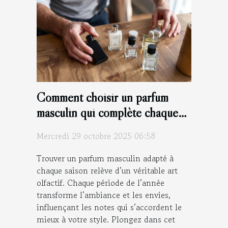
Comment choisir un parfum
masculin qui complète chaque
saison ?
Mercredi 29 octobre 2025 06:58
Trouver un parfum masculin adapté à
chaque saison relève d’un véritable art
olfactif. Chaque période de l’année
transforme l’ambiance et les envies,
influençant les notes qui s’accordent le
mieux à votre style. Plongez dans cet