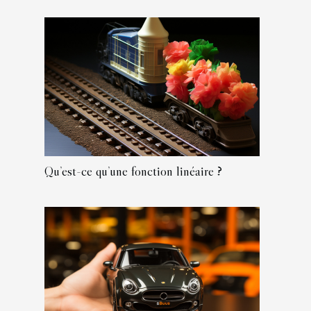
Qu’est-ce qu’une fonction linéaire ?