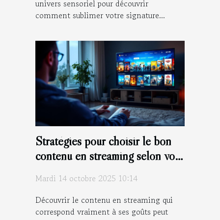
univers sensoriel pour découvrir
comment sublimer votre signature...
Stratégies pour choisir le bon
contenu en streaming selon vos
goûts
Mardi 14 octobre 2025 10:14
Découvrir le contenu en streaming qui
correspond vraiment à ses goûts peut