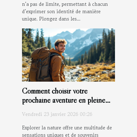
n’a pas de limite, permettant à chacun
d’exprimer son identité de manière
unique. Plongez dans les...
Comment choisir votre
prochaine aventure en pleine
nature ?
Vendredi 23 janvier 2026 00:26
Explorer la nature offre une multitude de
sensations uniques et de souvenirs