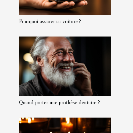
Pourquoi assurer sa voiture ?
Quand porter une prothèse dentaire ?