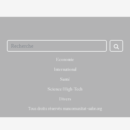
Economie
International
Santé
Science/High-Tech
Divers
Tous droits réservés mancomunitat-safor.org