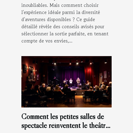
inoubliables. Mais comment choisir
l'expérience idéale parmi la diversité
d'aventures disponibles ? Ce guide
détaillé révèle des conseils avisés pour
sélectionner la sortie parfaite, en tenant
compte de vos envies,...
Comment les petites salles de
spectacle réinventent le théâtre