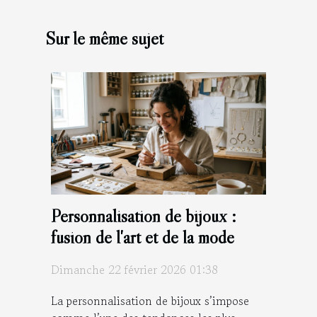
Sur le même sujet
Personnalisation de bijoux :
fusion de l'art et de la mode
Dimanche 22 février 2026 01:38
La personnalisation de bijoux s’impose