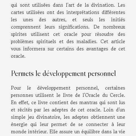
qui sont utilisées dans l'art de la divination. Les
cartes utilisées ont des interprétations différentes
les unes des autres, et seuls les initiés
comprennent leurs significations. De nombreux
spirites utilisent cet oracle pour résoudre des
problèmes spirituels et des maladies. Cet article
vous informera sur certains des avantages de cet
oracle.
Permets le développement personnel
Pour le développement personnel, certaines
personnes utilisent le livre de l'Oracle du Cercle.
En effet, ce livre contient des mantras qui sont lus
et récités par les adeptes de cet oracle. Loin d'un
simple
jeu divinatoire
, les adeptes obtiennent une
énergie qui leur permet de se connecter à leur
monde intérieur. Elle assure un équilibre dans la vie