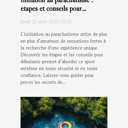
étapes et conseils pour
débutants
Jeudi 21 août 2025 02:13
L'initiation au parachutisme attire de plus
en plus d’amateurs de sensations fortes à
la recherche d’une expérience unique.
Découvrir les étapes et les conseils pour
débutants permet d’aborder ce sport
extrême en toute sécurité et en toute
confiance. Laissez-vous guider pour
percer les secrets de...