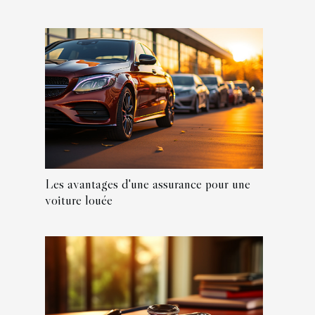
Les avantages d'une assurance pour une
voiture louée