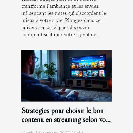
transforme l’ambiance et les envies,
influençant les notes qui s’accordent le
mieux à votre style. Plongez dans cet
univers sensoriel pour découvrir
comment sublimer votre signature...
Stratégies pour choisir le bon
contenu en streaming selon vos
goûts
Mardi 14 octobre 2025 10:14