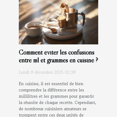
Comment éviter les confusions
entre ml et grammes en cuisine ?
Lundi 8 décembre 2025 02:38
En cuisine, il est essentiel de bien
comprendre la différence entre les
millilitres et les grammes pour garantir
la réussite de chaque recette. Cependant,
de nombreux cuisiniers amateurs se
trompent entre ces deux unités de