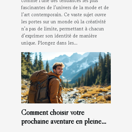
comme l’une des tendances les plus
fascinantes de l’univers de la mode et de
l’art contemporain. Ce vaste sujet ouvre
les portes sur un monde où la créativité
n’a pas de limite, permettant à chacun
d’exprimer son identité de manière
unique. Plongez dans les...
Comment choisir votre
prochaine aventure en pleine
nature ?