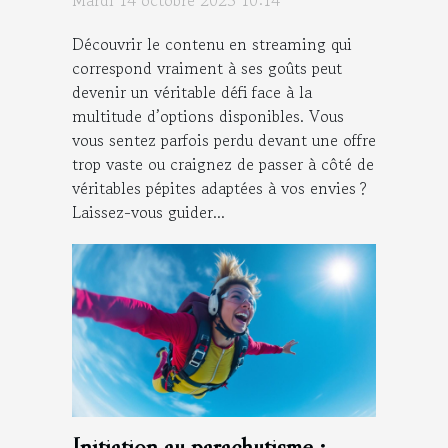
Découvrir le contenu en streaming qui
correspond vraiment à ses goûts peut
devenir un véritable défi face à la
multitude d’options disponibles. Vous
vous sentez parfois perdu devant une offre
trop vaste ou craignez de passer à côté de
véritables pépites adaptées à vos envies ?
Laissez-vous guider...
Initiation au parachutisme :