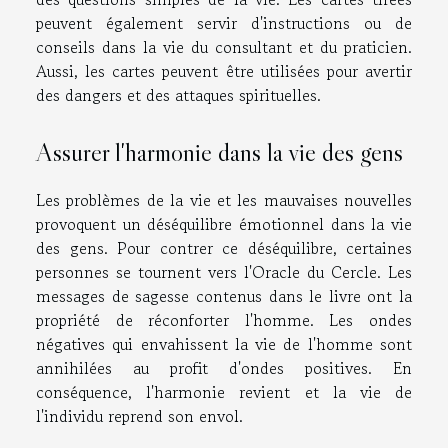
peuvent également servir d'instructions ou de
conseils dans la vie du consultant et du praticien.
Aussi, les cartes peuvent être utilisées pour avertir
des dangers et des attaques spirituelles.
Assurer l'harmonie dans la vie des gens
Les problèmes de la vie et les mauvaises nouvelles
provoquent un déséquilibre émotionnel dans la vie
des gens. Pour contrer ce déséquilibre, certaines
personnes se tournent vers l'Oracle du Cercle. Les
messages de sagesse contenus dans le livre ont la
propriété de réconforter l'homme. Les ondes
négatives qui envahissent la vie de l'homme sont
annihilées au profit d'ondes positives. En
conséquence, l'harmonie revient et la vie de
l'individu reprend son envol.