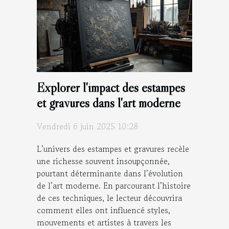
Explorer l'impact des estampes
et gravures dans l'art moderne
Vendredi 6 juin 2025 10:28
L’univers des estampes et gravures recèle
une richesse souvent insoupçonnée,
pourtant déterminante dans l’évolution
de l’art moderne. En parcourant l’histoire
de ces techniques, le lecteur découvrira
comment elles ont influencé styles,
mouvements et artistes à travers les