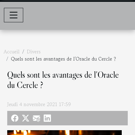
Accueil
Divers
Quels sont les avantages de l'Oracle du Cercle ?
Quels sont les avantages de l'Oracle
du Cercle ?
Jeudi 4 novembre 2021 17:59