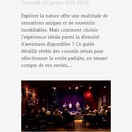
Vendredi 23 janvier 2026 00:26
Explorer la nature offre une multitude de
sensations uniques et de souvenirs
inoubliables. Mais comment choisir
l'expérience idéale parmi la diversité
d'aventures disponibles ? Ce guide
détaillé révèle des conseils avisés pour
sélectionner la sortie parfaite, en tenant
compte de vos envies,...