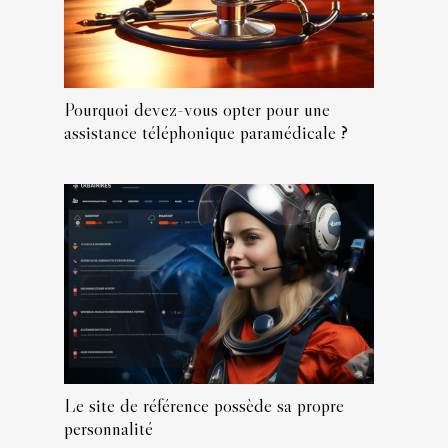
Pourquoi devez-vous opter pour une
assistance téléphonique paramédicale ?
Le site de référence possède sa propre
personnalité