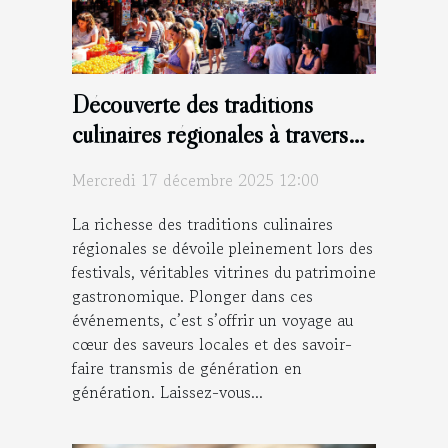
Découverte des traditions
culinaires régionales à travers
les festivals
Mercredi 17 décembre 2025 12:00
La richesse des traditions culinaires
régionales se dévoile pleinement lors des
festivals, véritables vitrines du patrimoine
gastronomique. Plonger dans ces
événements, c’est s’offrir un voyage au
cœur des saveurs locales et des savoir-
faire transmis de génération en
génération. Laissez-vous...