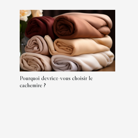
Pourquoi devriez-vous choisir le
cachemire ?