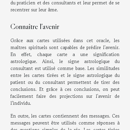
du praticien et des consultants et leur permet de se
recentrer sur leur âme.
Connaître l'avenir
Grâce aux cartes utilisées dans cet oracle, les
maîtres spirituels sont capables de prédire l'avenir.
En effet, chaque carte a une signification
astrologique. Ainsi, le signe astrologique du
consultant est utilisé comme base. Les similitudes
entre les cartes tirées et le signe astrologique du
patient ou du consultant permettent de tirer des
conclusions. Et grâce à ces conclusions, on peut
facilement faire des projections sur l'avenir de
l'individu.
En outre, les cartes contiennent des messages. Ces
messages peuvent être utilisés comme réponses à
des questions simples de la vie. Les cartes tirées