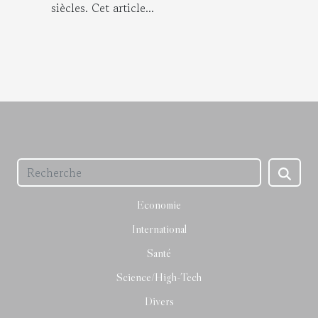
siècles. Cet article...
Economie
International
Santé
Science/High-Tech
Divers