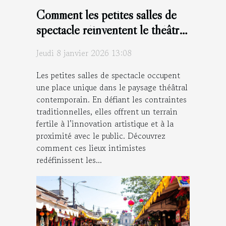
Comment les petites salles de
spectacle réinventent le théâtre
moderne ?
Jeudi 8 janvier 2026 13:08
Les petites salles de spectacle occupent
une place unique dans le paysage théâtral
contemporain. En défiant les contraintes
traditionnelles, elles offrent un terrain
fertile à l’innovation artistique et à la
proximité avec le public. Découvrez
comment ces lieux intimistes
redéfinissent les...