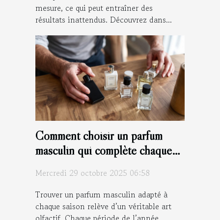
mesure, ce qui peut entraîner des
résultats inattendus. Découvrez dans...
Comment choisir un parfum
masculin qui complète chaque
saison ?
Mercredi 29 octobre 2025 06:58
Trouver un parfum masculin adapté à
chaque saison relève d’un véritable art
olfactif. Chaque période de l’année