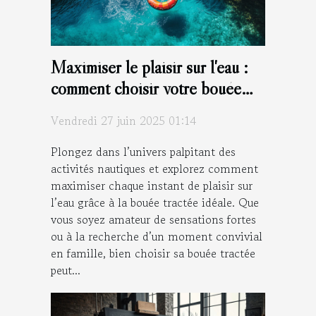
Maximiser le plaisir sur l'eau :
comment choisir votre bouée
tractée ?
Vendredi 27 juin 2025 01:14
Plongez dans l’univers palpitant des
activités nautiques et explorez comment
maximiser chaque instant de plaisir sur
l’eau grâce à la bouée tractée idéale. Que
vous soyez amateur de sensations fortes
ou à la recherche d’un moment convivial
en famille, bien choisir sa bouée tractée
peut...