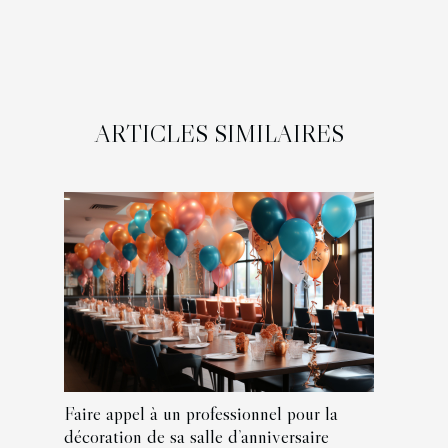
ARTICLES SIMILAIRES
Faire appel à un professionnel pour la
décoration de sa salle d’anniversaire