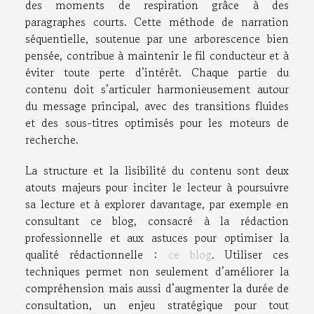
des moments de respiration grâce à des
paragraphes courts. Cette méthode de narration
séquentielle, soutenue par une arborescence bien
pensée, contribue à maintenir le fil conducteur et à
éviter toute perte d’intérêt. Chaque partie du
contenu doit s’articuler harmonieusement autour
du message principal, avec des transitions fluides
et des sous-titres optimisés pour les moteurs de
recherche.
La structure et la lisibilité du contenu sont deux
atouts majeurs pour inciter le lecteur à poursuivre
sa lecture et à explorer davantage, par exemple en
consultant ce blog, consacré à la rédaction
professionnelle et aux astuces pour optimiser la
qualité rédactionnelle :
ce blog
. Utiliser ces
techniques permet non seulement d’améliorer la
compréhension mais aussi d’augmenter la durée de
consultation, un enjeu stratégique pour tout