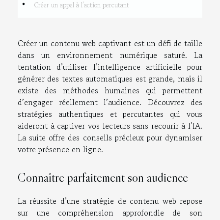
Créer un appel à l’action percutant
Créer un contenu web captivant est un défi de taille
dans un environnement numérique saturé. La
tentation d’utiliser l’intelligence artificielle pour
générer des textes automatiques est grande, mais il
existe des méthodes humaines qui permettent
d’engager réellement l’audience. Découvrez des
stratégies authentiques et percutantes qui vous
aideront à captiver vos lecteurs sans recourir à l’IA.
La suite offre des conseils précieux pour dynamiser
votre présence en ligne.
Connaître parfaitement son audience
La réussite d’une stratégie de contenu web repose
sur une compréhension approfondie de son