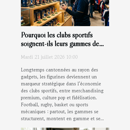
Pourquoi les clubs sportifs
soignent-ils leurs gammes de
figurines ?
Mardi 21 juillet 2026 10:00
Longtemps cantonnées au rayon des
gadgets, les figurines deviennent un
marqueur stratégique dans l’économie
des clubs sportifs, entre merchandising
premium, culture pop et fidélisation.
Football, rugby, basket ou sports
mécaniques : partout, les gammes se
structurent, montent en gamme et se...