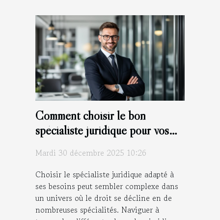
Comment choisir le bon
spécialiste juridique pour vos
besoins ?
Mardi 30 décembre 2025 10:26
Choisir le spécialiste juridique adapté à
ses besoins peut sembler complexe dans
un univers où le droit se décline en de
nombreuses spécialités. Naviguer à