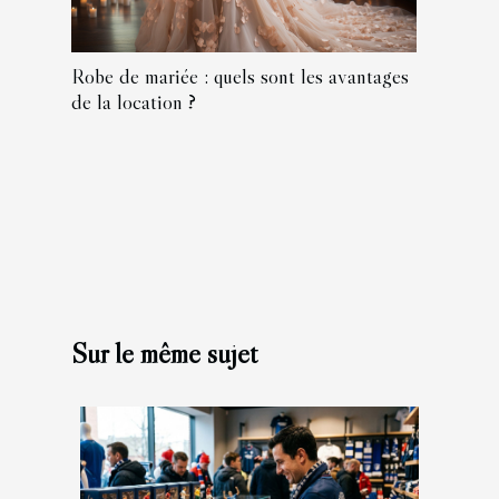
Robe de mariée : quels sont les avantages
de la location ?
Sur le même sujet