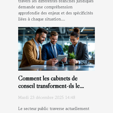
travers les différentes branches juridiques
demande une compréhension
approfondie des enjeux et des spécificités
liées à chaque situation....
Comment les cabinets de
conseil transforment-ils le
secteur public ?
Mardi 23 décembre 2025 14:48
Le secteur public traverse actuellement