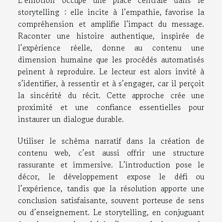
L’émotion occupe une place centrale dans le
storytelling : elle incite à l’empathie, favorise la
compréhension et amplifie l’impact du message.
Raconter une histoire authentique, inspirée de
l’expérience réelle, donne au contenu une
dimension humaine que les procédés automatisés
peinent à reproduire. Le lecteur est alors invité à
s’identifier, à ressentir et à s’engager, car il perçoit
la sincérité du récit. Cette approche crée une
proximité et une confiance essentielles pour
instaurer un dialogue durable.
Utiliser le schéma narratif dans la création de
contenu web, c’est aussi offrir une structure
rassurante et immersive. L’introduction pose le
décor, le développement expose le défi ou
l’expérience, tandis que la résolution apporte une
conclusion satisfaisante, souvent porteuse de sens
ou d’enseignement. Le storytelling, en conjuguant