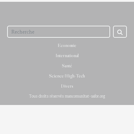
Economie
International
Santé
Science/High-Tech
Divers
Tous droits réservés mancomunitat-safor.org