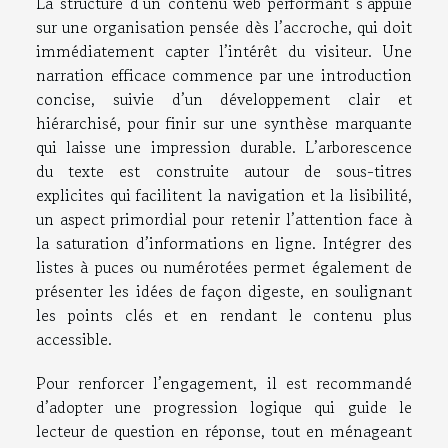
La structure d’un contenu web performant s’appuie
sur une organisation pensée dès l’accroche, qui doit
immédiatement capter l’intérêt du visiteur. Une
narration efficace commence par une introduction
concise, suivie d’un développement clair et
hiérarchisé, pour finir sur une synthèse marquante
qui laisse une impression durable. L’arborescence
du texte est construite autour de sous-titres
explicites qui facilitent la navigation et la lisibilité,
un aspect primordial pour retenir l’attention face à
la saturation d’informations en ligne. Intégrer des
listes à puces ou numérotées permet également de
présenter les idées de façon digeste, en soulignant
les points clés et en rendant le contenu plus
accessible.
Pour renforcer l’engagement, il est recommandé
d’adopter une progression logique qui guide le
lecteur de question en réponse, tout en ménageant