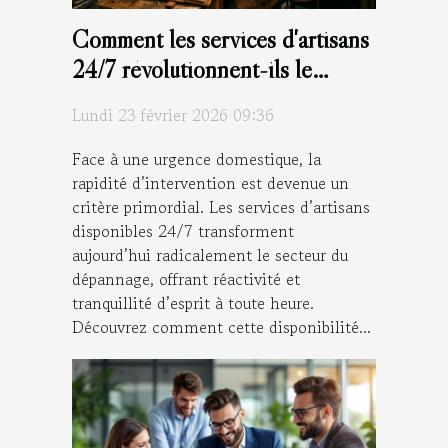
Comment les services d'artisans
24/7 révolutionnent-ils le
dépannage d'urgence ?
Lundi 23 février 2026 09:36
Face à une urgence domestique, la
rapidité d’intervention est devenue un
critère primordial. Les services d’artisans
disponibles 24/7 transforment
aujourd’hui radicalement le secteur du
dépannage, offrant réactivité et
tranquillité d’esprit à toute heure.
Découvrez comment cette disponibilité...