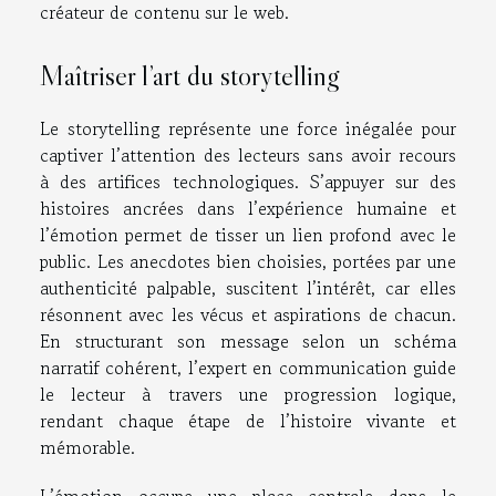
créateur de contenu sur le web.
Maîtriser l’art du storytelling
Le storytelling représente une force inégalée pour
captiver l’attention des lecteurs sans avoir recours
à des artifices technologiques. S’appuyer sur des
histoires ancrées dans l’expérience humaine et
l’émotion permet de tisser un lien profond avec le
public. Les anecdotes bien choisies, portées par une
authenticité palpable, suscitent l’intérêt, car elles
résonnent avec les vécus et aspirations de chacun.
En structurant son message selon un schéma
narratif cohérent, l’expert en communication guide
le lecteur à travers une progression logique,
rendant chaque étape de l’histoire vivante et
mémorable.