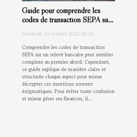
Guide pour comprendre les
codes de transaction SEPA sur
votre relevé bancaire
Vendredi 10 octobre 2025 06:26
Comprendre les codes de transaction
SEPA sur un relevé bancaire peut sembler
complexe au premier abord. Cependant,
ce guide explique de manière claire et
structurée chaque aspect pour mieux
décrypter ces mentions souvent
énigmatiques. Pour éviter toute confusion
et mieux gérer ses finances, il...