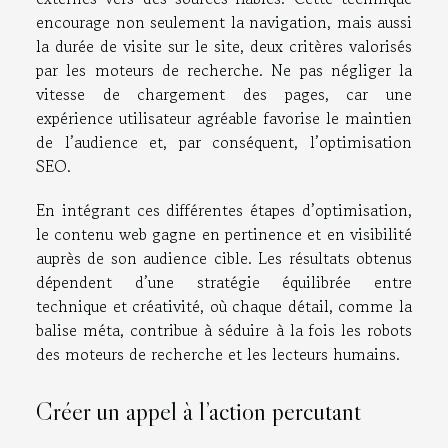
encourage non seulement la navigation, mais aussi
la durée de visite sur le site, deux critères valorisés
par les moteurs de recherche. Ne pas négliger la
vitesse de chargement des pages, car une
expérience utilisateur agréable favorise le maintien
de l’audience et, par conséquent, l’optimisation
SEO.
En intégrant ces différentes étapes d’optimisation,
le contenu web gagne en pertinence et en visibilité
auprès de son audience cible. Les résultats obtenus
dépendent d’une stratégie équilibrée entre
technique et créativité, où chaque détail, comme la
balise méta, contribue à séduire à la fois les robots
des moteurs de recherche et les lecteurs humains.
Créer un appel à l’action percutant