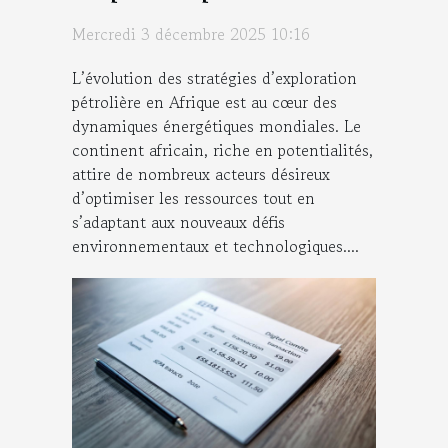
Afrique
Mercredi 3 décembre 2025 10:16
L’évolution des stratégies d’exploration
pétrolière en Afrique est au cœur des
dynamiques énergétiques mondiales. Le
continent africain, riche en potentialités,
attire de nombreux acteurs désireux
d’optimiser les ressources tout en
s’adaptant aux nouveaux défis
environnementaux et technologiques....