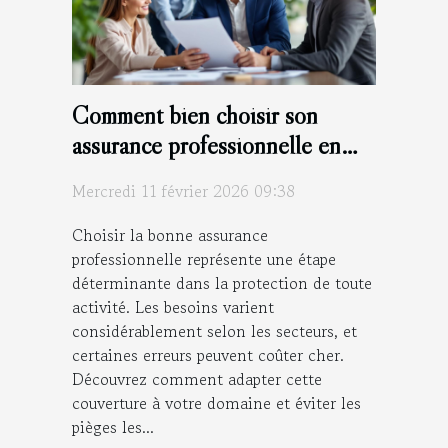
Comment bien choisir son
assurance professionnelle en
fonction de son secteur
Mercredi 11 février 2026 09:38
d'activité ?
Choisir la bonne assurance
professionnelle représente une étape
déterminante dans la protection de toute
activité. Les besoins varient
considérablement selon les secteurs, et
certaines erreurs peuvent coûter cher.
Découvrez comment adapter cette
couverture à votre domaine et éviter les
pièges les...