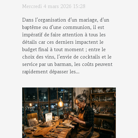
d’exploser le budget !
Mercredi 4 mars 2026 15:28
Dans l’organisation d’un mariage, d’un
baptême ou d’une communion, il est
impératif de faire attention à tous les
détails car ces derniers impactent le
budget final à tout moment ; entre le
choix des vins, l’envie de cocktails et le
service par un barman, les coûts peuvent
rapidement dépasser les...