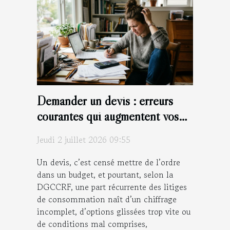
Demander un devis : erreurs
courantes qui augmentent vos
coûts sans raison
Jeudi 2 juillet 2026 09:55
Un devis, c’est censé mettre de l’ordre
dans un budget, et pourtant, selon la
DGCCRF, une part récurrente des litiges
de consommation naît d’un chiffrage
incomplet, d’options glissées trop vite ou
de conditions mal comprises,