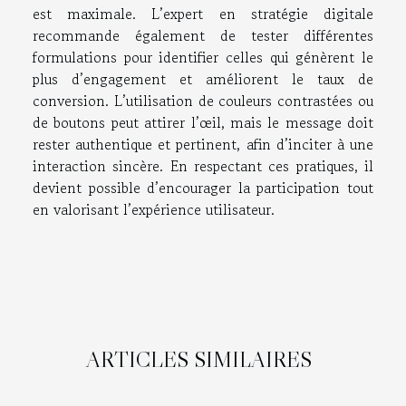
est maximale. L’expert en stratégie digitale
recommande également de tester différentes
formulations pour identifier celles qui génèrent le
plus d’engagement et améliorent le taux de
conversion. L’utilisation de couleurs contrastées ou
de boutons peut attirer l’œil, mais le message doit
rester authentique et pertinent, afin d’inciter à une
interaction sincère. En respectant ces pratiques, il
devient possible d’encourager la participation tout
en valorisant l’expérience utilisateur.
ARTICLES SIMILAIRES