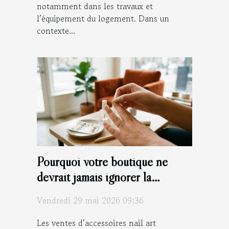
notamment dans les travaux et
l’équipement du logement. Dans un
contexte...
Pourquoi votre boutique ne
devrait jamais ignorer la
tendance des nail stickers
Vendredi 29 mai 2026 09:36
Les ventes d’accessoires nail art