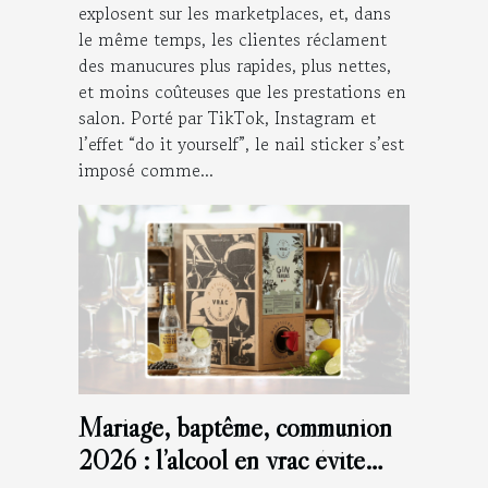
explosent sur les marketplaces, et, dans
le même temps, les clientes réclament
des manucures plus rapides, plus nettes,
et moins coûteuses que les prestations en
salon. Porté par TikTok, Instagram et
l’effet “do it yourself”, le nail sticker s’est
imposé comme...
Mariage, baptême, communion
2026 : l’alcool en vrac évite