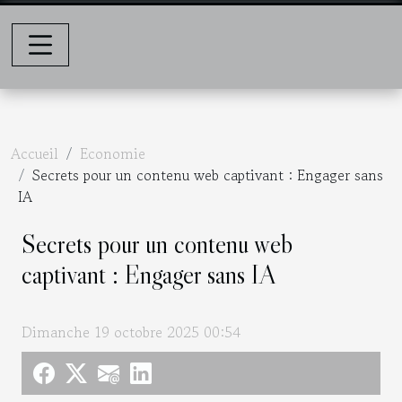
Accueil
Economie
Secrets pour un contenu web captivant : Engager sans
IA
Secrets pour un contenu web
captivant : Engager sans IA
Dimanche 19 octobre 2025 00:54