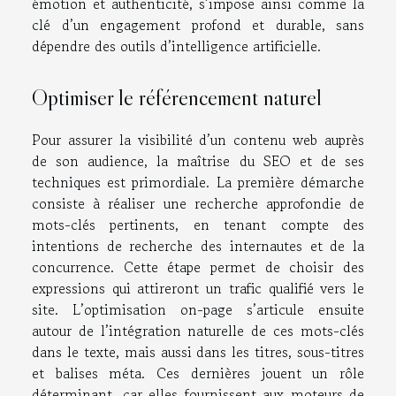
émotion et authenticité, s’impose ainsi comme la
clé d’un engagement profond et durable, sans
dépendre des outils d’intelligence artificielle.
Optimiser le référencement naturel
Pour assurer la visibilité d’un contenu web auprès
de son audience, la maîtrise du SEO et de ses
techniques est primordiale. La première démarche
consiste à réaliser une recherche approfondie de
mots-clés pertinents, en tenant compte des
intentions de recherche des internautes et de la
concurrence. Cette étape permet de choisir des
expressions qui attireront un trafic qualifié vers le
site. L’optimisation on-page s’articule ensuite
autour de l’intégration naturelle de ces mots-clés
dans le texte, mais aussi dans les titres, sous-titres
et balises méta. Ces dernières jouent un rôle
déterminant, car elles fournissent aux moteurs de