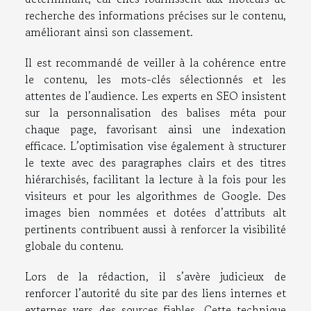
recherche des informations précises sur le contenu,
améliorant ainsi son classement.
Il est recommandé de veiller à la cohérence entre
le contenu, les mots-clés sélectionnés et les
attentes de l’audience. Les experts en SEO insistent
sur la personnalisation des balises méta pour
chaque page, favorisant ainsi une indexation
efficace. L’optimisation vise également à structurer
le texte avec des paragraphes clairs et des titres
hiérarchisés, facilitant la lecture à la fois pour les
visiteurs et pour les algorithmes de Google. Des
images bien nommées et dotées d’attributs alt
pertinents contribuent aussi à renforcer la visibilité
globale du contenu.
Lors de la rédaction, il s’avère judicieux de
renforcer l’autorité du site par des liens internes et
externes vers des sources fiables. Cette technique