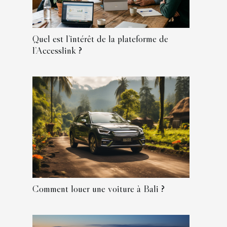
Quel est l’intérêt de la plateforme de
l’Accesslink ?
Comment louer une voiture à Bali ?