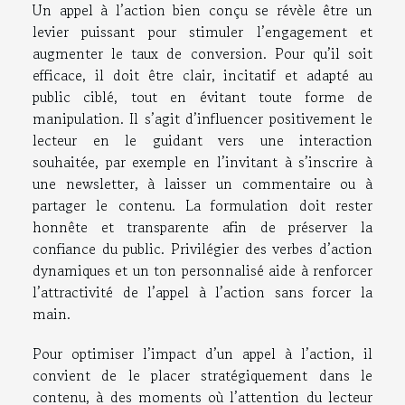
Un appel à l’action bien conçu se révèle être un
levier puissant pour stimuler l’engagement et
augmenter le taux de conversion. Pour qu’il soit
efficace, il doit être clair, incitatif et adapté au
public ciblé, tout en évitant toute forme de
manipulation. Il s’agit d’influencer positivement le
lecteur en le guidant vers une interaction
souhaitée, par exemple en l’invitant à s’inscrire à
une newsletter, à laisser un commentaire ou à
partager le contenu. La formulation doit rester
honnête et transparente afin de préserver la
confiance du public. Privilégier des verbes d’action
dynamiques et un ton personnalisé aide à renforcer
l’attractivité de l’appel à l’action sans forcer la
main.
Pour optimiser l’impact d’un appel à l’action, il
convient de le placer stratégiquement dans le
contenu, à des moments où l’attention du lecteur