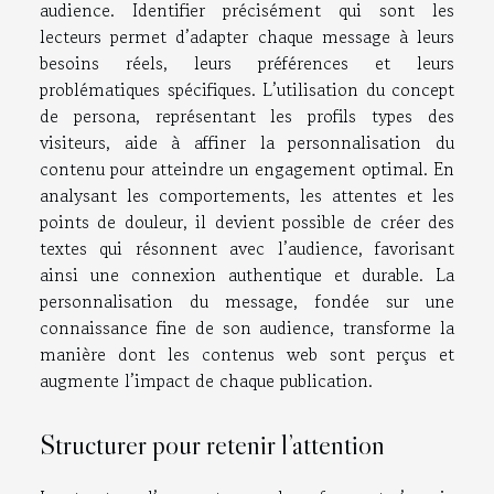
audience. Identifier précisément qui sont les
lecteurs permet d’adapter chaque message à leurs
besoins réels, leurs préférences et leurs
problématiques spécifiques. L’utilisation du concept
de persona, représentant les profils types des
visiteurs, aide à affiner la personnalisation du
contenu pour atteindre un engagement optimal. En
analysant les comportements, les attentes et les
points de douleur, il devient possible de créer des
textes qui résonnent avec l’audience, favorisant
ainsi une connexion authentique et durable. La
personnalisation du message, fondée sur une
connaissance fine de son audience, transforme la
manière dont les contenus web sont perçus et
augmente l’impact de chaque publication.
Structurer pour retenir l’attention