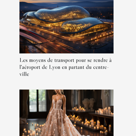
Les moyens de transport pour se rendre à
l'aéroport de Lyon en partant du centre-
ville