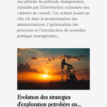
une période de profonds changements,
stimulée par l’intervention croissante des
cabinets de conseil. Ces acteurs jouent un
rôle clé dans la modernisation des
administrations, l’optimisation des
processus et l’introduction de nouvelles
pratiques managériales...
Évolution des stratégies
d'exploration pétrolière en