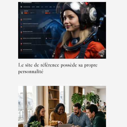
Le site de référence possède sa propre
personnalité