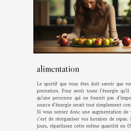
alimentation
Le sportif que vous êtes doit savoir que v
prestation. Pour avoir toute l’énergie qu’i
qu’une personne qui ne fournit pas d’impo
source d’énergie serait tout simplement cont
Si vous sentez donc une augmentation de vot
c’est de réorganiser vos horaires de repas.
jours, répartissez cette même quantité en 05