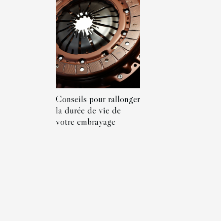
Conseils pour rallonger
la durée de vie de
votre embrayage