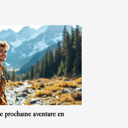
e prochaine aventure en