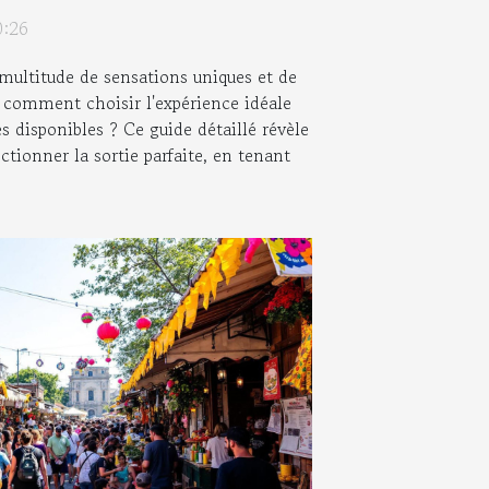
0:26
 multitude de sensations uniques et de
s comment choisir l'expérience idéale
es disponibles ? Ce guide détaillé révèle
ctionner la sortie parfaite, en tenant