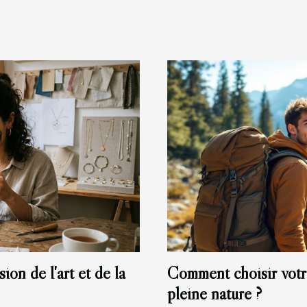
ion de l'art et de la
Comment choisir votr
pleine nature ?