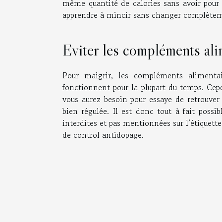
même quantité de calories sans avoir pour 
apprendre à mincir sans changer complètem
Eviter les compléments alim
Pour maigrir, les compléments alimentai
fonctionnent pour la plupart du temps. Cepe
vous aurez besoin pour essaye de retrouver
bien régulée. Il est donc tout à fait pos
interdites et pas mentionnées sur l’étiquette
de control antidopage.