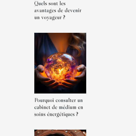
Quels sont les
avantages de devenir
un voyageur ?
Pourquoi consulter un
cabinet de médium en
soins énergétiques ?