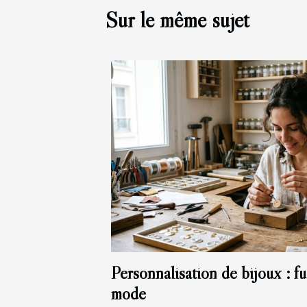
Sur le même sujet
Personnalisation de bijoux : fus
mode