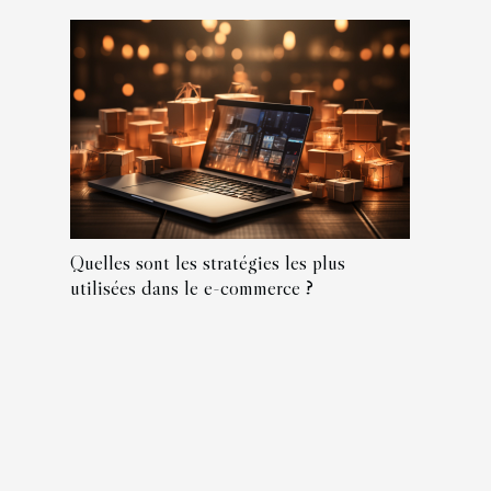
Quelles sont les stratégies les plus
utilisées dans le e-commerce ?