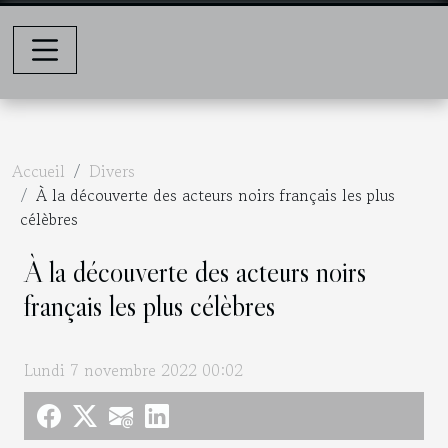
Accueil
Divers
À la découverte des acteurs noirs français les plus
célèbres
À la découverte des acteurs noirs
français les plus célèbres
Lundi 7 novembre 2022 00:02