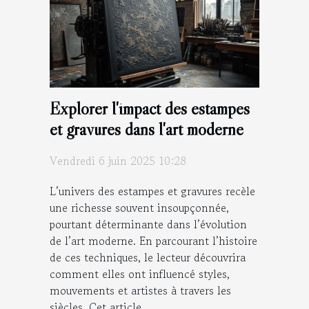
Explorer l'impact des estampes
et gravures dans l'art moderne
Vendredi 6 juin 2025 10:28
L’univers des estampes et gravures recèle
une richesse souvent insoupçonnée,
pourtant déterminante dans l’évolution
de l’art moderne. En parcourant l’histoire
de ces techniques, le lecteur découvrira
comment elles ont influencé styles,
mouvements et artistes à travers les
siècles. Cet article...