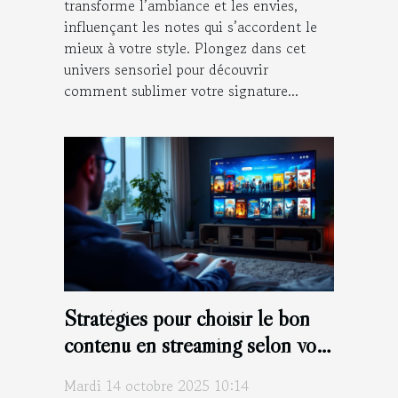
transforme l’ambiance et les envies,
influençant les notes qui s’accordent le
mieux à votre style. Plongez dans cet
univers sensoriel pour découvrir
comment sublimer votre signature...
Stratégies pour choisir le bon
contenu en streaming selon vos
goûts
Mardi 14 octobre 2025 10:14