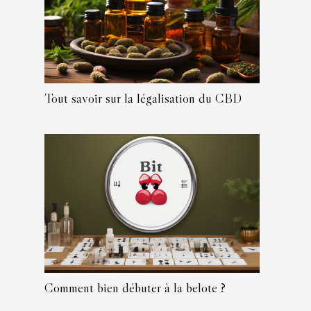
Tout savoir sur la légalisation du CBD
Comment bien débuter à la belote ?