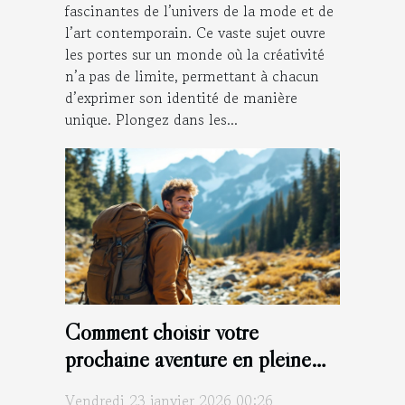
fascinantes de l’univers de la mode et de
l’art contemporain. Ce vaste sujet ouvre
les portes sur un monde où la créativité
n’a pas de limite, permettant à chacun
d’exprimer son identité de manière
unique. Plongez dans les...
Comment choisir votre
prochaine aventure en pleine
nature ?
Vendredi 23 janvier 2026 00:26