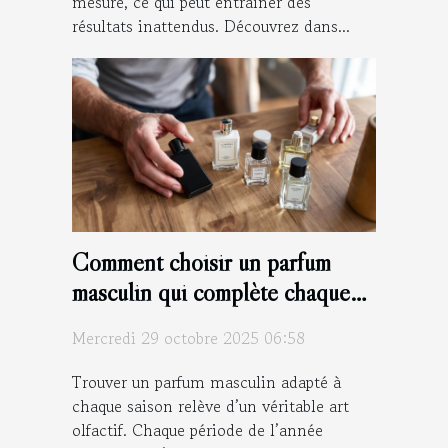
mesure, ce qui peut entraîner des
résultats inattendus. Découvrez dans...
Comment choisir un parfum
masculin qui complète chaque
saison ?
Mercredi 29 octobre 2025 06:58
Trouver un parfum masculin adapté à
chaque saison relève d’un véritable art
olfactif. Chaque période de l’année