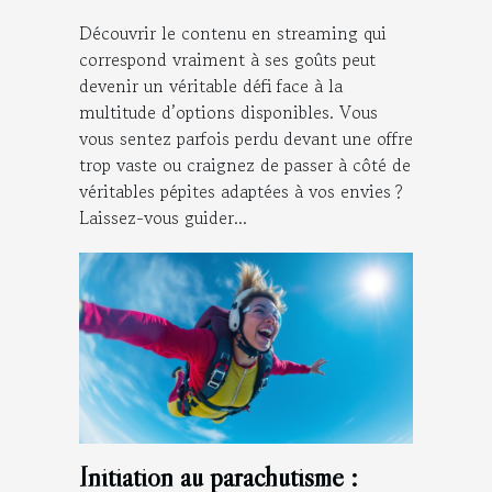
Découvrir le contenu en streaming qui
correspond vraiment à ses goûts peut
devenir un véritable défi face à la
multitude d’options disponibles. Vous
vous sentez parfois perdu devant une offre
trop vaste ou craignez de passer à côté de
véritables pépites adaptées à vos envies ?
Laissez-vous guider...
Initiation au parachutisme :