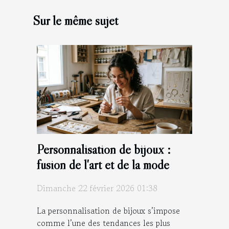
Sur le même sujet
Personnalisation de bijoux :
fusion de l'art et de la mode
Dimanche 22 février 2026 01:38
La personnalisation de bijoux s’impose
comme l’une des tendances les plus