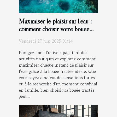
Maximiser le plaisir sur l'eau :
comment choisir votre bouée
tractée ?
Vendredi 27 juin 2025 01:14
Plongez dans l’univers palpitant des
activités nautiques et explorez comment
maximiser chaque instant de plaisir sur
l’eau grâce à la bouée tractée idéale. Que
vous soyez amateur de sensations fortes
ou à la recherche d’un moment convivial
en famille, bien choisir sa bouée tractée
peut...