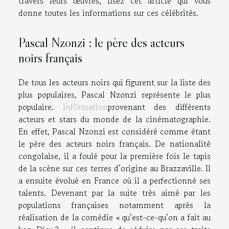
travers leurs œuvres, lisez cet article qui vous
donne toutes les informations sur ces célébrités.
Pascal Nzonzi : le père des acteurs
noirs français
De tous les acteurs noirs qui figurent sur la liste des
plus populaires, Pascal Nzonzi représente le plus
populaire.
Inf0rmation
provenant des différents
acteurs et stars du monde de la cinématographie.
En effet, Pascal Nzonzi est considéré comme étant
le père des acteurs noirs français. De nationalité
congolaise, il a foulé pour la première fois le tapis
de la scène sur ces terres d’origine au Brazzaville. Il
a ensuite évolué en France où il a perfectionné ses
talents. Devenant par la suite très aimé par les
populations françaises notamment après la
réalisation de la comédie « qu’est-ce-qu’on a fait au