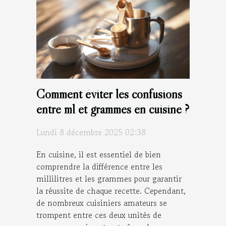
Comment éviter les confusions
entre ml et grammes en cuisine ?
Lundi 8 décembre 2025 02:38
En cuisine, il est essentiel de bien
comprendre la différence entre les
millilitres et les grammes pour garantir
la réussite de chaque recette. Cependant,
de nombreux cuisiniers amateurs se
trompent entre ces deux unités de