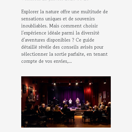
Explorer la nature offre une multitude de
sensations uniques et de souvenirs
inoubliables. Mais comment choisir
l'expérience idéale parmi la diversité
d'aventures disponibles ? Ce guide
détaillé révèle des conseils avisés pour
sélectionner la sortie parfaite, en tenant
compte de vos envies,...