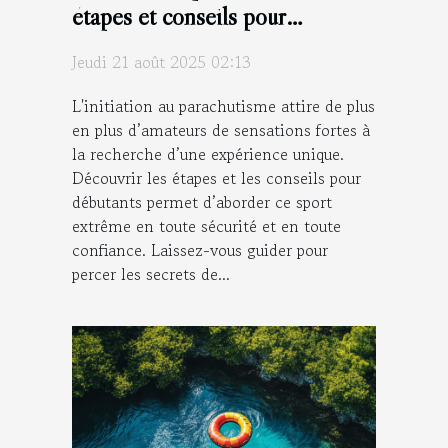
étapes et conseils pour
débutants
Jeudi 21 août 2025 02:13
L'initiation au parachutisme attire de plus
en plus d’amateurs de sensations fortes à
la recherche d’une expérience unique.
Découvrir les étapes et les conseils pour
débutants permet d’aborder ce sport
extrême en toute sécurité et en toute
confiance. Laissez-vous guider pour
percer les secrets de...