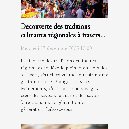
Découverte des traditions
culinaires régionales à travers
les festivals
Mercredi 17 décembre 2025 12:00
La richesse des traditions culinaires
régionales se dévoile pleinement lors des
festivals, véritables vitrines du patrimoine
gastronomique. Plonger dans ces
événements, c’est s’offrir un voyage au
cœur des saveurs locales et des savoir-
faire transmis de génération en
génération. Laissez-vous...