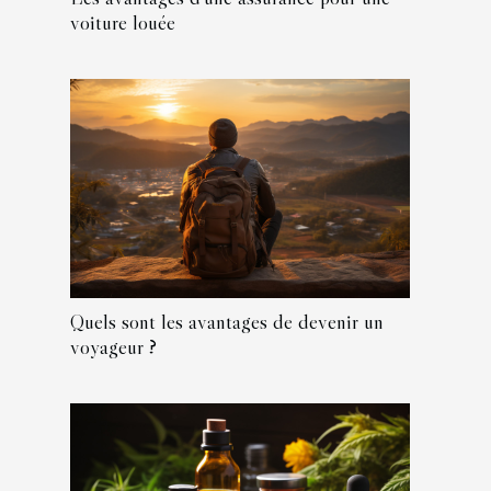
voiture louée
Quels sont les avantages de devenir un
voyageur ?