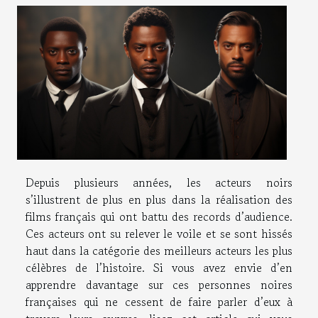
Depuis plusieurs années, les acteurs noirs
s’illustrent de plus en plus dans la réalisation des
films français qui ont battu des records d’audience.
Ces acteurs ont su relever le voile et se sont hissés
haut dans la catégorie des meilleurs acteurs les plus
célèbres de l’histoire. Si vous avez envie d’en
apprendre davantage sur ces personnes noires
françaises qui ne cessent de faire parler d’eux à