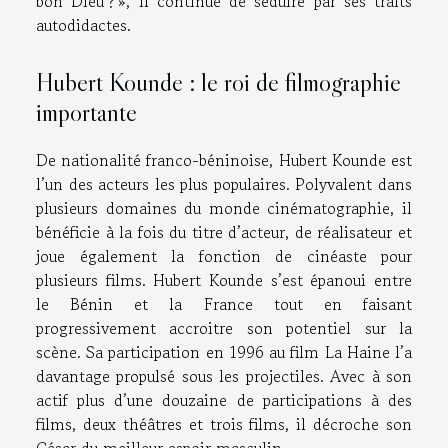
bon Dieu ? », il continue de séduire par ses traits
autodidactes.
Hubert Kounde : le roi de filmographie
importante
De nationalité franco-béninoise, Hubert Kounde est
l’un des acteurs les plus populaires. Polyvalent dans
plusieurs domaines du monde cinématographie, il
bénéficie à la fois du titre d’acteur, de réalisateur et
joue également la fonction de cinéaste pour
plusieurs films. Hubert Kounde s’est épanoui entre
le Bénin et la France tout en faisant
progressivement accroitre son potentiel sur la
scène. Sa participation en 1996 au film La Haine l’a
davantage propulsé sous les projectiles. Avec à son
actif plus d’une douzaine de participations à des
films, deux théâtres et trois films, il décroche son