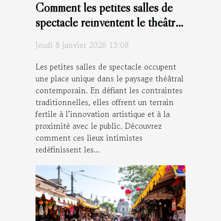
Comment les petites salles de
spectacle réinventent le théâtre
moderne ?
Jeudi 8 janvier 2026 13:08
Les petites salles de spectacle occupent
une place unique dans le paysage théâtral
contemporain. En défiant les contraintes
traditionnelles, elles offrent un terrain
fertile à l’innovation artistique et à la
proximité avec le public. Découvrez
comment ces lieux intimistes
redéfinissent les...