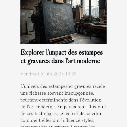
Explorer l'impact des estampes
et gravures dans l'art moderne
Vendredi 6 juin 2025 10:28
L’univers des estampes et gravures recèle
une richesse souvent insoupçonnée,
pourtant déterminante dans l’évolution
de l’art moderne. En parcourant l’histoire
de ces techniques, le lecteur découvrira
comment elles ont influencé styles,