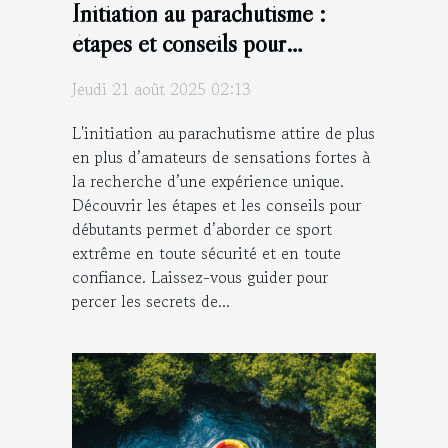
Initiation au parachutisme :
étapes et conseils pour
débutants
Jeudi 21 août 2025 02:13
L'initiation au parachutisme attire de plus
en plus d’amateurs de sensations fortes à
la recherche d’une expérience unique.
Découvrir les étapes et les conseils pour
débutants permet d’aborder ce sport
extrême en toute sécurité et en toute
confiance. Laissez-vous guider pour
percer les secrets de...