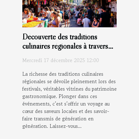
Découverte des traditions
culinaires régionales à travers
les festivals
Mercredi 17 décembre 2025 12:00
La richesse des traditions culinaires
régionales se dévoile pleinement lors des
festivals, véritables vitrines du patrimoine
gastronomique. Plonger dans ces
événements, c’est s’offrir un voyage au
cœur des saveurs locales et des savoir-
faire transmis de génération en
génération. Laissez-vous...