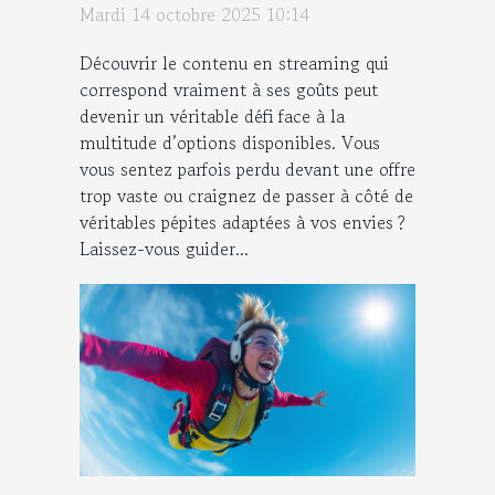
Mardi 14 octobre 2025 10:14
Découvrir le contenu en streaming qui
correspond vraiment à ses goûts peut
devenir un véritable défi face à la
multitude d’options disponibles. Vous
vous sentez parfois perdu devant une offre
trop vaste ou craignez de passer à côté de
véritables pépites adaptées à vos envies ?
Laissez-vous guider...