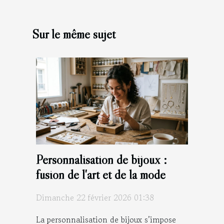
Sur le même sujet
Personnalisation de bijoux :
fusion de l'art et de la mode
Dimanche 22 février 2026 01:38
La personnalisation de bijoux s’impose