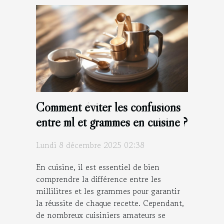
Comment éviter les confusions
entre ml et grammes en cuisine ?
Lundi 8 décembre 2025 02:38
En cuisine, il est essentiel de bien
comprendre la différence entre les
millilitres et les grammes pour garantir
la réussite de chaque recette. Cependant,
de nombreux cuisiniers amateurs se