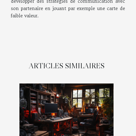
développer des stratégies de communication avec
son partenaire en jouant par exemple une carte de
faible valeur.
ARTICLES SIMILAIRES