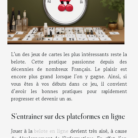
L’un des jeux de cartes les plus intéressants reste la
belote. Cette pratique passionne depuis des
décennies de nombreux Français. Le plaisir est
encore plus grand lorsque l’on y gagne. Ainsi, si
vous êtes à vos débuts dans ce jeu, il convient
d’avoir les bonnes pratiques pour rapidement
progresser et devenir un as.
S’entrainer sur des plateformes en ligne
Jouer à la
belote en ligne
devient très aisé, à cause