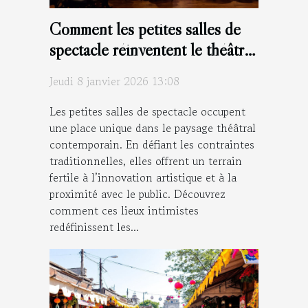
Comment les petites salles de
spectacle réinventent le théâtre
moderne ?
Jeudi 8 janvier 2026 13:08
Les petites salles de spectacle occupent
une place unique dans le paysage théâtral
contemporain. En défiant les contraintes
traditionnelles, elles offrent un terrain
fertile à l’innovation artistique et à la
proximité avec le public. Découvrez
comment ces lieux intimistes
redéfinissent les...