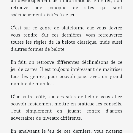
du développement de l’informatique. En effet, l’on
retrouve une panoplie de sites qui sont
spécifiquement dédiés à ce jeu.
C’est sur ce genre de plateforme que vous devrez
vous rendre. Sur ces dernières, vous retrouverez
toutes les règles de la belote classique, mais aussi
d'autres formes de belote.
En fait, on retrouve différentes déclinaisons de ce
jeu de cartes. Il est toujours intéressant de maitriser
tous les genres, pour pouvoir jouer avec un grand
nombre de mondes.
D’un autre côté, sur ces sites de belote vous allez
pouvoir rapidement mettre en pratique les conseils.
Tout simplement en jouant contre d’autres
adversaires de niveaux différents.
En analysant le jeu de ces derniers, vous noterez