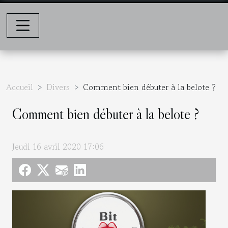
Accueil
Divers
Comment bien débuter à la belote ?
Comment bien débuter à la belote ?
Jeudi 16 avril 2020 17:06