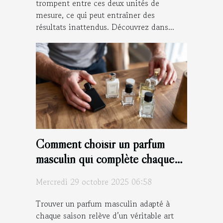
trompent entre ces deux unités de
mesure, ce qui peut entraîner des
résultats inattendus. Découvrez dans...
Comment choisir un parfum
masculin qui complète chaque
saison ?
Mercredi 29 octobre 2025 06:58
Trouver un parfum masculin adapté à
chaque saison relève d’un véritable art