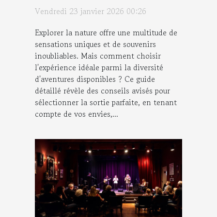
nature ?
Vendredi 23 janvier 2026 00:26
Explorer la nature offre une multitude de
sensations uniques et de souvenirs
inoubliables. Mais comment choisir
l'expérience idéale parmi la diversité
d'aventures disponibles ? Ce guide
détaillé révèle des conseils avisés pour
sélectionner la sortie parfaite, en tenant
compte de vos envies,...