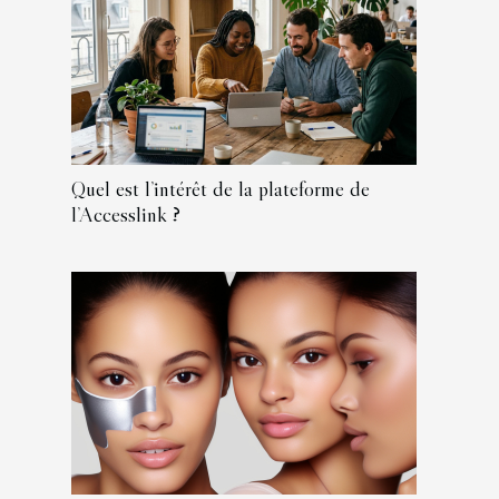
Quel est l’intérêt de la plateforme de
l’Accesslink ?