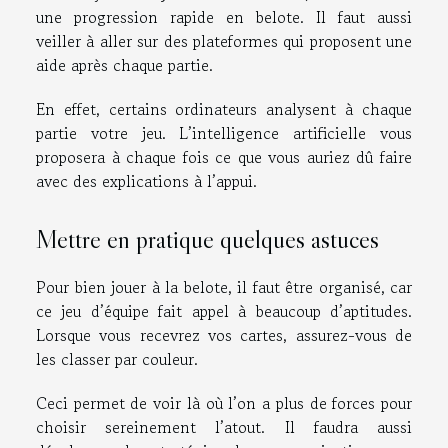
une progression rapide en belote. Il faut aussi
veiller à aller sur des plateformes qui proposent une
aide après chaque partie.
En effet, certains ordinateurs analysent à chaque
partie votre jeu. L’intelligence artificielle vous
proposera à chaque fois ce que vous auriez dû faire
avec des explications à l’appui.
Mettre en pratique quelques astuces
Pour bien jouer à la belote, il faut être organisé, car
ce jeu d’équipe fait appel à beaucoup d’aptitudes.
Lorsque vous recevrez vos cartes, assurez-vous de
les classer par couleur.
Ceci permet de voir là où l’on a plus de forces pour
choisir sereinement l’atout. Il faudra aussi