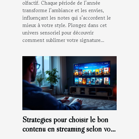
olfactif. Chaque période de l’année
transforme l’ambiance et les envies,
influençant les notes qui s’accordent le
mieux à votre style. Plongez dans cet
univers sensoriel pour découvrir
comment sublimer votre signature...
Stratégies pour choisir le bon
contenu en streaming selon vos
goûts