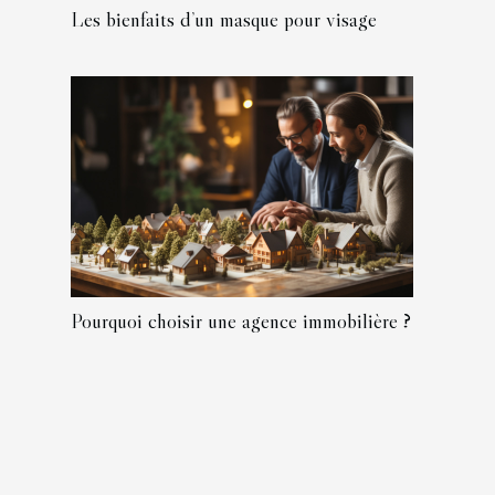
Les bienfaits d’un masque pour visage
Pourquoi choisir une agence immobilière ?