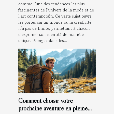
comme l’une des tendances les plus
fascinantes de l’univers de la mode et de
l’art contemporain. Ce vaste sujet ouvre
les portes sur un monde où la créativité
n’a pas de limite, permettant à chacun
d’exprimer son identité de manière
unique. Plongez dans les...
Comment choisir votre
prochaine aventure en pleine