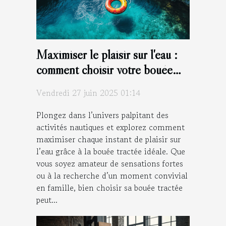
Maximiser le plaisir sur l'eau :
comment choisir votre bouée
tractée ?
Vendredi 27 juin 2025 01:14
Plongez dans l’univers palpitant des
activités nautiques et explorez comment
maximiser chaque instant de plaisir sur
l’eau grâce à la bouée tractée idéale. Que
vous soyez amateur de sensations fortes
ou à la recherche d’un moment convivial
en famille, bien choisir sa bouée tractée
peut...