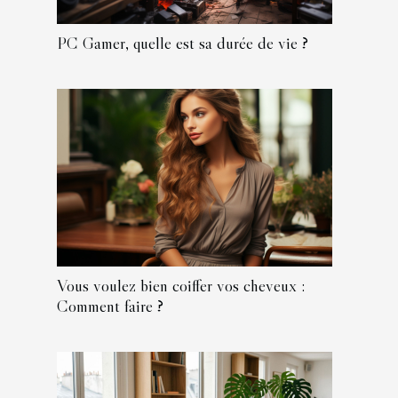
PC Gamer, quelle est sa durée de vie ?
Vous voulez bien coiffer vos cheveux :
Comment faire ?