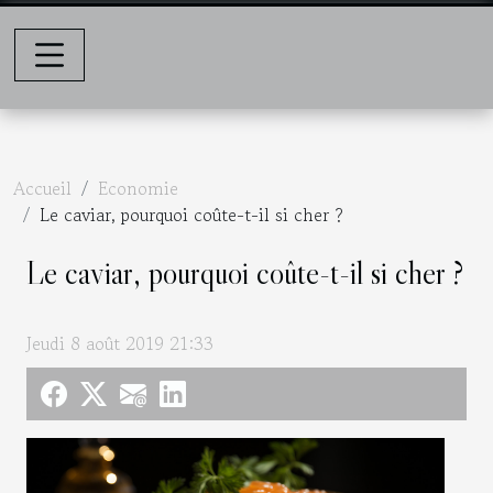
Accueil
Economie
Le caviar, pourquoi coûte-t-il si cher ?
Le caviar, pourquoi coûte-t-il si cher ?
Jeudi 8 août 2019 21:33