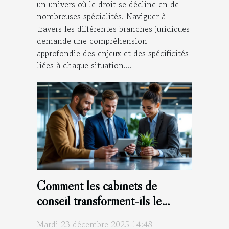
un univers où le droit se décline en de
nombreuses spécialités. Naviguer à
travers les différentes branches juridiques
demande une compréhension
approfondie des enjeux et des spécificités
liées à chaque situation....
Comment les cabinets de
conseil transforment-ils le
secteur public ?
Mardi 23 décembre 2025 14:48