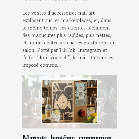
Les ventes d’accessoires nail art
explosent sur les marketplaces, et, dans
le même temps, les clientes réclament
des manucures plus rapides, plus nettes,
et moins coûteuses que les prestations en
salon. Porté par TikTok, Instagram et
l’effet “do it yourself”, le nail sticker s’est
imposé comme...
Mariage, baptême, communion