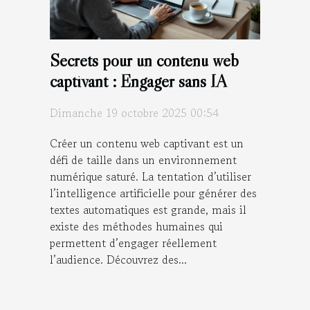
Secrets pour un contenu web
captivant : Engager sans IA
Dimanche 19 octobre 2025 00:54
Créer un contenu web captivant est un
défi de taille dans un environnement
numérique saturé. La tentation d’utiliser
l’intelligence artificielle pour générer des
textes automatiques est grande, mais il
existe des méthodes humaines qui
permettent d’engager réellement
l’audience. Découvrez des...