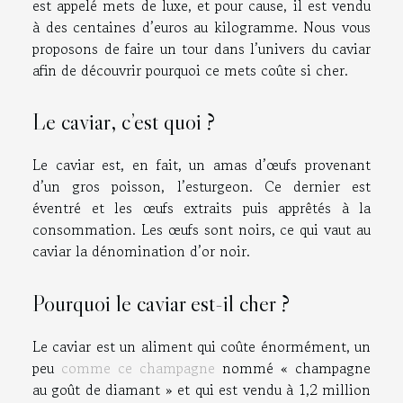
est appelé mets de luxe, et pour cause, il est vendu
à des centaines d’euros au kilogramme. Nous vous
proposons de faire un tour dans l’univers du caviar
afin de découvrir pourquoi ce mets coûte si cher.
Le caviar, c’est quoi ?
Le caviar est, en fait, un amas d’œufs provenant
d’un gros poisson, l’esturgeon. Ce dernier est
éventré et les œufs extraits puis apprêtés à la
consommation. Les œufs sont noirs, ce qui vaut au
caviar la dénomination d’or noir.
Pourquoi le caviar est-il cher ?
Le caviar est un aliment qui coûte énormément, un
peu
comme ce champagne
nommé « champagne
au goût de diamant » et qui est vendu à 1,2 million