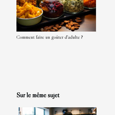
Comment faire un goûter d'adulte ?
Sur le même sujet