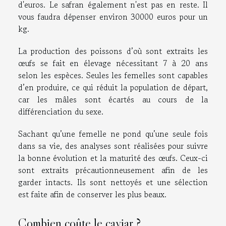
d'euros. Le safran également n'est pas en reste. Il
vous faudra dépenser environ 30000 euros pour un
kg.
La production des poissons d’où sont extraits les
œufs se fait en élevage nécessitant 7 à 20 ans
selon les espèces. Seules les femelles sont capables
d’en produire, ce qui réduit la population de départ,
car les mâles sont écartés au cours de la
différenciation du sexe.
Sachant qu’une femelle ne pond qu’une seule fois
dans sa vie, des analyses sont réalisées pour suivre
la bonne évolution et la maturité des œufs. Ceux-ci
sont extraits précautionneusement afin de les
garder intacts. Ils sont nettoyés et une sélection
est faite afin de conserver les plus beaux.
Combien coûte le caviar ?