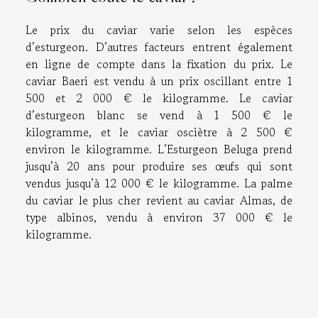
Le prix du caviar varie selon les espèces
d’esturgeon. D’autres facteurs entrent également
en ligne de compte dans la fixation du prix. Le
caviar Baeri est vendu à un prix oscillant entre 1
500 et 2 000 € le kilogramme. Le caviar
d’esturgeon blanc se vend à 1 500 € le
kilogramme, et le caviar osciètre à 2 500 €
environ le kilogramme. L’Esturgeon Beluga prend
jusqu’à 20 ans pour produire ses œufs qui sont
vendus jusqu’à 12 000 € le kilogramme. La palme
du caviar le plus cher revient au caviar Almas, de
type albinos, vendu à environ 37 000 € le
kilogramme.