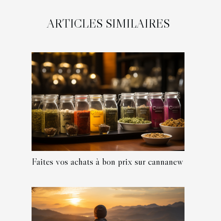
ARTICLES SIMILAIRES
Faites vos achats à bon prix sur cannanew