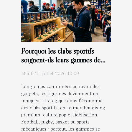
Pourquoi les clubs sportifs
soignent-ils leurs gammes de
figurines ?
Mardi 21 juillet 2026 10:00
Longtemps cantonnées au rayon des
gadgets, les figurines deviennent un
marqueur stratégique dans l’économie
des clubs sportifs, entre merchandising
premium, culture pop et fidélisation.
Football, rugby, basket ou sports
mécaniques : partout, les gammes se