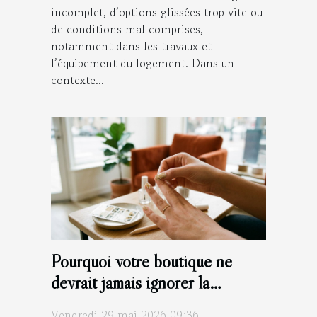
incomplet, d’options glissées trop vite ou
de conditions mal comprises,
notamment dans les travaux et
l’équipement du logement. Dans un
contexte...
Pourquoi votre boutique ne
devrait jamais ignorer la
tendance des nail stickers
Vendredi 29 mai 2026 09:36