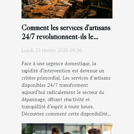
Comment les services d'artisans
24/7 révolutionnent-ils le
dépannage d'urgence ?
Lundi 23 février 2026 09:36
Face à une urgence domestique, la
rapidité d’intervention est devenue un
critère primordial. Les services d’artisans
disponibles 24/7 transforment
aujourd’hui radicalement le secteur du
dépannage, offrant réactivité et
tranquillité d’esprit à toute heure.
Découvrez comment cette disponibilité...