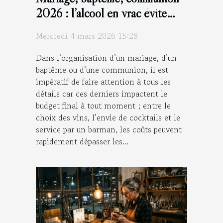
2026 : l’alcool en vrac évite
d’exploser le budget !
Mercredi 4 mars 2026 15:28
Dans l’organisation d’un mariage, d’un
baptême ou d’une communion, il est
impératif de faire attention à tous les
détails car ces derniers impactent le
budget final à tout moment ; entre le
choix des vins, l’envie de cocktails et le
service par un barman, les coûts peuvent
rapidement dépasser les...