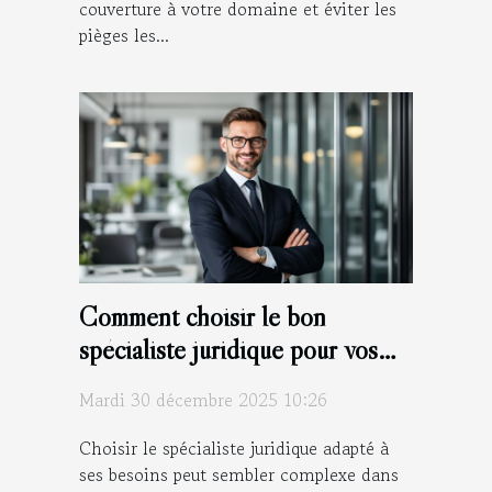
couverture à votre domaine et éviter les
pièges les...
Comment choisir le bon
spécialiste juridique pour vos
besoins ?
Mardi 30 décembre 2025 10:26
Choisir le spécialiste juridique adapté à
ses besoins peut sembler complexe dans