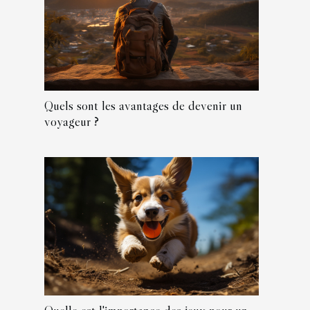
Quels sont les avantages de devenir un
voyageur ?