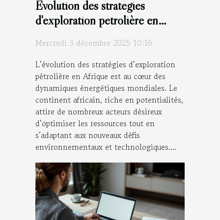
Évolution des stratégies
d'exploration pétrolière en
Afrique
Mercredi 3 décembre 2025 10:16
L’évolution des stratégies d’exploration
pétrolière en Afrique est au cœur des
dynamiques énergétiques mondiales. Le
continent africain, riche en potentialités,
attire de nombreux acteurs désireux
d’optimiser les ressources tout en
s’adaptant aux nouveaux défis
environnementaux et technologiques....