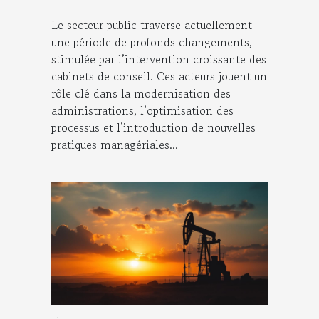
Le secteur public traverse actuellement
une période de profonds changements,
stimulée par l’intervention croissante des
cabinets de conseil. Ces acteurs jouent un
rôle clé dans la modernisation des
administrations, l’optimisation des
processus et l’introduction de nouvelles
pratiques managériales...