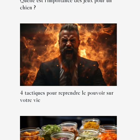
Quelle est l'importance des jeux pour un
chien ?
4 tactiques pour reprendre le pouvoir sur
votre vie