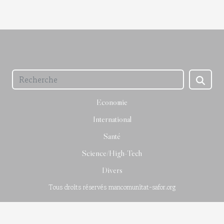
Economie
International
Santé
Science/High-Tech
Divers
Tous droits réservés mancomunitat-safor.org