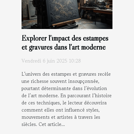
Explorer l'impact des estampes
et gravures dans l'art moderne
Vendredi 6 juin 2025 10:28
L’univers des estampes et gravures recèle
une richesse souvent insoupçonnée,
pourtant déterminante dans l’évolution
de l’art moderne. En parcourant l’histoire
de ces techniques, le lecteur découvrira
comment elles ont influencé styles,
mouvements et artistes à travers les
siècles. Cet article...