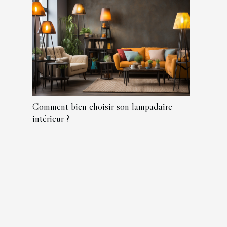
Comment bien choisir son lampadaire
intérieur ?