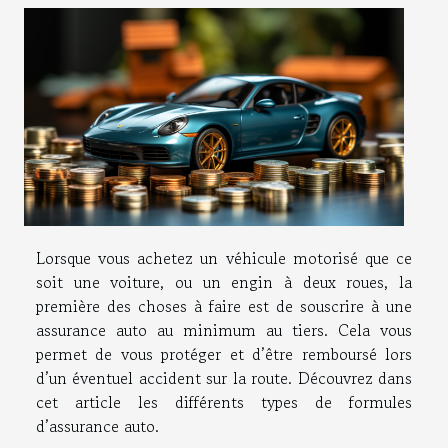
Lorsque vous achetez un véhicule motorisé que ce
soit une voiture, ou un engin à deux roues, la
première des choses à faire est de souscrire à une
assurance auto au minimum au tiers. Cela vous
permet de vous protéger et d’être remboursé lors
d’un éventuel accident sur la route. Découvrez dans
cet article les différents types de formules
d’assurance auto.