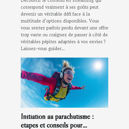
Découvrir le contenu en streaming qui
correspond vraiment à ses goûts peut
devenir un véritable défi face à la
multitude d’options disponibles. Vous
vous sentez parfois perdu devant une offre
trop vaste ou craignez de passer à côté de
véritables pépites adaptées à vos envies ?
Laissez-vous guider...
Initiation au parachutisme :
étapes et conseils pour