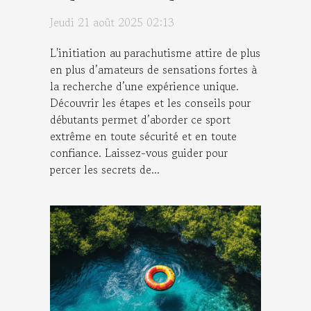
débutants
Jeudi 21 août 2025 02:13
L'initiation au parachutisme attire de plus
en plus d’amateurs de sensations fortes à
la recherche d’une expérience unique.
Découvrir les étapes et les conseils pour
débutants permet d’aborder ce sport
extrême en toute sécurité et en toute
confiance. Laissez-vous guider pour
percer les secrets de...