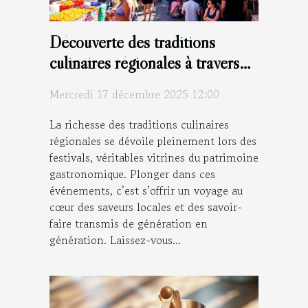
Découverte des traditions
culinaires régionales à travers
les festivals
Mercredi 17 décembre 2025 12:00
La richesse des traditions culinaires
régionales se dévoile pleinement lors des
festivals, véritables vitrines du patrimoine
gastronomique. Plonger dans ces
événements, c’est s’offrir un voyage au
cœur des saveurs locales et des savoir-
faire transmis de génération en
génération. Laissez-vous...