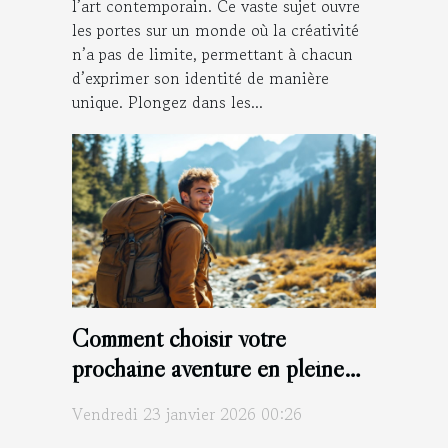
l’art contemporain. Ce vaste sujet ouvre
les portes sur un monde où la créativité
n’a pas de limite, permettant à chacun
d’exprimer son identité de manière
unique. Plongez dans les...
Comment choisir votre
prochaine aventure en pleine
nature ?
Vendredi 23 janvier 2026 00:26