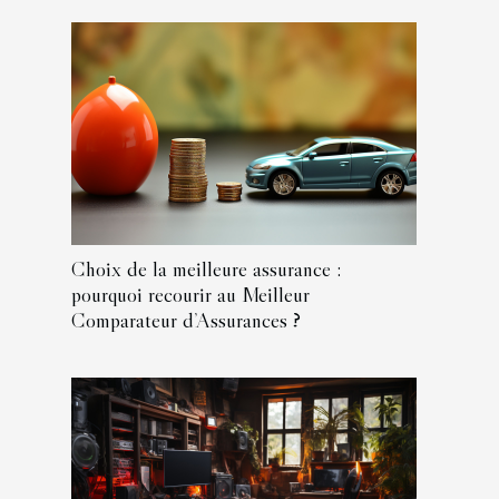
Choix de la meilleure assurance :
pourquoi recourir au Meilleur
Comparateur d’Assurances ?