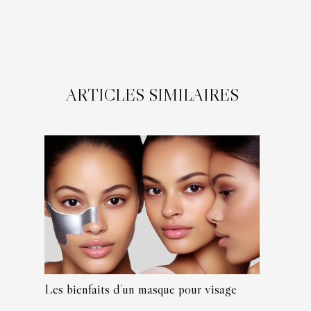
ARTICLES SIMILAIRES
Les bienfaits d’un masque pour visage