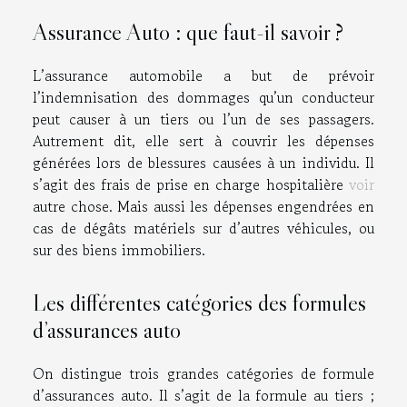
Assurance Auto : que faut-il savoir ?
L’assurance automobile a but de prévoir
l’indemnisation des dommages qu’un conducteur
peut causer à un tiers ou l’un de ses passagers.
Autrement dit, elle sert à couvrir les dépenses
générées lors de blessures causées à un individu. Il
s’agit des frais de prise en charge hospitalière
voir
autre chose. Mais aussi les dépenses engendrées en
cas de dégâts matériels sur d’autres véhicules, ou
sur des biens immobiliers.
Les différentes catégories des formules
d’assurances auto
On distingue trois grandes catégories de formule
d’assurances auto. Il s’agit de la formule au tiers ;