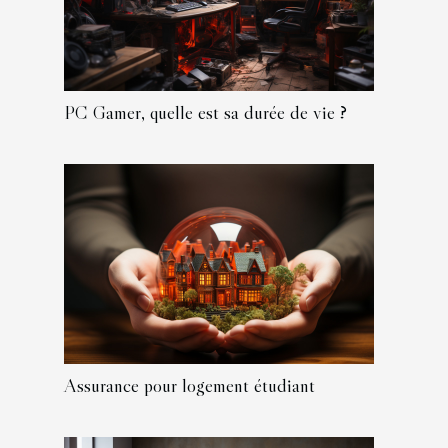
PC Gamer, quelle est sa durée de vie ?
Assurance pour logement étudiant