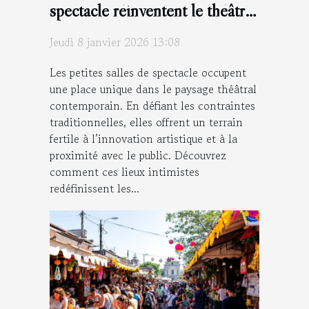
spectacle réinventent le théâtre
moderne ?
Jeudi 8 janvier 2026 13:08
Les petites salles de spectacle occupent
une place unique dans le paysage théâtral
contemporain. En défiant les contraintes
traditionnelles, elles offrent un terrain
fertile à l’innovation artistique et à la
proximité avec le public. Découvrez
comment ces lieux intimistes
redéfinissent les...