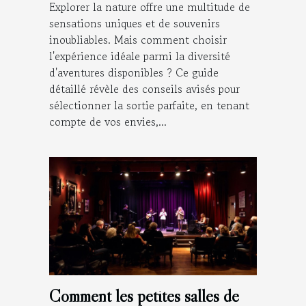
Explorer la nature offre une multitude de
sensations uniques et de souvenirs
inoubliables. Mais comment choisir
l'expérience idéale parmi la diversité
d'aventures disponibles ? Ce guide
détaillé révèle des conseils avisés pour
sélectionner la sortie parfaite, en tenant
compte de vos envies,...
Comment les petites salles de