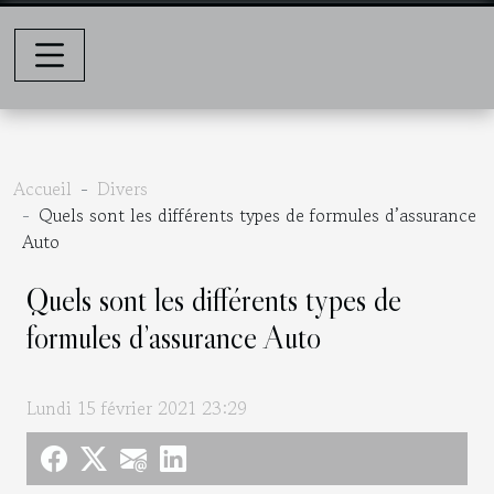
Accueil
Divers
Quels sont les différents types de formules d’assurance
Auto
Quels sont les différents types de
formules d’assurance Auto
Lundi 15 février 2021 23:29