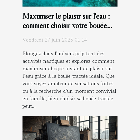
Maximiser le plaisir sur l'eau :
comment choisir votre bouée
tractée ?
Vendredi 27 juin 2025 01:14
Plongez dans l’univers palpitant des
activités nautiques et explorez comment
maximiser chaque instant de plaisir sur
l’eau grâce à la bouée tractée idéale. Que
vous soyez amateur de sensations fortes
ou à la recherche d’un moment convivial
en famille, bien choisir sa bouée tractée
peut...