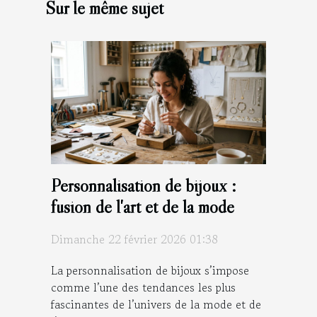
Sur le même sujet
Personnalisation de bijoux :
fusion de l'art et de la mode
Dimanche 22 février 2026 01:38
La personnalisation de bijoux s’impose
comme l’une des tendances les plus
fascinantes de l’univers de la mode et de