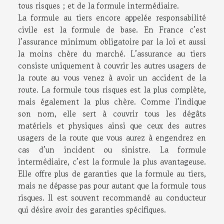
tous risques ; et de la formule intermédiaire.
La formule au tiers encore appelée responsabilité
civile est la formule de base. En France c’est
l’assurance minimum obligatoire par la loi et aussi
la moins chère du marché. L’assurance au tiers
consiste uniquement à couvrir les autres usagers de
la route au vous venez à avoir un accident de la
route. La formule tous risques est la plus complète,
mais également la plus chère. Comme l’indique
son nom, elle sert à couvrir tous les dégâts
matériels et physiques ainsi que ceux des autres
usagers de la route que vous aurez à engendrez en
cas d’un incident ou sinistre. La formule
intermédiaire, c’est la formule la plus avantageuse.
Elle offre plus de garanties que la formule au tiers,
mais ne dépasse pas pour autant que la formule tous
risques. Il est souvent recommandé au conducteur
qui désire avoir des garanties spécifiques.