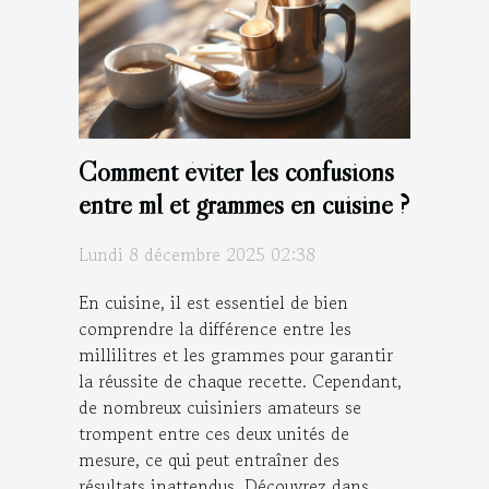
Comment éviter les confusions
entre ml et grammes en cuisine ?
Lundi 8 décembre 2025 02:38
En cuisine, il est essentiel de bien
comprendre la différence entre les
millilitres et les grammes pour garantir
la réussite de chaque recette. Cependant,
de nombreux cuisiniers amateurs se
trompent entre ces deux unités de
mesure, ce qui peut entraîner des
résultats inattendus. Découvrez dans...