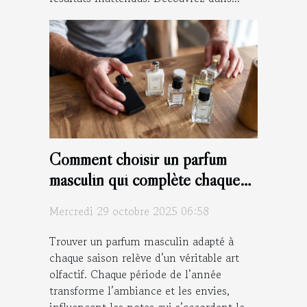
Comment choisir un parfum
masculin qui complète chaque
saison ?
Mercredi 29 octobre 2025 06:58
Trouver un parfum masculin adapté à
chaque saison relève d’un véritable art
olfactif. Chaque période de l’année
transforme l’ambiance et les envies,