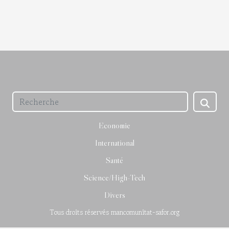
Economie
International
Santé
Science/High-Tech
Divers
Tous droits réservés mancomunitat-safor.org