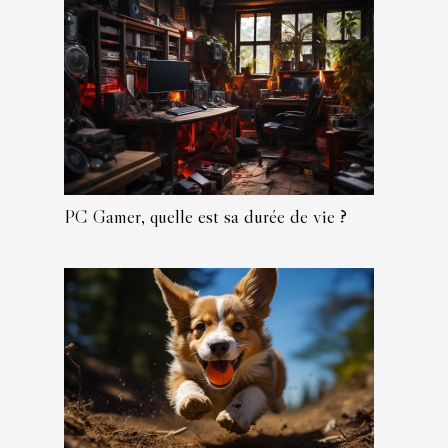
PC Gamer, quelle est sa durée de vie ?