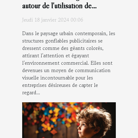
autour de l'utilisation de
structures gonflables
Jeudi 18 janvier 2024 00:06
publicitaires
Dans le paysage urbain contemporain, les
structures gonflables publicitaires se
dressent comme des géants colorés,
attirant l'attention et égayant
l'environnement commercial. Elles sont
devenues un moyen de communication
visuelle incontournable pour les
entreprises désireuses de capter le
regard...