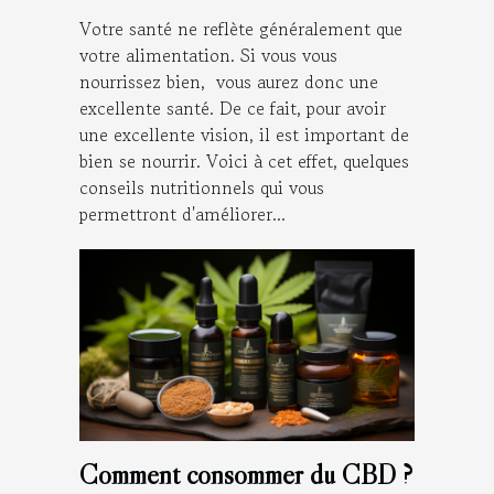
Votre santé ne reflète généralement que
votre alimentation. Si vous vous
nourrissez bien, vous aurez donc une
excellente santé. De ce fait, pour avoir
une excellente vision, il est important de
bien se nourrir. Voici à cet effet, quelques
conseils nutritionnels qui vous
permettront d'améliorer...
Comment consommer du CBD ?