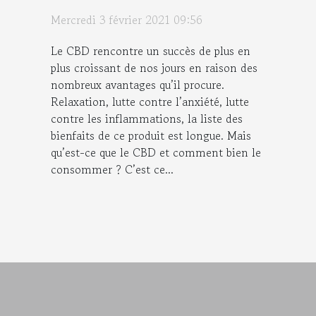
Mercredi 3 février 2021 09:56
Le CBD rencontre un succès de plus en
plus croissant de nos jours en raison des
nombreux avantages qu’il procure.
Relaxation, lutte contre l’anxiété, lutte
contre les inflammations, la liste des
bienfaits de ce produit est longue. Mais
qu’est-ce que le CBD et comment bien le
consommer ? C’est ce...