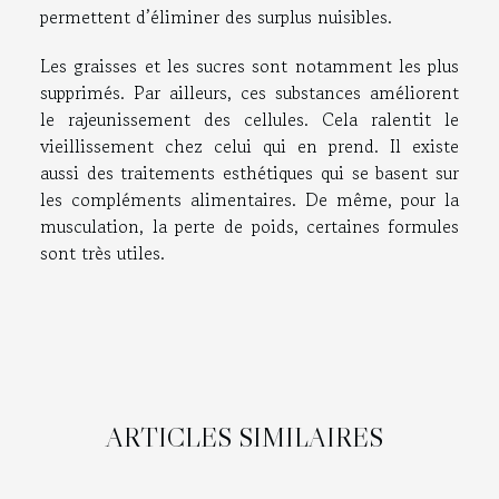
permettent d’éliminer des surplus nuisibles.
Les graisses et les sucres sont notamment les plus
supprimés. Par ailleurs, ces substances améliorent
le rajeunissement des cellules. Cela ralentit le
vieillissement chez celui qui en prend. Il existe
aussi des traitements esthétiques qui se basent sur
les compléments alimentaires. De même, pour la
musculation, la perte de poids, certaines formules
sont très utiles.
ARTICLES SIMILAIRES