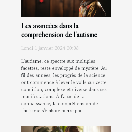
Les avancées dans la
compréhension de l'autisme
Lundi 1 janvier 2024 00:08
L'autisme, ce spectre aux multiples
facettes, reste enveloppé de mystère. Au
fil des années, les progrès de la science
ont commencé à lever le voile sur cette
condition, complexe et diverse dans ses
manifestations. À l'aube de la
connaissance, la compréhension de
l'autisme s'élabore pierre par...