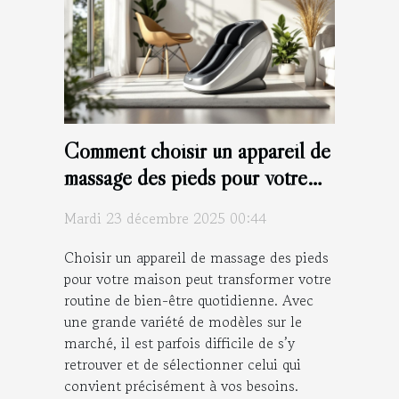
Comment choisir un appareil de
massage des pieds pour votre
maison ?
Mardi 23 décembre 2025 00:44
Choisir un appareil de massage des pieds
pour votre maison peut transformer votre
routine de bien-être quotidienne. Avec
une grande variété de modèles sur le
marché, il est parfois difficile de s’y
retrouver et de sélectionner celui qui
convient précisément à vos besoins.