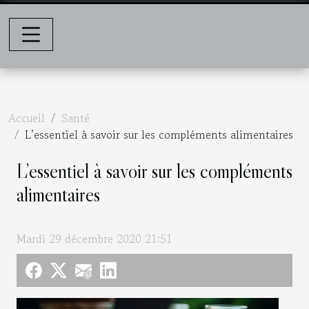
Accueil
Santé
L’essentiel à savoir sur les compléments alimentaires
L’essentiel à savoir sur les compléments
alimentaires
Mardi 29 décembre 2020 21:51