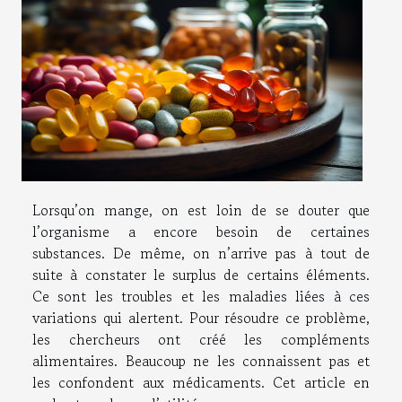
Lorsqu’on mange, on est loin de se douter que
l’organisme a encore besoin de certaines
substances. De même, on n’arrive pas à tout de
suite à constater le surplus de certains éléments.
Ce sont les troubles et les maladies liées à ces
variations qui alertent. Pour résoudre ce problème,
les chercheurs ont créé les compléments
alimentaires. Beaucoup ne les connaissent pas et
les confondent aux médicaments. Cet article en