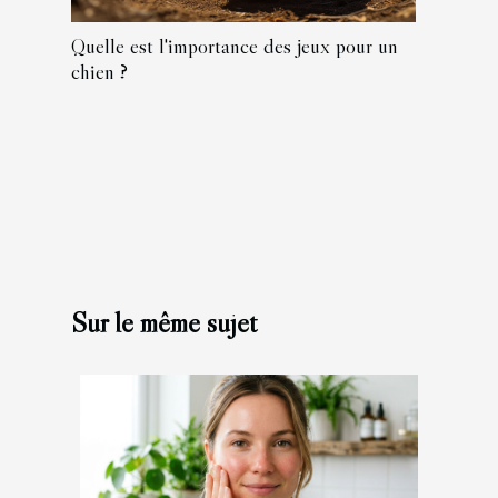
Quelle est l'importance des jeux pour un
chien ?
Sur le même sujet