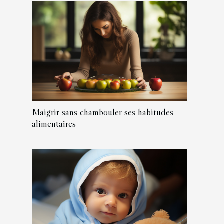
Maigrir sans chambouler ses habitudes
alimentaires