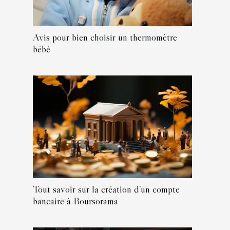
Avis pour bien choisir un thermomètre
bébé
Tout savoir sur la création d’un compte
bancaire à Boursorama