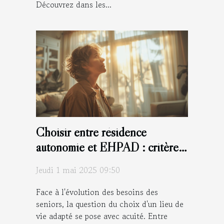
Découvrez dans les...
Choisir entre résidence
autonomie et EHPAD : critères
et conseils
Jeudi 1 mai 2025 09:50
Face à l'évolution des besoins des
seniors, la question du choix d'un lieu de
vie adapté se pose avec acuité. Entre