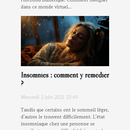
dans ce monde virtuel...
Insomnies : comment y remédier
?
Mercredi 2 juin 2021 23:43
Tandis que certains ont le sommeil léger,
d’autres le trouvent difficilement. L’état
insomniaque chez une personne se